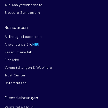
Alle Analystenberichte
Sitecore Symposium
Ressourcen
AI Thought Leadership
Anwendungsfälle
NEU
Ressourcen-Hub
Einblicke
Veranstaltungen & Webinare
Trust Center
Unterstützen
Dienstleistungen
Verwaltete Cloud