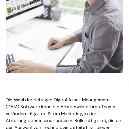
Die Wahl der richtigen Digital Asset Management
(DAM) Software kann die Arbeitsweise Ihres Teams
verändern. Egal, ob Sie im Marketing, in der IT-
Abteilung oder in einer anderen Rolle tätig sind, die an
der Auswahl von Technologie beteiligt ist, dieser