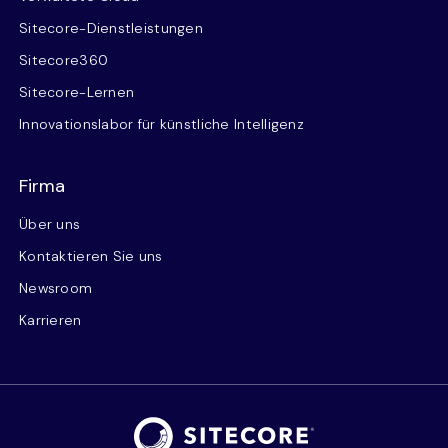
Sitecore-Dienstleistungen
Sitecore360
Sitecore-Lernen
Innovationslabor für künstliche Intelligenz
Firma
Über uns
Kontaktieren Sie uns
Newsroom
Karrieren