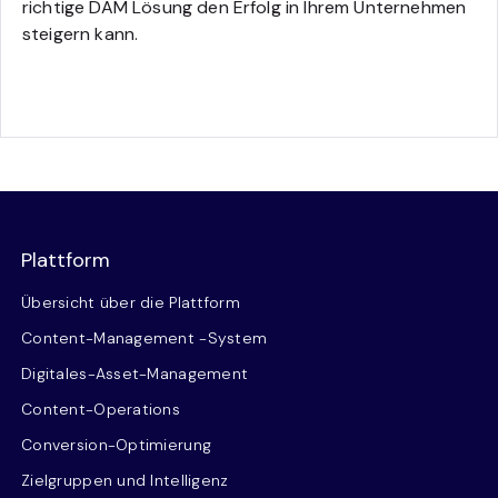
richtige DAM Lösung den Erfolg in Ihrem Unternehmen
steigern kann.
Plattform
Übersicht über die Plattform
Content-Management -System
Digitales-Asset-Management
Content-Operations
Conversion-Optimierung
Zielgruppen und Intelligenz