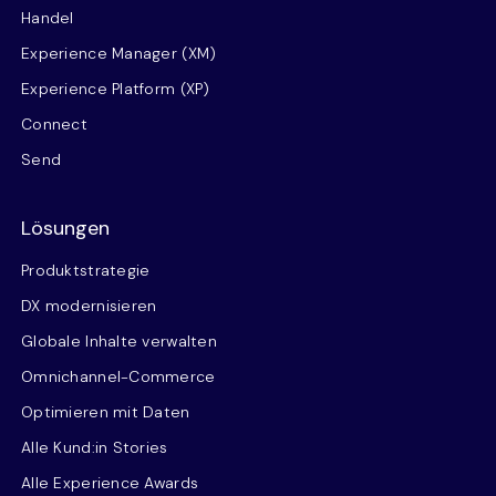
Handel
Experience Manager (XM)
Experience Platform (XP)
Connect
Send
Lösungen
Produktstrategie
DX modernisieren
Globale Inhalte verwalten
Omnichannel-Commerce
Optimieren mit Daten
Alle Kund:in Stories
Alle Experience Awards