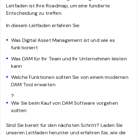
Leitfaden ist Ihre Roadmap, um eine fundierte
Entscheidung zu treffen.
In diesem Leitfaden erfahren Sie:
Was Digital Asset Management ist und wie es
funktioniert
Was DAM für Ihr Team und Ihr Unternehmen leisten
kann
Welche Funktionen sollten Sie von einem modernen
DAM Tool erwarten
?
Wie Sie beim Kauf von DAM Software vorgehen
sollten
Sind Sie bereit für den nächsten Schritt? Laden Sie
unseren Leitfaden herunter und erfahren Sie, wie die