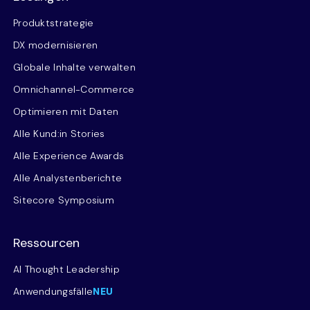
Produktstrategie
DX modernisieren
Globale Inhalte verwalten
Omnichannel-Commerce
Optimieren mit Daten
Alle Kund:in Stories
Alle Experience Awards
Alle Analystenberichte
Sitecore Symposium
Ressourcen
AI Thought Leadership
Anwendungsfälle
NEU