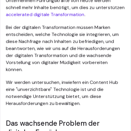
Unternehmen Führungskräfte von heute werden
schnell mehr Inhalte benötigt, um dies zu unterstützen
accelerated digitale Transformation
.
Bei der digitalen Transformation müssen Marken
entscheiden, welche Technologie sie integrieren, um
diese Nachfrage nach Inhalten zu befriedigen, und
beantworten, wie wir uns auf die Herausforderungen
der digitalen Transformation und die wachsende
Vorstellung von digitaler Müdigkeit vorbereiten
können.
Wir werden untersuchen, inwiefern ein Content Hub
eine "unverzichtbare" Technologie ist und die
notwendige Unterstützung bietet, um diese
Herausforderungen zu bewältigen.
Das wachsende Problem der