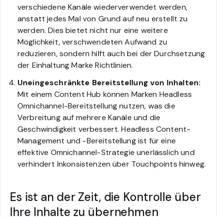
verschiedene Kanäle wiederverwendet werden,
anstatt jedes Mal von Grund auf neu erstellt zu
werden. Dies bietet nicht nur eine weitere
Möglichkeit, verschwendeten Aufwand zu
reduzieren, sondern hilft auch bei der Durchsetzung
der Einhaltung Marke Richtlinien.
Uneingeschränkte Bereitstellung von Inhalten:
Mit einem Content Hub können Marken Headless
Omnichannel-Bereitstellung nutzen, was die
Verbreitung auf mehrere Kanäle und die
Geschwindigkeit verbessert. Headless Content-
Management und -Bereitstellung ist für eine
effektive Omnichannel-Strategie unerlässlich und
verhindert Inkonsistenzen über Touchpoints hinweg.
Es ist an der Zeit, die Kontrolle über
Ihre Inhalte zu übernehmen