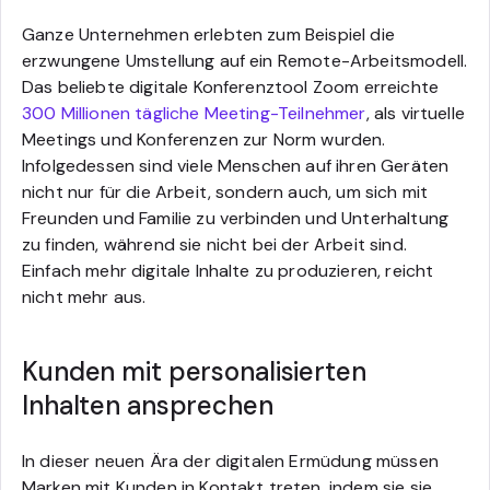
Ganze Unternehmen erlebten zum Beispiel die
erzwungene Umstellung auf ein Remote-Arbeitsmodell.
Das beliebte digitale Konferenztool Zoom erreichte
300 Millionen tägliche Meeting-Teilnehmer
, als virtuelle
Meetings und Konferenzen zur Norm wurden.
Infolgedessen sind viele Menschen auf ihren Geräten
nicht nur für die Arbeit, sondern auch, um sich mit
Freunden und Familie zu verbinden und Unterhaltung
zu finden, während sie nicht bei der Arbeit sind.
Einfach mehr digitale Inhalte zu produzieren, reicht
nicht mehr aus.
Kunden mit personalisierten
Inhalten ansprechen
In dieser neuen Ära der digitalen Ermüdung müssen
Marken mit Kunden in Kontakt treten, indem sie sie