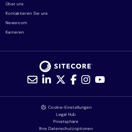
Über uns
Kontaktieren Sie uns
Newsroom
Karrieren
Cookie-Einstellungen
Legal Hub
Privatsphäre
Ihre Datenschutzoptionen