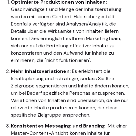
Optimierte Produktionen von Inhalten:
Geschwindigkeit und Menge der Inhaltserstellung
werden mit einem Content-Hub sichergestellt.
Ebenfalls verfügbar sind Analysen/Analytik, die
Details über die Wirksamkeit von Inhalten liefern
können. Dies ermöglicht es Ihrem Marketingteam,
sich nur auf die Erstellung effektiver Inhalte zu
konzentrieren und den Aufwand für Inhalte zu
eliminieren, die "nicht funktionieren".
Mehr Inhaltsvariationen:
Es erleichtert die
Inhaltsplanung und -strategie, sodass Sie Ihre
Zielgruppe segmentieren und Inhalte ändern können,
um bei Bedarf spezifische Personas anzusprechen.
Variationen von Inhalten sind unerlässlich, da Sie nur
relevante Inhalte produzieren können, die diese
spezifische Zielgruppe ansprechen.
Konsistentes Messaging und Branding:
Mit einer
Master-Content-Ansicht können Inhalte für