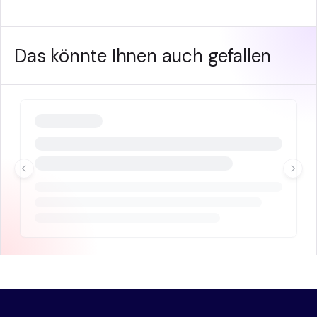
Das könnte Ihnen auch gefallen