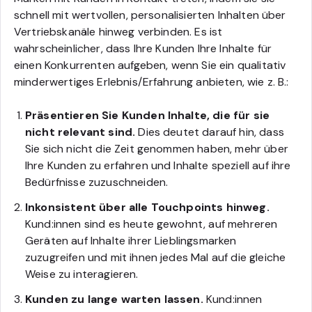
schnell mit wertvollen, personalisierten Inhalten über
Vertriebskanäle hinweg verbinden. Es ist
wahrscheinlicher, dass Ihre Kunden Ihre Inhalte für
einen Konkurrenten aufgeben, wenn Sie ein qualitativ
minderwertiges Erlebnis/Erfahrung anbieten, wie z. B.:
Präsentieren Sie Kunden Inhalte, die für sie
nicht relevant sind.
Dies deutet darauf hin, dass
Sie sich nicht die Zeit genommen haben, mehr über
Ihre Kunden zu erfahren und Inhalte speziell auf ihre
Bedürfnisse zuzuschneiden.
Inkonsistent über alle Touchpoints hinweg.
Kund:innen sind es heute gewohnt, auf mehreren
Geräten auf Inhalte ihrer Lieblingsmarken
zuzugreifen und mit ihnen jedes Mal auf die gleiche
Weise zu interagieren.
Kunden zu lange warten lassen.
Kund:innen