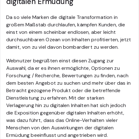
digitalen Ermüdung
Da so viele Marken die digitale Transformation in
großem Maßstab durchlaufen, kämpfen Kunden, die
einst von einem scheinbar endlosen, aber leicht
durchsuchbaren Ozean von Inhalten profitierten, jetzt
damit, von zu viel davon bombardiert zu werden.
Webnutzer begrüßten einst diesen Zugang zur
Auswahl, da er es ihnen ermöglichte, Optionen zu
Forschung / Recherche, Bewertungen zu finden, nach
dem besten Angebot zu suchen und mehr über das in
Betracht gezogene Produkt oder die betreffende
Dienstleistung zu erfahren. Mit der starken
Verlagerung hin zu digitalen Inhalten hat sich jedoch
die Exposition gegenüber digitalen Inhalten erhöht,
was dazu führt, dass das Online-Verhalten vieler
Menschen von den Auswirkungen der digitalen
Ermüdung beeinflusst und angetrieben wird.