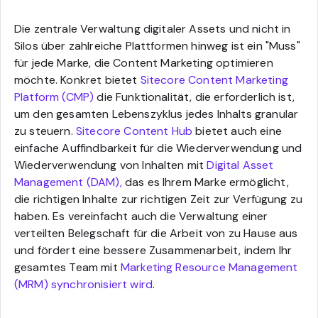
Die zentrale Verwaltung digitaler Assets und nicht in
Silos über zahlreiche Plattformen hinweg ist ein "Muss"
für jede Marke, die Content Marketing optimieren
möchte. Konkret bietet
Sitecore Content Marketing
Platform (CMP)
die Funktionalität, die erforderlich ist,
um den gesamten Lebenszyklus jedes Inhalts granular
zu steuern.
Sitecore Content Hub
bietet auch eine
einfache Auffindbarkeit für die Wiederverwendung und
Wiederverwendung von Inhalten mit
Digital Asset
Management (DAM),
das es Ihrem Marke ermöglicht,
die richtigen Inhalte zur richtigen Zeit zur Verfügung zu
haben. Es vereinfacht auch die Verwaltung einer
verteilten Belegschaft für die Arbeit von zu Hause aus
und fördert eine bessere Zusammenarbeit, indem Ihr
gesamtes Team mit
Marketing Resource Management
(MRM) synchronisiert wird
.