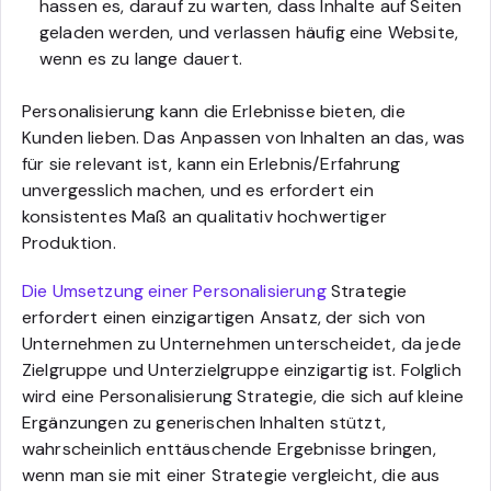
hassen es, darauf zu warten, dass Inhalte auf Seiten
geladen werden, und verlassen häufig eine Website,
wenn es zu lange dauert.
Personalisierung kann die Erlebnisse bieten, die
Kunden lieben. Das Anpassen von Inhalten an das, was
für sie relevant ist, kann ein Erlebnis/Erfahrung
unvergesslich machen, und es erfordert ein
konsistentes Maß an qualitativ hochwertiger
Produktion.
Die Umsetzung einer Personalisierung
Strategie
erfordert einen einzigartigen Ansatz, der sich von
Unternehmen zu Unternehmen unterscheidet, da jede
Zielgruppe und Unterzielgruppe einzigartig ist. Folglich
wird eine Personalisierung Strategie, die sich auf kleine
Ergänzungen zu generischen Inhalten stützt,
wahrscheinlich enttäuschende Ergebnisse bringen,
wenn man sie mit einer Strategie vergleicht, die aus