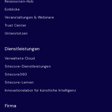
Ressourcen-Hub
Einblicke
Veranstaltungen & Webinare
Trust Center
Unterstützen
Dienstleistungen
Verwaltete Cloud
Sitecore-Dienstleistungen
Sitecore360
Sitecore-Lernen
Innovationslabor für künstliche Intelligenz
Firma