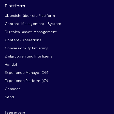
Plattform
Übersicht über die Plattform
Content-Management -System
Digitales-Asset-Management
Content-Operations
Conversion-Optimierung
Zielgruppen und Intelligenz
Handel
Experience Manager (XM)
Experience Platform (XP)
Connect
Send
Lösungen