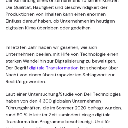
der Beziehung eines Unternehmens zu seinen Kunden.
Die Qualität, Häufigkeit und Geschwindigkeit der
Produktionen von Inhalten kann einen enormen
Einfluss darauf haben, ob Unternehmen im heutigen
digitalen Klima überleben oder gedeihen
.
Im letzten Jahr haben wir gesehen, wie sich
Unternehmen beeilen, mit Hilfe von Technologie einen
starken Wandel hin zur Digitalisierung zu bewältigen.
Der Begriff
digitale Transformation
ist scheinbar über
Nacht von einem überstrapazierten Schlagwort zur
Realität geworden.
Laut einer Untersuchung/Studie von Dell Technologies
haben von den 4.300 globalen Unternehmen
Führungskräften, die im Sommer 2020 befragt wurden,
rund 80 % in letzter Zeit zumindest einige digitale
Transformation Programme beschleunigt. Und für