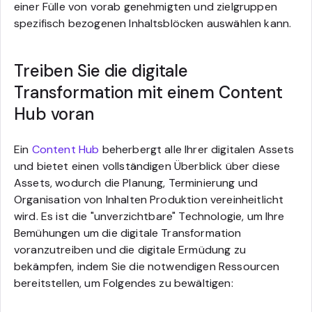
einer Fülle von vorab genehmigten und zielgruppen
spezifisch bezogenen Inhaltsblöcken auswählen kann.
Treiben Sie die digitale
Transformation mit einem Content
Hub voran
Ein
Content Hub
beherbergt alle Ihrer digitalen Assets
und bietet einen vollständigen Überblick über diese
Assets, wodurch die Planung, Terminierung und
Organisation von Inhalten Produktion vereinheitlicht
wird. Es ist die "unverzichtbare" Technologie, um Ihre
Bemühungen um die digitale Transformation
voranzutreiben und die digitale Ermüdung zu
bekämpfen, indem Sie die notwendigen Ressourcen
bereitstellen, um Folgendes zu bewältigen: