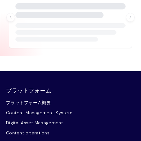
プラットフォーム
プラットフォーム概要
Content Management System
Digital Asset Management
Content operations