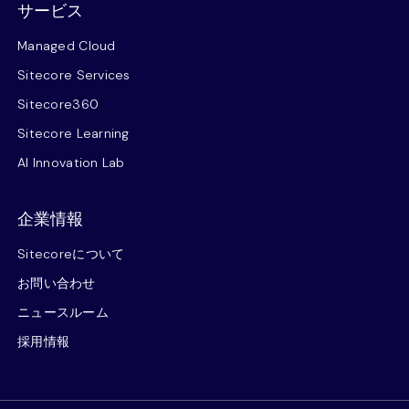
サービス
Managed Cloud
Sitecore Services
Sitecore360
Sitecore Learning
AI Innovation Lab
企業情報
Sitecoreについて
お問い合わせ
ニュースルーム
採用情報