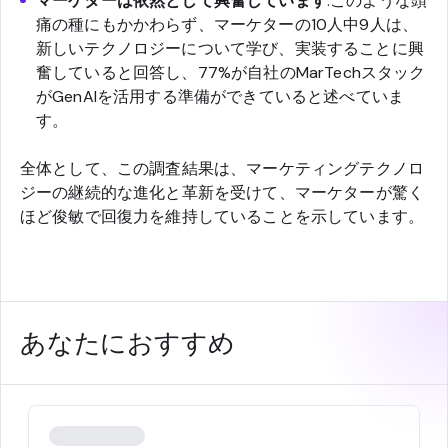
マーケターは依然として興奮しています
.このような頭
痛の種にもかかわらず、マーケターの10人中9人は、
新しいテクノロジーについて学び、実装することに興
奮していると回答し、77%が自社のMarTechスタック
がGenAIを活用する準備ができていると述べていま
す。
全体として、この調査結果は、マーケティングテクノロ
ジーの継続的な進化と革新を受けて、マーケターが驚く
ほど俊敏で回復力を維持していることを示しています。
あなたにおすすめ