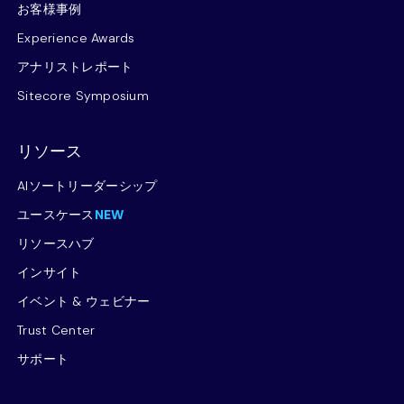
お客様事例
Experience Awards
アナリストレポート
Sitecore Symposium
リソース
AIソートリーダーシップ
ユースケース
NEW
リソースハブ
インサイト
イベント & ウェビナー
Trust Center
サポート