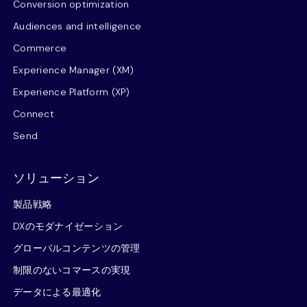
Conversion optimization
Audiences and intelligence
Commerce
Experience Manager (XM)
Experience Platform (XP)
Connect
Send
ソリューション
製品戦略
DXのモダナイゼーション
グローバルコンテンツの管理
制限のないコマースの実現
データによる最適化