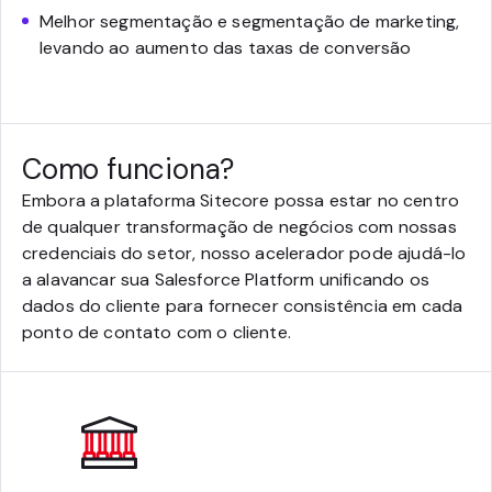
Melhor segmentação e segmentação de marketing,
levando ao aumento das taxas de conversão
Como funciona?
Embora a plataforma Sitecore possa estar no centro
de qualquer transformação de negócios com nossas
credenciais do setor, nosso acelerador pode ajudá-lo
a alavancar sua Salesforce Platform unificando os
dados do cliente para fornecer consistência em cada
ponto de contato com o cliente.