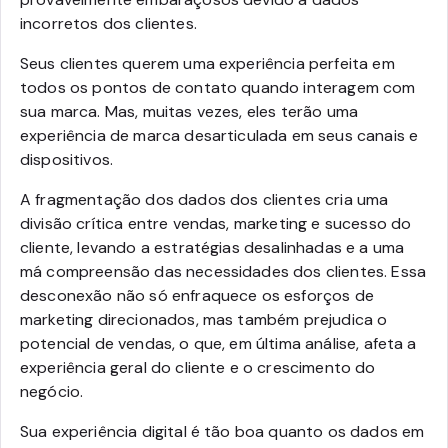
incorretos dos clientes.
Seus clientes querem uma experiência perfeita em
todos os pontos de contato quando interagem com
sua marca. Mas, muitas vezes, eles terão uma
experiência de marca desarticulada em seus canais e
dispositivos.
A fragmentação dos dados dos clientes cria uma
divisão crítica entre vendas, marketing e sucesso do
cliente, levando a estratégias desalinhadas e a uma
má compreensão das necessidades dos clientes. Essa
desconexão não só enfraquece os esforços de
marketing direcionados, mas também prejudica o
potencial de vendas, o que, em última análise, afeta a
experiência geral do cliente e o crescimento do
negócio.
Sua experiência digital é tão boa quanto os dados em