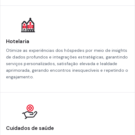
Hotelaria
Otimize as experiências dos hóspedes por meio de insights
de dados profundos e integrações estratégicas, garantindo
serviços personalizados, satisfação elevada e lealdade
aprimorada, gerando encontros inesquecíveis e repetindo o
engajamento.
Cuidados de saúde