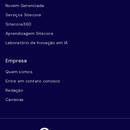
Nuvem Gerenciada
Serviços Sitecore
Sitecore360
Aprendizagem Sitecore
Laboratório de Inovação em IA
Empresa
Quem somos
Entre em contato conosco
Redação
Carreiras