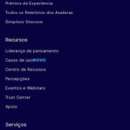
Prêmios de Experiência
Todos os Relatórios dos Analistas
Simpósio Sitecore
Recursos
Liderança de pensamento
Casos de uso
NOVO
Centro de Recursos
Percepções
Eventos e Webinars
Trust Center
Apoio
Serviços