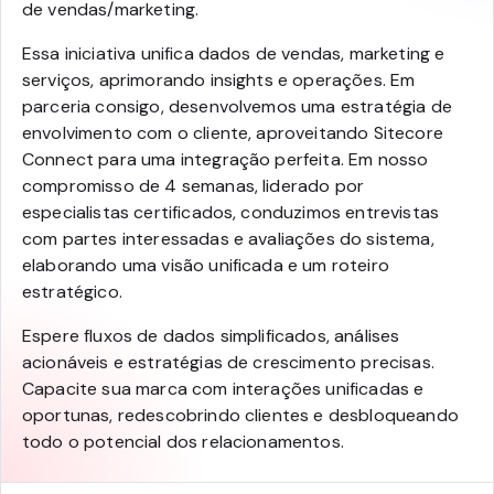
de vendas/marketing.
Essa iniciativa unifica dados de vendas, marketing e
serviços, aprimorando insights e operações. Em
parceria consigo, desenvolvemos uma estratégia de
envolvimento com o cliente, aproveitando Sitecore
Connect para uma integração perfeita. Em nosso
compromisso de 4 semanas, liderado por
especialistas certificados, conduzimos entrevistas
com partes interessadas e avaliações do sistema,
elaborando uma visão unificada e um roteiro
estratégico.
Espere fluxos de dados simplificados, análises
acionáveis e estratégias de crescimento precisas.
Capacite sua marca com interações unificadas e
oportunas, redescobrindo clientes e desbloqueando
todo o potencial dos relacionamentos.