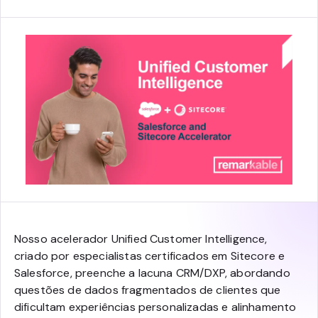
Nosso acelerador Unified Customer Intelligence,
criado por especialistas certificados em Sitecore e
Salesforce, preenche a lacuna CRM/DXP, abordando
questões de dados fragmentados de clientes que
dificultam experiências personalizadas e alinhamento