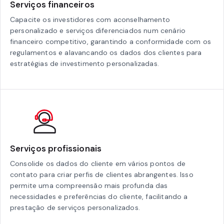
Serviços financeiros
Capacite os investidores com aconselhamento
personalizado e serviços diferenciados num cenário
financeiro competitivo, garantindo a conformidade com os
regulamentos e alavancando os dados dos clientes para
estratégias de investimento personalizadas.
Serviços profissionais
Consolide os dados do cliente em vários pontos de
contato para criar perfis de clientes abrangentes. Isso
permite uma compreensão mais profunda das
necessidades e preferências do cliente, facilitando a
prestação de serviços personalizados.