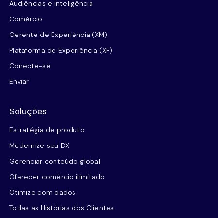
Audiências e inteligência
Comércio
Gerente de Experiência (XM)
Plataforma de Experiência (XP)
Conecte-se
Enviar
Soluções
Estratégia de produto
Modernize seu DX
Gerenciar conteúdo global
Oferecer comércio ilimitado
Otimize com dados
Todas as Histórias dos Clientes