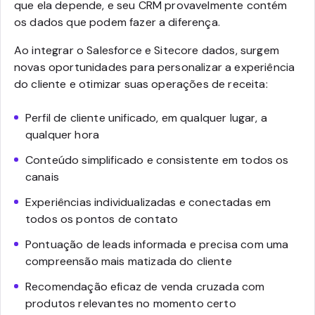
que ela depende, e seu CRM provavelmente contém
os dados que podem fazer a diferença.
Ao integrar o Salesforce e Sitecore dados, surgem
novas oportunidades para personalizar a experiência
do cliente e otimizar suas operações de receita:
Perfil de cliente unificado, em qualquer lugar, a
qualquer hora
Conteúdo simplificado e consistente em todos os
canais
Experiências individualizadas e conectadas em
todos os pontos de contato
Pontuação de leads informada e precisa com uma
compreensão mais matizada do cliente
Recomendação eficaz de venda cruzada com
produtos relevantes no momento certo