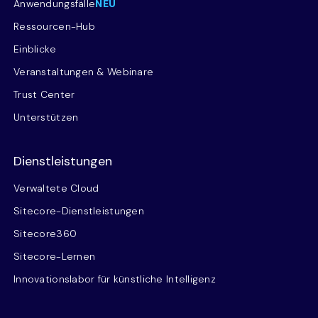
Anwendungsfälle
NEU
Ressourcen-Hub
Einblicke
Veranstaltungen & Webinare
Trust Center
Unterstützen
Dienstleistungen
Verwaltete Cloud
Sitecore-Dienstleistungen
Sitecore360
Sitecore-Lernen
Innovationslabor für künstliche Intelligenz