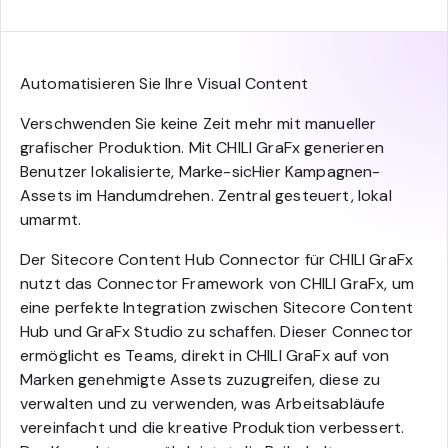
Automatisieren Sie Ihre Visual Content
Verschwenden Sie keine Zeit mehr mit manueller
grafischer Produktion. Mit CHILI GraFx generieren
Benutzer lokalisierte, Marke-sicHier Kampagnen-
Assets im Handumdrehen. Zentral gesteuert, lokal
umarmt.
Der Sitecore Content Hub Connector für CHILI GraFx
nutzt das Connector Framework von CHILI GraFx, um
eine perfekte Integration zwischen Sitecore Content
Hub und GraFx Studio zu schaffen. Dieser Connector
ermöglicht es Teams, direkt in CHILI GraFx auf von
Marken genehmigte Assets zuzugreifen, diese zu
verwalten und zu verwenden, was Arbeitsabläufe
vereinfacht und die kreative Produktion verbessert.