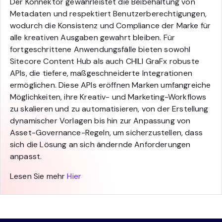
Der Konnektor gewährleistet die Beibehaltung von
Metadaten und respektiert Benutzerberechtigungen,
wodurch die Konsistenz und Compliance der Marke für
alle kreativen Ausgaben gewahrt bleiben. Für
fortgeschrittene Anwendungsfälle bieten sowohl
Sitecore Content Hub als auch CHILI GraFx robuste
APIs, die tiefere, maßgeschneiderte Integrationen
ermöglichen. Diese APIs eröffnen Marken umfangreiche
Möglichkeiten, ihre Kreativ- und Marketing-Workflows
zu skalieren und zu automatisieren, von der Erstellung
dynamischer Vorlagen bis hin zur Anpassung von
Asset-Governance-Regeln, um sicherzustellen, dass
sich die Lösung an sich ändernde Anforderungen
anpasst.
Lesen Sie mehr
Hier