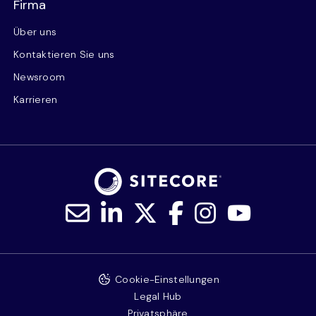
Firma
Über uns
Kontaktieren Sie uns
Newsroom
Karrieren
Cookie-Einstellungen
Legal Hub
Privatsphäre