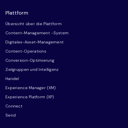
Plattform
Übersicht über die Plattform
Content-Management -System
Digitales-Asset-Management
Content-Operations
Conversion-Optimierung
Zielgruppen und Intelligenz
Handel
Experience Manager (XM)
Experience Platform (XP)
Connect
Send