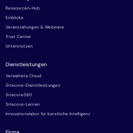
Ressourcen-Hub
Einblicke
Veranstaltungen & Webinare
Trust Center
Unterstützen
Dienstleistungen
Verwaltete Cloud
Sitecore-Dienstleistungen
Sitecore360
Sitecore-Lernen
Innovationslabor für künstliche Intelligenz
Firma