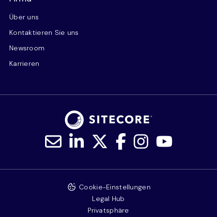
Über uns
Kontaktieren Sie uns
Newsroom
Karrieren
Cookie-Einstellungen
Legal Hub
Privatsphäre