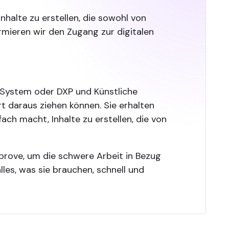
Inhalte zu erstellen, die sowohl von
mieren wir den Zugang zur digitalen
t-System oder DXP und Künstliche
t daraus ziehen können. Sie erhalten
ch macht, Inhalte zu erstellen, die von
rove, um die schwere Arbeit in Bezug
lles, was sie brauchen, schnell und