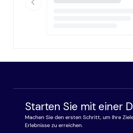
Starten Sie mit einer
Machen Sie den ersten Schritt, um Ihre Ziele
Erlebnisse zu erreichen.