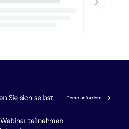
n Sie sich selbst
Demo anfordern
 Webinar teilnehmen