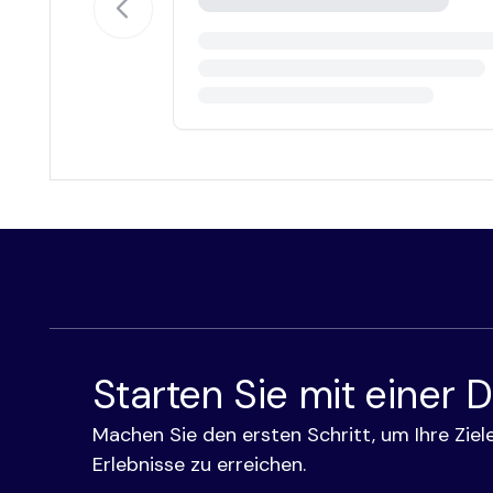
Starten Sie mit einer
Machen Sie den ersten Schritt, um Ihre Ziele
Erlebnisse zu erreichen.