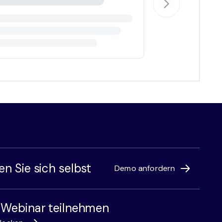
n Sie sich selbst
Demo anfordern
 Webinar teilnehmen