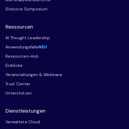
Sitecore Symposium
Ressourcen
AI Thought Leadership
Anwendungsfälle
NEU
Ressourcen-Hub
Einblicke
Veranstaltungen & Webinare
Trust Center
Unterstützen
Dienstleistungen
Verwaltete Cloud