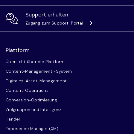
Support erhalten
Zugang zum Support-Portal
Plattform
Übersicht über die Plattform
Content-Management -System
Digitales-Asset-Management
Content-Operations
Conversion-Optimierung
Zielgruppen und Intelligenz
Handel
Experience Manager (XM)