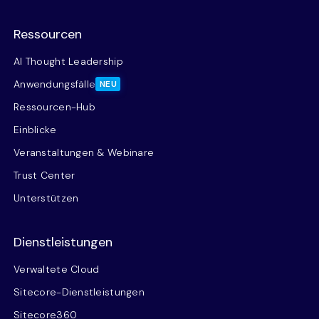
Ressourcen
AI Thought Leadership
Anwendungsfälle
NEU
Ressourcen-Hub
Einblicke
Veranstaltungen & Webinare
Trust Center
Unterstützen
Dienstleistungen
Verwaltete Cloud
Sitecore-Dienstleistungen
Sitecore360