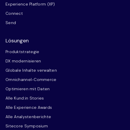
Experience Platform (XP)
Connect
Send
Lösungen
Produktstrategie
DX modernisieren
Globale Inhalte verwalten
Omnichannel-Commerce
Optimieren mit Daten
Alle Kund:in Stories
Alle Experience Awards
Alle Analystenberichte
Sitecore Symposium