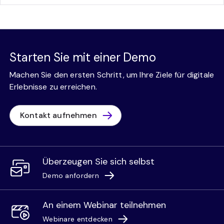
Starten Sie mit einer Demo
Machen Sie den ersten Schritt, um Ihre Ziele für digitale
Erlebnisse zu erreichen.
Kontakt aufnehmen
Überzeugen Sie sich selbst
Demo anfordern
An einem Webinar teilnehmen
Webinare entdecken