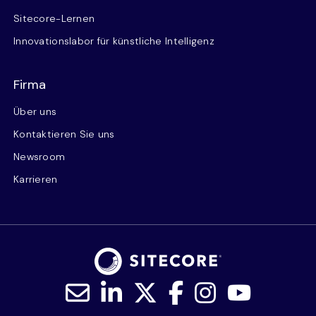
Sitecore-Lernen
Innovationslabor für künstliche Intelligenz
Firma
Über uns
Kontaktieren Sie uns
Newsroom
Karrieren