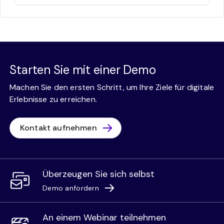
Starten Sie mit einer Demo
Machen Sie den ersten Schritt, um Ihre Ziele für digitale
Erlebnisse zu erreichen.
Kontakt aufnehmen
Überzeugen Sie sich selbst
Demo anfordern
An einem Webinar teilnehmen