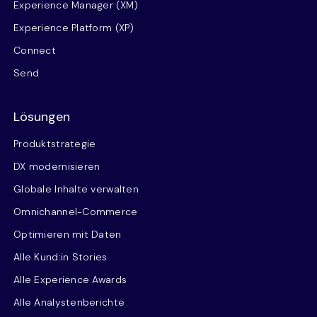
Experience Manager (XM)
Experience Platform (XP)
Connect
Send
Lösungen
Produktstrategie
DX modernisieren
Globale Inhalte verwalten
Omnichannel-Commerce
Optimieren mit Daten
Alle Kund:in Stories
Alle Experience Awards
Alle Analystenberichte