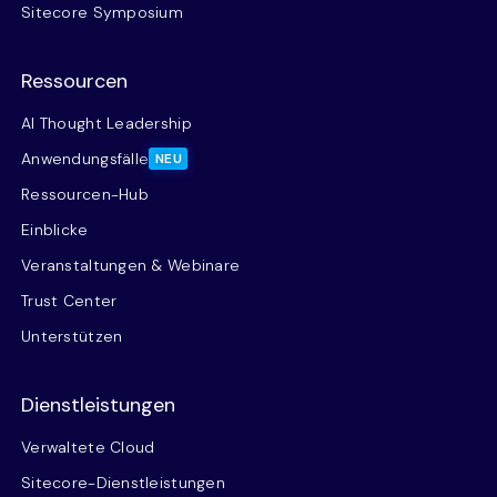
Sitecore Symposium
Ressourcen
AI Thought Leadership
Anwendungsfälle
NEU
Ressourcen-Hub
Einblicke
Veranstaltungen & Webinare
Trust Center
Unterstützen
Dienstleistungen
Verwaltete Cloud
Sitecore-Dienstleistungen