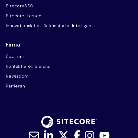
Sitecore360
Sitecore-Lernen
Innovationslabor für künstliche Intelligenz
Firma
Über uns
Kontaktieren Sie uns
Newsroom
Karrieren