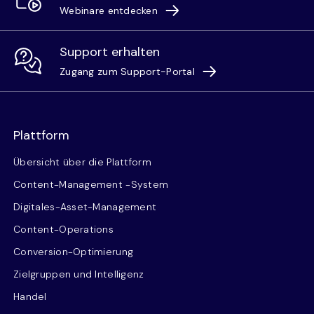
Webinare entdecken
Support erhalten
Zugang zum Support-Portal
Plattform
Übersicht über die Plattform
Content-Management -System
Digitales-Asset-Management
Content-Operations
Conversion-Optimierung
Zielgruppen und Intelligenz
Handel