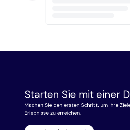
Starten Sie mit einer
Machen Sie den ersten Schritt, um Ihre Ziele
Erlebnisse zu erreichen.