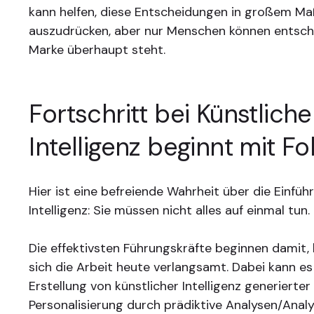
kann helfen, diese Entscheidungen in großem M
auszudrücken, aber nur Menschen können entsche
Marke überhaupt steht.
Fortschritt bei Künstliche
Intelligenz beginnt mit F
Hier ist eine befreiende Wahrheit über die Einfüh
Intelligenz: Sie müssen nicht alles auf einmal tun.
Die effektivsten Führungskräfte beginnen damit,
sich die Arbeit heute verlangsamt. Dabei kann es
Erstellung von künstlicher Intelligenz generierter
Personalisierung durch prädiktive Analysen/Analy