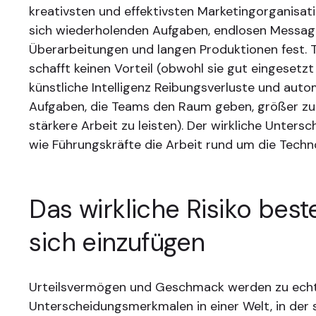
kreativsten und effektivsten Marketingorganisat
sich wiederholenden Aufgaben, endlosen Messag
Überarbeitungen und langen Produktionen fest. T
schafft keinen Vorteil (obwohl sie gut eingesetzt
künstliche Intelligenz Reibungsverluste und auto
Aufgaben, die Teams den Raum geben, größer z
stärkere Arbeit zu leisten). Der wirkliche Untersc
wie Führungskräfte die Arbeit rund um die Techn
Das wirkliche Risiko beste
sich einzufügen
Urteilsvermögen und Geschmack werden zu ech
Unterscheidungsmerkmalen in einer Welt, in der s