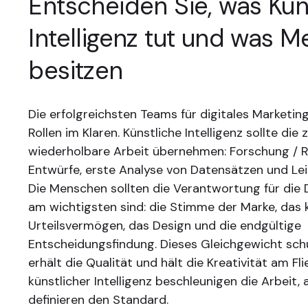
Entscheiden Sie, was Kün
Intelligenz tut und was 
besitzen
Die erfolgreichsten Teams für digitales Marketing
Rollen im Klaren. Künstliche Intelligenz sollte die
wiederholbare Arbeit übernehmen: Forschung / R
Entwürfe, erste Analyse von Datensätzen und Lei
Die Menschen sollten die Verantwortung für die D
am wichtigsten sind: die Stimme der Marke, das 
Urteilsvermögen, das Design und die endgültige
Entscheidungsfindung. Dieses Gleichgewicht sch
erhält die Qualität und hält die Kreativität am Fl
künstlicher Intelligenz beschleunigen die Arbeit
definieren den Standard.