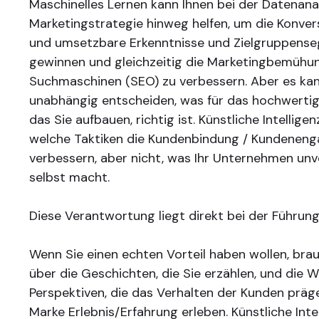
Maschinelles Lernen kann Ihnen bei der Datenana
Marketingstrategie hinweg helfen, um die Konver
und umsetzbare Erkenntnisse und Zielgruppens
gewinnen und gleichzeitig die Marketingbemühu
Suchmaschinen (SEO) zu verbessern. Aber es kan
unabhängig entscheiden, was für das hochwertig
das Sie aufbauen, richtig ist. Künstliche Intellige
welche Taktiken die Kundenbindung / Kundenen
verbessern, aber nicht, was Ihr Unternehmen un
selbst macht.
Diese Verantwortung liegt direkt bei der Führung
Wenn Sie einen echten Vorteil haben wollen, brau
über die Geschichten, die Sie erzählen, und die 
Perspektiven, die das Verhalten der Kunden präge
Marke Erlebnis/Erfahrung erleben. Künstliche Inte