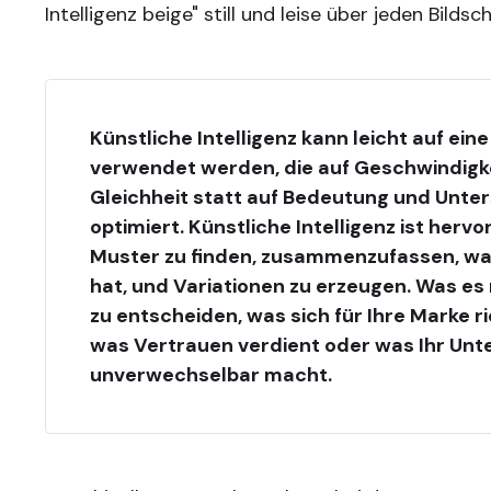
Intelligenz beige" still und leise über jeden Bildsc
Künstliche Intelligenz kann leicht auf ein
verwendet werden, die auf Geschwindigk
Gleichheit statt auf Bedeutung und Unte
optimiert. Künstliche Intelligenz ist herv
Muster zu finden, zusammenzufassen, was
hat, und Variationen zu erzeugen. Was es n
zu entscheiden, was sich für Ihre Marke ri
was Vertrauen verdient oder was Ihr Un
unverwechselbar macht.