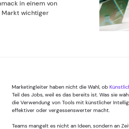
hmack in einem von
n Markt wichtiger
Marketingleiter haben nicht die Wahl, ob
Künstlic
Teil des Jobs, weil es das bereits ist. Was sie wäh
die Verwendung von Tools mit künstlicher Intelli
effektiver oder vergessenswerter macht.
Teams mangelt es nicht an Ideen, sondern an Zeit