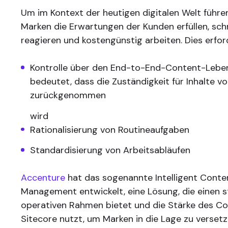
Um im Kontext der heutigen digitalen Welt führe
Marken die Erwartungen der Kunden erfüllen, schn
reagieren und kostengünstig arbeiten. Dies erfor
Kontrolle über den End-to-End-Content-Leben
bedeutet, dass die Zuständigkeit für Inhalte v
zurückgenommen
wird
Rationalisierung von Routineaufgaben
Standardisierung von Arbeitsabläufen
Accenture
hat das sogenannte Intelligent Conten
Management entwickelt, eine Lösung, die einen 
operativen Rahmen bietet und die Stärke des C
Sitecore nutzt, um Marken in die Lage zu versetz