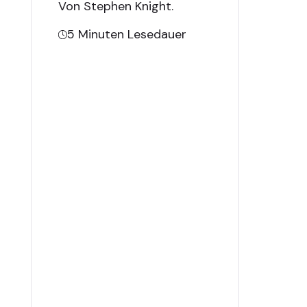
Von Stephen Knight
.
5
Minuten Lesedauer