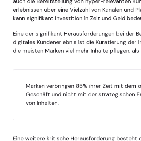
auch die Bereitstellung von hyper-relevanten K
erlebnissen über eine Vielzahl von Kanälen und P
kann signifikant Investition in Zeit und Geld bede
Eine der signifikant Herausforderungen bei der B
digitales Kundenerlebnis ist die Kuratierung der I
die meisten Marken viel mehr Inhalte pflegen, als
Marken verbringen 85% ihrer Zeit mit dem 
Geschäft und nicht mit der strategischen E
von Inhalten.
Eine weitere kritische Herausforderung besteht 