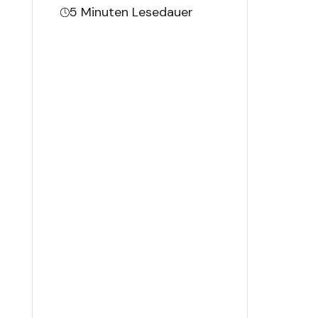
5
Minuten Lesedauer