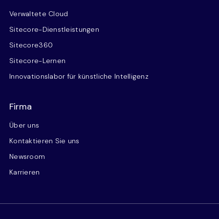
Verwaltete Cloud
Sitecore-Dienstleistungen
Sitecore360
Sitecore-Lernen
Innovationslabor für künstliche Intelligenz
Firma
Über uns
Kontaktieren Sie uns
Newsroom
Karrieren