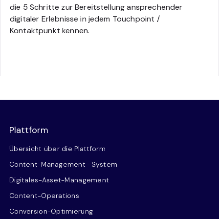
die 5 Schritte zur Bereitstellung ansprechender
digitaler Erlebnisse in jedem Touchpoint /
Kontaktpunkt kennen.
Plattform
Übersicht über die Plattform
Content-Management -System
Digitales-Asset-Management
Content-Operations
Conversion-Optimierung