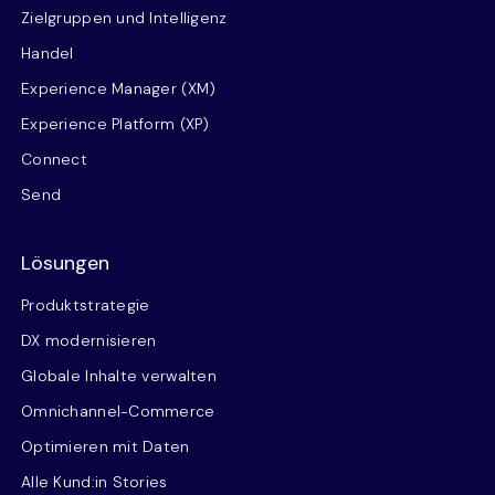
Zielgruppen und Intelligenz
Handel
Experience Manager (XM)
Experience Platform (XP)
Connect
Send
Lösungen
Produktstrategie
DX modernisieren
Globale Inhalte verwalten
Omnichannel-Commerce
Optimieren mit Daten
Alle Kund:in Stories