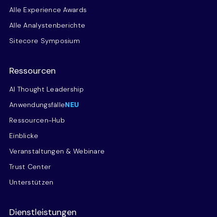
Alle Experience Awards
Alle Analystenberichte
Sitecore Symposium
Ressourcen
AI Thought Leadership
Anwendungsfälle
NEU
Ressourcen-Hub
Einblicke
Veranstaltungen & Webinare
Trust Center
Unterstützen
Dienstleistungen