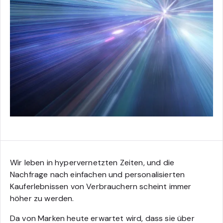
Wir leben in hypervernetzten Zeiten, und die
Nachfrage nach einfachen und personalisierten
Kauferlebnissen von Verbrauchern scheint immer
höher zu werden.
Da von Marken heute erwartet wird, dass sie über