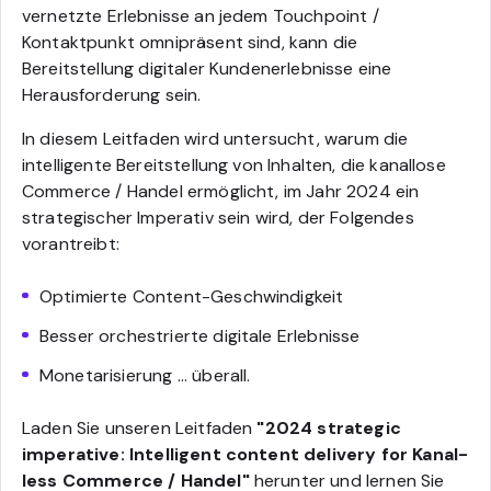
vernetzte Erlebnisse an jedem Touchpoint /
Kontaktpunkt omnipräsent sind, kann die
Bereitstellung digitaler Kundenerlebnisse eine
Herausforderung sein.
In diesem Leitfaden wird untersucht, warum die
intelligente Bereitstellung von Inhalten, die kanallose
Commerce / Handel ermöglicht, im Jahr 2024 ein
strategischer Imperativ sein wird, der Folgendes
vorantreibt:
Optimierte Content-Geschwindigkeit
Besser orchestrierte digitale Erlebnisse
Monetarisierung ... überall.
Laden Sie unseren Leitfaden
"2024 strategic
imperative: Intelligent content delivery for Kanal-
less Commerce / Handel"
herunter und lernen Sie