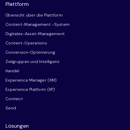
Plattform
Übersicht über die Plattform
Content-Management -System
Digitales-Asset-Management
Content-Operations
Conversion-Optimierung
Zielgruppen und Intelligenz
Handel
Experience Manager (XM)
Experience Platform (XP)
Connect
Send
Lösungen