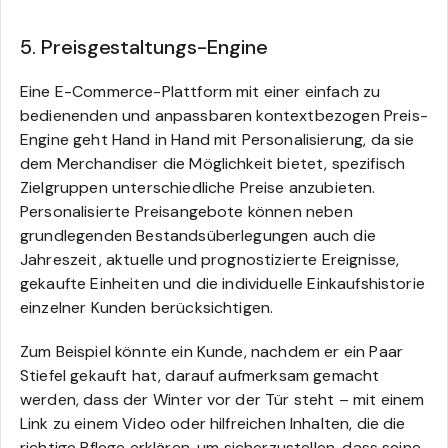
5. Preisgestaltungs-Engine
Eine E-Commerce-Plattform mit einer einfach zu
bedienenden und anpassbaren kontextbezogen Preis-
Engine geht Hand in Hand mit Personalisierung, da sie
dem Merchandiser die Möglichkeit bietet, spezifisch
Zielgruppen unterschiedliche Preise anzubieten.
Personalisierte Preisangebote können neben
grundlegenden Bestandsüberlegungen auch die
Jahreszeit, aktuelle und prognostizierte Ereignisse,
gekaufte Einheiten und die individuelle Einkaufshistorie
einzelner Kunden berücksichtigen.
Zum Beispiel könnte ein Kunde, nachdem er ein Paar
Stiefel gekauft hat, darauf aufmerksam gemacht
werden, dass der Winter vor der Tür steht – mit einem
Link zu einem Video oder hilfreichen Inhalten, die die
richtige Pflege erklären, um sicherzustellen, dass seine