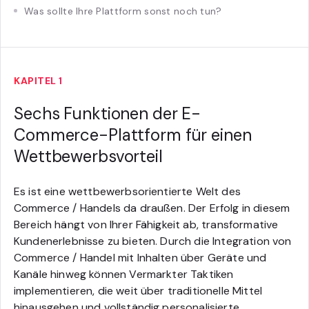
Was sollte Ihre Plattform sonst noch tun?
KAPITEL 1
Sechs Funktionen der E-
Commerce-Plattform für einen
Wettbewerbsvorteil
Es ist eine wettbewerbsorientierte Welt des
Commerce / Handels da draußen. Der Erfolg in diesem
Bereich hängt von Ihrer Fähigkeit ab, transformative
Kundenerlebnisse zu bieten. Durch die Integration von
Commerce / Handel mit Inhalten über Geräte und
Kanäle hinweg können Vermarkter Taktiken
implementieren, die weit über traditionelle Mittel
hinausgehen und vollständig personalisierte