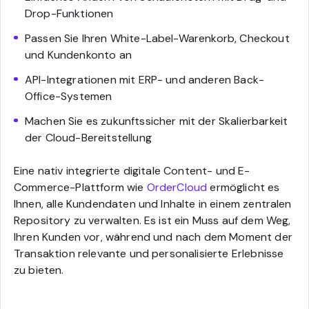
Drop-Funktionen
Passen Sie Ihren White-Label-Warenkorb, Checkout
und Kundenkonto an
API-Integrationen mit ERP- und anderen Back-
Office-Systemen
Machen Sie es zukunftssicher mit der Skalierbarkeit
der Cloud-Bereitstellung
Eine nativ integrierte digitale Content- und E-
Commerce-Plattform wie
OrderCloud
ermöglicht es
Ihnen, alle Kundendaten und Inhalte in einem zentralen
Repository zu verwalten. Es ist ein Muss auf dem Weg,
Ihren Kunden vor, während und nach dem Moment der
Transaktion relevante und personalisierte Erlebnisse
zu bieten.