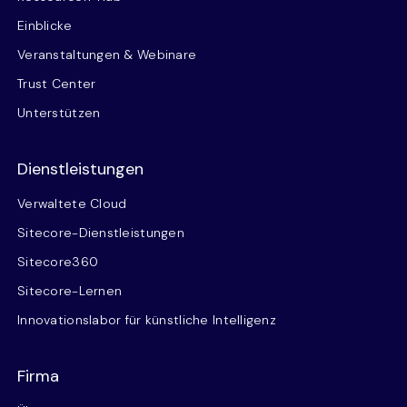
Einblicke
Veranstaltungen & Webinare
Trust Center
Unterstützen
Dienstleistungen
Verwaltete Cloud
Sitecore-Dienstleistungen
Sitecore360
Sitecore-Lernen
Innovationslabor für künstliche Intelligenz
Firma