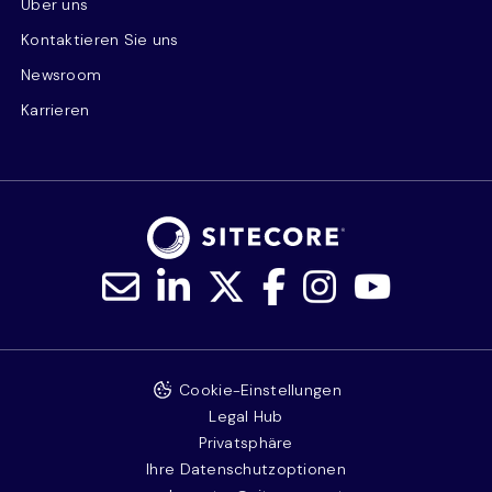
Über uns
Kontaktieren Sie uns
Newsroom
Karrieren
Cookie-Einstellungen
Legal Hub
Privatsphäre
Ihre Datenschutzoptionen