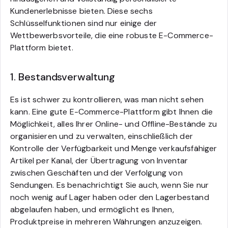
Kundenerlebnisse bieten. Diese sechs
Schlüsselfunktionen sind nur einige der
Wettbewerbsvorteile, die eine robuste E-Commerce-
Plattform bietet.
1. Bestandsverwaltung
Es ist schwer zu kontrollieren, was man nicht sehen
kann. Eine gute E-Commerce-Plattform gibt Ihnen die
Möglichkeit, alles Ihrer Online- und Offline-Bestände zu
organisieren und zu verwalten, einschließlich der
Kontrolle der Verfügbarkeit und Menge verkaufsfähiger
Artikel per Kanal, der Übertragung von Inventar
zwischen Geschäften und der Verfolgung von
Sendungen. Es benachrichtigt Sie auch, wenn Sie nur
noch wenig auf Lager haben oder den Lagerbestand
abgelaufen haben, und ermöglicht es Ihnen,
Produktpreise in mehreren Währungen anzuzeigen.