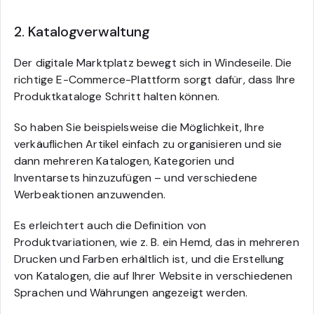
2. Katalogverwaltung
Der digitale Marktplatz bewegt sich in Windeseile. Die
richtige E-Commerce-Plattform sorgt dafür, dass Ihre
Produktkataloge Schritt halten können.
So haben Sie beispielsweise die Möglichkeit, Ihre
verkäuflichen Artikel einfach zu organisieren und sie
dann mehreren Katalogen, Kategorien und
Inventarsets hinzuzufügen – und verschiedene
Werbeaktionen anzuwenden.
Es erleichtert auch die Definition von
Produktvariationen, wie z. B. ein Hemd, das in mehreren
Drucken und Farben erhältlich ist, und die Erstellung
von Katalogen, die auf Ihrer Website in verschiedenen
Sprachen und Währungen angezeigt werden.