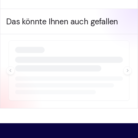
Das könnte Ihnen auch gefallen