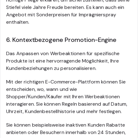
Stiefel viele Jahre Freude bereiten. Es kann auch ein
Angebot mit Sonderpreisen für Imprägnierspray
enthalten.
6. Kontextbezogene Promotion-Engine
Das Anpassen von Werbeaktionen für spezifische
Produkte ist eine hervorragende Möglichkeit, Ihre
Kundenbeziehungen zu personalisieren.
Mit der richtigen E-Commerce-Plattform können Sie
entscheiden, wo, wann und wie
Shopper/Kunden/Käufer mit Ihren Werbeaktionen
interagieren. Sie können Regeln basierend auf Datum,
Uhrzeit, Kundenbestellhistorie und mehr festlegen.
Sie können beispielsweise inaktiven Kunden Rabatte
anbieten oder Besuchern innerhalb von 24 Stunden,