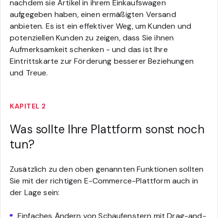
nachdem sie Artikel in ihrem Einkaufswagen
aufgegeben haben, einen ermäßigten Versand
anbieten. Es ist ein effektiver Weg, um Kunden und
potenziellen Kunden zu zeigen, dass Sie ihnen
Aufmerksamkeit schenken - und das ist Ihre
Eintrittskarte zur Förderung besserer Beziehungen
und Treue.
KAPITEL 2
Was sollte Ihre Plattform sonst noch
tun?
Zusätzlich zu den oben genannten Funktionen sollten
Sie mit der richtigen E-Commerce-Plattform auch in
der Lage sein:
Einfaches Ändern von Schaufenstern mit Drag-and-