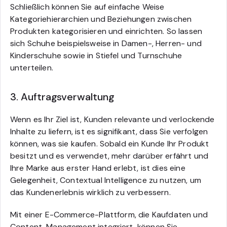
Schließlich können Sie auf einfache Weise
Kategoriehierarchien und Beziehungen zwischen
Produkten kategorisieren und einrichten. So lassen
sich Schuhe beispielsweise in Damen-, Herren- und
Kinderschuhe sowie in Stiefel und Turnschuhe
unterteilen.
3. Auftragsverwaltung
Wenn es Ihr Ziel ist, Kunden relevante und verlockende
Inhalte zu liefern, ist es signifikant, dass Sie verfolgen
können, was sie kaufen. Sobald ein Kunde Ihr Produkt
besitzt und es verwendet, mehr darüber erfährt und
Ihre Marke aus erster Hand erlebt, ist dies eine
Gelegenheit, Contextual Intelligence zu nutzen, um
das Kundenerlebnis wirklich zu verbessern.
Mit einer E-Commerce-Plattform, die Kaufdaten und
Content-Management integriert, können Sie