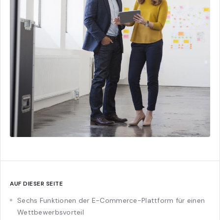
AUF DIESER SEITE
Sechs Funktionen der E-Commerce-Plattform für einen
Wettbewerbsvorteil