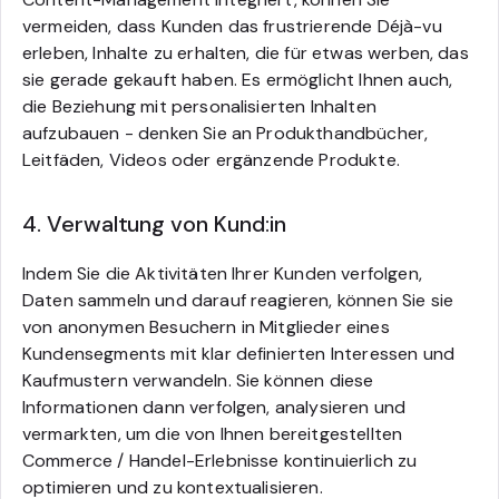
vermeiden, dass Kunden das frustrierende
Déjà-vu
erleben, Inhalte zu erhalten, die für etwas werben, das
sie gerade gekauft haben. Es ermöglicht Ihnen auch,
die Beziehung mit personalisierten Inhalten
aufzubauen - denken Sie an Produkthandbücher,
Leitfäden, Videos oder ergänzende Produkte.
4. Verwaltung von Kund:in
Indem Sie die Aktivitäten Ihrer Kunden verfolgen,
Daten sammeln und darauf reagieren, können Sie sie
von anonymen Besuchern in Mitglieder eines
Kundensegments mit klar definierten Interessen und
Kaufmustern verwandeln. Sie können diese
Informationen dann verfolgen, analysieren und
vermarkten, um die von Ihnen bereitgestellten
Commerce / Handel-Erlebnisse kontinuierlich zu
optimieren und zu kontextualisieren.