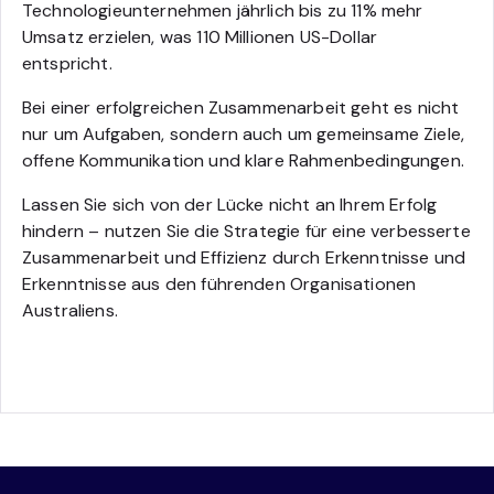
Technologieunternehmen jährlich bis zu 11% mehr
Umsatz erzielen, was 110 Millionen US-Dollar
entspricht.
Bei einer erfolgreichen Zusammenarbeit geht es nicht
nur um Aufgaben, sondern auch um gemeinsame Ziele,
offene Kommunikation und klare Rahmenbedingungen.
Lassen Sie sich von der Lücke nicht an Ihrem Erfolg
hindern – nutzen Sie die Strategie für eine verbesserte
Zusammenarbeit und Effizienz durch Erkenntnisse und
Erkenntnisse aus den führenden Organisationen
Australiens.