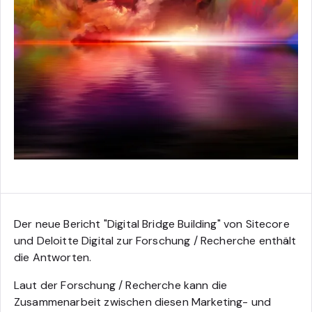
Der neue Bericht "Digital Bridge Building" von Sitecore
und Deloitte Digital zur Forschung / Recherche enthält
die Antworten.
Laut der Forschung / Recherche kann die
Zusammenarbeit zwischen diesen Marketing- und