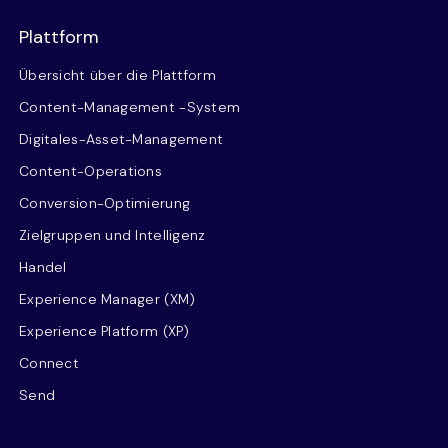
Plattform
Übersicht über die Plattform
Content-Management -System
Digitales-Asset-Management
Content-Operations
Conversion-Optimierung
Zielgruppen und Intelligenz
Handel
Experience Manager (XM)
Experience Platform (XP)
Connect
Send