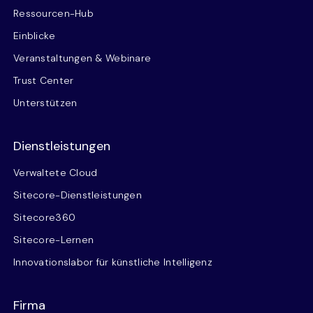
Ressourcen-Hub
Einblicke
Veranstaltungen & Webinare
Trust Center
Unterstützen
Dienstleistungen
Verwaltete Cloud
Sitecore-Dienstleistungen
Sitecore360
Sitecore-Lernen
Innovationslabor für künstliche Intelligenz
Firma