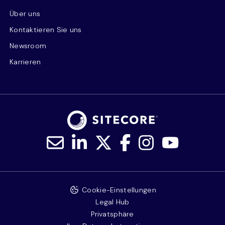
Über uns
Kontaktieren Sie uns
Newsroom
Karrieren
Cookie-Einstellungen
Legal Hub
Privatsphäre