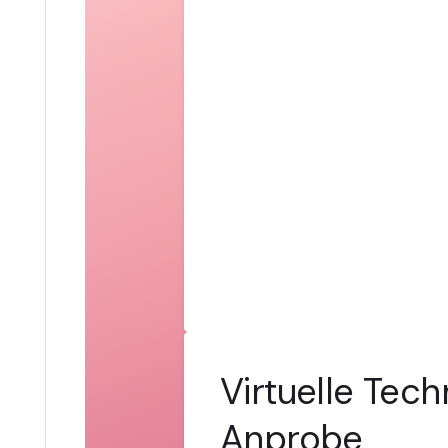
Virtuelle Tech
Anprobe