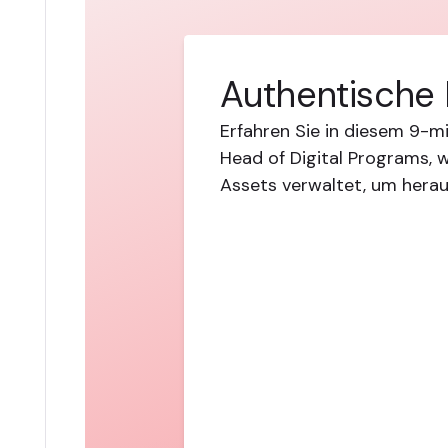
Authentische 
Erfahren Sie in diesem 9-m
Head of Digital Programs, wi
Assets verwaltet, um herau