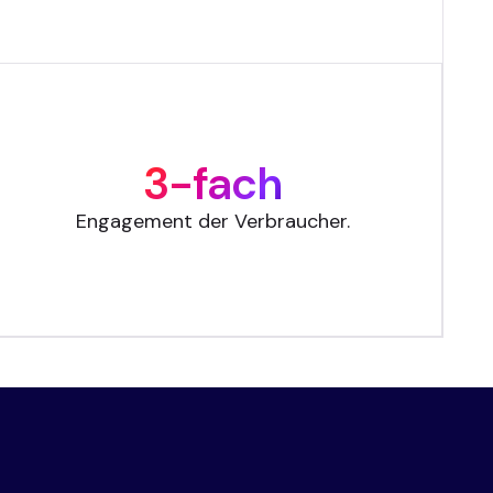
3-fach
Engagement der Verbraucher.