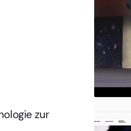
nologie zur