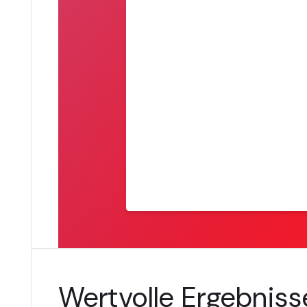
Wertvolle Ergebnisse