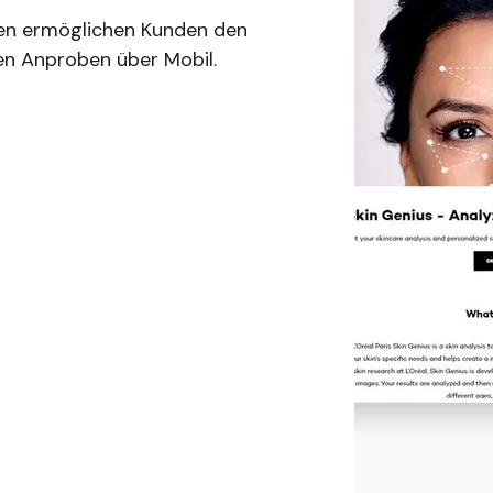
n ermöglichen Kunden den
len Anproben über Mobil.