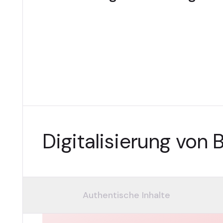
Digitalisierung von
Authentische Inhalte