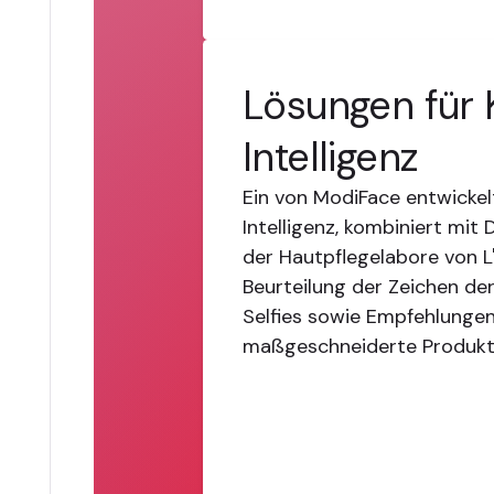
Lösungen für 
Intelligenz
Ein von ModiFace entwickel
Intelligenz, kombiniert mit
der Hautpflegelabore von L'
Beurteilung der Zeichen de
Selfies sowie Empfehlunge
maßgeschneiderte Produkt