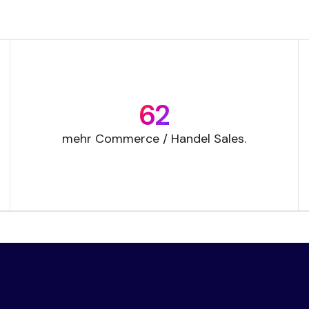
62
mehr Commerce / Handel Sales.