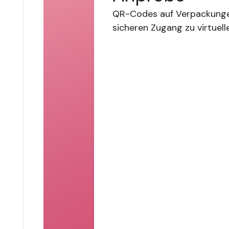
QR-Codes auf Verpackunge
sicheren Zugang zu virtuel