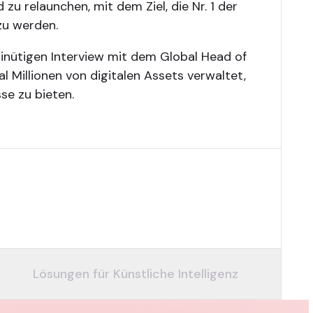
 zu relaunchen, mit dem Ziel, die Nr. 1 der
zu werden.
inütigen Interview mit dem Global Head of
al Millionen von digitalen Assets verwaltet,
se zu bieten.
Lösungen für Künstliche Intelligenz