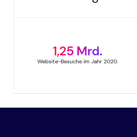
1,25 Mrd.
Website-Besuche im Jahr 2020.