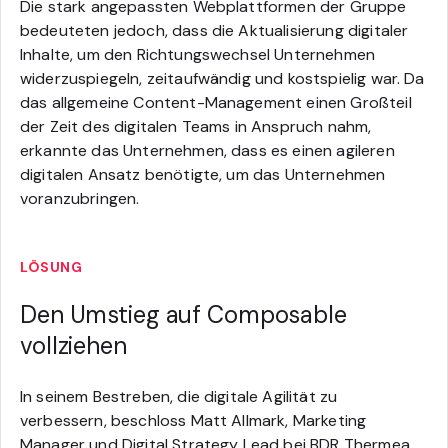
Die stark angepassten Webplattformen der Gruppe
bedeuteten jedoch, dass die Aktualisierung digitaler
Inhalte, um den Richtungswechsel Unternehmen
widerzuspiegeln, zeitaufwändig und kostspielig war. Da
das allgemeine Content-Management einen Großteil
der Zeit des digitalen Teams in Anspruch nahm,
erkannte das Unternehmen, dass es einen agileren
digitalen Ansatz benötigte, um das Unternehmen
voranzubringen.
LÖSUNG
Den Umstieg auf Composable
vollziehen
In seinem Bestreben, die digitale Agilität zu
verbessern, beschloss Matt Allmark, Marketing
Manager und Digital Strategy Lead bei BDR Thermea,