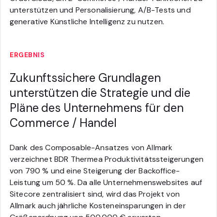
unterstützen und Personalisierung, A/B-Tests und
generative Künstliche Intelligenz zu nutzen.
ERGEBNIS
Zukunftssichere Grundlagen
unterstützen die Strategie und die
Pläne des Unternehmens für den
Commerce / Handel
Dank des Composable-Ansatzes von Allmark
verzeichnet BDR Thermea Produktivitätssteigerungen
von 790 % und eine Steigerung der Backoffice-
Leistung um 50 %. Da alle Unternehmenswebsites auf
Sitecore zentralisiert sind, wird das Projekt von
Allmark auch jährliche Kosteneinsparungen in der