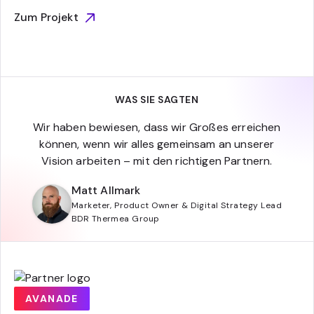
Zum Projekt
WAS SIE SAGTEN
Wir haben bewiesen, dass wir Großes erreichen
können, wenn wir alles gemeinsam an unserer
Vision arbeiten – mit den richtigen Partnern.
Matt Allmark
Marketer, Product Owner & Digital Strategy Lead
BDR Thermea Group
AVANADE