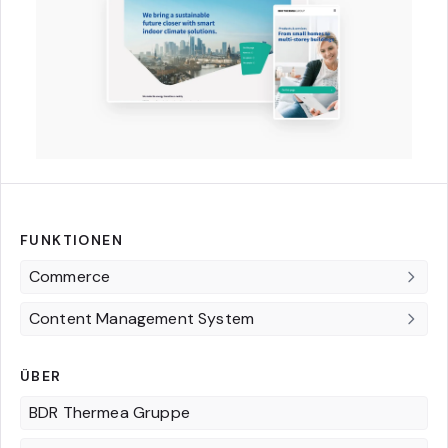
FUNKTIONEN
Commerce
Content Management System
ÜBER
BDR Thermea Gruppe