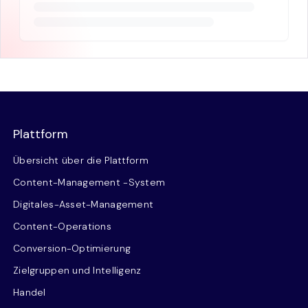
Plattform
Übersicht über die Plattform
Content-Management -System
Digitales-Asset-Management
Content-Operations
Conversion-Optimierung
Zielgruppen und Intelligenz
Handel