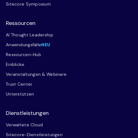
Sitecore Symposium
Ressourcen
AI Thought Leadership
Anwendungsfälle
NEU
Ressourcen-Hub
Einblicke
Veranstaltungen & Webinare
Trust Center
Unterstützen
Dienstleistungen
Verwaltete Cloud
Sitecore-Dienstleistungen