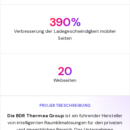
390%
Verbesserung der Ladegeschwindigkeit mobiler
Seiten
20
Webseiten
PROJEKTBESCHREIBUNG
Die BDR Thermea Group
ist ein führender Hersteller
von intelligenten Raumklimalösungen für den privaten
und gewerblichen Bereich. Das Unternehmen