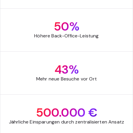
50%
Höhere Back-Office-Leistung
43%
Mehr neue Besuche vor Ort
500.000 €
Jährliche Einsparungen durch zentralisierten Ansatz