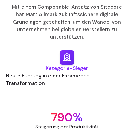
Mit einem Composable-Ansatz von Sitecore
hat Matt Allmark zukunftssichere digitale
Grundlagen geschaffen, um den Wandel von
Unternehmen bei globalen Herstellern zu
unterstützen.
Kategorie-Sieger
Beste Führung in einer Experience
Transformation
790%
Steigerung der Produktivität