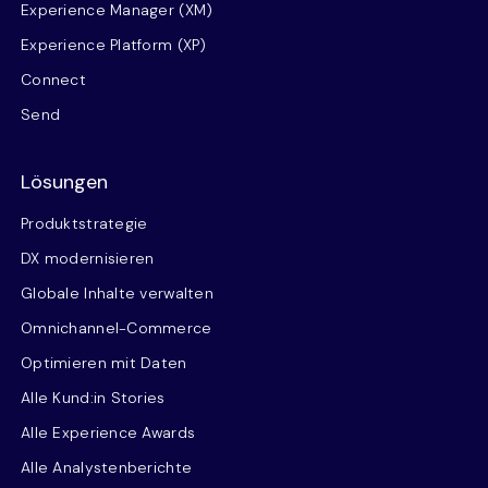
Experience Manager (XM)
Experience Platform (XP)
Connect
Send
Lösungen
Produktstrategie
DX modernisieren
Globale Inhalte verwalten
Omnichannel-Commerce
Optimieren mit Daten
Alle Kund:in Stories
Alle Experience Awards
Alle Analystenberichte