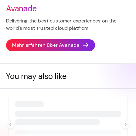
Avanade
Delivering the best customer experiences on the
world's most trusted cloud platfrom
Mehr erfahren über
Avanade
You may also like