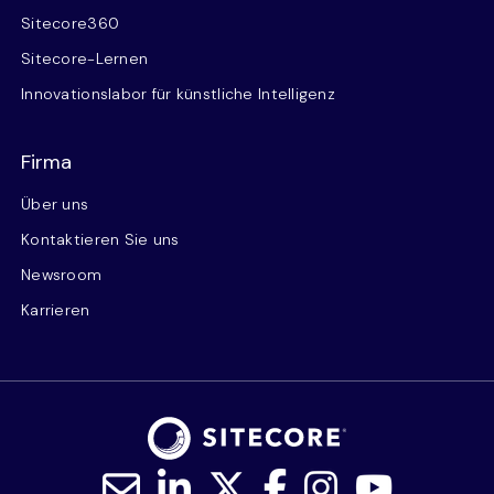
Sitecore360
Sitecore-Lernen
Innovationslabor für künstliche Intelligenz
Firma
Über uns
Kontaktieren Sie uns
Newsroom
Karrieren