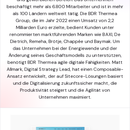
beschäftigt mehr als 6.800 Mitarbeiter und ist in mehr
als 100 Ländern weltweit tätig. Die BDR Thermea
Group, die im Jahr 2022 einen Umsatz von 2,2
Milliarden Euro erzielte, bedient Kunden unter
renommierten marktführenden Marken wie BAXI, De
Dietrich, Remeha, Brötje, Chappée und Baymak. Um
das Unternehmen bei der Energiewende und der
Änderung seines Geschäftsmodells zu unterstützen,
benötigt BDR Thermea agile digitale Fähigkeiten. Matt
Allmark, Digital Strategy Lead, hat einen Composable-
Ansatz entwickelt, der auf Sitecore-Lösungen basiert
und die Digitalisierung zukunftssicher macht, die
Produktivität steigert und die Agilität von
Unternehmen maximiert.