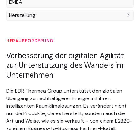
EMEA
Herstellung
HERAUSFORDERUNG
Verbesserung der digitalen Agilität
zur Unterstützung des Wandels im
Unternehmen
Die BDR Thermea Group unterstützt den globalen
Übergang zu nachhaltigerer Energie mit ihren
intelligenten Raumklimalösungen. Es verändert nicht
nur die Produkte, die es herstellt, sondern auch die
Art und Weise, wie es sie verkauft – von einem B2B2C-
zu einem Business-to-Business Partner-Modell.