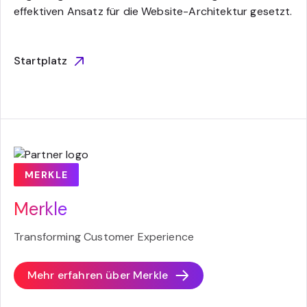
effektiven Ansatz für die Website-Architektur gesetzt.
Startplatz
MERKLE
Merkle
Transforming Customer Experience
Mehr erfahren über
Merkle