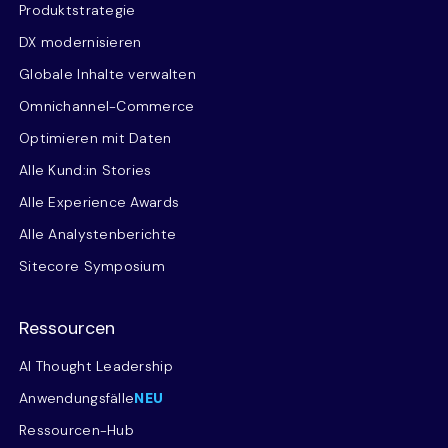
Produktstrategie
DX modernisieren
Globale Inhalte verwalten
Omnichannel-Commerce
Optimieren mit Daten
Alle Kund:in Stories
Alle Experience Awards
Alle Analystenberichte
Sitecore Symposium
Ressourcen
AI Thought Leadership
Anwendungsfälle
NEU
Ressourcen-Hub