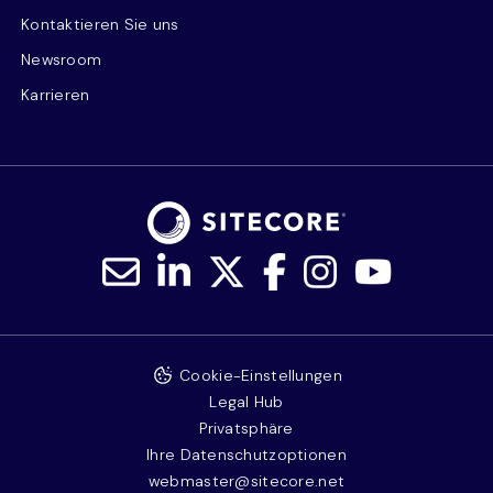
Kontaktieren Sie uns
Newsroom
Karrieren
Cookie-Einstellungen
Legal Hub
Privatsphäre
Ihre Datenschutzoptionen
webmaster@sitecore.net