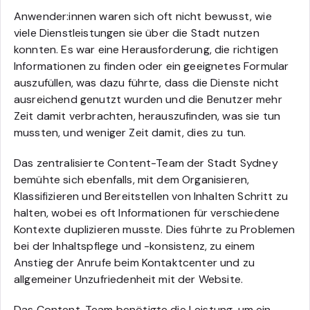
Anwender:innen waren sich oft nicht bewusst, wie
viele Dienstleistungen sie über die Stadt nutzen
konnten. Es war eine Herausforderung, die richtigen
Informationen zu finden oder ein geeignetes Formular
auszufüllen, was dazu führte, dass die Dienste nicht
ausreichend genutzt wurden und die Benutzer mehr
Zeit damit verbrachten, herauszufinden, was sie tun
mussten, und weniger Zeit damit, dies zu tun.
Das zentralisierte Content-Team der Stadt Sydney
bemühte sich ebenfalls, mit dem Organisieren,
Klassifizieren und Bereitstellen von Inhalten Schritt zu
halten, wobei es oft Informationen für verschiedene
Kontexte duplizieren musste. Dies führte zu Problemen
bei der Inhaltspflege und -konsistenz, zu einem
Anstieg der Anrufe beim Kontaktcenter und zu
allgemeiner Unzufriedenheit mit der Website.
Das Content-Team benötigte die Leistung, um ein