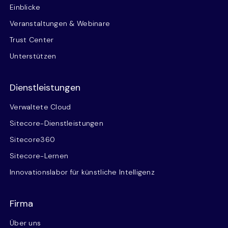
Einblicke
Veranstaltungen & Webinare
Trust Center
Unterstützen
Dienstleistungen
Verwaltete Cloud
Sitecore-Dienstleistungen
Sitecore360
Sitecore-Lernen
Innovationslabor für künstliche Intelligenz
Firma
Über uns