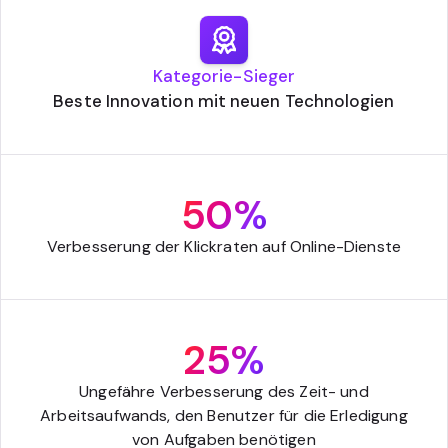
Kategorie-Sieger
Beste Innovation mit neuen Technologien
50%
Verbesserung der Klickraten auf Online-Dienste
25%
Ungefähre Verbesserung des Zeit- und
Arbeitsaufwands, den Benutzer für die Erledigung
von Aufgaben benötigen