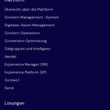
Plattform
Übersicht über die Plattform
Content-Management -System
Digitales-Asset-Management
Content-Operations
Conversion-Optimierung
Zielgruppen und Intelligenz
Handel
Experience Manager (XM)
Experience Platform (XP)
Connect
Send
Lösungen