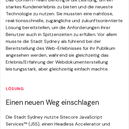
starkes Kundenerlebnis zu bieten und die neueste
Technologie zu nutzen. Sie mussten eine nahtlose,
reaktionsschnelle, zugängliche und zukunftsorientierte
Lösung bereitstellen, um die Anforderungen ihrer
Benutzer auch in Spitzenzeiten zu erfüllen. Vor allem
musste die Stadt Sydney als führend bei der
Bereitstellung des Web-Erlebnisses für ihr Publikum
angesehen werden, während sie gleichzeitig das
Erlebnis/Erfahrung der Webdokumenterstellung
leistungsstark, aber gleichzeitig einfach machte.
LÖSUNG
Einen neuen Weg einschlagen
Die Stadt Sydney nutzte Sitecore JavaScript
Services™ (JSS), einen Headless Accelerator und