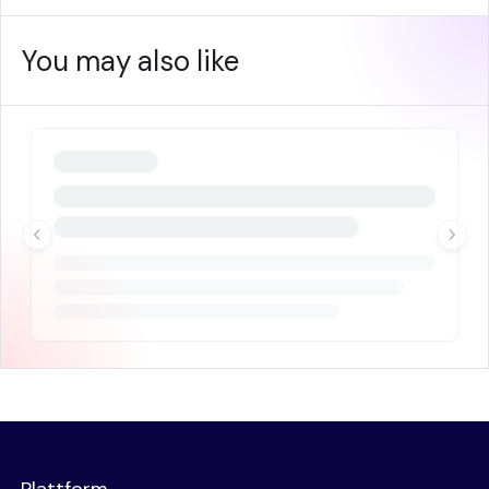
You may also like