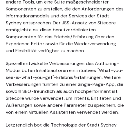
andere Tools, um eine Suite maßgeschneiderter
Komponenten zu erstellen, die den Anforderungen des
Informationsmodells und der Services der Stadt
Sydney entsprechen. Der JSS-Ansatz von Sitecore
ermöglichte es, diese benutzerdefinierten
Komponenten für das Erlebnis/Erfahrung über den
Experience Editor sowie für die Wiederverwendung
und Flexibilität verfügbar zu machen.
Speziell entwickelte Verbesserungen des Authoring-
Modus boten Inhaltsautoren ein intuitives "What-you-
see-is-what-you-get"-Erlebnis/Erfahrungen. Weitere
Verbesserungen führten zu einer Single-Page-App, die
sowohl SEO-freundlich als auch hochperformant ist.
Sitecore wurde verwendet, um Intents, Entitäten und
Äußerungen sowie andere Parameter zu speichern, die
von einem virtuellen Assistenten verwendet werden.
Letztendlich bot die Technologie der Stadt Sydney