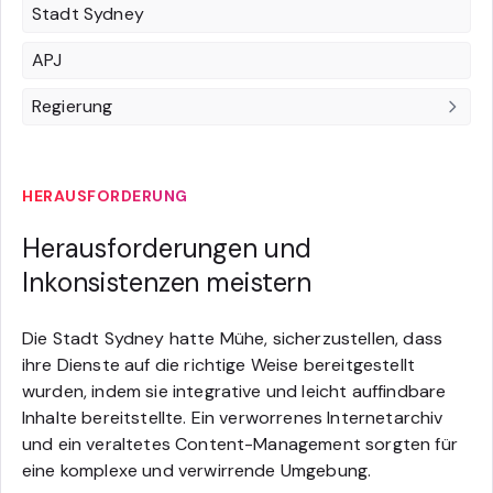
Stadt Sydney
APJ
Regierung
HERAUSFORDERUNG
Herausforderungen und
Inkonsistenzen meistern
Die Stadt Sydney hatte Mühe, sicherzustellen, dass
ihre Dienste auf die richtige Weise bereitgestellt
wurden, indem sie integrative und leicht auffindbare
Inhalte bereitstellte. Ein verworrenes Internetarchiv
und ein veraltetes Content-Management sorgten für
eine komplexe und verwirrende Umgebung.