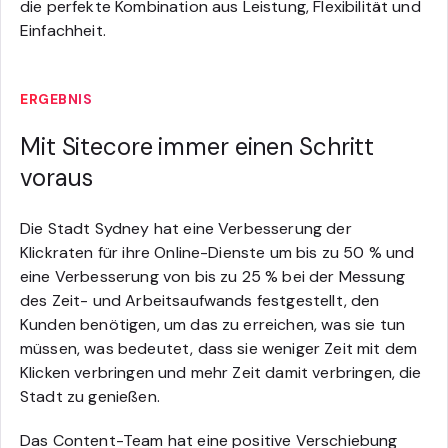
die perfekte Kombination aus Leistung, Flexibilität und
Einfachheit.
ERGEBNIS
Mit Sitecore immer einen Schritt
voraus
Die Stadt Sydney hat eine Verbesserung der
Klickraten für ihre Online-Dienste um bis zu 50 % und
eine Verbesserung von bis zu 25 % bei der Messung
des Zeit- und Arbeitsaufwands festgestellt, den
Kunden benötigen, um das zu erreichen, was sie tun
müssen, was bedeutet, dass sie weniger Zeit mit dem
Klicken verbringen und mehr Zeit damit verbringen, die
Stadt zu genießen.
Das Content-Team hat eine positive Verschiebung