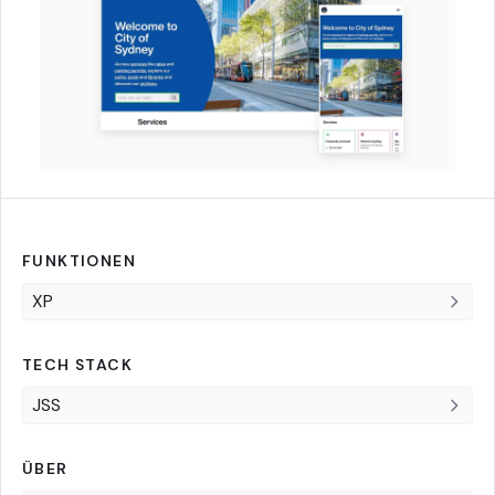
FUNKTIONEN
XP
TECH STACK
JSS
ÜBER