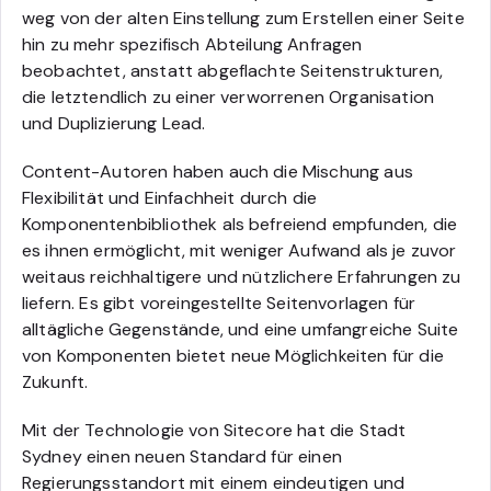
weg von der alten Einstellung zum Erstellen einer Seite
hin zu mehr spezifisch Abteilung Anfragen
beobachtet, anstatt abgeflachte Seitenstrukturen,
die letztendlich zu einer verworrenen Organisation
und Duplizierung Lead.
Content-Autoren haben auch die Mischung aus
Flexibilität und Einfachheit durch die
Komponentenbibliothek als befreiend empfunden, die
es ihnen ermöglicht, mit weniger Aufwand als je zuvor
weitaus reichhaltigere und nützlichere Erfahrungen zu
liefern. Es gibt voreingestellte Seitenvorlagen für
alltägliche Gegenstände, und eine umfangreiche Suite
von Komponenten bietet neue Möglichkeiten für die
Zukunft.
Mit der Technologie von Sitecore hat die Stadt
Sydney einen neuen Standard für einen
Regierungsstandort mit einem eindeutigen und