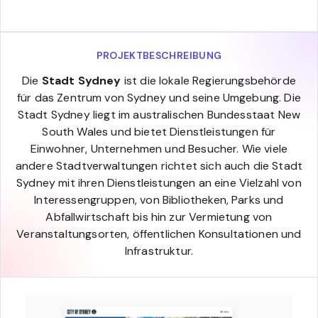
PROJEKTBESCHREIBUNG
Die
Stadt Sydney
ist die lokale Regierungsbehörde
für das Zentrum von Sydney und seine Umgebung. Die
Stadt Sydney liegt im australischen Bundesstaat New
South Wales und bietet Dienstleistungen für
Einwohner, Unternehmen und Besucher. Wie viele
andere Stadtverwaltungen richtet sich auch die Stadt
Sydney mit ihren Dienstleistungen an eine Vielzahl von
Interessengruppen, von Bibliotheken, Parks und
Abfallwirtschaft bis hin zur Vermietung von
Veranstaltungsorten, öffentlichen Konsultationen und
Infrastruktur.