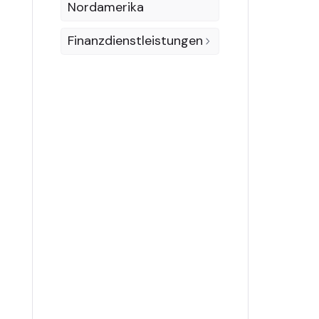
Nordamerika
Finanzdienstleistungen