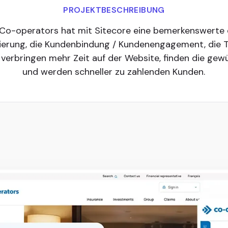
PROJEKTBESCHREIBUNG
Co-operators hat mit Sitecore eine bemerkenswerte d
erung, die Kundenbindung / Kundenengagement, die Tre
nen verbringen mehr Zeit auf der Website, finden die g
und werden schneller zu zahlenden Kunden.