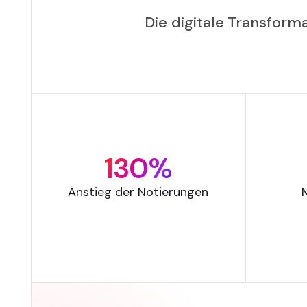
Die digitale Transfor
130%
Anstieg der Notierungen