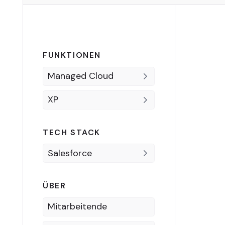
FUNKTIONEN
Managed Cloud
XP
TECH STACK
Salesforce
ÜBER
Mitarbeitende