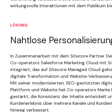
wirkungsvolle Interaktionen mit dem Publikum bi
LÖSUNG
Nahtlose Personalisierun
In Zusammenarbeit mit dem Sitecore Partner Delo
Co-operators Salesforce Marketing Cloud mit S
integriert, das auf Sitecore Managed Cloud geho
digitale Transformation und Website-Verbesseru
Mit seiner modernisierten, SEO-gestützten digit
Plattform und Website hat Co-operators Marke
gestärkt, die Konsistenz der Inhalte entwickelt u
Kundenerlebnis über mehrere Kanäle und Kunde
hinweg verbessert.