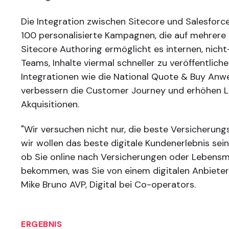
Die Integration zwischen Sitecore und Salesforc
100 personalisierte Kampagnen, die auf mehrere 
Sitecore Authoring ermöglicht es internen, nich
Teams, Inhalte viermal schneller zu veröffentlich
Integrationen wie die National Quote & Buy An
verbessern die Customer Journey und erhöhen 
Akquisitionen.
"Wir versuchen nicht nur, die beste Versicherung
wir wollen das beste digitale Kundenerlebnis sein,
ob Sie online nach Versicherungen oder Lebensm
bekommen, was Sie von einem digitalen Anbieter
Mike Bruno AVP, Digital bei Co-operators.
ERGEBNIS