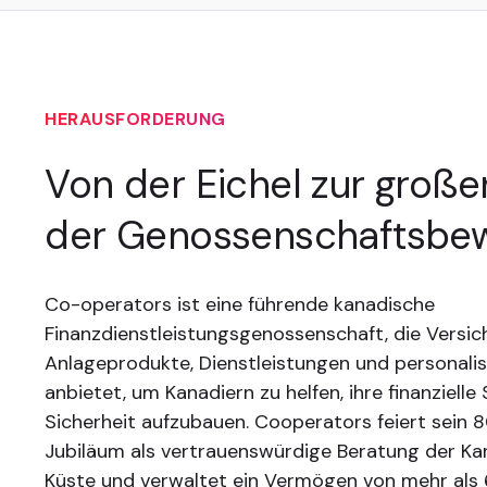
HERAUSFORDERUNG
Von der Eichel zur große
der Genossenschaftsbe
Co-operators ist eine führende kanadische
Finanzdienstleistungsgenossenschaft, die Versi
Anlageprodukte, Dienstleistungen und personalis
anbietet, um Kanadiern zu helfen, ihre finanzielle
Sicherheit aufzubauen. Cooperators feiert sein 8
Jubiläum als vertrauenswürdige Beratung der Ka
Küste und verwaltet ein Vermögen von mehr als 