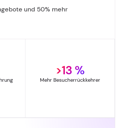
 Angebote und 50% mehr
>13 %
ührung
Mehr Besucherrückkehrer