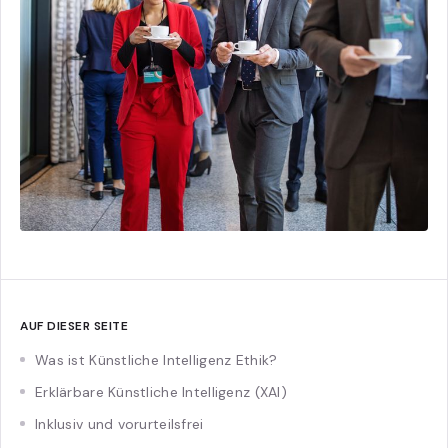
AUF DIESER SEITE
Was ist Künstliche Intelligenz Ethik?
Erklärbare Künstliche Intelligenz (XAI)
Inklusiv und vorurteilsfrei