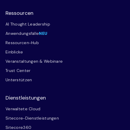
Ressourcen
AI Thought Leadership
Anwendungsfälle
NEU
Ressourcen-Hub
Einblicke
Veranstaltungen & Webinare
Trust Center
Unterstützen
Dienstleistungen
Verwaltete Cloud
Sitecore-Dienstleistungen
Sitecore360