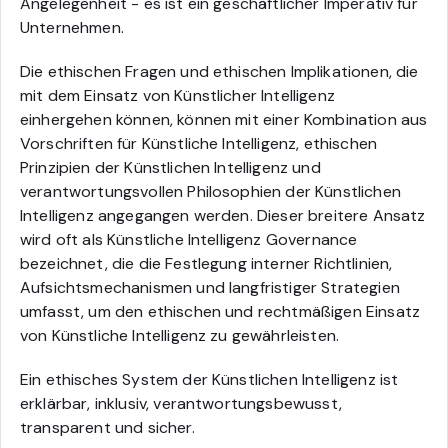
Angelegenheit - es ist ein geschäftlicher Imperativ für
Unternehmen.
Die ethischen Fragen und ethischen Implikationen, die
mit dem Einsatz von Künstlicher Intelligenz
einhergehen können, können mit einer Kombination aus
Vorschriften für Künstliche Intelligenz, ethischen
Prinzipien der Künstlichen Intelligenz und
verantwortungsvollen Philosophien der Künstlichen
Intelligenz angegangen werden. Dieser breitere Ansatz
wird oft als Künstliche Intelligenz Governance
bezeichnet, die die Festlegung interner Richtlinien,
Aufsichtsmechanismen und langfristiger Strategien
umfasst, um den ethischen und rechtmäßigen Einsatz
von Künstliche Intelligenz zu gewährleisten.
Ein ethisches System der Künstlichen Intelligenz ist
erklärbar, inklusiv, verantwortungsbewusst,
transparent und sicher.