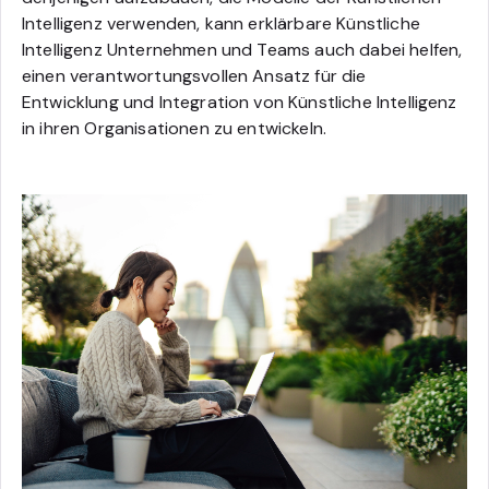
Intelligenz verwenden, kann erklärbare Künstliche
Intelligenz Unternehmen und Teams auch dabei helfen,
einen verantwortungsvollen Ansatz für die
Entwicklung und Integration von Künstliche Intelligenz
in ihren Organisationen zu entwickeln.