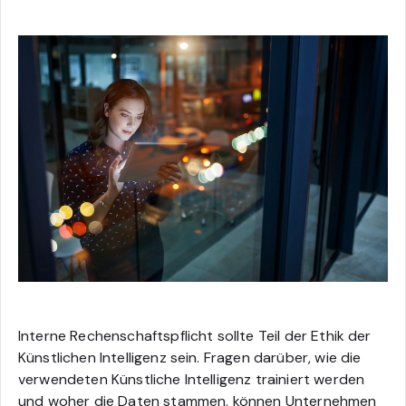
Interne Rechenschaftspflicht sollte Teil der Ethik der
Künstlichen Intelligenz sein. Fragen darüber, wie die
verwendeten Künstliche Intelligenz trainiert werden
und woher die Daten stammen, können Unternehmen