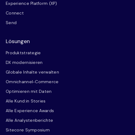
Experience Platform (XP)
Connect
Send
Lösungen
Produktstrategie
DX modernisieren
Globale Inhalte verwalten
Omnichannel-Commerce
Optimieren mit Daten
Alle Kund:in Stories
Alle Experience Awards
Alle Analystenberichte
Sitecore Symposium