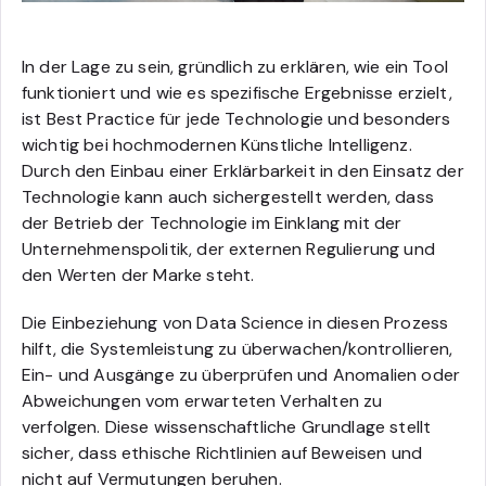
In der Lage zu sein, gründlich zu erklären, wie ein Tool
funktioniert und wie es spezifische Ergebnisse erzielt,
ist Best Practice für jede Technologie und besonders
wichtig bei hochmodernen Künstliche Intelligenz.
Durch den Einbau einer Erklärbarkeit in den Einsatz der
Technologie kann auch sichergestellt werden, dass
der Betrieb der Technologie im Einklang mit der
Unternehmenspolitik, der externen Regulierung und
den Werten der Marke steht.
Die Einbeziehung von Data Science in diesen Prozess
hilft, die Systemleistung zu überwachen/kontrollieren,
Ein- und Ausgänge zu überprüfen und Anomalien oder
Abweichungen vom erwarteten Verhalten zu
verfolgen. Diese wissenschaftliche Grundlage stellt
sicher, dass ethische Richtlinien auf Beweisen und
nicht auf Vermutungen beruhen.