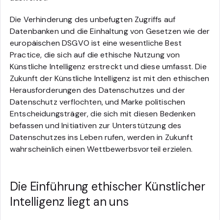
Die Verhinderung des unbefugten Zugriffs auf
Datenbanken und die Einhaltung von Gesetzen wie der
europäischen DSGVO ist eine wesentliche Best
Practice, die sich auf die ethische Nutzung von
Künstliche Intelligenz erstreckt und diese umfasst. Die
Zukunft der Künstliche Intelligenz ist mit den ethischen
Herausforderungen des Datenschutzes und der
Datenschutz verflochten, und Marke politischen
Entscheidungsträger, die sich mit diesen Bedenken
befassen und Initiativen zur Unterstützung des
Datenschutzes ins Leben rufen, werden in Zukunft
wahrscheinlich einen Wettbewerbsvorteil erzielen.
Die Einführung ethischer Künstlicher
Intelligenz liegt an uns