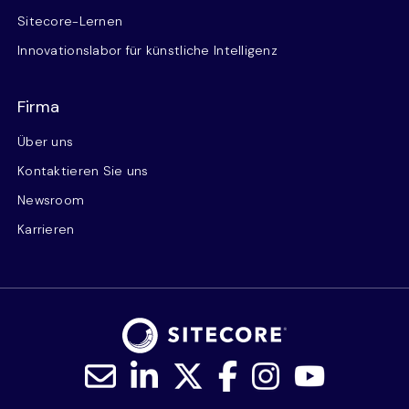
Sitecore-Lernen
Innovationslabor für künstliche Intelligenz
Firma
Über uns
Kontaktieren Sie uns
Newsroom
Karrieren