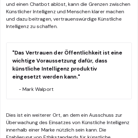
und einen Chatbot ablöst, kann die Grenzen zwischen
Künstlicher Intelligenz und Menschen klarer machen
und dazu beitragen, vertrauenswürdige Künstliche
Intelligenz zu schaffen.
"Das Vertrauen der Öffentlichkeit ist eine
wichtige Voraussetzung dafür, dass
künstliche Intelligenz produktiv
eingesetzt werden kann."
- Mark Walport
Dies ist ein weiterer Ort, an dem ein Ausschuss zur
Überwachung des Einsatzes von Künstliche Intelligenz
innerhalb einer Marke nützlich sein kann. Die
Etablierung von Ethikstandards für künstliche