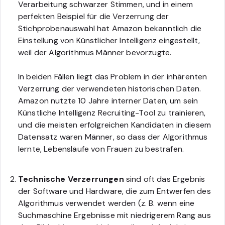
Verarbeitung schwarzer Stimmen, und in einem
perfekten Beispiel für die Verzerrung der
Stichprobenauswahl hat Amazon bekanntlich die
Einstellung von Künstlicher Intelligenz eingestellt,
weil der Algorithmus Männer bevorzugte.
In beiden Fällen liegt das Problem in der inhärenten
Verzerrung der verwendeten historischen Daten.
Amazon nutzte 10 Jahre interner Daten, um sein
Künstliche Intelligenz Recruiting-Tool zu trainieren,
und die meisten erfolgreichen Kandidaten in diesem
Datensatz waren Männer, so dass der Algorithmus
lernte, Lebensläufe von Frauen zu bestrafen.
Technische Verzerrungen
sind oft das Ergebnis
der Software und Hardware, die zum Entwerfen des
Algorithmus verwendet werden (z. B. wenn eine
Suchmaschine Ergebnisse mit niedrigerem Rang aus