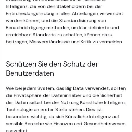
Intelligenz, die von den Stakeholdern bei der
Entscheidungsfindung in allen Abteilungen verwendet
werden können, und die Standardisierung von
Benachrichtigungsmethoden, um klar definierte und
erreichbare Standards zu schaffen, können dazu
beitragen, Missverständnisse und Kritik zu vermeiden.
Schützen Sie den Schutz der
Benutzerdaten
Wie bei jedem System, das Big Data verwendet, sollten
die Privatsphäre der Dateninhaber und die Sicherheit
der Daten selbst bei der Nutzung Künstliche Intelligenz
Technologie an erster Stelle stehen. Dies ist
besonders wichtig, da sich Künstliche Intelligenz auf
sensible Bereiche wie Finanzen und Gesundheitswesen
ausweitet.