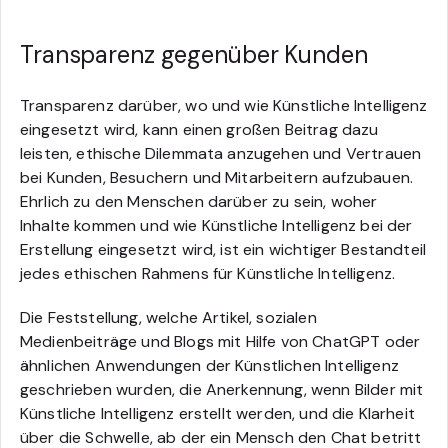
Transparenz gegenüber Kunden
Transparenz darüber, wo und wie Künstliche Intelligenz
eingesetzt wird, kann einen großen Beitrag dazu
leisten, ethische Dilemmata anzugehen und Vertrauen
bei Kunden, Besuchern und Mitarbeitern aufzubauen.
Ehrlich zu den Menschen darüber zu sein, woher
Inhalte kommen und wie Künstliche Intelligenz bei der
Erstellung eingesetzt wird, ist ein wichtiger Bestandteil
jedes ethischen Rahmens für Künstliche Intelligenz.
Die Feststellung, welche Artikel, sozialen
Medienbeiträge und Blogs mit Hilfe von ChatGPT oder
ähnlichen Anwendungen der Künstlichen Intelligenz
geschrieben wurden, die Anerkennung, wenn Bilder mit
Künstliche Intelligenz erstellt werden, und die Klarheit
über die Schwelle, ab der ein Mensch den Chat betritt