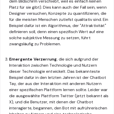
dem Bildschirm verschiebt, weil es einfach keinen
Platz für sie gibt). Dies kann auch der Fall sein, wenn
Designer versuchen, Konzepte zu quantifizieren, die
für die meisten Menschen zutiefst qualitativ sind. Ein
Beispiel dafür ist ein Algorithmus, der "Attraktivität"
definieren soll, denn einen spezifisch Wert auf eine
solche subjektive Messung zu setzen, führt
zwangsläufig zu Problemen.
Emergente Verzerrung
, die sich aufgrund der
Interaktion zwischen Technologie und Nutzern
dieser Technologie entwickelt. Das bekannteste
Beispiel dafür in den letzten Jahren ist der Chatbot
Tay, der aus der Interaktion mit anderen Nutzern
einer spezifischen Plattform lernen sollte. Leider war
die ausgewählte Plattform Twitter (jetzt bekannt als
X), und die Benutzer, mit denen der Chatbot
interagierte, begannen, den Bot mit aufrührerischen