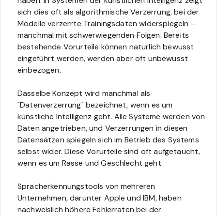
haben. In Systemen der künstlichen Intelligenz zeigt
sich dies oft als algorithmische Verzerrung, bei der
Modelle verzerrte Trainingsdaten widerspiegeln –
manchmal mit schwerwiegenden Folgen. Bereits
bestehende Vorurteile können natürlich bewusst
eingeführt werden, werden aber oft unbewusst
einbezogen.
Dasselbe Konzept wird manchmal als
"Datenverzerrung" bezeichnet, wenn es um
künstliche Intelligenz geht. Alle Systeme werden von
Daten angetrieben, und Verzerrungen in diesen
Datensätzen spiegeln sich im Betrieb des Systems
selbst wider. Diese Vorurteile sind oft aufgetaucht,
wenn es um Rasse und Geschlecht geht.
Spracherkennungstools von mehreren
Unternehmen, darunter Apple und IBM, haben
nachweislich höhere Fehlerraten bei der