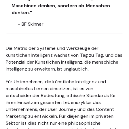
Maschinen denken, sondern ob Menschen
denken."
– BF Skinner
Die Matrix der Systeme und Werkzeuge der
künstlichen Intelligenz wächst von Tag zu Tag, und das
Potenzial der Künstlichen Intelligenz, die menschliche
Intelligenz zu erweitern, ist unglaublich.
Für Unternehmen, die künstliche Intelligenz und
maschinelles Lernen einsetzen, ist es von
entscheidender Bedeutung, ethische Standards für
ihren Einsatz im gesamten Lebenszyklus des
Unternehmens, der User Journey und des Content
Marketing zu entwickeln. Für diejenigen im privaten
Sektor ist dies nicht nur eine philosophische