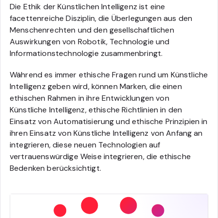
Die Ethik der Künstlichen Intelligenz ist eine
facettenreiche Disziplin, die Überlegungen aus den
Menschenrechten und den gesellschaftlichen
Auswirkungen von Robotik, Technologie und
Informationstechnologie zusammenbringt.
Während es immer ethische Fragen rund um Künstliche
Intelligenz geben wird, können Marken, die einen
ethischen Rahmen in ihre Entwicklungen von
Künstliche Intelligenz, ethische Richtlinien in den
Einsatz von Automatisierung und ethische Prinzipien in
ihren Einsatz von Künstliche Intelligenz von Anfang an
integrieren, diese neuen Technologien auf
vertrauenswürdige Weise integrieren, die ethische
Bedenken berücksichtigt.