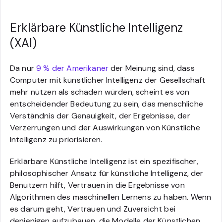
Erklärbare Künstliche Intelligenz
(XAI)
Da nur
9 % der Amerikaner
der Meinung sind, dass
Computer mit künstlicher Intelligenz der Gesellschaft
mehr nützen als schaden würden, scheint es von
entscheidender Bedeutung zu sein, das menschliche
Verständnis der Genauigkeit, der Ergebnisse, der
Verzerrungen und der Auswirkungen von Künstliche
Intelligenz zu priorisieren.
Erklärbare Künstliche Intelligenz ist ein spezifischer,
philosophischer Ansatz für künstliche Intelligenz, der
Benutzern hilft, Vertrauen in die Ergebnisse von
Algorithmen des maschinellen Lernens zu haben. Wenn
es darum geht, Vertrauen und Zuversicht bei
denjenigen aufzubauen, die Modelle der Künstlichen