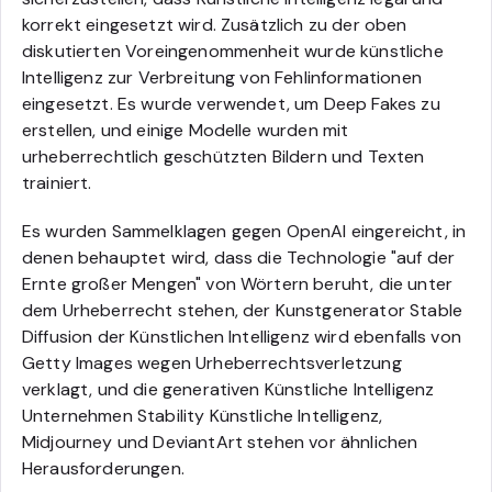
korrekt eingesetzt wird. Zusätzlich zu der oben
diskutierten Voreingenommenheit wurde künstliche
Intelligenz zur Verbreitung von Fehlinformationen
eingesetzt. Es wurde verwendet, um Deep Fakes zu
erstellen, und einige Modelle wurden mit
urheberrechtlich geschützten Bildern und Texten
trainiert.
Es wurden Sammelklagen gegen OpenAI eingereicht, in
denen behauptet wird, dass die Technologie "auf der
Ernte großer Mengen" von Wörtern beruht, die unter
dem Urheberrecht stehen, der Kunstgenerator Stable
Diffusion der Künstlichen Intelligenz wird ebenfalls von
Getty Images wegen Urheberrechtsverletzung
verklagt, und die generativen Künstliche Intelligenz
Unternehmen Stability Künstliche Intelligenz,
Midjourney und DeviantArt stehen vor ähnlichen
Herausforderungen.