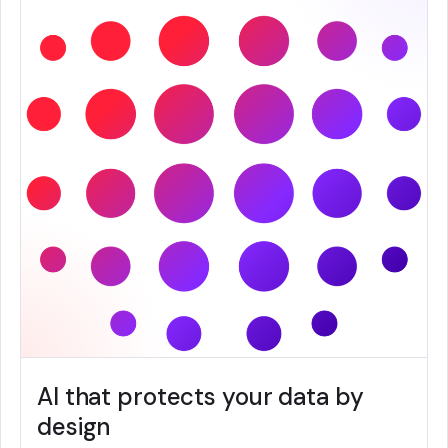
AI that protects your data by
design