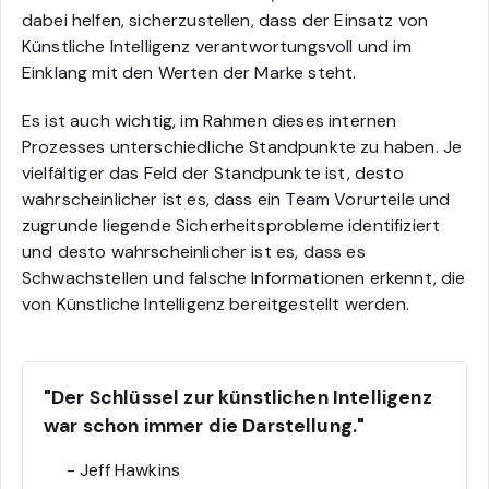
dabei helfen, sicherzustellen, dass der Einsatz von
Künstliche Intelligenz verantwortungsvoll und im
Einklang mit den Werten der Marke steht.
Es ist auch wichtig, im Rahmen dieses internen
Prozesses unterschiedliche Standpunkte zu haben. Je
vielfältiger das Feld der Standpunkte ist, desto
wahrscheinlicher ist es, dass ein Team Vorurteile und
zugrunde liegende Sicherheitsprobleme identifiziert
und desto wahrscheinlicher ist es, dass es
Schwachstellen und falsche Informationen erkennt, die
von Künstliche Intelligenz bereitgestellt werden.
"Der Schlüssel zur künstlichen Intelligenz
war schon immer die Darstellung."
- Jeff Hawkins