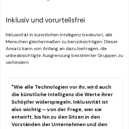
Inklusiv und vorurteilsfrei
Inklusivität in künstlichen Intelligenz bedeutet, alle
Menschen gleichermaßen zu berücksichtigen; Dieser
Ansatz kann von Anfang an dazu beitragen, die
unbeabsichtigte Ausgrenzung bestimmter Gruppen zu
verhindern.
"Wie alle Technologien vor ihr, wird auch
die künstliche Intelligenz die Werte ihrer
Schöpfer widerspiegeln. Inklusivität ist
also wichtig – von der Frage, wer sie
entwirft, bis hin zu den Sitzen in den
Vorständen der Unternehmen und den