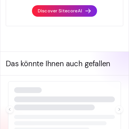
Discover SitecoreAI
Das könnte Ihnen auch gefallen