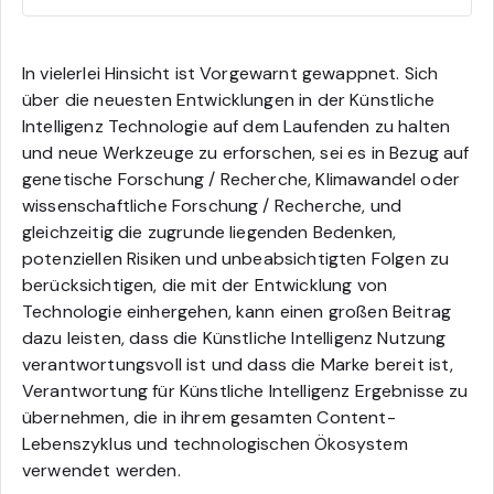
In vielerlei Hinsicht ist Vorgewarnt gewappnet. Sich
über die neuesten Entwicklungen in der Künstliche
Intelligenz Technologie auf dem Laufenden zu halten
und neue Werkzeuge zu erforschen, sei es in Bezug auf
genetische Forschung / Recherche, Klimawandel oder
wissenschaftliche Forschung / Recherche, und
gleichzeitig die zugrunde liegenden Bedenken,
potenziellen Risiken und unbeabsichtigten Folgen zu
berücksichtigen, die mit der Entwicklung von
Technologie einhergehen, kann einen großen Beitrag
dazu leisten, dass die Künstliche Intelligenz Nutzung
verantwortungsvoll ist und dass die Marke bereit ist,
Verantwortung für Künstliche Intelligenz Ergebnisse zu
übernehmen, die in ihrem gesamten Content-
Lebenszyklus und technologischen Ökosystem
verwendet werden.