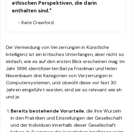
ethischen Perspektiven, die darin
enthalten sind."
- Kate Crawford
Die Vermeidung von Verzerrungen in Künstliche
Intelligenz ist ein kritisches Unterfangen, aber nicht so
einfach, wie es auf den ersten Blick erscheinen mag. Im
Jahr 1996 identifizierten Batya Friedman und Helen
Nissenbaum drei Kategorien von Verzerrungen in
Computersystemen, und obwohl diese vor fast 30
Jahren eingeführt wurden, sind sie so relevant wie eh
und je.
Bereits bestehende Vorurteile
, die ihre Wurzeln
in den Praktiken und Einstellungen der Gesellschaft
und der Individuen innerhalb dieser Gesellschaft