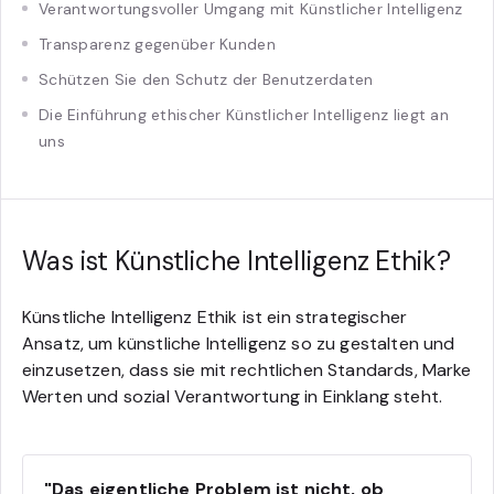
Verantwortungsvoller Umgang mit Künstlicher Intelligenz
Transparenz gegenüber Kunden
Schützen Sie den Schutz der Benutzerdaten
Die Einführung ethischer Künstlicher Intelligenz liegt an
uns
Was ist Künstliche Intelligenz Ethik?
Künstliche Intelligenz Ethik ist ein strategischer
Ansatz, um künstliche Intelligenz so zu gestalten und
einzusetzen, dass sie mit rechtlichen Standards, Marke
Werten und sozial Verantwortung in Einklang steht.
"Das eigentliche Problem ist nicht, ob