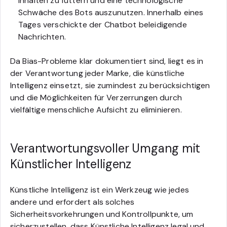
Inhalten zu füttern und eine technologische
Schwäche des Bots auszunutzen. Innerhalb eines
Tages verschickte der Chatbot beleidigende
Nachrichten.
Da Bias-Probleme klar dokumentiert sind, liegt es in
der Verantwortung jeder Marke, die künstliche
Intelligenz einsetzt, sie zumindest zu berücksichtigen
und die Möglichkeiten für Verzerrungen durch
vielfältige menschliche Aufsicht zu eliminieren.
Verantwortungsvoller Umgang mit
Künstlicher Intelligenz
Künstliche Intelligenz ist ein Werkzeug wie jedes
andere und erfordert als solches
Sicherheitsvorkehrungen und Kontrollpunkte, um
sicherzustellen, dass Künstliche Intelligenz legal und