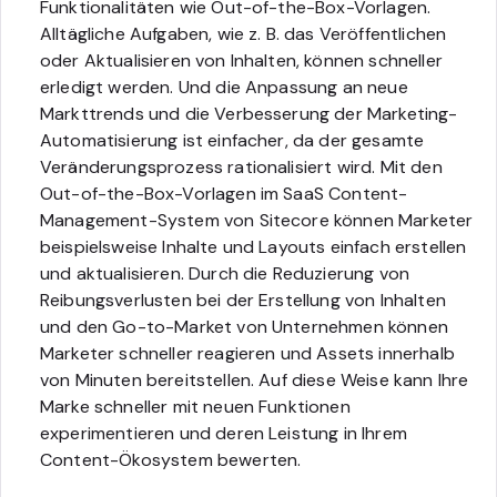
Funktionalitäten wie Out-of-the-Box-Vorlagen.
Alltägliche Aufgaben, wie z. B. das Veröffentlichen
oder Aktualisieren von Inhalten, können schneller
erledigt werden. Und die Anpassung an neue
Markttrends und die Verbesserung der Marketing-
Automatisierung ist einfacher, da der gesamte
Veränderungsprozess rationalisiert wird. Mit den
Out-of-the-Box-Vorlagen im SaaS Content-
Management-System von Sitecore können Marketer
beispielsweise Inhalte und Layouts einfach erstellen
und aktualisieren. Durch die Reduzierung von
Reibungsverlusten bei der Erstellung von Inhalten
und den Go-to-Market von Unternehmen können
Marketer schneller reagieren und Assets innerhalb
von Minuten bereitstellen. Auf diese Weise kann Ihre
Marke schneller mit neuen Funktionen
experimentieren und deren Leistung in Ihrem
Content-Ökosystem bewerten.