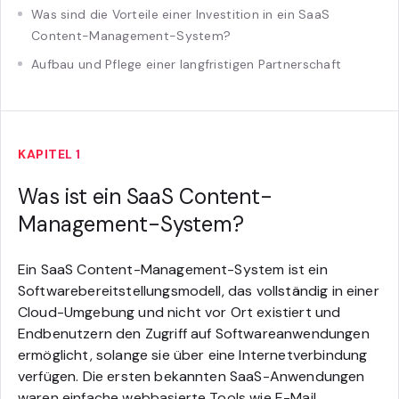
Was sind die Vorteile einer Investition in ein SaaS
Content-Management-System?
Aufbau und Pflege einer langfristigen Partnerschaft
KAPITEL 1
Was ist ein SaaS Content-
Management-System?
Ein SaaS Content-Management-System ist ein
Softwarebereitstellungsmodell, das vollständig in einer
Cloud-Umgebung und nicht vor Ort existiert und
Endbenutzern den Zugriff auf Softwareanwendungen
ermöglicht, solange sie über eine Internetverbindung
verfügen. Die ersten bekannten SaaS-Anwendungen
waren einfache webbasierte Tools wie E-Mail,