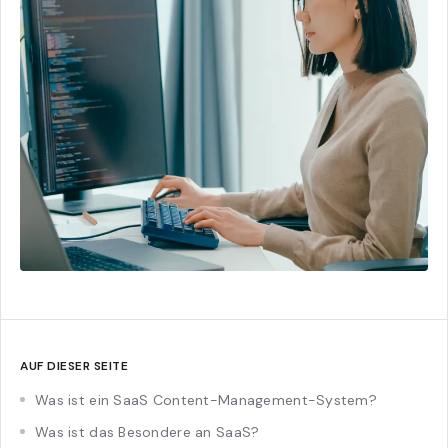
AUF DIESER SEITE
Was ist ein SaaS Content-Management-System?
Was ist das Besondere an SaaS?