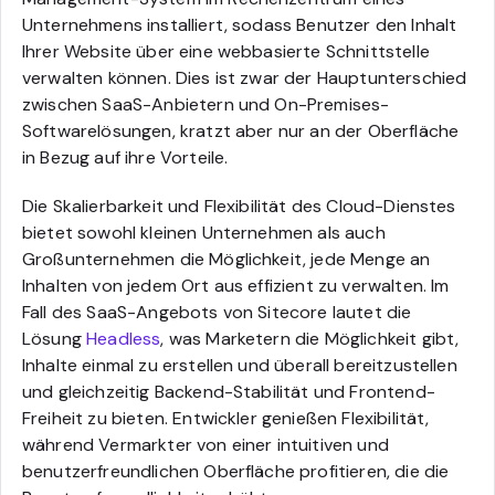
Unternehmens installiert, sodass Benutzer den Inhalt
Ihrer Website über eine webbasierte Schnittstelle
verwalten können. Dies ist zwar der Hauptunterschied
zwischen SaaS-Anbietern und On-Premises-
Softwarelösungen, kratzt aber nur an der Oberfläche
in Bezug auf ihre Vorteile.
Die Skalierbarkeit und Flexibilität des Cloud-Dienstes
bietet sowohl kleinen Unternehmen als auch
Großunternehmen die Möglichkeit, jede Menge an
Inhalten von jedem Ort aus effizient zu verwalten. Im
Fall des SaaS-Angebots von Sitecore lautet die
Lösung
Headless
, was Marketern die Möglichkeit gibt,
Inhalte einmal zu erstellen und überall bereitzustellen
und gleichzeitig Backend-Stabilität und Frontend-
Freiheit zu bieten. Entwickler genießen Flexibilität,
während Vermarkter von einer intuitiven und
benutzerfreundlichen Oberfläche profitieren, die die