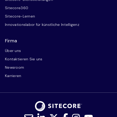
Sitecore360
Sitecore-Lernen
Innovationslabor für künstliche Intelligenz
Firma
Über uns
Kontaktieren Sie uns
Newsroom
Karrieren