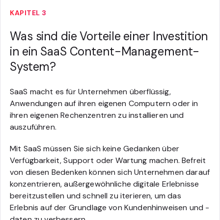
KAPITEL 3
Was sind die Vorteile einer Investition
in ein SaaS Content-Management-
System?
SaaS macht es für Unternehmen überflüssig,
Anwendungen auf ihren eigenen Computern oder in
ihren eigenen Rechenzentren zu installieren und
auszuführen.
Mit SaaS müssen Sie sich keine Gedanken über
Verfügbarkeit, Support oder Wartung machen. Befreit
von diesen Bedenken können sich Unternehmen darauf
konzentrieren, außergewöhnliche digitale Erlebnisse
bereitzustellen und schnell zu iterieren, um das
Erlebnis auf der Grundlage von Kundenhinweisen und -
daten zu verbessern.