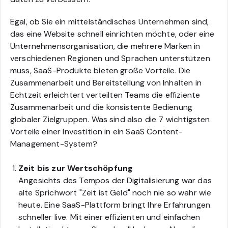
Egal, ob Sie ein mittelständisches Unternehmen sind,
das eine Website schnell einrichten möchte, oder eine
Unternehmensorganisation, die mehrere Marken in
verschiedenen Regionen und Sprachen unterstützen
muss, SaaS-Produkte bieten große Vorteile. Die
Zusammenarbeit und Bereitstellung von Inhalten in
Echtzeit erleichtert verteilten Teams die effiziente
Zusammenarbeit und die konsistente Bedienung
globaler Zielgruppen. Was sind also die 7 wichtigsten
Vorteile einer Investition in ein SaaS Content-
Management-System?
Zeit bis zur Wertschöpfung
Angesichts des Tempos der Digitalisierung war das
alte Sprichwort "Zeit ist Geld" noch nie so wahr wie
heute. Eine SaaS-Plattform bringt Ihre Erfahrungen
schneller live. Mit einer effizienten und einfachen