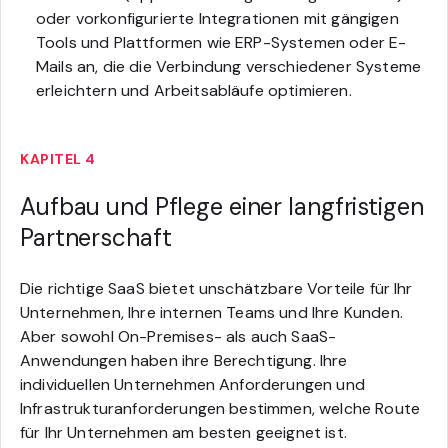
oder vorkonfigurierte Integrationen mit gängigen
Tools und Plattformen wie ERP-Systemen oder E-
Mails an, die die Verbindung verschiedener Systeme
erleichtern und Arbeitsabläufe optimieren.
KAPITEL 4
Aufbau und Pflege einer langfristigen
Partnerschaft
Die richtige SaaS bietet unschätzbare Vorteile für Ihr
Unternehmen, Ihre internen Teams und Ihre Kunden.
Aber sowohl On-Premises- als auch SaaS-
Anwendungen haben ihre Berechtigung. Ihre
individuellen Unternehmen Anforderungen und
Infrastrukturanforderungen bestimmen, welche Route
für Ihr Unternehmen am besten geeignet ist.