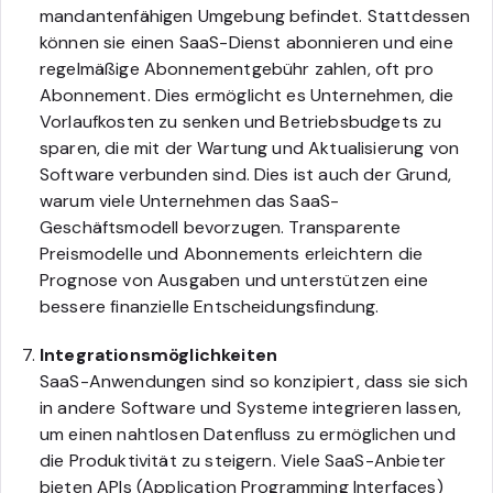
mandantenfähigen Umgebung befindet. Stattdessen
können sie einen SaaS-Dienst abonnieren und eine
regelmäßige Abonnementgebühr zahlen, oft pro
Abonnement. Dies ermöglicht es Unternehmen, die
Vorlaufkosten zu senken und Betriebsbudgets zu
sparen, die mit der Wartung und Aktualisierung von
Software verbunden sind. Dies ist auch der Grund,
warum viele Unternehmen das SaaS-
Geschäftsmodell bevorzugen. Transparente
Preismodelle und Abonnements erleichtern die
Prognose von Ausgaben und unterstützen eine
bessere finanzielle Entscheidungsfindung.
Integrationsmöglichkeiten
SaaS-Anwendungen sind so konzipiert, dass sie sich
in andere Software und Systeme integrieren lassen,
um einen nahtlosen Datenfluss zu ermöglichen und
die Produktivität zu steigern. Viele SaaS-Anbieter
bieten APIs (Application Programming Interfaces)