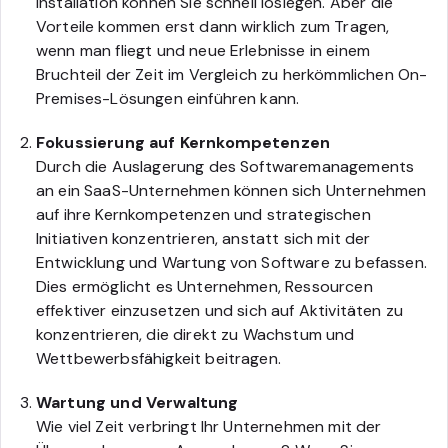
Installation können Sie schnell loslegen. Aber die
Vorteile kommen erst dann wirklich zum Tragen,
wenn man fliegt und neue Erlebnisse in einem
Bruchteil der Zeit im Vergleich zu herkömmlichen On-
Premises-Lösungen einführen kann.
Fokussierung auf Kernkompetenzen
Durch die Auslagerung des Softwaremanagements
an ein SaaS-Unternehmen können sich Unternehmen
auf ihre Kernkompetenzen und strategischen
Initiativen konzentrieren, anstatt sich mit der
Entwicklung und Wartung von Software zu befassen.
Dies ermöglicht es Unternehmen, Ressourcen
effektiver einzusetzen und sich auf Aktivitäten zu
konzentrieren, die direkt zu Wachstum und
Wettbewerbsfähigkeit beitragen.
Wartung und Verwaltung
Wie viel Zeit verbringt Ihr Unternehmen mit der