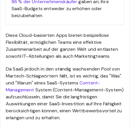
86 % der Unternehmenskäufer
gaben an, ihre
SaaS-Budgets entweder zu erhöhen oder
beizubehalten
Diese Cloud-basierten Apps bieten beispiellose
Flexibilität, ermöglichen Teams eine effektive
Zusammenarbeit auf der ganzen Welt und entlasten
sowohl IT-Abteilungen als auch Marketingteams.
Da SaaS jedoch in den ständig wachsenden Pool von
Martech-Schlagwörtern fällt, ist es wichtig, das "Was"
und "Warum" eines SaaS-Systems
Content-
Management
System (Content-Management-System)
aufzuschlüsseln, damit Sie die langfristigen
Auswirkungen einer SaaS-Investition auf Ihre Fähigkeit
berücksichtigen können, einen Wettbewerbsvorteil zu
erlangen und zu erhalten.