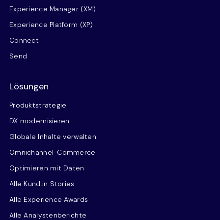
Experience Manager (XM)
Experience Platform (XP)
Connect
Send
Lösungen
Produktstrategie
DX modernisieren
Globale Inhalte verwalten
Omnichannel-Commerce
Optimieren mit Daten
Alle Kund:in Stories
Alle Experience Awards
Alle Analystenberichte