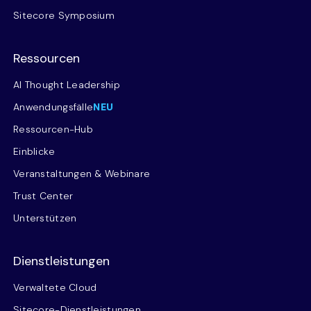
Sitecore Symposium
Ressourcen
AI Thought Leadership
Anwendungsfälle
NEU
Ressourcen-Hub
Einblicke
Veranstaltungen & Webinare
Trust Center
Unterstützen
Dienstleistungen
Verwaltete Cloud
Sitecore-Dienstleistungen