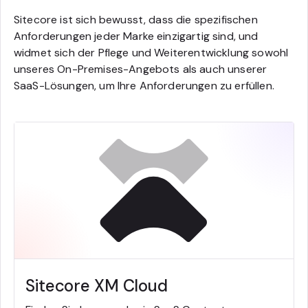
Sitecore ist sich bewusst, dass die spezifischen
Anforderungen jeder Marke einzigartig sind, und
widmet sich der Pflege und Weiterentwicklung sowohl
unseres On-Premises-Angebots als auch unserer
SaaS-Lösungen, um Ihre Anforderungen zu erfüllen.
Sitecore XM Cloud