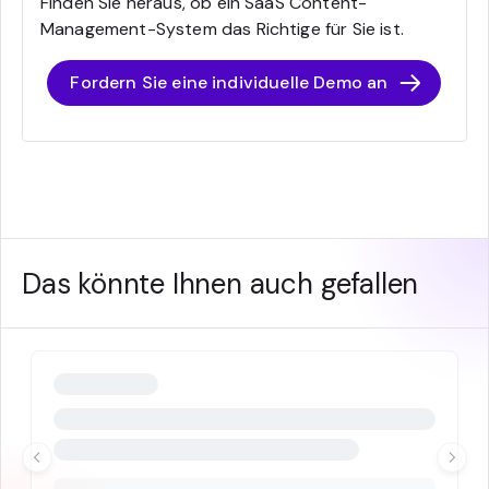
Finden Sie heraus, ob ein SaaS Content-
Management-System das Richtige für Sie ist.
Fordern Sie eine individuelle Demo an
Das könnte Ihnen auch gefallen