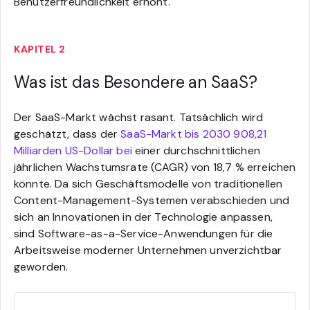
Benutzerfreundlichkeit erhöht.
KAPITEL 2
Was ist das Besondere an SaaS?
Der SaaS-Markt wächst rasant. Tatsächlich wird
geschätzt, dass der
SaaS-Markt bis 2030 908,21
Milliarden US-Dollar bei
einer durchschnittlichen
jährlichen Wachstumsrate (CAGR) von 18,7 % erreichen
könnte. Da sich Geschäftsmodelle von traditionellen
Content-Management-Systemen verabschieden und
sich an Innovationen in der Technologie anpassen,
sind Software-as-a-Service-Anwendungen für die
Arbeitsweise moderner Unternehmen unverzichtbar
geworden.