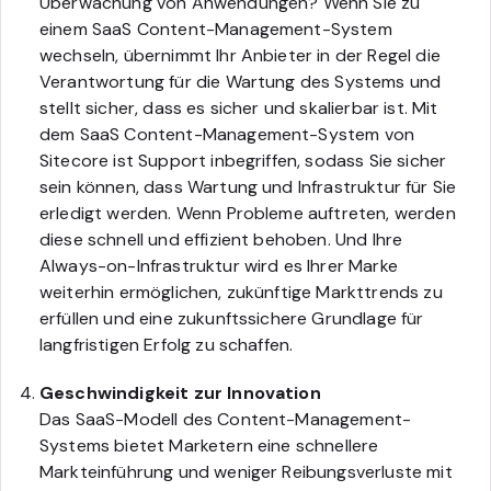
Überwachung von Anwendungen? Wenn Sie zu
einem SaaS Content-Management-System
wechseln, übernimmt Ihr Anbieter in der Regel die
Verantwortung für die Wartung des Systems und
stellt sicher, dass es sicher und skalierbar ist. Mit
dem SaaS Content-Management-System von
Sitecore ist Support inbegriffen, sodass Sie sicher
sein können, dass Wartung und Infrastruktur für Sie
erledigt werden. Wenn Probleme auftreten, werden
diese schnell und effizient behoben. Und Ihre
Always-on-Infrastruktur wird es Ihrer Marke
weiterhin ermöglichen, zukünftige Markttrends zu
erfüllen und eine zukunftssichere Grundlage für
langfristigen Erfolg zu schaffen.
Geschwindigkeit zur Innovation
Das SaaS-Modell des Content-Management-
Systems bietet Marketern eine schnellere
Markteinführung und weniger Reibungsverluste mit