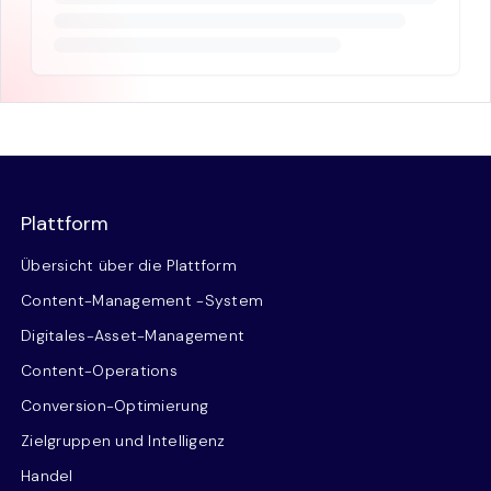
Plattform
Übersicht über die Plattform
Content-Management -System
Digitales-Asset-Management
Content-Operations
Conversion-Optimierung
Zielgruppen und Intelligenz
Handel