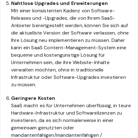
Nahtlose Upgrades und Erweiterungen
Mit einer konsistenten Kadenz von Software-
Releases und -Upgrades, die von Ihrem SaaS-
Anbieter bereitgestellt werden, können Sie sich auf
die aktuellste Version der Software verlassen, ohne
Ihre Lösung neu implementieren zu müssen. Daher
kann ein SaaS Content-Management-System eine
bequeme und kostengünstige Lösung für
Unternehmen sein, die ihre Website-Inhalte
verwalten möchten, ohne in traditionelle
Infrastruktur oder Software-Upgrades investieren
zu müssen.
Geringere Kosten
SaaS macht es für Unternehmen überflüssig, in teure
Hardware-Infrastruktur und Softwarelizenzen zu
investieren, da es sich normalerweise in einer
gemeinsam genutzten oder
mandantenfähigen/mandantenfähigen /