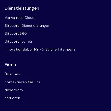
Dienstleistungen
Verwaltete Cloud
Sitecore-Dienstleistungen
Sitecore360
Sitecore-Lernen
Innovationslabor für künstliche Intelligenz
Firma
Über uns
Kontaktieren Sie uns
Newsroom
Karrieren