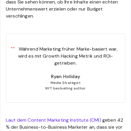
dass Sie sehen können, ob Ihre Inhalte einen echten
Unternehmenswert erzielen oder nur Budget
verschlingen.
Während Marketing früher Marke-basiert war,
wird es mit Growth Hacking Metrik und ROI-
getrieben.
Ryan Holiday
Media Strategist
NYT bestselling author
Laut dem Content Marketing Institute (CMI)
geben 42
% der Business-to-Business Marketer an, dass sie vor