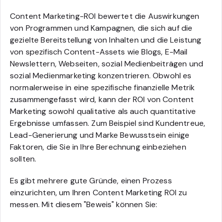
Content Marketing-ROI bewertet die Auswirkungen
von Programmen und Kampagnen, die sich auf die
gezielte Bereitstellung von Inhalten und die Leistung
von spezifisch Content-Assets wie Blogs, E-Mail
Newslettern, Webseiten, sozial Medienbeiträgen und
sozial Medienmarketing konzentrieren. Obwohl es
normalerweise in eine spezifische finanzielle Metrik
zusammengefasst wird, kann der ROI von Content
Marketing sowohl qualitative als auch quantitative
Ergebnisse umfassen. Zum Beispiel sind Kundentreue,
Lead-Generierung und Marke Bewusstsein einige
Faktoren, die Sie in Ihre Berechnung einbeziehen
sollten.
Es gibt mehrere gute Gründe, einen Prozess
einzurichten, um Ihren Content Marketing ROI zu
messen. Mit diesem "Beweis" können Sie: