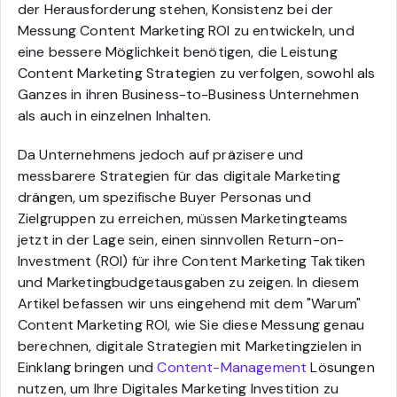
der Herausforderung stehen, Konsistenz bei der
Messung Content Marketing ROI zu entwickeln, und
eine bessere Möglichkeit benötigen, die Leistung
Content Marketing Strategien zu verfolgen, sowohl als
Ganzes in ihren Business-to-Business Unternehmen
als auch in einzelnen Inhalten.
Da Unternehmens jedoch auf präzisere und
messbarere Strategien für das digitale Marketing
drängen, um spezifische Buyer Personas und
Zielgruppen zu erreichen, müssen Marketingteams
jetzt in der Lage sein, einen sinnvollen Return-on-
Investment (ROI) für ihre Content Marketing Taktiken
und Marketingbudgetausgaben zu zeigen. In diesem
Artikel befassen wir uns eingehend mit dem "Warum"
Content Marketing ROI, wie Sie diese Messung genau
berechnen, digitale Strategien mit Marketingzielen in
Einklang bringen und
Content-Management
Lösungen
nutzen, um Ihre Digitales Marketing Investition zu