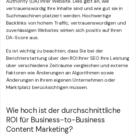
Authority (DA) Ihrer Website. Dies gibt an, wie
vertrauenswürdig Ihre Inhalte sind und wie gut sie in
Suchmaschinen platziert werden. Hochwertige
Backlinks von hohem Traffic, vertrauenswürdigen und
zuverlässigen Websites wirken sich positiv auf Ihren
DA-Score aus.
Es ist wichtig zu beachten, dass Sie bei der
Berichterstattung über den ROI Ihrer SEO Ihre Leistung
über verschiedene Zeiträume vergleichen und externe
Faktoren wie Änderungen an Algorithmen sowie
Änderungen in Ihrem eigenen Unternehmen oder
Marktplatz berücksichtigen müssen.
Wie hoch ist der durchschnittliche
ROI für Business-to-Business
Content Marketing?