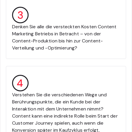
Denken Sie alle die versteckten Kosten Content
Marketing Betriebs in Betracht – von der
Content-Produktion bis hin zur Content-
Verteilung und -Optimierung?
Verstehen Sie die verschiedenen Wege und
Berührungspunkte, die ein Kunde bei der
Interaktion mit dem Unternehmen nimmt?
Content kann eine indirekte Rolle beim Start der
Customer Journey spielen, auch wenn die
Konversion später im Kaufzyklus erfolgt,