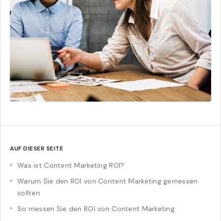
AUF DIESER SEITE
Was ist Content Marketing ROI?
Warum Sie den ROI von Content Marketing gemessen
sollten
So messen Sie den ROI von Content Marketing