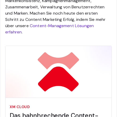
Markenkonsistenz, Kampagnenmanagement,
Zusammenarbeit, Verwaltung von Benutzerrechten
und Marken. Machen Sie noch heute den ersten
Schritt zu Content Marketing Erfolg, indem Sie mehr
über unsere
Content-Management Lösungen
erfahren
.
XM CLOUD
Das bahnbrechende Content-