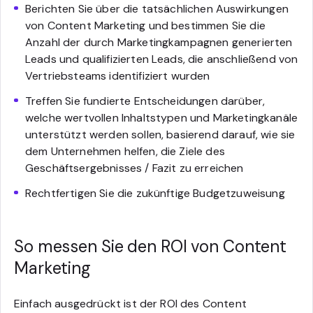
Berichten Sie über die tatsächlichen Auswirkungen
von Content Marketing und bestimmen Sie die
Anzahl der durch Marketingkampagnen generierten
Leads und qualifizierten Leads, die anschließend von
Vertriebsteams identifiziert wurden
Treffen Sie fundierte Entscheidungen darüber,
welche wertvollen Inhaltstypen und Marketingkanäle
unterstützt werden sollen, basierend darauf, wie sie
dem Unternehmen helfen, die Ziele des
Geschäftsergebnisses / Fazit zu erreichen
Rechtfertigen Sie die zukünftige Budgetzuweisung
So messen Sie den ROI von Content
Marketing
Einfach ausgedrückt ist der ROI des Content