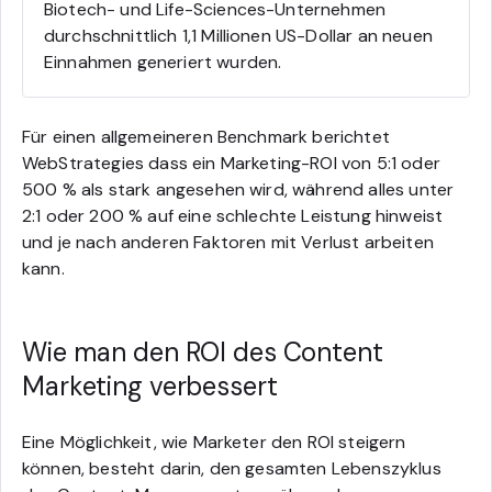
Biotech- und Life-Sciences-Unternehmen
durchschnittlich 1,1 Millionen US-Dollar an neuen
Einnahmen generiert wurden.
Für einen allgemeineren Benchmark berichtet
WebStrategies
dass ein Marketing-ROI von 5:1 oder
500 % als stark angesehen wird, während alles unter
2:1 oder 200 % auf eine schlechte Leistung hinweist
und je nach anderen Faktoren mit Verlust arbeiten
kann.
Wie man den ROI des Content
Marketing verbessert
Eine Möglichkeit, wie Marketer den ROI steigern
können, besteht darin, den gesamten Lebenszyklus