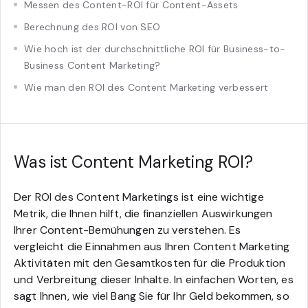
Messen des Content-ROI für Content-Assets
Berechnung des ROI von SEO
Wie hoch ist der durchschnittliche ROI für Business-to-
Business Content Marketing?
Wie man den ROI des Content Marketing verbessert
Was ist Content Marketing ROI?
Der ROI des Content Marketings ist eine wichtige
Metrik, die Ihnen hilft, die finanziellen Auswirkungen
Ihrer Content-Bemühungen zu verstehen. Es
vergleicht die Einnahmen aus Ihren Content Marketing
Aktivitäten mit den Gesamtkosten für die Produktion
und Verbreitung dieser Inhalte. In einfachen Worten, es
sagt Ihnen, wie viel Bang Sie für Ihr Geld bekommen, so