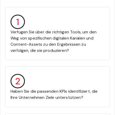
Verfügen Sie über die richtigen Tools, um den
Weg von spezifischen digitalen Kanälen und
Content-Assets zu den Ergebnissen zu
verfolgen, die sie produzieren?
Haben Sie die passenden KPIs identifiziert, die
Ihre Unternehmen Ziele unterstützen?