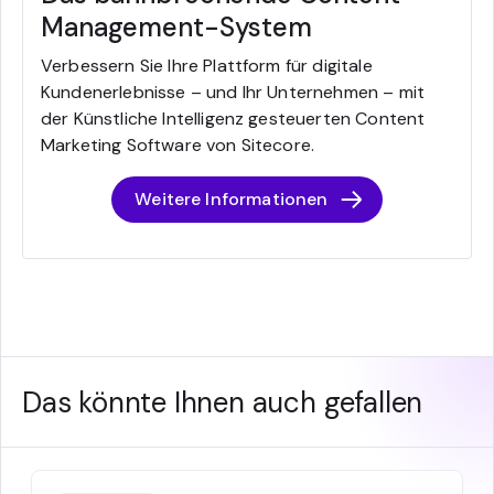
Management-System
Verbessern Sie Ihre Plattform für digitale
Kundenerlebnisse – und Ihr Unternehmen – mit
der Künstliche Intelligenz gesteuerten Content
Marketing Software von Sitecore.
Weitere Informationen
Das könnte Ihnen auch gefallen