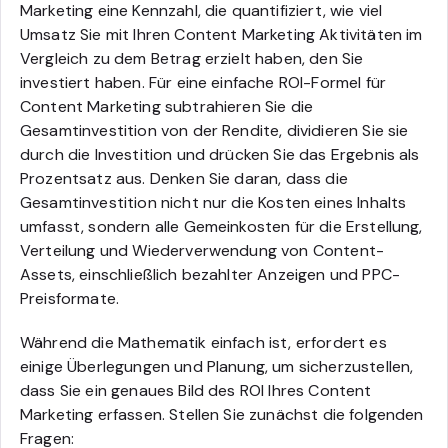
Marketing eine Kennzahl, die quantifiziert, wie viel
Umsatz Sie mit Ihren Content Marketing Aktivitäten im
Vergleich zu dem Betrag erzielt haben, den Sie
investiert haben. Für eine einfache ROI-Formel für
Content Marketing subtrahieren Sie die
Gesamtinvestition von der Rendite, dividieren Sie sie
durch die Investition und drücken Sie das Ergebnis als
Prozentsatz aus. Denken Sie daran, dass die
Gesamtinvestition nicht nur die Kosten eines Inhalts
umfasst, sondern alle Gemeinkosten für die Erstellung,
Verteilung und Wiederverwendung von Content-
Assets, einschließlich bezahlter Anzeigen und PPC-
Preisformate.
Während die Mathematik einfach ist, erfordert es
einige Überlegungen und Planung, um sicherzustellen,
dass Sie ein genaues Bild des ROI Ihres Content
Marketing erfassen. Stellen Sie zunächst die folgenden
Fragen: