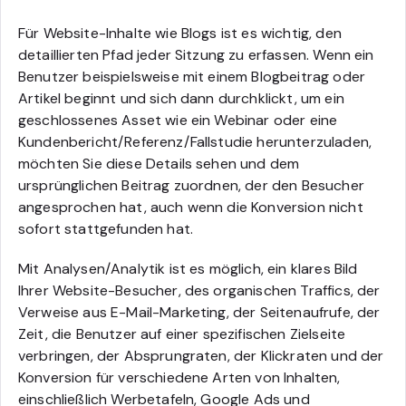
Für Website-Inhalte wie Blogs ist es wichtig, den
detaillierten Pfad jeder Sitzung zu erfassen. Wenn ein
Benutzer beispielsweise mit einem Blogbeitrag oder
Artikel beginnt und sich dann durchklickt, um ein
geschlossenes Asset wie ein Webinar oder eine
Kundenbericht/Referenz/Fallstudie herunterzuladen,
möchten Sie diese Details sehen und dem
ursprünglichen Beitrag zuordnen, der den Besucher
angesprochen hat, auch wenn die Konversion nicht
sofort stattgefunden hat.
Mit Analysen/Analytik ist es möglich, ein klares Bild
Ihrer Website-Besucher, des organischen Traffics, der
Verweise aus E-Mail-Marketing, der Seitenaufrufe, der
Zeit, die Benutzer auf einer spezifischen Zielseite
verbringen, der Absprungraten, der Klickraten und der
Konversion für verschiedene Arten von Inhalten,
einschließlich Werbetafeln, Google Ads und