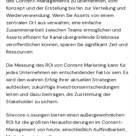
des Content-Managements zu übernehmen, vom
Konzept und der Erstellung bis hin zur Verteilung und
Wiederverwendung. Wenn Sie Assets von einem
zentralen Ort aus verwalten, eine einfache
Zusammenarbeit zwischen Teams ermöglichen und
Assets effizient für Kanal übergreifende Erlebnisse
veröffentlichen können, sparen Sie signifikant Zeit und
Ressourcen.
Die Messung des ROI von Content Marketing kann für
jedes Unternehmen ein entscheidender Faktor sein. Es
wird den wahren Erfolg Ihrer aktuellen Strategien
aufdecken, zukünftige Investitionsentscheidungen
leiten und dazu beitragen, die Zustimmung der
Stakeholder zu sichern.
Sitecore-Lösungen bieten einen außergewöhnlichen
ROI für die größten Herausforderungen im Content-
Management von heute, einschließlich Auffindbarkeit,