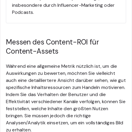
insbesondere durch Influencer-Marketing oder
Podcasts.
Messen des Content-ROI für
Content-Assets
Während eine allgemeine Metrik nützlich ist, um die
Auswirkungen zu bewerten, möchten Sie vielleicht
auch eine detailliertere Ansicht darüber sehen, wie gut
spezifische Inhaltsressourcen zum Handeln motivieren.
Indem Sie das Verhalten der Benutzer und die
Effektivität verschiedener Kanäle verfolgen, können Sie
feststellen, welche Inhalte den größten Nutzen
bringen. Sie müssen jedoch die richtige
Analysen/Analytik einsetzen, um ein vollständiges Bild
zu erhalten.