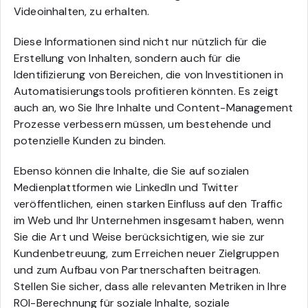
Videoinhalten, zu erhalten.
Diese Informationen sind nicht nur nützlich für die
Erstellung von Inhalten, sondern auch für die
Identifizierung von Bereichen, die von Investitionen in
Automatisierungstools profitieren könnten. Es zeigt
auch an, wo Sie Ihre Inhalte und Content-Management
Prozesse verbessern müssen, um bestehende und
potenzielle Kunden zu binden.
Ebenso können die Inhalte, die Sie auf sozialen
Medienplattformen wie LinkedIn und Twitter
veröffentlichen, einen starken Einfluss auf den Traffic
im Web und Ihr Unternehmen insgesamt haben, wenn
Sie die Art und Weise berücksichtigen, wie sie zur
Kundenbetreuung, zum Erreichen neuer Zielgruppen
und zum Aufbau von Partnerschaften beitragen.
Stellen Sie sicher, dass alle relevanten Metriken in Ihre
ROI-Berechnung für soziale Inhalte, soziale