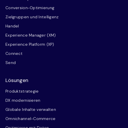
Conversion-Optimierung
Zielgruppen und Intelligenz
Handel
Experience Manager (XM)
Experience Platform (XP)
Connect
Send
Lösungen
Produktstrategie
DX modernisieren
Globale Inhalte verwalten
Omnichannel-Commerce
Optimieren mit Daten