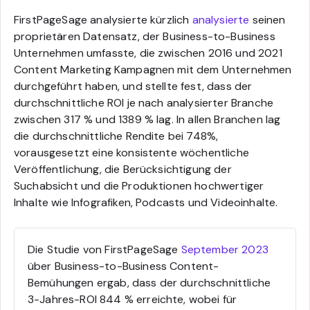
FirstPageSage analysierte kürzlich
analysierte
seinen
proprietären Datensatz, der Business-to-Business
Unternehmen umfasste, die zwischen 2016 und 2021
Content Marketing Kampagnen mit dem Unternehmen
durchgeführt haben, und stellte fest, dass der
durchschnittliche ROI je nach analysierter Branche
zwischen 317 % und 1389 % lag. In allen Branchen lag
die durchschnittliche Rendite bei 748%,
vorausgesetzt eine konsistente wöchentliche
Veröffentlichung, die Berücksichtigung der
Suchabsicht und die Produktionen hochwertiger
Inhalte wie Infografiken, Podcasts und Videoinhalte.
Die Studie von FirstPageSage
September 2023
über Business-to-Business Content-
Bemühungen ergab, dass der durchschnittliche
3-Jahres-ROI 844 % erreichte, wobei für