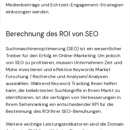
Medienbeiträge und Echtzeit-Engagement-Strategien
einbezogen werden.
Berechnung des ROI von SEO
Suchmaschinenoptimierung (SEO) ist ein wesentlicher
Treiber für den Erfolg im Online-Marketing. Um jedoch
von SEO zu profitieren, müssen Unternehmen Zeit und
Mühe investieren und effektive Keywords Market
Forschung / Recherche und Analysen/Analysen
auswählen. Während Keyword Tracking Ihnen helfen
kann, die beliebtesten Suchbegriffe in Ihrem Markt zu
identifizieren, ist die verfolgen von Verbesserungen in
Ihrem Seitenranking ein entscheidender KPI für die
Bestimmung des ROI Ihrer SEO-Bemühungen.
Weitere wichtige Leistungsindikatoren sind die Domain