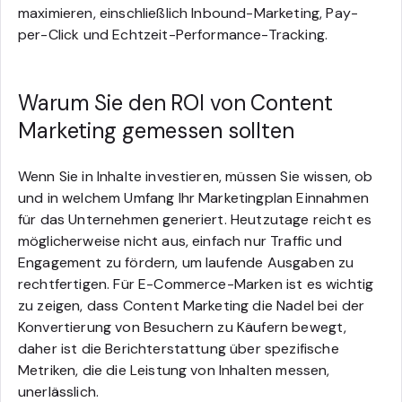
maximieren, einschließlich Inbound-Marketing, Pay-
per-Click und Echtzeit-Performance-Tracking.
Warum Sie den ROI von Content
Marketing gemessen sollten
Wenn Sie in Inhalte investieren, müssen Sie wissen, ob
und in welchem Umfang Ihr Marketingplan Einnahmen
für das Unternehmen generiert. Heutzutage reicht es
möglicherweise nicht aus, einfach nur Traffic und
Engagement zu fördern, um laufende Ausgaben zu
rechtfertigen. Für E-Commerce-Marken ist es wichtig
zu zeigen, dass Content Marketing die Nadel bei der
Konvertierung von Besuchern zu Käufern bewegt,
daher ist die Berichterstattung über spezifische
Metriken, die die Leistung von Inhalten messen,
unerlässlich.