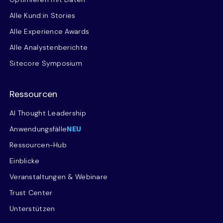
Alle Kund:in Stories
Alle Experience Awards
Alle Analystenberichte
Sitecore Symposium
Ressourcen
AI Thought Leadership
Anwendungsfälle
NEU
Ressourcen-Hub
Einblicke
Veranstaltungen & Webinare
Trust Center
Unterstützen