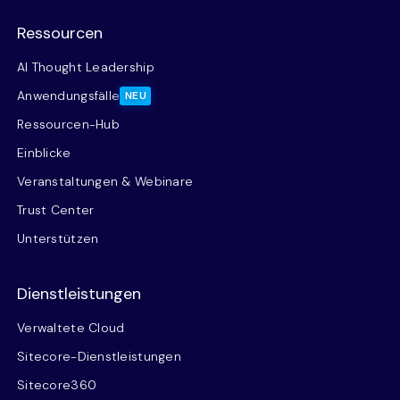
Ressourcen
AI Thought Leadership
Anwendungsfälle
NEU
Ressourcen-Hub
Einblicke
Veranstaltungen & Webinare
Trust Center
Unterstützen
Dienstleistungen
Verwaltete Cloud
Sitecore-Dienstleistungen
Sitecore360