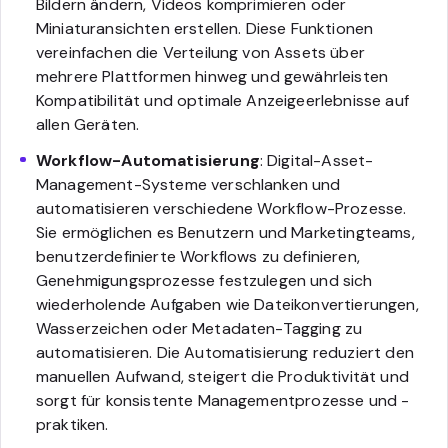
Bildern ändern, Videos komprimieren oder
Miniaturansichten erstellen. Diese Funktionen
vereinfachen die Verteilung von Assets über
mehrere Plattformen hinweg und gewährleisten
Kompatibilität und optimale Anzeigeerlebnisse auf
allen Geräten.
Workflow-Automatisierung
: Digital-Asset-
Management-Systeme verschlanken und
automatisieren verschiedene Workflow-Prozesse.
Sie ermöglichen es Benutzern und Marketingteams,
benutzerdefinierte Workflows zu definieren,
Genehmigungsprozesse festzulegen und sich
wiederholende Aufgaben wie Dateikonvertierungen,
Wasserzeichen oder Metadaten-Tagging zu
automatisieren. Die Automatisierung reduziert den
manuellen Aufwand, steigert die Produktivität und
sorgt für konsistente Managementprozesse und -
praktiken.