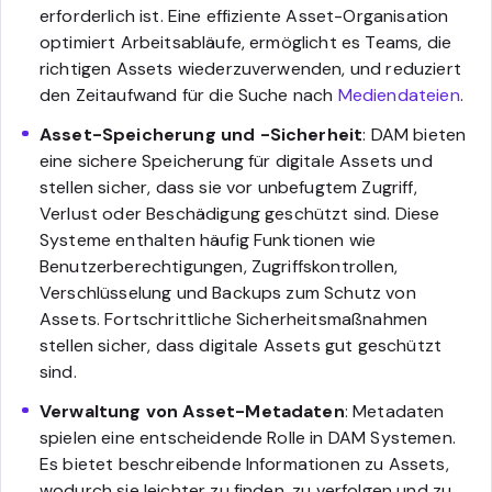
erforderlich ist. Eine effiziente Asset-Organisation
optimiert Arbeitsabläufe, ermöglicht es Teams, die
richtigen Assets wiederzuverwenden, und reduziert
den Zeitaufwand für die Suche nach
Mediendateien
.
Asset-Speicherung und -Sicherheit
: DAM bieten
eine sichere Speicherung für digitale Assets und
stellen sicher, dass sie vor unbefugtem Zugriff,
Verlust oder Beschädigung geschützt sind. Diese
Systeme enthalten häufig Funktionen wie
Benutzerberechtigungen, Zugriffskontrollen,
Verschlüsselung und Backups zum Schutz von
Assets. Fortschrittliche Sicherheitsmaßnahmen
stellen sicher, dass digitale Assets gut geschützt
sind.
Verwaltung von Asset-Metadaten
: Metadaten
spielen eine entscheidende Rolle in DAM Systemen.
Es bietet beschreibende Informationen zu Assets,
wodurch sie leichter zu finden, zu verfolgen und zu