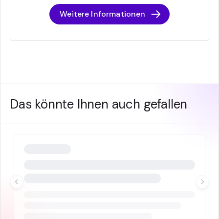
Weitere Informationen
Das könnte Ihnen auch gefallen