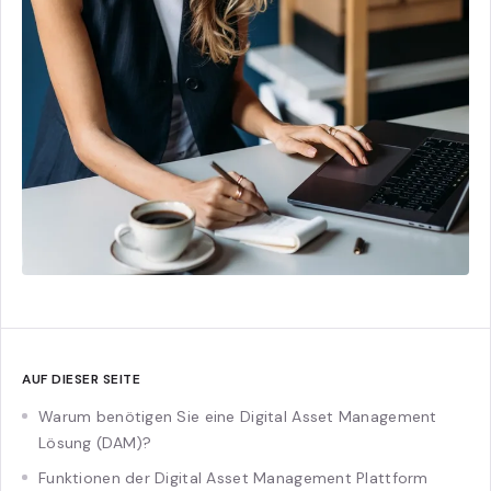
AUF DIESER SEITE
Warum benötigen Sie eine Digital Asset Management
Lösung (DAM)?
Funktionen der Digital Asset Management Plattform