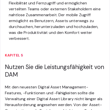
Flexibilität und Fernzugriff und ermöglichen
verteilten Teams oder externen Stakeholdern eine
nahtlose Zusammenarbeit. Der mobile Zugriff
ermöglicht es Benutzern, Assets unterwegs zu
durchsuchen, herunterzuladen und hochzuladen,
was die Produktivität und den Komfort weiter
verbessert.
KAPITEL 5
Nutzen Sie die Leistungsfähigkeit von
DAM
Mit den neuesten Digital Asset Management-
Features, -Funktionen und -Fähigkeiten sollte die
Verwaltung einer Digital Asset Library nicht länger als
Herausforderung angesehen werden. Von der Asset-