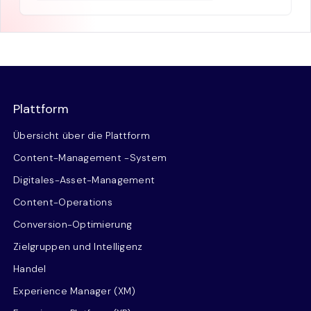
Plattform
Übersicht über die Plattform
Content-Management -System
Digitales-Asset-Management
Content-Operations
Conversion-Optimierung
Zielgruppen und Intelligenz
Handel
Experience Manager (XM)