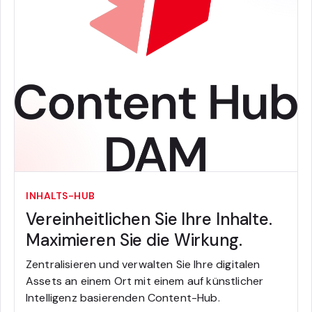
INHALTS-HUB
Vereinheitlichen Sie Ihre Inhalte.
Maximieren Sie die Wirkung.
Zentralisieren und verwalten Sie Ihre digitalen
Assets an einem Ort mit einem auf künstlicher
Intelligenz basierenden Content-Hub.