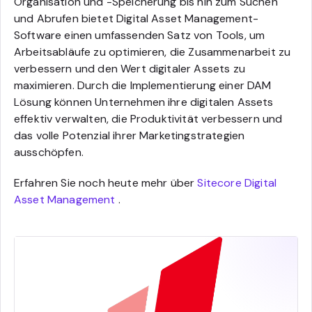
Organisation und -Speicherung bis hin zum Suchen
und Abrufen bietet Digital Asset Management-
Software einen umfassenden Satz von Tools, um
Arbeitsabläufe zu optimieren, die Zusammenarbeit zu
verbessern und den Wert digitaler Assets zu
maximieren. Durch die Implementierung einer DAM
Lösung können Unternehmen ihre digitalen Assets
effektiv verwalten, die Produktivität verbessern und
das volle Potenzial ihrer Marketingstrategien
ausschöpfen.
Erfahren Sie noch heute mehr über
Sitecore Digital
Asset Management
.