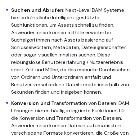
Suchen und Abrufen
: Next-Level DAM Systeme
bieten künstliche Intelligenz gestützte
Suchfunktionen, um Assets schnell zu finden.
Anwender:innen können mithilfe erweiterter
Suchalgorithmen nach Assets basierend auf
Schlüsselwörtern, Metadaten, Dateieigenschaften
oder sogar visuellen Inhalten suchen. Diese
reibungslose Benutzererfahrung / Nutzererlebnis
spart Zeit und Mühe, da das manuelle Durchsuchen
von Ordnern und Unterordnern entfällt und
Benutzer verschiedene Dateiformate innerhalb von
Sekunden finden und freigeben können.
Konversion und
Transformation von Dateien: DAM
Lösungen bieten häufig integrierte Funktionen für
die Konversion und Transformation von Dateien.
Anwender:innen können Dateien automatisch in
verschiedene Formate konvertieren, die Größe von