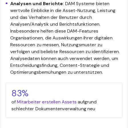
Analysen und Berichte
: DAM Systeme bieten
wertvolle Einblicke in die Asset-Nutzung, Leistung
und das Verhalten der Benutzer durch
Analysen/Analytik und Berichtsfunktionen.
Insbesondere helfen diese DAM-Features
Organisationen, die Auswirkungen ihrer digitalen
Ressourcen zu messen, Nutzungsmuster zu
verfolgen und beliebte Ressourcen zu identifizieren.
Analysedaten können auch verwendet werden, um
Entscheidungsfindung, Content-Strategie und
Optimierungsbemühungen zu unterstützen.
83%
of
Mitarbeiter erstellen Assets
aufgrund
schlechter Dokumentenverwaltung neu