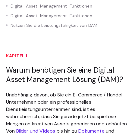
Digital-Asset-Management-Funktionen
Digital-Asset-Management-Funktionen
Nutzen Sie die Leistungsfähigkeit von DAM
KAPITEL 1
Warum benötigen Sie eine Digital
Asset Management Lösung (DAM)?
Unabhängig davon, ob Sie ein E-Commerce / Handel
Unternehmen oder ein professionelles
Dienstleistungsunternehmen sind, ist es
wahrscheinlich, dass Sie gerade jetzt beispiellose
Mengen an kreativen Assets generieren und anhäufen.
Von
Bilder und Videos
bis hin zu
Dokumente
und