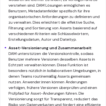
verstehen sind. DAM Lösungen ermöglichen es
Benutzern, Metadatenfelder spezifisch für ihre
organisatorischen Anforderungen zu definieren und
zu verwalten. Dies erleichtert die effektive Suche,
Filterung und Sortierung von Assets basierend auf
verschiedenen Kriterien wie Schlüsselwörtern,
Erstellungsdatum, Autor und Dateityp.
Asset-Versionierung und Zusammenarbeit
:
DAM unterstützen die Versionskontrolle, sodass
Benutzer mehrere Versionen desselben Assets in
Echtzeit verwalten können. Diese Funktion ist
besonders nützlich in kollaborativen Umgebungen, in
denen Teams routinemäßig Assets gemeinsam
nutzen. Anwender:innen können Änderungen
verfolgen, frühere Versionen überprüfen und einen
Prüfpfad für Asset-Änderungen führen. Die
Versionierung sorgt für Transparenz, reduziert das
Risiko von Datenverlusten und fördert eine effiziente