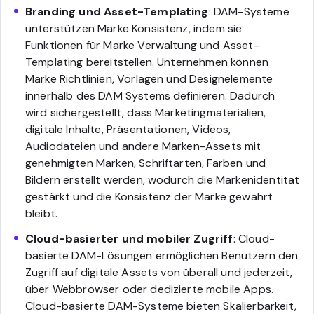
Branding und Asset-Templating
: DAM-Systeme
unterstützen Marke Konsistenz, indem sie
Funktionen für Marke Verwaltung und Asset-
Templating bereitstellen. Unternehmen können
Marke Richtlinien, Vorlagen und Designelemente
innerhalb des DAM Systems definieren. Dadurch
wird sichergestellt, dass Marketingmaterialien,
digitale Inhalte, Präsentationen, Videos,
Audiodateien und andere Marken-Assets mit
genehmigten Marken, Schriftarten, Farben und
Bildern erstellt werden, wodurch die Markenidentität
gestärkt und die Konsistenz der Marke gewahrt
bleibt.
Cloud-basierter und mobiler Zugriff
: Cloud-
basierte DAM-Lösungen ermöglichen Benutzern den
Zugriff auf digitale Assets von überall und jederzeit,
über Webbrowser oder dedizierte mobile Apps.
Cloud-basierte DAM-Systeme bieten Skalierbarkeit,