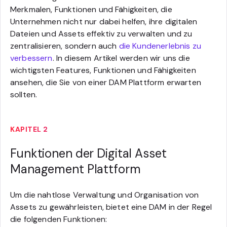
Merkmalen, Funktionen und Fähigkeiten, die
Unternehmen nicht nur dabei helfen, ihre digitalen
Dateien und Assets effektiv zu verwalten und zu
zentralisieren, sondern auch
die Kundenerlebnis zu
verbessern
. In diesem Artikel werden wir uns die
wichtigsten Features, Funktionen und Fähigkeiten
ansehen, die Sie von einer DAM Plattform erwarten
sollten.
KAPITEL 2
Funktionen der Digital Asset
Management Plattform
Um die nahtlose Verwaltung und Organisation von
Assets zu gewährleisten, bietet eine DAM in der Regel
die folgenden Funktionen: