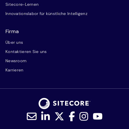
Sitecore-Lernen
Innovationslabor für künstliche Intelligenz
Firma
Über uns
Kontaktieren Sie uns
Newsroom
Karrieren