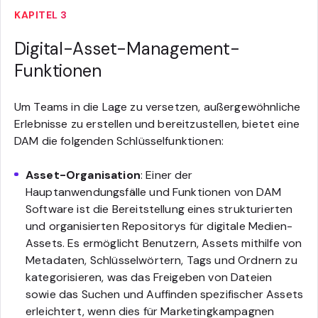
KAPITEL 3
Digital-Asset-Management-
Funktionen
Um Teams in die Lage zu versetzen, außergewöhnliche
Erlebnisse zu erstellen und bereitzustellen, bietet eine
DAM die folgenden Schlüsselfunktionen:
Asset-Organisation
: Einer der
Hauptanwendungsfälle und Funktionen von DAM
Software ist die Bereitstellung eines strukturierten
und organisierten Repositorys für digitale Medien-
Assets. Es ermöglicht Benutzern, Assets mithilfe von
Metadaten, Schlüsselwörtern, Tags und Ordnern zu
kategorisieren, was das Freigeben von Dateien
sowie das Suchen und Auffinden spezifischer Assets
erleichtert, wenn dies für Marketingkampagnen