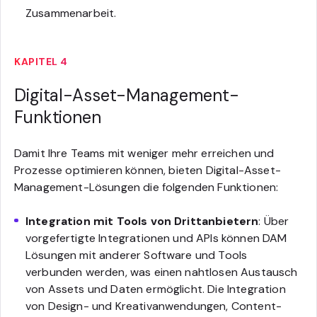
Zusammenarbeit.
KAPITEL 4
Digital-Asset-Management-
Funktionen
Damit Ihre Teams mit weniger mehr erreichen und
Prozesse optimieren können, bieten Digital-Asset-
Management-Lösungen die folgenden Funktionen:
Integration mit Tools von Drittanbietern
: Über
vorgefertigte Integrationen und APIs können DAM
Lösungen mit anderer Software und Tools
verbunden werden, was einen nahtlosen Austausch
von Assets und Daten ermöglicht. Die Integration
von Design- und Kreativanwendungen, Content-