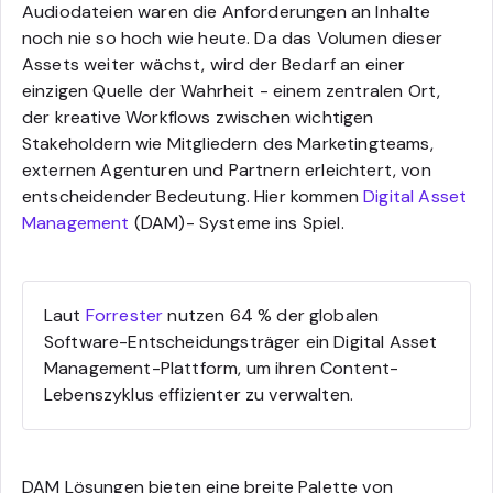
Audiodateien waren die Anforderungen an Inhalte
noch nie so hoch wie heute. Da das Volumen dieser
Assets weiter wächst, wird der Bedarf an einer
einzigen Quelle der Wahrheit - einem zentralen Ort,
der kreative Workflows zwischen wichtigen
Stakeholdern wie Mitgliedern des Marketingteams,
externen Agenturen und Partnern erleichtert, von
entscheidender Bedeutung. Hier kommen
Digital Asset
Management
(DAM)- Systeme ins Spiel.
Laut
Forrester
nutzen 64 % der globalen
Software-Entscheidungsträger ein Digital Asset
Management-Plattform, um ihren Content-
Lebenszyklus effizienter zu verwalten.
DAM Lösungen bieten eine breite Palette von