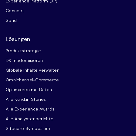
Experience Platform (XP)
Connect
Send
Lösungen
Produktstrategie
DX modernisieren
Globale Inhalte verwalten
Omnichannel-Commerce
Optimieren mit Daten
Alle Kund:in Stories
Alle Experience Awards
Alle Analystenberichte
Sitecore Symposium