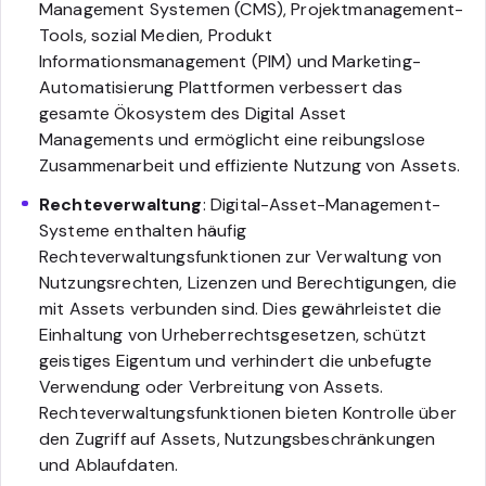
Management Systemen (CMS), Projektmanagement-
Tools, sozial Medien, Produkt
Informationsmanagement (PIM) und Marketing-
Automatisierung Plattformen verbessert das
gesamte Ökosystem des Digital Asset
Managements und ermöglicht eine reibungslose
Zusammenarbeit und effiziente Nutzung von Assets.
Rechteverwaltung
: Digital-Asset-Management-
Systeme enthalten häufig
Rechteverwaltungsfunktionen zur Verwaltung von
Nutzungsrechten, Lizenzen und Berechtigungen, die
mit Assets verbunden sind. Dies gewährleistet die
Einhaltung von Urheberrechtsgesetzen, schützt
geistiges Eigentum und verhindert die unbefugte
Verwendung oder Verbreitung von Assets.
Rechteverwaltungsfunktionen bieten Kontrolle über
den Zugriff auf Assets, Nutzungsbeschränkungen
und Ablaufdaten.