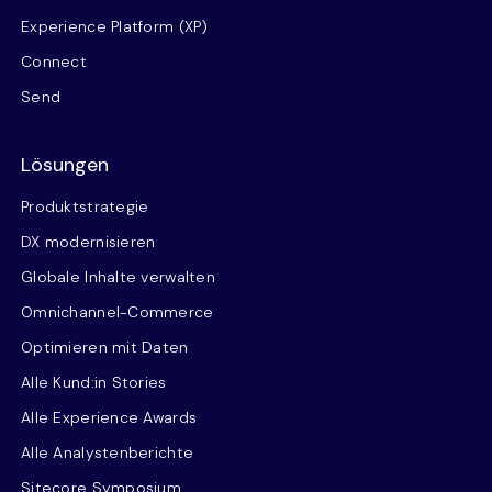
Experience Platform (XP)
Connect
Send
Lösungen
Produktstrategie
DX modernisieren
Globale Inhalte verwalten
Omnichannel-Commerce
Optimieren mit Daten
Alle Kund:in Stories
Alle Experience Awards
Alle Analystenberichte
Sitecore Symposium