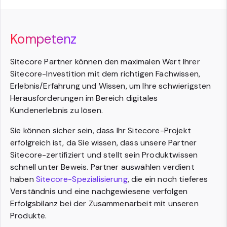
Kompetenz
Sitecore Partner können den maximalen Wert Ihrer
Sitecore-Investition mit dem richtigen Fachwissen,
Erlebnis/Erfahrung und Wissen, um Ihre schwierigsten
Herausforderungen im Bereich digitales
Kundenerlebnis zu lösen.
Sie können sicher sein, dass Ihr Sitecore-Projekt
erfolgreich ist, da Sie wissen, dass unsere Partner
Sitecore-zertifiziert und stellt sein Produktwissen
schnell unter Beweis. Partner auswählen verdient
haben
Sitecore-Spezialisierung
, die ein noch tieferes
Verständnis und eine nachgewiesene verfolgen
Erfolgsbilanz bei der Zusammenarbeit mit unseren
Produkte.