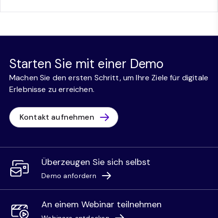
Starten Sie mit einer Demo
Machen Sie den ersten Schritt, um Ihre Ziele für digitale
Erlebnisse zu erreichen.
Kontakt aufnehmen
Überzeugen Sie sich selbst
Demo anfordern
An einem Webinar teilnehmen