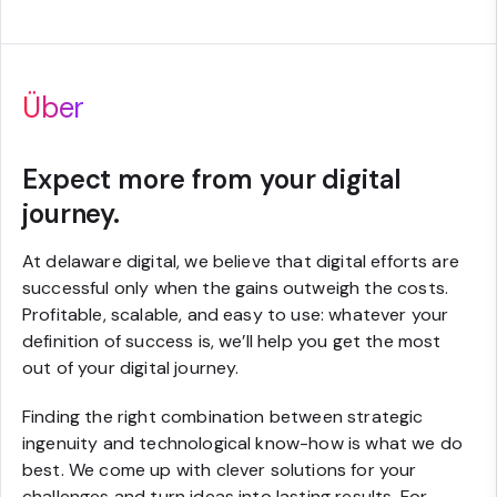
Über
Expect more from your digital
journey.
At delaware digital, we believe that digital efforts are
successful only when the gains outweigh the costs.
Profitable, scalable, and easy to use: whatever your
definition of success is, we’ll help you get the most
out of your digital journey.
Finding the right combination between strategic
ingenuity and technological know-how is what we do
best. We come up with clever solutions for your
challenges and turn ideas into lasting results. For