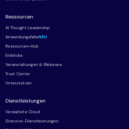
Ressourcen
AI Thought Leadership
Anwendungsfälle
NEU
Ressourcen-Hub
Einblicke
Veranstaltungen & Webinare
Trust Center
Unterstützen
Dienstleistungen
Verwaltete Cloud
Sitecore-Dienstleistungen