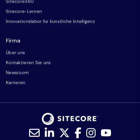
Sitecore360
Sitecore-Lernen
Innovationslabor für künstliche Intelligenz
Firma
Über uns
Kontaktieren Sie uns
Newsroom
Karrieren