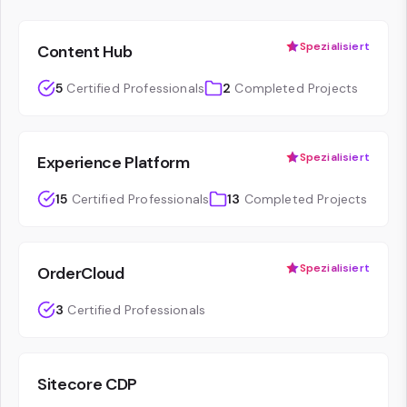
Spezialisiert
Content Hub
5
Certified Professionals
2
Completed Projects
Spezialisiert
Experience Platform
15
Certified Professionals
13
Completed Projects
Spezialisiert
OrderCloud
3
Certified Professionals
Sitecore CDP