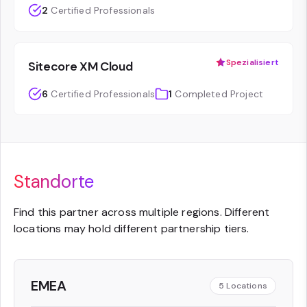
2
Certified Professionals
Spezialisiert
Sitecore XM Cloud
6
Certified Professionals
1
Completed Project
Standorte
Find this partner across multiple regions. Different
locations may hold different partnership tiers.
EMEA
5
Locations