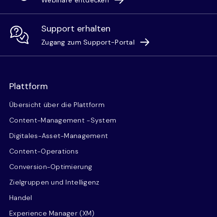
Webinare entdecken
Support erhalten
Zugang zum Support-Portal
Plattform
Übersicht über die Plattform
Content-Management -System
Digitales-Asset-Management
Content-Operations
Conversion-Optimierung
Zielgruppen und Intelligenz
Handel
Experience Manager (XM)