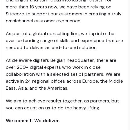
more than 15 years now, we have been relying on
Sitecore to support our customers in creating a truly
omnichannel customer experience.
As part of a global consulting firm, we tap into the
ever-extending range of skills and experience that are
needed to deliver an end-to-end solution.
At delaware digital’s Belgian headquarter, there are
over 200+ digital experts who work in close
collaboration with a selected set of partners. We are
active in 24 regional offices across Europe, the Middle
East, Asia, and the Americas.
We aim to achieve results together, as partners, but
you can count on us to do the heavy lifting.
We commit. We deliver.