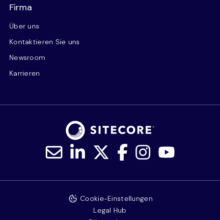
Firma
Über uns
Kontaktieren Sie uns
Newsroom
Karrieren
Cookie-Einstellungen
Legal Hub