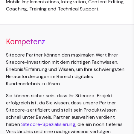
Mobile Implementations, Integration, Content Editing,
Coaching, Training and Technical Support.
Kompetenz
Sitecore Partner können den maximalen Wert Ihrer
Sitecore-Investition mit dem richtigen Fachwissen,
Erlebnis/Erfahrung und Wissen, um Ihre schwierigsten
Herausforderungen im Bereich digitales
Kundenerlebnis zu lösen.
Sie können sicher sein, dass Ihr Sitecore-Projekt
erfolgreich ist, da Sie wissen, dass unsere Partner
Sitecore-zertifiziert und stellt sein Produktwissen
schnell unter Beweis. Partner auswählen verdient
haben
Sitecore-Spezialisierung
, die ein noch tieferes
Verständnis und eine nachgewiesene verfolgen