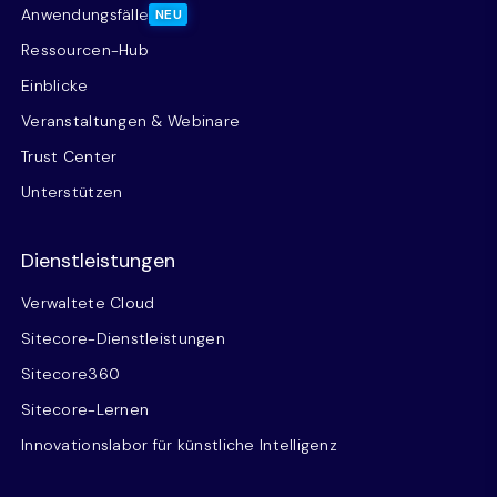
Anwendungsfälle
NEU
Ressourcen-Hub
Einblicke
Veranstaltungen & Webinare
Trust Center
Unterstützen
Dienstleistungen
Verwaltete Cloud
Sitecore-Dienstleistungen
Sitecore360
Sitecore-Lernen
Innovationslabor für künstliche Intelligenz