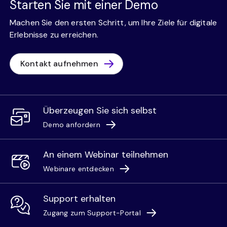
Starten Sie mit einer Demo
Machen Sie den ersten Schritt, um Ihre Ziele für digitale
Erlebnisse zu erreichen.
Kontakt aufnehmen
Überzeugen Sie sich selbst
Demo anfordern
An einem Webinar teilnehmen
Webinare entdecken
Support erhalten
Zugang zum Support-Portal