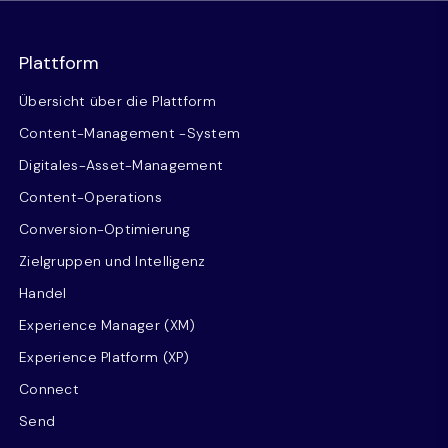
Plattform
Übersicht über die Plattform
Content-Management -System
Digitales-Asset-Management
Content-Operations
Conversion-Optimierung
Zielgruppen und Intelligenz
Handel
Experience Manager (XM)
Experience Platform (XP)
Connect
Send