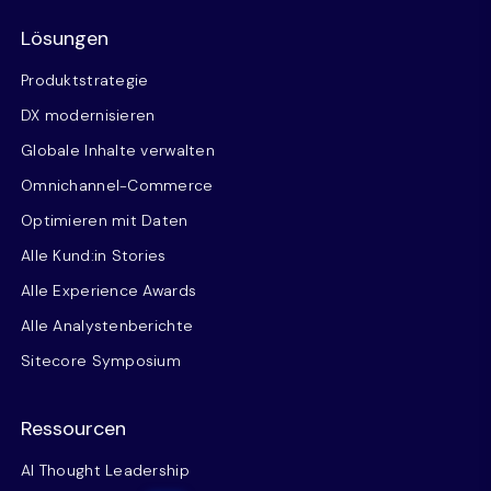
Lösungen
Produktstrategie
DX modernisieren
Globale Inhalte verwalten
Omnichannel-Commerce
Optimieren mit Daten
Alle Kund:in Stories
Alle Experience Awards
Alle Analystenberichte
Sitecore Symposium
Ressourcen
AI Thought Leadership