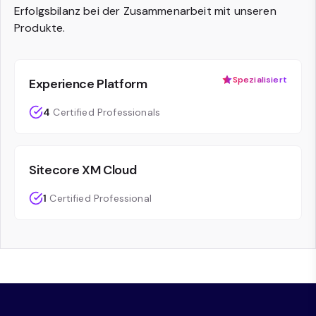
Erfolgsbilanz bei der Zusammenarbeit mit unseren
Produkte.
Spezialisiert
Experience Platform
4
Certified Professionals
Sitecore XM Cloud
1
Certified Professional