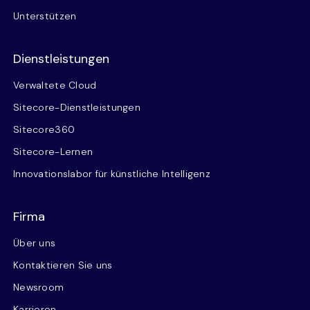
Unterstützen
Dienstleistungen
Verwaltete Cloud
Sitecore-Dienstleistungen
Sitecore360
Sitecore-Lernen
Innovationslabor für künstliche Intelligenz
Firma
Über uns
Kontaktieren Sie uns
Newsroom
Karrieren