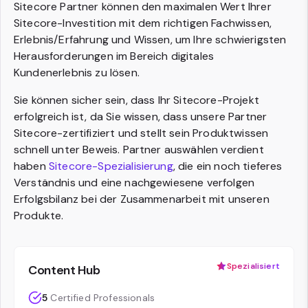
Sitecore Partner können den maximalen Wert Ihrer
Sitecore-Investition mit dem richtigen Fachwissen,
Erlebnis/Erfahrung und Wissen, um Ihre schwierigsten
Herausforderungen im Bereich digitales
Kundenerlebnis zu lösen.
Sie können sicher sein, dass Ihr Sitecore-Projekt
erfolgreich ist, da Sie wissen, dass unsere Partner
Sitecore-zertifiziert und stellt sein Produktwissen
schnell unter Beweis. Partner auswählen verdient
haben
Sitecore-Spezialisierung
, die ein noch tieferes
Verständnis und eine nachgewiesene verfolgen
Erfolgsbilanz bei der Zusammenarbeit mit unseren
Produkte.
Spezialisiert
Content Hub
5
Certified Professionals