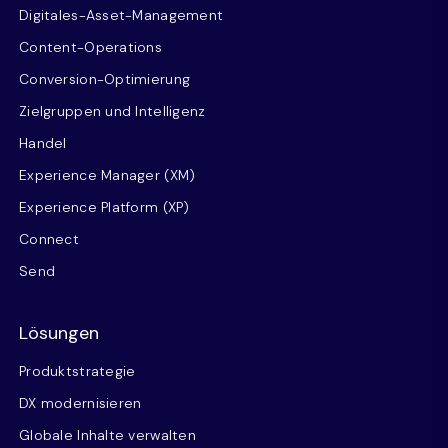
Digitales-Asset-Management
Content-Operations
Conversion-Optimierung
Zielgruppen und Intelligenz
Handel
Experience Manager (XM)
Experience Platform (XP)
Connect
Send
Lösungen
Produktstrategie
DX modernisieren
Globale Inhalte verwalten