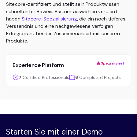
Sitecore-zertifiziert und stellt sein Produktwissen
schnell unter Beweis. Partner auswählen verdient
haben
Sitecore-Spezialisierung
, die ein noch tieferes
Verständnis und eine nachgewiesene verfolgen
Erfolgsbilanz bei der Zusammenarbeit mit unseren
Produkte.
Spezialisiert
Experience Platform
7
Certified Professionals
6
Completed Projects
Starten Sie mit einer Demo