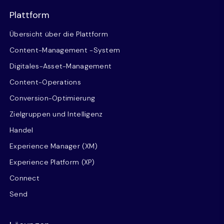
Plattform
Übersicht über die Plattform
Content-Management -System
Digitales-Asset-Management
Content-Operations
Conversion-Optimierung
Zielgruppen und Intelligenz
Handel
Experience Manager (XM)
Experience Platform (XP)
Connect
Send