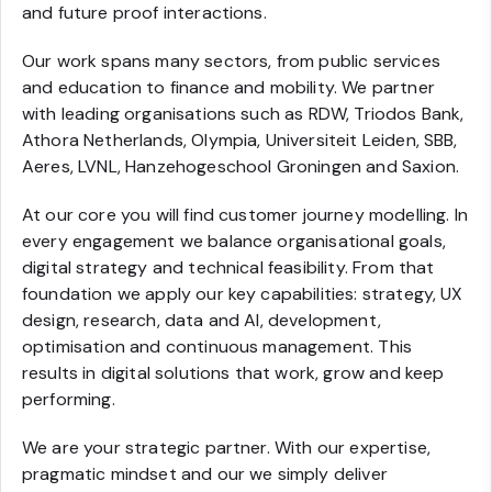
and future proof interactions.
Our work spans many sectors, from public services
and education to finance and mobility. We partner
with leading organisations such as RDW, Triodos Bank,
Athora Netherlands, Olympia, Universiteit Leiden, SBB,
Aeres, LVNL, Hanzehogeschool Groningen and Saxion.
At our core you will find customer journey modelling. In
every engagement we balance organisational goals,
digital strategy and technical feasibility. From that
foundation we apply our key capabilities: strategy, UX
design, research, data and AI, development,
optimisation and continuous management. This
results in digital solutions that work, grow and keep
performing.
We are your strategic partner. With our expertise,
pragmatic mindset and our we simply deliver