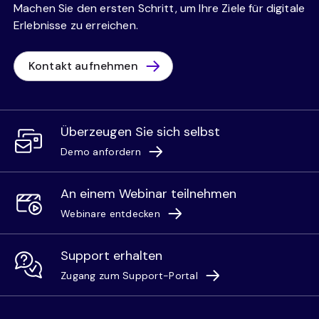
Machen Sie den ersten Schritt, um Ihre Ziele für digitale
Erlebnisse zu erreichen.
Kontakt aufnehmen
Überzeugen Sie sich selbst
Demo anfordern
An einem Webinar teilnehmen
Webinare entdecken
Support erhalten
Zugang zum Support-Portal