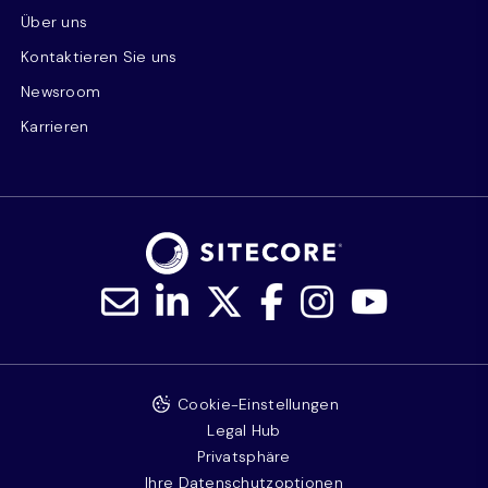
Über uns
Kontaktieren Sie uns
Newsroom
Karrieren
Cookie-Einstellungen
Legal Hub
Privatsphäre
Ihre Datenschutzoptionen