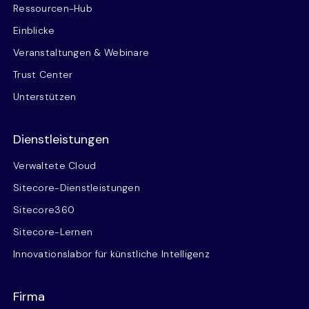
Ressourcen-Hub
Einblicke
Veranstaltungen & Webinare
Trust Center
Unterstützen
Dienstleistungen
Verwaltete Cloud
Sitecore-Dienstleistungen
Sitecore360
Sitecore-Lernen
Innovationslabor für künstliche Intelligenz
Firma