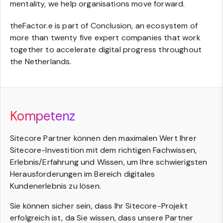
mentality, we help organisations move forward.
theFactor.e is part of Conclusion, an ecosystem of
more than twenty five expert companies that work
together to accelerate digital progress throughout
the Netherlands.
Kompetenz
Sitecore Partner können den maximalen Wert Ihrer
Sitecore-Investition mit dem richtigen Fachwissen,
Erlebnis/Erfahrung und Wissen, um Ihre schwierigsten
Herausforderungen im Bereich digitales
Kundenerlebnis zu lösen.
Sie können sicher sein, dass Ihr Sitecore-Projekt
erfolgreich ist, da Sie wissen, dass unsere Partner