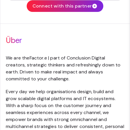
Connect with this partner
Über
We are theFactor.e | part of Conclusion Digital
creators, strategic thinkers and refreshingly down to
earth. Driven to make real impact and always
committed to your challenge.
Every day we help organisations design, build and
grow scalable digital platforms and IT ecosystems.
With a sharp focus on the customer journey and
seamless experiences across every channel, we
empower brands with strong omnichannel and
multichannel strategies to deliver consistent, personal