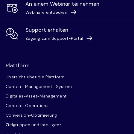
An einem Webinar teilnehmen
Webinare entdecken
Support erhalten
Zugang zum Support-Portal
Plattform
Übersicht über die Plattform
Content-Management -System
Digitales-Asset-Management
Content-Operations
Conversion-Optimierung
Zielgruppen und Intelligenz