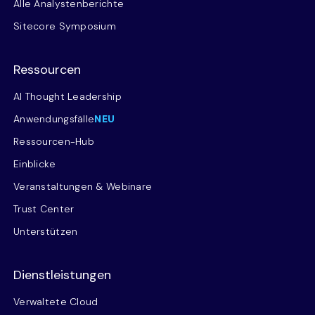
Alle Analystenberichte
Sitecore Symposium
Ressourcen
AI Thought Leadership
Anwendungsfälle
NEU
Ressourcen-Hub
Einblicke
Veranstaltungen & Webinare
Trust Center
Unterstützen
Dienstleistungen
Verwaltete Cloud