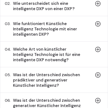
Wie unterscheidet sich eine
02.
intelligente DXP von einer DXP?
Wie funktioniert Künstliche
03.
Intelligenz Technologie mit einer
intelligenten DXP?
Welche Art von künstlicher
04.
Intelligenz Technologie ist für eine
intelligente DXP notwendig?
Was ist der Unterschied zwischen
05.
prädiktiver und generativer
Künstlicher Intelligenz?
Was ist der Unterschied zwischen
06.
generativer Künstlicher Intelligenz