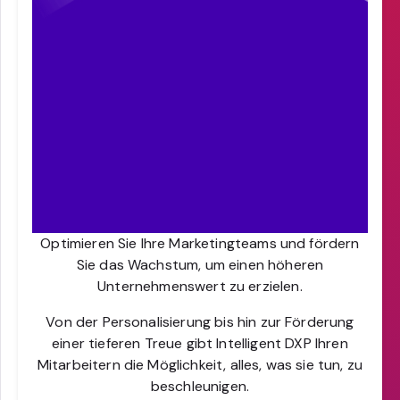
Optimieren Sie Ihre Marketingteams und fördern
Sie das Wachstum, um einen höheren
Unternehmenswert zu erzielen.
Von der Personalisierung bis hin zur Förderung
einer tieferen Treue gibt Intelligent DXP Ihren
Mitarbeitern die Möglichkeit, alles, was sie tun, zu
beschleunigen.