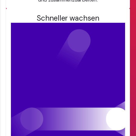
Schneller wachsen