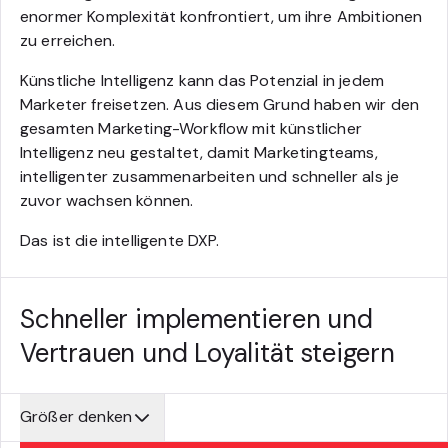
enormer Komplexität konfrontiert, um ihre Ambitionen
zu erreichen.
Künstliche Intelligenz kann das Potenzial in jedem
Marketer freisetzen. Aus diesem Grund haben wir den
gesamten Marketing-Workflow mit künstlicher
Intelligenz neu gestaltet, damit Marketingteams,
intelligenter zusammenarbeiten und schneller als je
zuvor wachsen können.
Das ist die intelligente DXP.
Schneller implementieren und
Vertrauen und Loyalität steigern
Größer denken