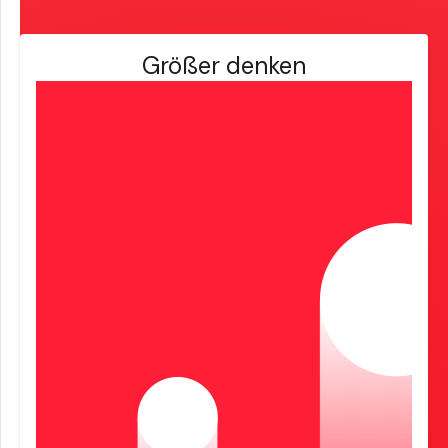
Größer denken