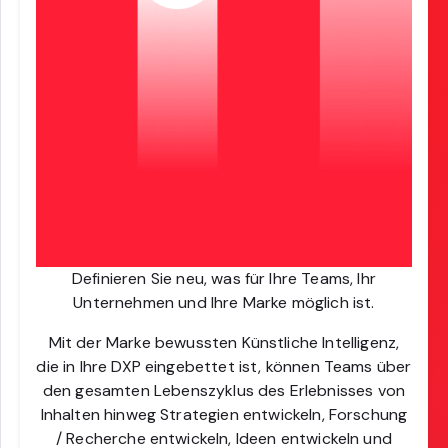
Definieren Sie neu, was für Ihre Teams, Ihr
Unternehmen und Ihre Marke möglich ist.
Mit der Marke bewussten Künstliche Intelligenz,
die in Ihre DXP eingebettet ist, können Teams über
den gesamten Lebenszyklus des Erlebnisses von
Inhalten hinweg Strategien entwickeln, Forschung
/ Recherche entwickeln, Ideen entwickeln und