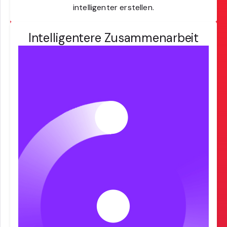
intelligenter erstellen.
Intelligentere Zusammenarbeit