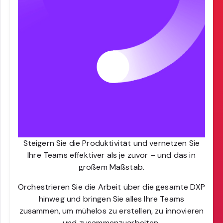
Steigern Sie die Produktivität und vernetzen Sie
Ihre Teams effektiver als je zuvor – und das in
großem Maßstab.
Orchestrieren Sie die Arbeit über die gesamte DXP
hinweg und bringen Sie alles Ihre Teams
zusammen, um mühelos zu erstellen, zu innovieren
und zusammenzuarbeiten.