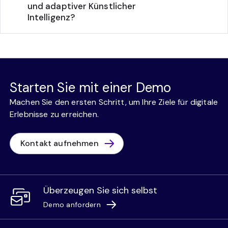
und adaptiver Künstlicher
Intelligenz?
Starten Sie mit einer Demo
Machen Sie den ersten Schritt, um Ihre Ziele für digitale
Erlebnisse zu erreichen.
Kontakt aufnehmen
Überzeugen Sie sich selbst
Demo anfordern