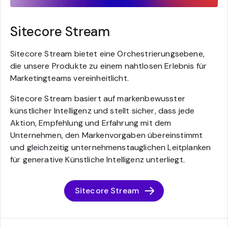
Sitecore Stream
Sitecore Stream bietet eine Orchestrierungsebene,
die unsere Produkte zu einem nahtlosen Erlebnis für
Marketingteams vereinheitlicht.
Sitecore Stream basiert auf markenbewusster
künstlicher Intelligenz und stellt sicher, dass jede
Aktion, Empfehlung und Erfahrung mit dem
Unternehmen, den Markenvorgaben übereinstimmt
und gleichzeitig unternehmenstauglichen Leitplanken
für generative Künstliche Intelligenz unterliegt.
Sitecore Stream