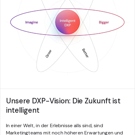
Unsere DXP-Vision: Die Zukunft ist
intelligent
In einer Welt, in der Erlebnisse alls sind, sind
Marketingteams mit noch höheren Erwartungen und