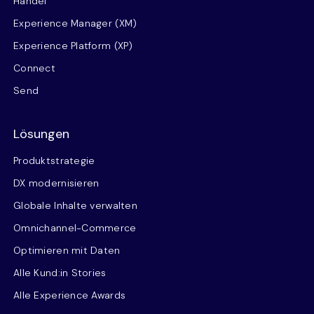
Handel
Experience Manager (XM)
Experience Platform (XP)
Connect
Send
Lösungen
Produktstrategie
DX modernisieren
Globale Inhalte verwalten
Omnichannel-Commerce
Optimieren mit Daten
Alle Kund:in Stories
Alle Experience Awards