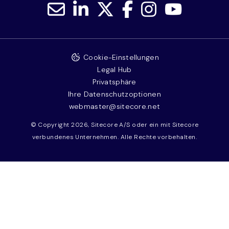
Cookie-Einstellungen
Legal Hub
Privatsphäre
Ihre Datenschutzoptionen
webmaster@sitecore.net
© Copyright 2026, Sitecore A/S oder ein mit Sitecore
verbundenes Unternehmen. Alle Rechte vorbehalten.