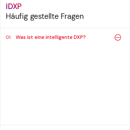
IDXP
Häufig gestellte Fragen
Was ist eine intelligente DXP?
01.