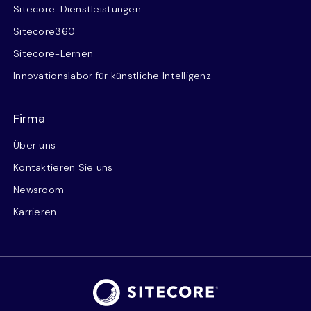
Sitecore-Dienstleistungen
Sitecore360
Sitecore-Lernen
Innovationslabor für künstliche Intelligenz
Firma
Über uns
Kontaktieren Sie uns
Newsroom
Karrieren