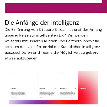
Die Anfänge der Intelligenz
Die Einführung von Sitecore Stream ist erst der Anfang
unserer Reise zur intelligenten DXP. Wir werden
weiterhin mit unseren Kunden und Partnern innovativ
sein, um das volle Potenzial der Künstlichen Intelligenz
auszuschöpfen und Teams die Möglichkeit zu geben,
etwas aufzubauen.