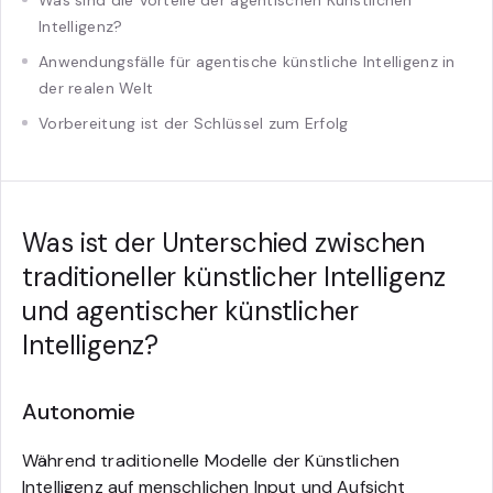
Intelligenz?
Anwendungsfälle für agentische künstliche Intelligenz in
der realen Welt
Vorbereitung ist der Schlüssel zum Erfolg
Was ist der Unterschied zwischen
traditioneller künstlicher Intelligenz
und agentischer künstlicher
Intelligenz?
Autonomie
Während traditionelle Modelle der Künstlichen
Intelligenz auf menschlichen Input und Aufsicht