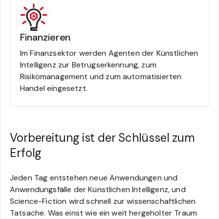
Finanzieren
Im Finanzsektor werden Agenten der Künstlichen
Intelligenz zur Betrugserkennung, zum
Risikomanagement und zum automatisierten
Handel eingesetzt.
Vorbereitung ist der Schlüssel zum
Erfolg
Jeden Tag entstehen neue Anwendungen und
Anwendungsfälle der Künstlichen Intelligenz, und
Science-Fiction wird schnell zur wissenschaftlichen
Tatsache. Was einst wie ein weit hergeholter Traum