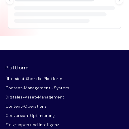
Plattform
Übersicht über die Plattform
Content-Management -System
Digitales-Asset-Management
Content-Operations
Conversion-Optimierung
Zielgruppen und Intelligenz