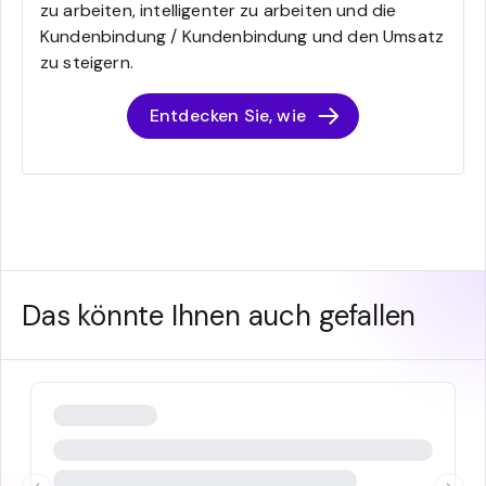
zu arbeiten, intelligenter zu arbeiten und die
Kundenbindung / Kundenbindung und den Umsatz
zu steigern.
Entdecken Sie, wie
Das könnte Ihnen auch gefallen