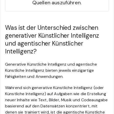
Quellen auszuführen.
Was ist der Unterschied zwischen
generativer Künstlicher Intelligenz
und agentischer Künstlicher
Intelligenz?
Generative Künstliche Intelligenz und agentische
Künstliche Intelligenz bieten jeweils einzigartige
Fähigkeiten und Anwendungen.
Während sich generative Künstliche Intelligenz (oder
Künstliche Intelligenz) auf Aufgaben wie die Erstellung
neuer Inhalte wie Text, Bilder, Musik und Codeausgabe
basierend auf den Datensätzen konzentriert, mit
denen sie trainiert wird, ist die agentische Künstliche