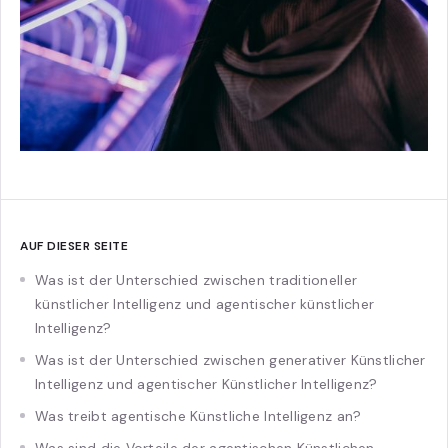
AUF DIESER SEITE
Was ist der Unterschied zwischen traditioneller
künstlicher Intelligenz und agentischer künstlicher
Intelligenz?
Was ist der Unterschied zwischen generativer Künstlicher
Intelligenz und agentischer Künstlicher Intelligenz?
Was treibt agentische Künstliche Intelligenz an?
Was sind die Vorteile der agentischen Künstlichen