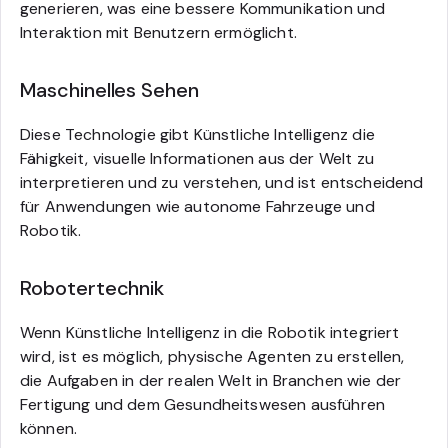
generieren, was eine bessere Kommunikation und
Interaktion mit Benutzern ermöglicht.
Maschinelles Sehen
Diese Technologie gibt Künstliche Intelligenz die
Fähigkeit, visuelle Informationen aus der Welt zu
interpretieren und zu verstehen, und ist entscheidend
für Anwendungen wie autonome Fahrzeuge und
Robotik.
Robotertechnik
Wenn Künstliche Intelligenz in die Robotik integriert
wird, ist es möglich, physische Agenten zu erstellen,
die Aufgaben in der realen Welt in Branchen wie der
Fertigung und dem Gesundheitswesen ausführen
können.