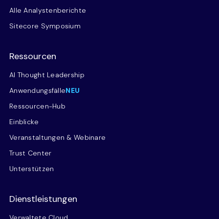
Alle Analystenberichte
Sitecore Symposium
Ressourcen
AI Thought Leadership
Anwendungsfälle
NEU
Ressourcen-Hub
Einblicke
Veranstaltungen & Webinare
Trust Center
Unterstützen
Dienstleistungen
Verwaltete Cloud