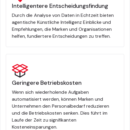
Intelligentere Entscheidungsfindung
Durch die Analyse von Daten in Echtzeit bieten
agentische Künstliche Intelligenz Einblicke und
Empfehlungen, die Marken und Organisationen
helfen, fundiertere Entscheidungen zu treffen.
Geringere Betriebskosten
Wenn sich wiederholende Aufgaben
automatisiert werden, können Marken und
Unternehmen den Personalbedarf reduzieren
und die Betriebskosten senken. Dies führt im
Laufe der Zeit zu signifikanten
Kosteneinsparungen.