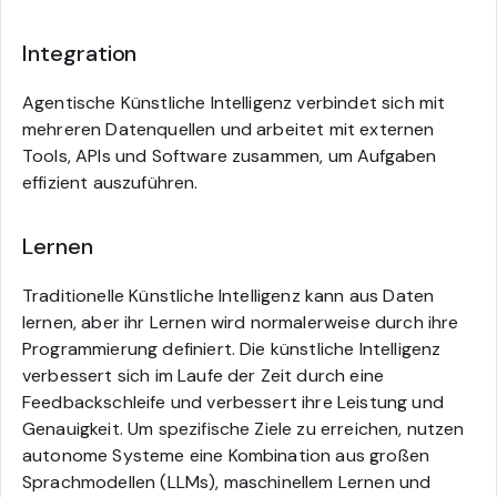
Integration
Agentische Künstliche Intelligenz verbindet sich mit
mehreren Datenquellen und arbeitet mit externen
Tools, APIs und Software zusammen, um Aufgaben
effizient auszuführen.
Lernen
Traditionelle Künstliche Intelligenz kann aus Daten
lernen, aber ihr Lernen wird normalerweise durch ihre
Programmierung definiert. Die künstliche Intelligenz
verbessert sich im Laufe der Zeit durch eine
Feedbackschleife und verbessert ihre Leistung und
Genauigkeit. Um spezifische Ziele zu erreichen, nutzen
autonome Systeme eine Kombination aus großen
Sprachmodellen (LLMs), maschinellem Lernen und