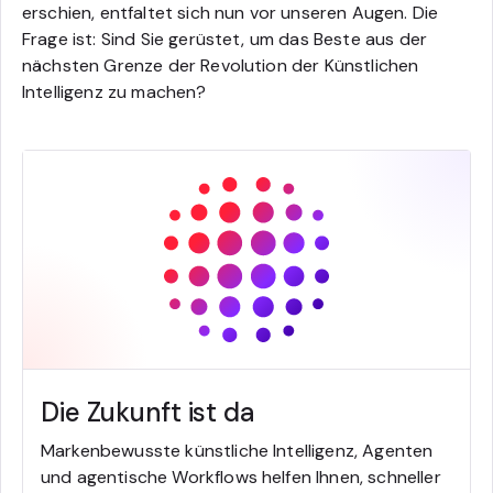
erschien, entfaltet sich nun vor unseren Augen. Die
Frage ist: Sind Sie gerüstet, um das Beste aus der
nächsten Grenze der Revolution der Künstlichen
Intelligenz zu machen?
Die Zukunft ist da
Markenbewusste künstliche Intelligenz, Agenten
und agentische Workflows helfen Ihnen, schneller