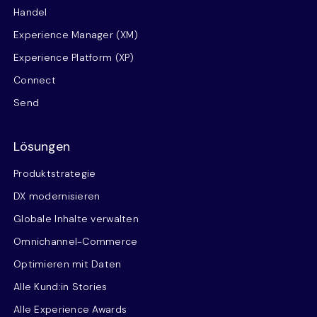
Handel
Experience Manager (XM)
Experience Platform (XP)
Connect
Send
Lösungen
Produktstrategie
DX modernisieren
Globale Inhalte verwalten
Omnichannel-Commerce
Optimieren mit Daten
Alle Kund:in Stories
Alle Experience Awards