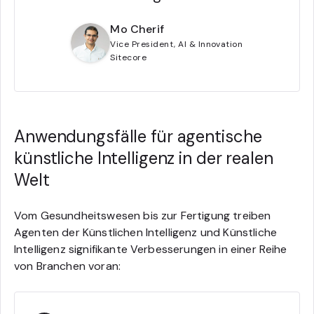
Mo Cherif
Vice President, AI & Innovation
Sitecore
Anwendungsfälle für agentische
künstliche Intelligenz in der realen
Welt
Vom Gesundheitswesen bis zur Fertigung treiben
Agenten der Künstlichen Intelligenz und Künstliche
Intelligenz signifikante Verbesserungen in einer Reihe
von Branchen voran: