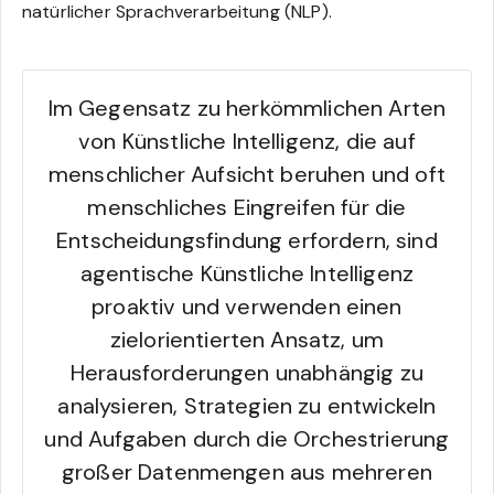
natürlicher Sprachverarbeitung (NLP).
Im Gegensatz zu herkömmlichen Arten
von Künstliche Intelligenz, die auf
menschlicher Aufsicht beruhen und oft
menschliches Eingreifen für die
Entscheidungsfindung erfordern, sind
agentische Künstliche Intelligenz
proaktiv und verwenden einen
zielorientierten Ansatz, um
Herausforderungen unabhängig zu
analysieren, Strategien zu entwickeln
und Aufgaben durch die Orchestrierung
großer Datenmengen aus mehreren