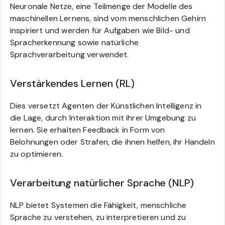
Neuronale Netze, eine Teilmenge der Modelle des
maschinellen Lernens, sind vom menschlichen Gehirn
inspiriert und werden für Aufgaben wie Bild- und
Spracherkennung sowie natürliche
Sprachverarbeitung verwendet.
Verstärkendes Lernen (RL)
Dies versetzt Agenten der Künstlichen Intelligenz in
die Lage, durch Interaktion mit ihrer Umgebung zu
lernen. Sie erhalten Feedback in Form von
Belohnungen oder Strafen, die ihnen helfen, ihr Handeln
zu optimieren.
Verarbeitung natürlicher Sprache (NLP)
NLP bietet Systemen die Fähigkeit, menschliche
Sprache zu verstehen, zu interpretieren und zu