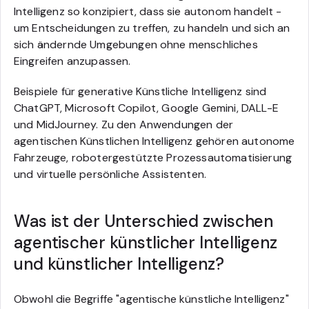
Intelligenz so konzipiert, dass sie autonom handelt -
um Entscheidungen zu treffen, zu handeln und sich an
sich ändernde Umgebungen ohne menschliches
Eingreifen anzupassen.
Beispiele für generative Künstliche Intelligenz sind
ChatGPT, Microsoft Copilot, Google Gemini, DALL-E
und MidJourney. Zu den Anwendungen der
agentischen Künstlichen Intelligenz gehören autonome
Fahrzeuge, robotergestützte Prozessautomatisierung
und virtuelle persönliche Assistenten.
Was ist der Unterschied zwischen
agentischer künstlicher Intelligenz
und künstlicher Intelligenz?
Obwohl die Begriffe "agentische künstliche Intelligenz"