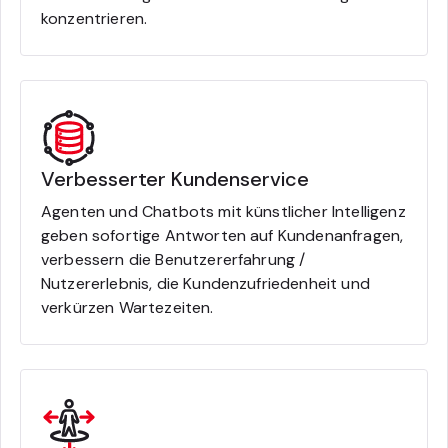
konzentrieren.
Verbesserter Kundenservice
Agenten und Chatbots mit künstlicher Intelligenz
geben sofortige Antworten auf Kundenanfragen,
verbessern die Benutzererfahrung /
Nutzererlebnis, die Kundenzufriedenheit und
verkürzen Wartezeiten.