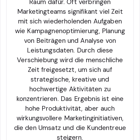
Raum dafür. Oft verbringen
Marketingteams signifikant viel Zeit
mit sich wiederholenden Aufgaben
wie Kampagnenoptimierung, Planung
von Beiträgen und Analyse von
Leistungsdaten. Durch diese
Verschiebung wird die menschliche
Zeit freigesetzt, um sich auf
strategische, kreative und
hochwertige Aktivitäten zu
konzentrieren. Das Ergebnis ist eine
hohe Produktivität, aber auch
wirkungsvollere Marketinginitiativen,
die den Umsatz und die Kundentreue
steigern.