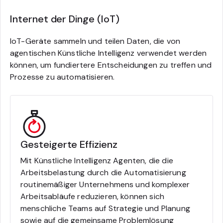
Internet der Dinge (IoT)
IoT-Geräte sammeln und teilen Daten, die von
agentischen Künstliche Intelligenz verwendet werden
können, um fundiertere Entscheidungen zu treffen und
Prozesse zu automatisieren.
Gesteigerte Effizienz
Mit Künstliche Intelligenz Agenten, die die
Arbeitsbelastung durch die Automatisierung
routinemäßiger Unternehmens und komplexer
Arbeitsabläufe reduzieren, können sich
menschliche Teams auf Strategie und Planung
sowie auf die gemeinsame Problemlösung