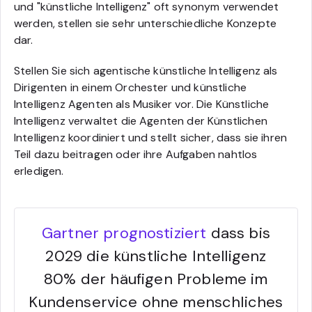
und "künstliche Intelligenz" oft synonym verwendet
werden, stellen sie sehr unterschiedliche Konzepte
dar.
Stellen Sie sich agentische künstliche Intelligenz als
Dirigenten in einem Orchester und künstliche
Intelligenz Agenten als Musiker vor. Die Künstliche
Intelligenz verwaltet die Agenten der Künstlichen
Intelligenz koordiniert und stellt sicher, dass sie ihren
Teil dazu beitragen oder ihre Aufgaben nahtlos
erledigen.
Gartner prognostiziert
dass bis
2029 die künstliche Intelligenz
80% der häufigen Probleme im
Kundenservice ohne menschliches