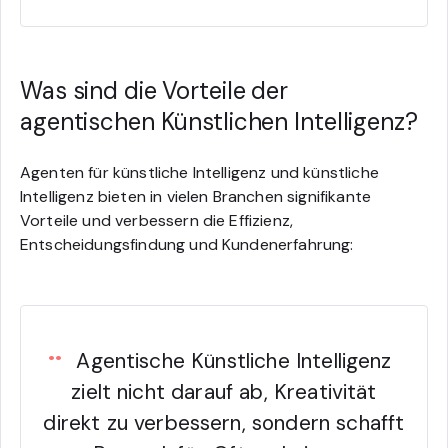
Was sind die Vorteile der
agentischen Künstlichen Intelligenz?
Agenten für künstliche Intelligenz und künstliche
Intelligenz bieten in vielen Branchen signifikante
Vorteile und verbessern die Effizienz,
Entscheidungsfindung und Kundenerfahrung:
Agentische Künstliche Intelligenz
zielt nicht darauf ab, Kreativität
direkt zu verbessern, sondern schafft