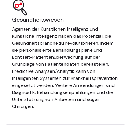
Gesundheitswesen
Agenten der Künstlichen Intelligenz und
Künstliche Intelligenz haben das Potenzial, die
Gesundheitsbranche zu revolutionieren, indem
sie personalisierte Behandlungspläne und
Echtzeit-Patientenüberwachung auf der
Grundlage von Patientendaten bereitstellen.
Predictive Analysen/Analytik kann von
intelligenten Systemen zur Krankheitsprävention
eingesetzt werden. Weitere Anwendungen sind
Diagnostik, Behandlungsempfehlungen und die
Unterstützung von Anbietern und sogar
Chirurgen.