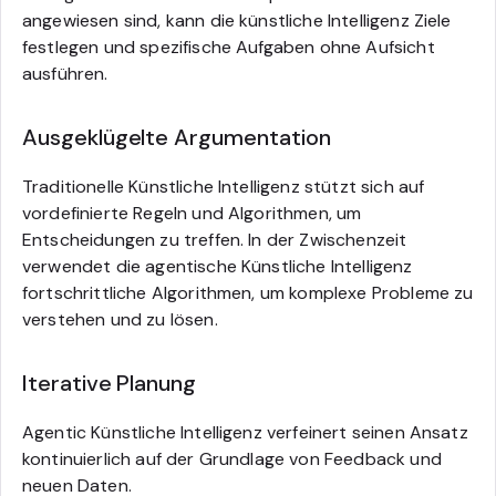
angewiesen sind, kann die künstliche Intelligenz Ziele
festlegen und spezifische Aufgaben ohne Aufsicht
ausführen.
Ausgeklügelte Argumentation
Traditionelle Künstliche Intelligenz stützt sich auf
vordefinierte Regeln und Algorithmen, um
Entscheidungen zu treffen. In der Zwischenzeit
verwendet die agentische Künstliche Intelligenz
fortschrittliche Algorithmen, um komplexe Probleme zu
verstehen und zu lösen.
Iterative Planung
Agentic Künstliche Intelligenz verfeinert seinen Ansatz
kontinuierlich auf der Grundlage von Feedback und
neuen Daten.