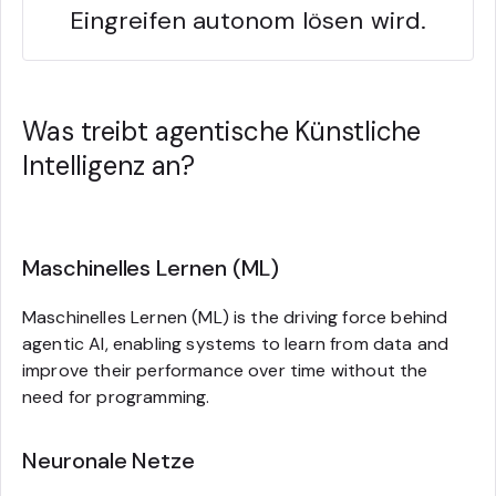
Eingreifen autonom lösen wird.
Was treibt agentische Künstliche
Intelligenz an?
Maschinelles Lernen (ML)
Maschinelles Lernen (ML) is the driving force behind
agentic AI, enabling systems to learn from data and
improve their performance over time without the
need for programming.
Neuronale Netze