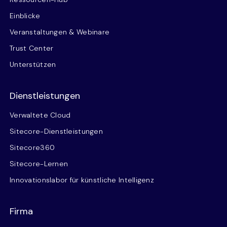
Einblicke
Veranstaltungen & Webinare
Trust Center
Unterstützen
Dienstleistungen
Verwaltete Cloud
Sitecore-Dienstleistungen
Sitecore360
Sitecore-Lernen
Innovationslabor für künstliche Intelligenz
Firma