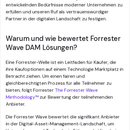
entwickelnden Bedürfnisse moderner Unternehmen zu
erfüllen und unseren Ruf als vertrauenswürdiger
Partner in der digitalen Landschaft zu festigen.
Warum und wie bewertet Forrester
Wave DAM Lösungen?
Eine Forrester-Welle ist ein Leitfaden für Käufer, die
ihre Kaufoptionen auf einem Technologie Marktplatz in
Betracht ziehen. Um einen fairen und
gleichberechtigten Prozess für alle Teilnehmer zu
bieten, folgt Forrester
The Forrester Wave
Methodology™
zur Bewertung der teilnehmenden
Anbieter.
Die Forrester Wave bewertet die signifikant Anbieter
in der Digital-Asset-Management-Landschaft, um