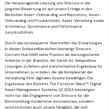
Die herausragende Leistung von Sitecore in der
jüngsten Bewertung ist auf unsere Erfolge in den
Bereichen Asset-Onboarding und Repository, Asset-
Onboarding und Produktionen, Asset-Verteilung sowie
Architektur, Governance und Performance
zurückzuführen.
Durch das konsequente Übertreffen der Erwartungen
in diesen Schlüsselbereichen bestätigt Sitecore
Content Hub DAM seine Position als leistungsstarker
Anbieter in der Branche, der bereit ist, beispiellose
Lösungen zu liefern und transformative Ergebnisse für
Unternehmen zu erzielen, die die Komplexität der
Verwaltung ihrer digitalen Assets bewältigen. Die
Ergebnisse des Berichts The Forrester Wave™: Digital
Asset Management Systems, Q1 2024 bestätigen
nicht nur das Engagement von Sitecore für die
Bereitstellung modernster Innovationen, sondern
unterstreichen auch unsere Fähigkeit, die sich