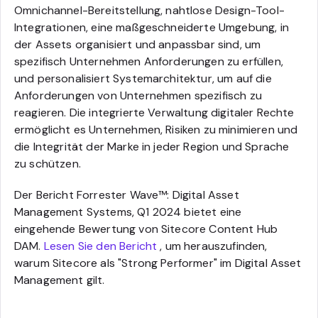
Omnichannel-Bereitstellung, nahtlose Design-Tool-
Integrationen, eine maßgeschneiderte Umgebung, in
der Assets organisiert und anpassbar sind, um
spezifisch Unternehmen Anforderungen zu erfüllen,
und personalisiert Systemarchitektur, um auf die
Anforderungen von Unternehmen spezifisch zu
reagieren. Die integrierte Verwaltung digitaler Rechte
ermöglicht es Unternehmen, Risiken zu minimieren und
die Integrität der Marke in jeder Region und Sprache
zu schützen.
Der Bericht Forrester Wave™: Digital Asset
Management Systems, Q1 2024 bietet eine
eingehende Bewertung von Sitecore Content Hub
DAM.
Lesen Sie den Bericht
, um herauszufinden,
warum Sitecore als "Strong Performer" im Digital Asset
Management gilt.