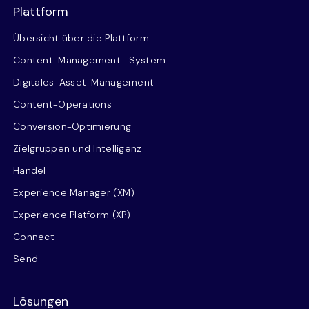
Plattform
Übersicht über die Plattform
Content-Management -System
Digitales-Asset-Management
Content-Operations
Conversion-Optimierung
Zielgruppen und Intelligenz
Handel
Experience Manager (XM)
Experience Platform (XP)
Connect
Send
Lösungen