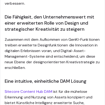
verbessern.
Die Fähigkeit, den Unternehmenswert mit
einer erweiterten Rolle von Design und
strategischer Kreativität zu steigern
Zusammen mit dem Aufkommen von GenKI-Funktionen
treiben erweiterte Designfunktionen die Innovation in
digitalen Erlebnissen voran, und Digital-Asset-
Management-Systeme sind entscheidend, um diese
neue Ebene der designorientierten Kreativstrategie zu
erschließen.
Eine intuitive, einheitliche DAM Lösung
Sitecore Content Hub DAM
ist für die mühelose
Erkennung und Nutzung von Assets konzipiert und
bietet Künstliche Intelligenz erweiterte Suche,