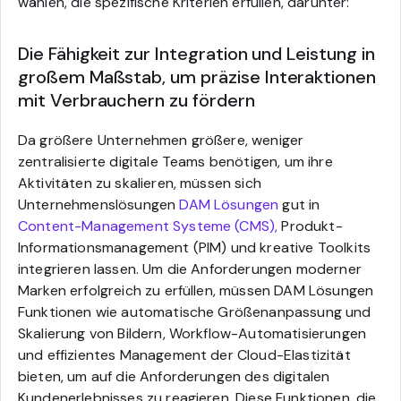
wählen, die spezifische Kriterien erfüllen, darunter:
Die Fähigkeit zur Integration und Leistung in
großem Maßstab, um präzise Interaktionen
mit Verbrauchern zu fördern
Da größere Unternehmen größere, weniger
zentralisierte digitale Teams benötigen, um ihre
Aktivitäten zu skalieren, müssen sich
Unternehmenslösungen
DAM Lösungen
gut in
Content-Management Systeme (CMS),
Produkt-
Informationsmanagement (PIM) und kreative Toolkits
integrieren lassen. Um die Anforderungen moderner
Marken erfolgreich zu erfüllen, müssen DAM Lösungen
Funktionen wie automatische Größenanpassung und
Skalierung von Bildern, Workflow-Automatisierungen
und effizientes Management der Cloud-Elastizität
bieten, um auf die Anforderungen des digitalen
Kundenerlebnisses zu reagieren. Diese Funktionen, die