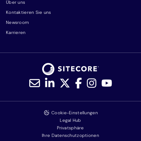
Über uns
Kontaktieren Sie uns
Newsroom
Karrieren
Cookie-Einstellungen
Legal Hub
Privatsphäre
Ihre Datenschutzoptionen