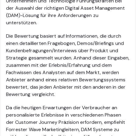
Unternehmen und Technologie Führungskräften bei
der Auswahl der richtigen Digital Asset Management
(DAM)-Lösung für ihre Anforderungen zu
unterstützen.
Die Bewertung basiert auf Informationen, die durch
einen detaillierten Fragebogen, Demos/Briefings und
Kundenbefragungen/Interviews über Produkt und
Strategie gesammelt wurden. Anhand dieser Eingaben,
zusammen mit der Erlebnis/Erfahrung und dem
Fachwissen des Analysten auf dem Markt, werden
Anbieter anhand eines relativen Bewertungssystems
bewertet, das jeden Anbieter mit den anderen in der
Bewertung vergleicht.
Da die heutigen Erwartungen der Verbraucher an
personalisierte Erlebnisse in verschiedenen Phasen
der Customer Journey Präzision erfordern, empfiehlt
Forrester Wave Marketingleitern, DAM Systeme zu