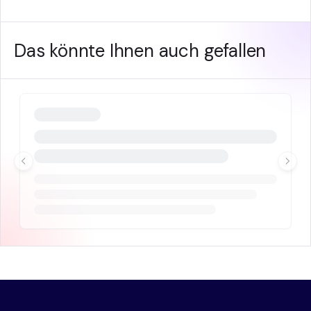
Das könnte Ihnen auch gefallen