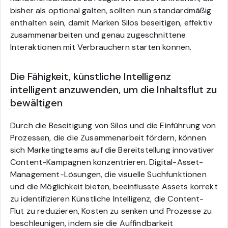
bisher als optional galten, sollten nun standardmäßig
enthalten sein, damit Marken Silos beseitigen, effektiv
zusammenarbeiten und genau zugeschnittene
Interaktionen mit Verbrauchern starten können.
Die Fähigkeit, künstliche Intelligenz
intelligent anzuwenden, um die Inhaltsflut zu
bewältigen
Durch die Beseitigung von Silos und die Einführung von
Prozessen, die die Zusammenarbeit fördern, können
sich Marketingteams auf die Bereitstellung innovativer
Content-Kampagnen konzentrieren. Digital-Asset-
Management-Lösungen, die visuelle Suchfunktionen
und die Möglichkeit bieten, beeinflusste Assets korrekt
zu identifizieren Künstliche Intelligenz, die Content-
Flut zu reduzieren, Kosten zu senken und Prozesse zu
beschleunigen, indem sie die Auffindbarkeit