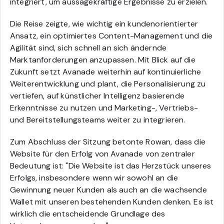
integriert, um aussagekräftige Ergebnisse zu erzielen.
Die Reise zeigte, wie wichtig ein kundenorientierter
Ansatz, ein optimiertes Content-Management und die
Agilität sind, sich schnell an sich ändernde
Marktanforderungen anzupassen. Mit Blick auf die
Zukunft setzt Avanade weiterhin auf kontinuierliche
Weiterentwicklung und plant, die Personalisierung zu
vertiefen, auf künstlicher Intelligenz basierende
Erkenntnisse zu nutzen und Marketing-, Vertriebs-
und Bereitstellungsteams weiter zu integrieren.
Zum Abschluss der Sitzung betonte Rowan, dass die
Website für den Erfolg von Avanade von zentraler
Bedeutung ist: "Die Website ist das Herzstück unseres
Erfolgs, insbesondere wenn wir sowohl an die
Gewinnung neuer Kunden als auch an die wachsende
Wallet mit unseren bestehenden Kunden denken. Es ist
wirklich die entscheidende Grundlage des