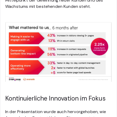
Mittelpunkt der Gewinnung neuer Kunden und des
Wachstums mit bestehenden Kunden steht.
Kontinuierliche Innovation im Fokus
In der Präsentation wurde auch hervorgehoben, wie