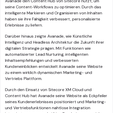
Avanade den Content Hub von Sitecore nutzt, um
seine Content-Workflows zu optimieren. Durch das
intelligente Markieren und Organisieren von Inhalten
haben sie ihre Fähigkeit verbessert, personalisierte
Erlebnisse zu liefern.
Darüber hinaus zeigte Avanade, wie Künstliche
Intelligenz und Headless Architektur die Zukunft ihrer
digitalen Strategie prägen. Mit Funktionen wie
automatisierter Lead Nurturing, intelligenten
Inhaltsempfehlungen und verbesserten
Kundeneinblicken entwickelt Avanade seine Website
zu einem wirklich dynamischen Marketing- und
Vertriebs Plattform.
Durch den Einsatz von Sitecore XM Cloud und
Content Hub hat Avanade seine Website als Eckpfeiler
seines Kundenerlebnisses positioniert und Marketing-
und Vertriebsfunktionen nahtlose Integration