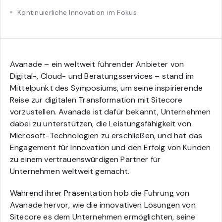
Kontinuierliche Innovation im Fokus
Avanade – ein weltweit führender Anbieter von
Digital-, Cloud- und Beratungsservices – stand im
Mittelpunkt des Symposiums, um seine inspirierende
Reise zur digitalen Transformation mit Sitecore
vorzustellen. Avanade ist dafür bekannt, Unternehmen
dabei zu unterstützen, die Leistungsfähigkeit von
Microsoft-Technologien zu erschließen, und hat das
Engagement für Innovation und den Erfolg von Kunden
zu einem vertrauenswürdigen Partner für
Unternehmen weltweit gemacht.
Während ihrer Präsentation hob die Führung von
Avanade hervor, wie die innovativen Lösungen von
Sitecore es dem Unternehmen ermöglichten, seine