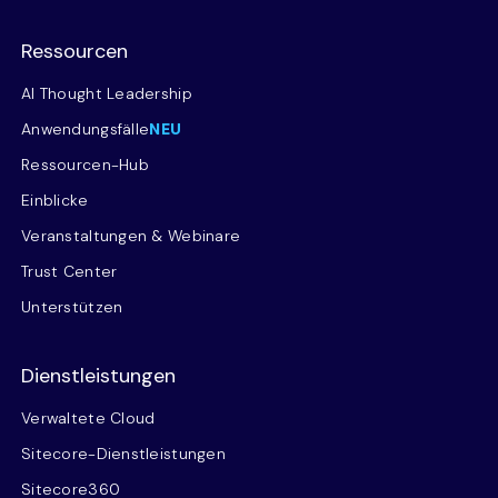
Ressourcen
AI Thought Leadership
Anwendungsfälle
NEU
Ressourcen-Hub
Einblicke
Veranstaltungen & Webinare
Trust Center
Unterstützen
Dienstleistungen
Verwaltete Cloud
Sitecore-Dienstleistungen
Sitecore360