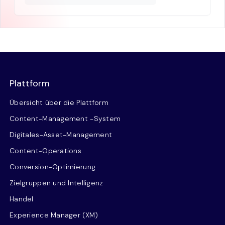
Plattform
Übersicht über die Plattform
Content-Management -System
Digitales-Asset-Management
Content-Operations
Conversion-Optimierung
Zielgruppen und Intelligenz
Handel
Experience Manager (XM)