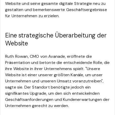
Website und seine gesamte digitale Strategie neu zu
gestalten und bemerkenswerte Geschäftsergebnisse
für Unternehmen zu erzielen.
Eine strategische Überarbeitung der
Website
Ruth Rowan, CMO von Avanade, eröffnete die
Präsentation und betonte die entscheidende Rolle, die
ihre Website in ihrer Unternehmens spielt. "Unsere
Website ist einer unserer größten Kanäle, um unser
Unternehmen und unseren Umsatz voranzutreiben",
sagte sie. Der Standort benötigte jedoch ein
signifikantes Upgrade, um den sich entwickelnden
Geschäftsanforderungen und Kundenerwartungen der
Unternehmen gerecht zu werden.