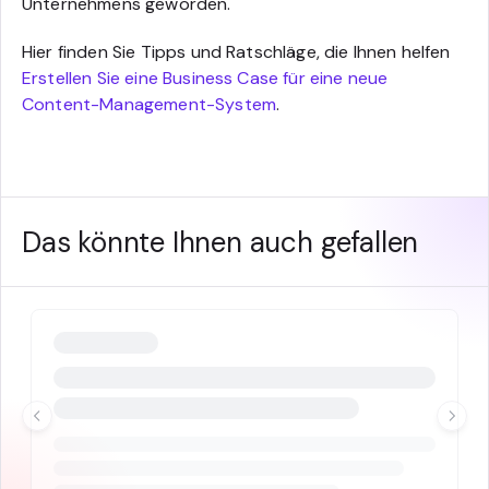
Unternehmens geworden."
Hier finden Sie Tipps und Ratschläge, die Ihnen helfen
Erstellen Sie eine Business Case für eine neue
Content-Management-System
.
Das könnte Ihnen auch gefallen