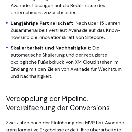
Avanade, Lösungen auf die Bedürfnisse des
Unternehmens zuzuschneiden.
Langjährige Partnerschaft:
Nach über 15 Jahren
Zusammenarbeit vertraut Avanade auf das Know-
how und die Innovationskraft von Sitecore.
Skalierbarkeit und Nachhaltigkeit:
Die
automatische Skalierung und der reduzierte
ökologische Fußabdruck von XM Cloud stehen im
Einklang mit den Zielen von Avanade für Wachstum
und Nachhaltigkeit.
Verdopplung der Pipeline,
Verdreifachung der Conversions
Zwei Jahre nach der Einführung des MVP hat Avanade
transformative Ergebnisse erzielt. Ihre überarbeitete