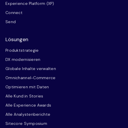
Experience Platform (XP)
Connect
Send
Lösungen
Produktstrategie
DX modernisieren
Globale Inhalte verwalten
Omnichannel-Commerce
Optimieren mit Daten
Alle Kund:in Stories
Alle Experience Awards
Alle Analystenberichte
Sitecore Symposium