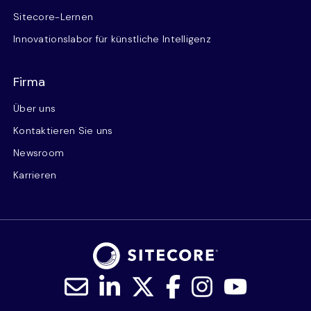
Sitecore-Lernen
Innovationslabor für künstliche Intelligenz
Firma
Über uns
Kontaktieren Sie uns
Newsroom
Karrieren