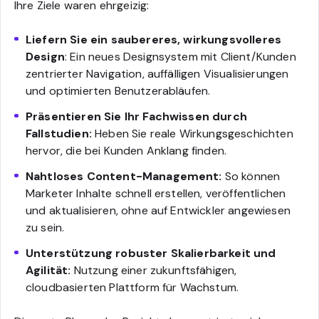
Ihre Ziele waren ehrgeizig:
Liefern Sie ein saubereres, wirkungsvolleres
Design
: Ein neues Designsystem mit Client/Kunden
zentrierter Navigation, auffälligen Visualisierungen
und optimierten Benutzerabläufen.
Präsentieren Sie Ihr Fachwissen durch
Fallstudien:
Heben Sie reale Wirkungsgeschichten
hervor, die bei Kunden Anklang finden.
Nahtloses Content-Management:
So können
Marketer Inhalte schnell erstellen, veröffentlichen
und aktualisieren, ohne auf Entwickler angewiesen
zu sein.
Unterstützung robuster Skalierbarkeit und
Agilität:
Nutzung einer zukunftsfähigen,
cloudbasierten Plattform für Wachstum.