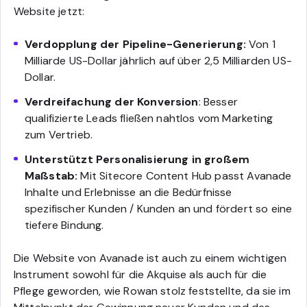
Website jetzt:
Verdopplung der Pipeline-Generierung:
Von 1
Milliarde US-Dollar jährlich auf über 2,5 Milliarden US-
Dollar.
Verdreifachung der Konversion
: Besser
qualifizierte Leads fließen nahtlos vom Marketing
zum Vertrieb.
Unterstützt Personalisierung in großem
Maßstab:
Mit Sitecore Content Hub passt Avanade
Inhalte und Erlebnisse an die Bedürfnisse
spezifischer Kunden / Kunden an und fördert so eine
tiefere Bindung.
Die Website von Avanade ist auch zu einem wichtigen
Instrument sowohl für die Akquise als auch für die
Pflege geworden, wie Rowan stolz feststellte, da sie im