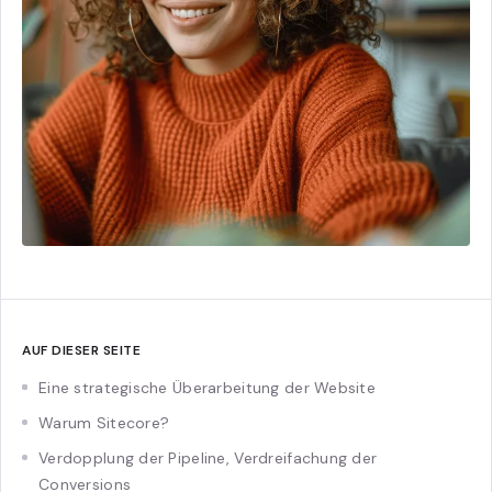
AUF DIESER SEITE
Eine strategische Überarbeitung der Website
Warum Sitecore?
Verdopplung der Pipeline, Verdreifachung der
Conversions