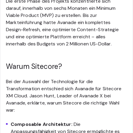
Die erste Phase des Projekts konzentrierte sich
darauf, innerhalb von sechs Monaten ein Minimum
Viable Product (MVP) zu erstellen. Bis zur
Markteinführung hatte Avanade ein komplettes
Design-Refresh, eine optimierte Content-Strategie
und eine optimierte Plattform erreicht – alles
innerhalb des Budgets von 2 Millionen US-Dollar.
Warum Sitecore?
Bei der Auswahl der Technologie für die
Transformation entschied sich Avanade für Sitecore
XM Cloud. Jason Hunt, Leader of Avanade X bei
Avanade, erklärte, warum Sitecore die richtige Wahl
war:
Composable Architektur:
Die
Anpassungsfähigkeit von Sitecore ermöglichte es