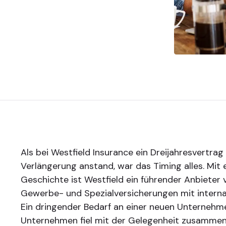
Als bei Westfield Insurance ein Dreijahresvertrag
Verlängerung anstand, war das Timing alles. Mit 
Geschichte ist Westfield ein führender Anbieter 
Gewerbe- und Spezialversicherungen mit interna
Ein dringender Bedarf an einer neuen Unternehm
Unternehmen fiel mit der Gelegenheit zusammen,