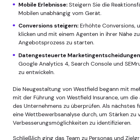
Mobile Erlebnisse:
Steigern Sie die Reaktionsf
Mobilen unabhängig vom Gerät.
Conversions steigern:
Erhöhte Conversions, 
klicken und mit einem Agenten in ihrer Nähe z
Angebotsprozess zu starten.
Datengesteuerte Marketingentscheidungen
Google Analytics 4, Search Console und SEMr
zu entwickeln.
Die Neugestaltung von Westfield begann mit m
mit der Führung von Westfield Insurance, um die 
des Unternehmens zu überprüfen. Als nächstes 
eine Wettbewerbsanalyse durch, um Stärken zu 
Verbesserungsmöglichkeiten zu identifizieren.
Schließlich ging das Team zu Personas und Zielg