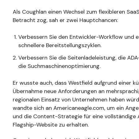
Als Coughlan einen Wechsel zum flexibleren SaaS
Betracht zog, sah er zwei Hauptchancen:
Verbessern Sie den Entwickler-Workflow und e
schnellere Bereitstellungszyklen.
Verbessern Sie die Seitenladeleistung, die AD
die Suchmaschinenoptimierung.
Er wusste auch, dass Westfield aufgrund einer kü
Übernahme neue Anforderungen an mehrsprachi
regionalen Einsatz von Unternehmen haben würd
wandte sich an Americaneagle.com, um ein Ange
und die Content-Strategie für eine vollständige 
Flagship-Website zu erhalten.