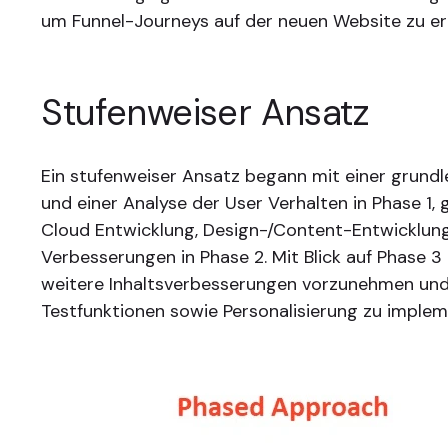
um Funnel-Journeys auf der neuen Website zu e
Stufenweiser Ansatz
Ein stufenweiser Ansatz begann mit einer grund
und einer Analyse der User Verhalten in Phase 1,
Cloud Entwicklung, Design-/Content-Entwicklun
Verbesserungen in Phase 2. Mit Blick auf Phase 3
weitere Inhaltsverbesserungen vorzunehmen un
Testfunktionen sowie Personalisierung zu implem