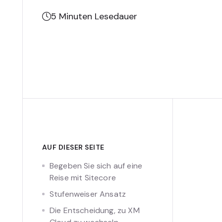
5
Minuten Lesedauer
AUF DIESER SEITE
Begeben Sie sich auf eine
Reise mit Sitecore
Stufenweiser Ansatz
Die Entscheidung, zu XM