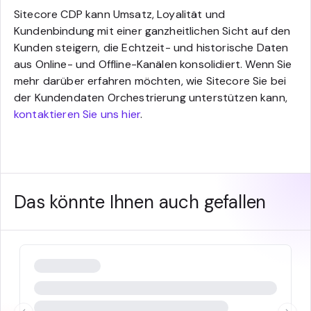
Sitecore CDP kann Umsatz, Loyalität und
Kundenbindung mit einer ganzheitlichen Sicht auf den
Kunden steigern, die Echtzeit- und historische Daten
aus Online- und Offline-Kanälen konsolidiert. Wenn Sie
mehr darüber erfahren möchten, wie Sitecore Sie bei
der Kundendaten Orchestrierung unterstützen kann,
kontaktieren Sie uns hier
.
Das könnte Ihnen auch gefallen