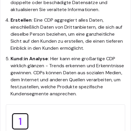
doppelte oder beschädigte Datensätze und
aktualisieren Sie veraltete Informationen.
Erstellen
: Eine CDP aggregiert alles Daten,
einschließlich Daten von Drittanbietern, die sich auf
dieselbe Person beziehen, um eine ganzheitliche
Sicht auf den Kunden zu erstellen, die einen tieferen
Einblick in den Kunden ermöglicht.
Kund:in Analyse
: Hier kann eine großartige CDP
wirklich glänzen - Trends erkennen und Erkenntnisse
gewinnen. CDPs können Daten aus sozialen Medien,
dem Internet und anderen Quellen verarbeiten, um
festzustellen, welche Produkte spezifische
Kundensegmente ansprechen.