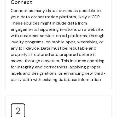
Connect
Connect as many data sources as possible to
your data orchestration platform, likely a CDP.
These sources might include data from
engagements happening in-store, on a website,
with customer service, on ad platforms, through
loyalty programs, on mobile apps, wearables, or
any IoT device. Data must be reputable and
properly structured and prepared before it
moves through a system. This includes checking
for integrity and correctness, applying proper
labels and designations, or enhancing new third-
party data with existing database information.