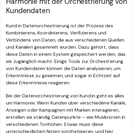
Harmonie mit der Orchestrierung von
Kundendaten
Kund:in Datenorchestrierung ist der Prozess des
Kombinierens, Koordinierens, Verifizierens und
Verbindens von Daten, die aus verschiedenen Quellen
und Kanälen gesammelt wurden. Dazu gehört, dass
diese Daten in einem System gespeichert werden, das
sie zugänglich macht. Einige Tools zur Orchestrierung
von Kundendaten können die Daten analysieren, um
Erkenntnisse zu gewinnen, und sogar in Echtzeit auf
diese Erkenntnisse reagieren.
Bei der Datenorchestrierung von Kund:in geht es alles
um Harmonie. Wenn Kunden über verschiedene Kanäle,
Anzeigen oder Kampagnen mit Marken interagieren,
erstellen sie ständig Datenpunkte – wie Musiknoten in
verschiedenen Tonhöhen. Etwas muss diese
unterschiedlichen Noten synthetisieren, und hier