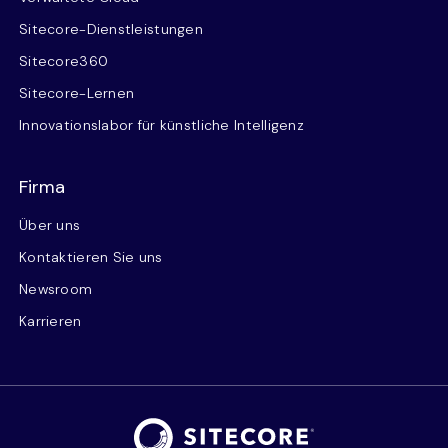
Sitecore-Dienstleistungen
Sitecore360
Sitecore-Lernen
Innovationslabor für künstliche Intelligenz
Firma
Über uns
Kontaktieren Sie uns
Newsroom
Karrieren