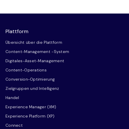
Plattform
Übersicht über die Plattform
Content-Management -System
Digitales-Asset-Management
Content-Operations
Conversion-Optimierung
Zielgruppen und Intelligenz
Handel
Experience Manager (XM)
Experience Platform (XP)
Connect