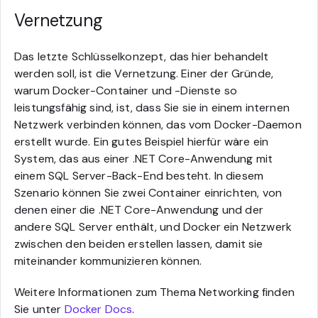
Vernetzung
Das letzte Schlüsselkonzept, das hier behandelt
werden soll, ist die Vernetzung. Einer der Gründe,
warum Docker-Container und -Dienste so
leistungsfähig sind, ist, dass Sie sie in einem internen
Netzwerk verbinden können, das vom Docker-Daemon
erstellt wurde. Ein gutes Beispiel hierfür wäre ein
System, das aus einer .NET Core-Anwendung mit
einem SQL Server-Back-End besteht. In diesem
Szenario können Sie zwei Container einrichten, von
denen einer die .NET Core-Anwendung und der
andere SQL Server enthält, und Docker ein Netzwerk
zwischen den beiden erstellen lassen, damit sie
miteinander kommunizieren können.
Weitere Informationen zum Thema Networking finden
Sie unter
Docker Docs
.