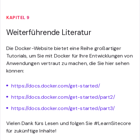
KAPITEL 9
Weiterführende Literatur
Die Docker-Website bietet eine Reihe großartiger
Tutorials, um Sie mit Docker für Ihre Entwicklungen von
Anwendungen vertraut zu machen, die Sie hier sehen
können:
https://docs.docker.com/get-started/
https://docs.docker.com/get-started/part2/
https://docs.docker.com/get-started/part3/
Vielen Dank fürs Lesen und folgen Sie #LearnSitecore
für zukünftige Inhalte!