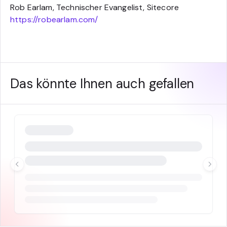
Rob Earlam, Technischer Evangelist, Sitecore
https://robearlam.com/
Das könnte Ihnen auch gefallen