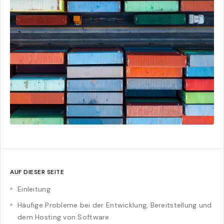
AUF DIESER SEITE
Einleitung
Häufige Probleme bei der Entwicklung, Bereitstellung und
dem Hosting von Software