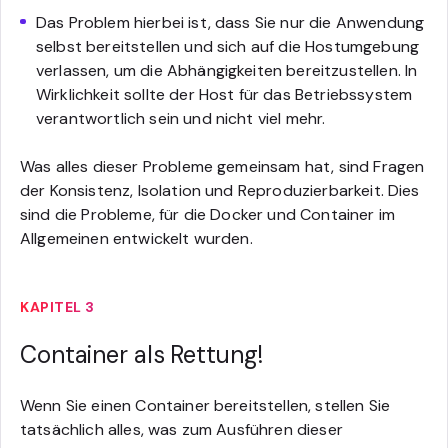
Das Problem hierbei ist, dass Sie nur die Anwendung
selbst bereitstellen und sich auf die Hostumgebung
verlassen, um die Abhängigkeiten bereitzustellen. In
Wirklichkeit sollte der Host für das Betriebssystem
verantwortlich sein und nicht viel mehr.
Was alles dieser Probleme gemeinsam hat, sind Fragen
der Konsistenz, Isolation und Reproduzierbarkeit. Dies
sind die Probleme, für die Docker und Container im
Allgemeinen entwickelt wurden.
KAPITEL 3
Container als Rettung!
Wenn Sie einen Container bereitstellen, stellen Sie
tatsächlich alles, was zum Ausführen dieser