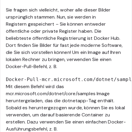
Sie fragen sich vielleicht, woher alle dieser Bilder
ursprünglich stammen. Nun, sie werden in
Registern gespeichert – Sie können entweder
öffentliche oder private Register haben. Die
beliebteste öffentliche Registrierung ist Docker Hub.
Dort finden Sie Bilder für fast jede moderne Software,
die Sie sich vorstellen können! Um ein Image auf Ihren
lokalen Rechner zu bringen, verwenden Sie einen
Docker-Pull-Befehl, z. B.
Docker-Pull-mcr.microsoft.com/dotnet/sampl
Mit diesem Befehl wird das
mcr.microsoft.com/dotnet/core/samples Image
heruntergeladen, das die dotnetapp-Tag enthält.
Sobald es heruntergezogen wurde, können Sie es lokal
verwenden, um darauf basierende Container zu
erstellen. Dazu verwenden Sie einen einfachen Docker-
Ausführungsbefehl, z. B.