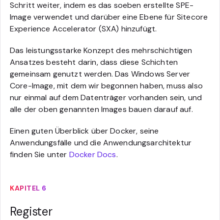
Schritt weiter, indem es das soeben erstellte SPE-
Image verwendet und darüber eine Ebene für Sitecore
Experience Accelerator (SXA) hinzufügt.
Das leistungsstarke Konzept des mehrschichtigen
Ansatzes besteht darin, dass diese Schichten
gemeinsam genutzt werden. Das Windows Server
Core-Image, mit dem wir begonnen haben, muss also
nur einmal auf dem Datenträger vorhanden sein, und
alle der oben genannten Images bauen darauf auf.
Einen guten Überblick über Docker, seine
Anwendungsfälle und die Anwendungsarchitektur
finden Sie unter
Docker Docs
.
KAPITEL 6
Register