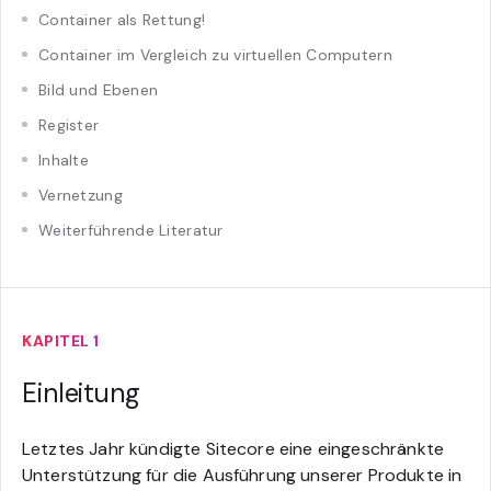
Container als Rettung!
Container im Vergleich zu virtuellen Computern
Bild und Ebenen
Register
Inhalte
Vernetzung
Weiterführende Literatur
KAPITEL 1
Einleitung
Letztes Jahr kündigte Sitecore eine eingeschränkte
Unterstützung für die Ausführung unserer Produkte in