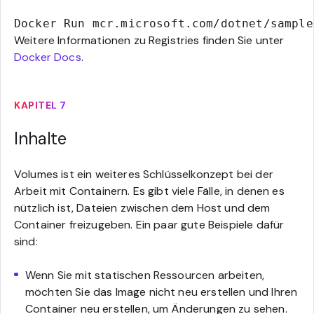
Docker Run mcr.microsoft.com/dotnet/sample
Weitere Informationen zu Registries finden Sie unter
Docker Docs
.
KAPITEL 7
Inhalte
Volumes ist ein weiteres Schlüsselkonzept bei der
Arbeit mit Containern. Es gibt viele Fälle, in denen es
nützlich ist, Dateien zwischen dem Host und dem
Container freizugeben. Ein paar gute Beispiele dafür
sind:
Wenn Sie mit statischen Ressourcen arbeiten,
möchten Sie das Image nicht neu erstellen und Ihren
Container neu erstellen, um Änderungen zu sehen.