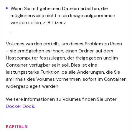
Wenn Sie mit geheimen Dateien arbeiten, die
möglicherweise nicht in ein Image aufgenommen
werden sollen, z. B. Lizenz
.
Volumes werden erstellt, um dieses Problem zu lösen
– sie ermöglichen es Ihnen, einen Ordner auf dem
Hostcomputer festzulegen, der freigegeben und im
Container verfügbar sein soll. Dies ist eine
leistungsstarke Funktion, da alle Änderungen, die Sie
am Inhalt des Volumes vornehmen, sofort im Container
widergespiegelt werden.
Weitere Informationen zu Volumes finden Sie unter
Docker Docs
.
KAPITEL 8