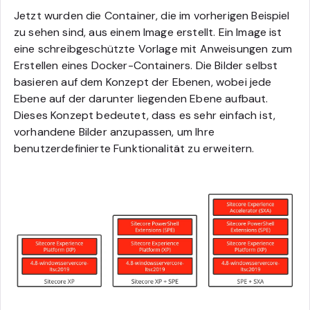
Jetzt wurden die Container, die im vorherigen Beispiel
zu sehen sind, aus einem Image erstellt. Ein Image ist
eine schreibgeschützte Vorlage mit Anweisungen zum
Erstellen eines Docker-Containers. Die Bilder selbst
basieren auf dem Konzept der Ebenen, wobei jede
Ebene auf der darunter liegenden Ebene aufbaut.
Dieses Konzept bedeutet, dass es sehr einfach ist,
vorhandene Bilder anzupassen, um Ihre
benutzerdefinierte Funktionalität zu erweitern.