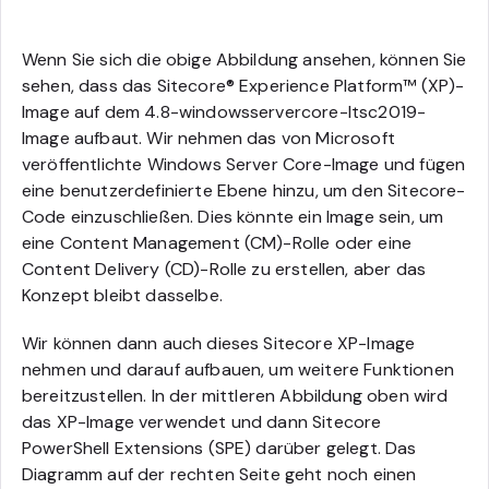
Wenn Sie sich die obige Abbildung ansehen, können Sie
sehen, dass das Sitecore® Experience Platform™ (XP)-
Image auf dem 4.8-windowsservercore-ltsc2019-
Image aufbaut. Wir nehmen das von Microsoft
veröffentlichte Windows Server Core-Image und fügen
eine benutzerdefinierte Ebene hinzu, um den Sitecore-
Code einzuschließen. Dies könnte ein Image sein, um
eine Content Management (CM)-Rolle oder eine
Content Delivery (CD)-Rolle zu erstellen, aber das
Konzept bleibt dasselbe.
Wir können dann auch dieses Sitecore XP-Image
nehmen und darauf aufbauen, um weitere Funktionen
bereitzustellen. In der mittleren Abbildung oben wird
das XP-Image verwendet und dann Sitecore
PowerShell Extensions (SPE) darüber gelegt. Das
Diagramm auf der rechten Seite geht noch einen