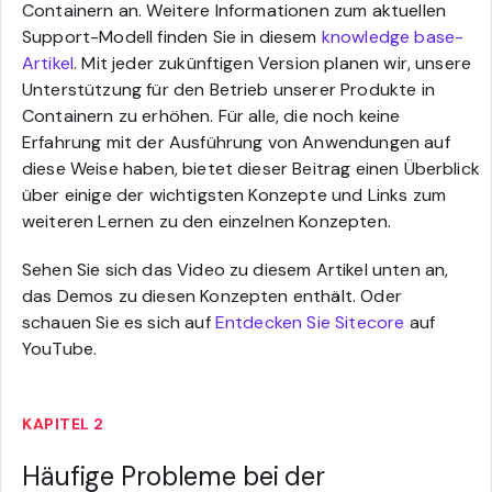
Containern an. Weitere Informationen zum aktuellen
Support-Modell finden Sie in diesem
knowledge base-
Artikel
. Mit jeder zukünftigen Version planen wir, unsere
Unterstützung für den Betrieb unserer Produkte in
Containern zu erhöhen. Für alle, die noch keine
Erfahrung mit der Ausführung von Anwendungen auf
diese Weise haben, bietet dieser Beitrag einen Überblick
über einige der wichtigsten Konzepte und Links zum
weiteren Lernen zu den einzelnen Konzepten.
Sehen Sie sich das Video zu diesem Artikel unten an,
das Demos zu diesen Konzepten enthält. Oder
schauen Sie es sich auf
Entdecken Sie Sitecore
auf
YouTube.
KAPITEL 2
Häufige Probleme bei der