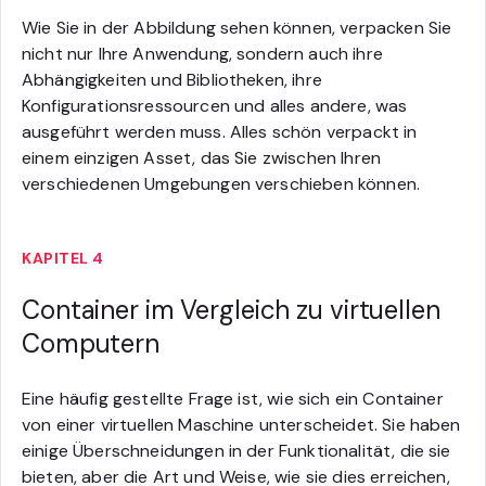
Wie Sie in der Abbildung sehen können, verpacken Sie
nicht nur Ihre Anwendung, sondern auch ihre
Abhängigkeiten und Bibliotheken, ihre
Konfigurationsressourcen und alles andere, was
ausgeführt werden muss. Alles schön verpackt in
einem einzigen Asset, das Sie zwischen Ihren
verschiedenen Umgebungen verschieben können.
KAPITEL 4
Container im Vergleich zu virtuellen
Computern
Eine häufig gestellte Frage ist, wie sich ein Container
von einer virtuellen Maschine unterscheidet. Sie haben
einige Überschneidungen in der Funktionalität, die sie
bieten, aber die Art und Weise, wie sie dies erreichen,