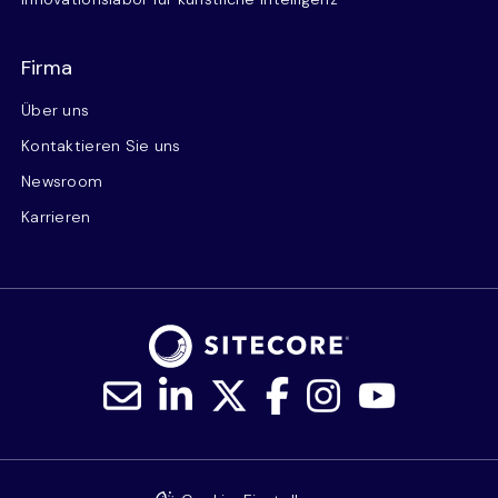
Firma
Über uns
Kontaktieren Sie uns
Newsroom
Karrieren