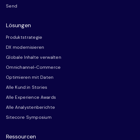
Send
Lösungen
Produktstrategie
DX modernisieren
Globale Inhalte verwalten
Omnichannel-Commerce
Optimieren mit Daten
Alle Kund:in Stories
Alle Experience Awards
Alle Analystenberichte
Sitecore Symposium
Ressourcen