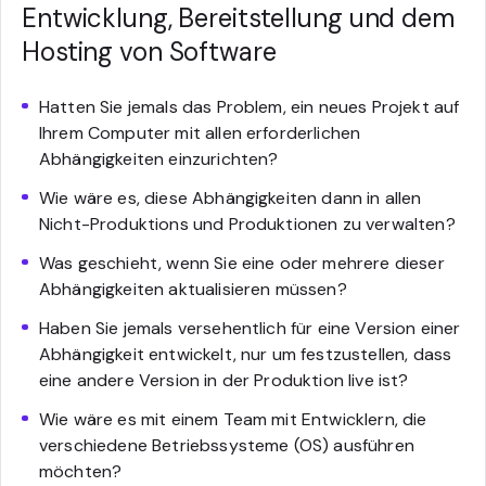
Entwicklung, Bereitstellung und dem
Hosting von Software
Hatten Sie jemals das Problem, ein neues Projekt auf
Ihrem Computer mit allen erforderlichen
Abhängigkeiten einzurichten?
Wie wäre es, diese Abhängigkeiten dann in allen
Nicht-Produktions und Produktionen zu verwalten?
Was geschieht, wenn Sie eine oder mehrere dieser
Abhängigkeiten aktualisieren müssen?
Haben Sie jemals versehentlich für eine Version einer
Abhängigkeit entwickelt, nur um festzustellen, dass
eine andere Version in der Produktion live ist?
Wie wäre es mit einem Team mit Entwicklern, die
verschiedene Betriebssysteme (OS) ausführen
möchten?