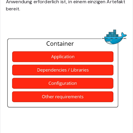
Anwendung erforderlich ist, in einem einzigen Artefakt
bereit.