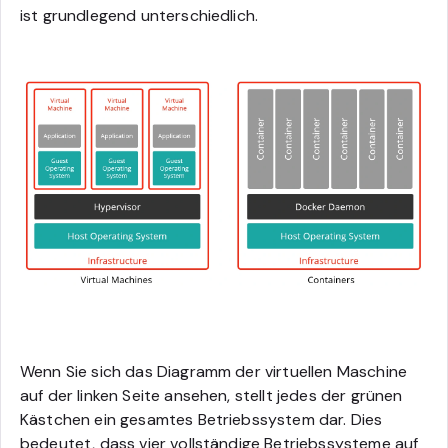
ist grundlegend unterschiedlich.
Wenn Sie sich das Diagramm der virtuellen Maschine
auf der linken Seite ansehen, stellt jedes der grünen
Kästchen ein gesamtes Betriebssystem dar. Dies
bedeutet, dass vier vollständige Betriebssysteme auf