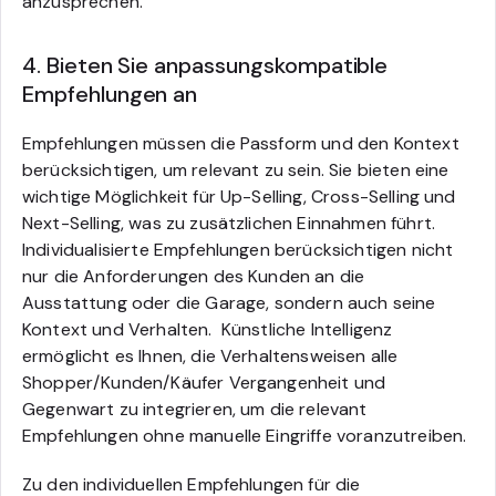
anzusprechen.
4. Bieten Sie anpassungskompatible
Empfehlungen an
Empfehlungen müssen die Passform und den Kontext
berücksichtigen, um relevant zu sein. Sie bieten eine
wichtige Möglichkeit für Up-Selling, Cross-Selling und
Next-Selling, was zu zusätzlichen Einnahmen führt.
Individualisierte Empfehlungen berücksichtigen nicht
nur die Anforderungen des Kunden an die
Ausstattung oder die Garage, sondern auch seine
Kontext und Verhalten. Künstliche Intelligenz
ermöglicht es Ihnen, die Verhaltensweisen alle
Shopper/Kunden/Käufer Vergangenheit und
Gegenwart zu integrieren, um die relevant
Empfehlungen ohne manuelle Eingriffe voranzutreiben.
Zu den individuellen Empfehlungen für die