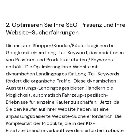
2. Optimieren Sie Ihre SEO-Präsenz und Ihre
Website-Sucherfahrungen
Die meisten Shopper/Kunden/Käufer beginnen bei
Google mit einem Long-Tail-Keyword, das Variationen
von Passform und Produktattributen / Keywords
enthält.
Die Optimierung Ihrer Website mit
dynamischen Landingpages für Long-Tail-Keywords
fördert die organische Traffic. Diese dynamischen
Ausstattungs-Landingpages bieten Händlern die
Möglichkeit, automatisch Fahrzeug-spezifisch-
Erlebnisse für einzelne Käufer zu schaffen.
Jetzt, da
Sie den Käufer auf Ihrer Website haben, ist eine
anpassungsbasierte Website-Suche erforderlich. Die
Komplexität der Produkte, die in der Kfz-
Ersatzteilbranche verkauft werden, erfordert robuste