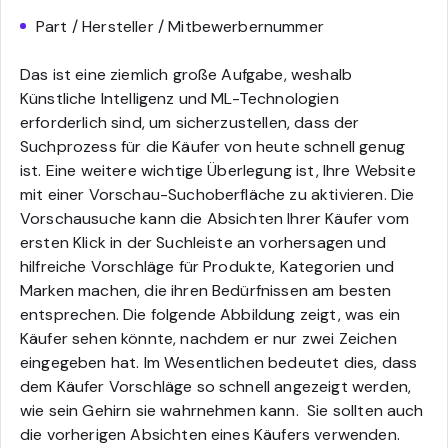
Part / Hersteller / Mitbewerbernummer
Das ist eine ziemlich große Aufgabe, weshalb
Künstliche Intelligenz und ML-Technologien
erforderlich sind, um sicherzustellen, dass der
Suchprozess für die Käufer von heute schnell genug
ist.
Eine weitere wichtige Überlegung ist, Ihre Website
mit einer Vorschau-Suchoberfläche zu aktivieren. Die
Vorschausuche kann die Absichten Ihrer Käufer vom
ersten Klick in der Suchleiste an vorhersagen und
hilfreiche Vorschläge für Produkte, Kategorien und
Marken machen, die ihren Bedürfnissen am besten
entsprechen. Die folgende Abbildung zeigt, was ein
Käufer sehen könnte, nachdem er nur zwei Zeichen
eingegeben hat. Im Wesentlichen bedeutet dies, dass
dem Käufer Vorschläge so schnell angezeigt werden,
wie sein Gehirn sie wahrnehmen kann.
Sie sollten auch
die vorherigen Absichten eines Käufers verwenden.