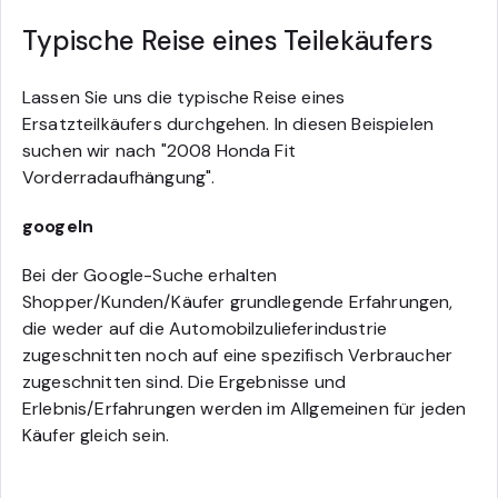
Typische Reise eines Teilekäufers
Lassen Sie uns die typische Reise eines
Ersatzteilkäufers durchgehen. In diesen Beispielen
suchen wir nach "2008 Honda Fit
Vorderradaufhängung".
googeln
Bei der Google-Suche erhalten
Shopper/Kunden/Käufer grundlegende Erfahrungen,
die weder auf die Automobilzulieferindustrie
zugeschnitten noch auf eine spezifisch Verbraucher
zugeschnitten sind. Die Ergebnisse und
Erlebnis/Erfahrungen werden im Allgemeinen für jeden
Käufer gleich sein.