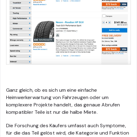
Ganz gleich, ob es sich um eine einfache
Heimwerkerwartung von Fahrzeugen oder um
komplexere Projekte handelt, das genaue Abrufen
kompatibler Teile ist nur die halbe Miete.
Die Forschung des Käufers umfasst auch Symptome,
für die das Teil gelöst wird, die Kategorie und Funktion