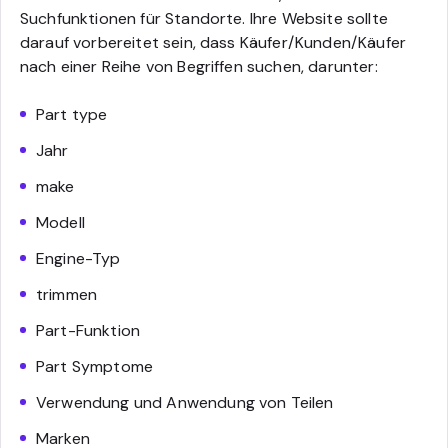
Suchfunktionen für Standorte. Ihre Website sollte
darauf vorbereitet sein, dass Käufer/Kunden/Käufer
nach einer Reihe von Begriffen suchen, darunter:
Part type
Jahr
make
Modell
Engine-Typ
trimmen
Part-Funktion
Part Symptome
Verwendung und Anwendung von Teilen
Marken