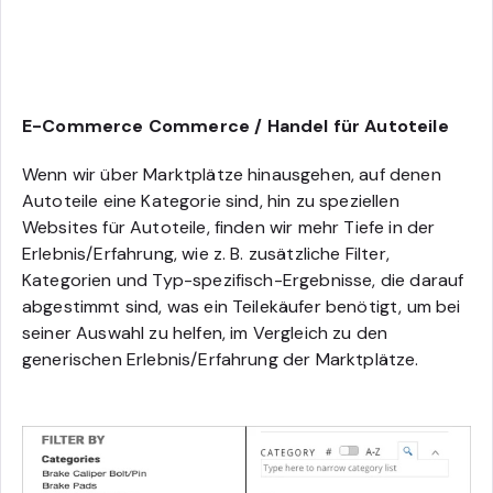
E-Commerce Commerce / Handel für Autoteile
Wenn wir über Marktplätze hinausgehen, auf denen
Autoteile eine Kategorie sind, hin zu speziellen
Websites für Autoteile, finden wir mehr Tiefe in der
Erlebnis/Erfahrung, wie z. B. zusätzliche Filter,
Kategorien und Typ-spezifisch-Ergebnisse, die darauf
abgestimmt sind, was ein Teilekäufer benötigt, um bei
seiner Auswahl zu helfen, im Vergleich zu den
generischen Erlebnis/Erfahrung der Marktplätze.