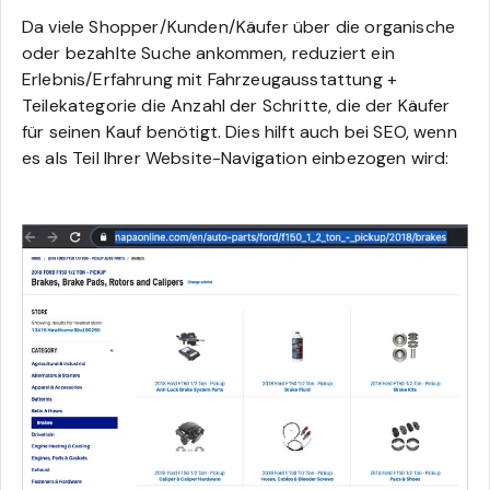
Da viele Shopper/Kunden/Käufer über die organische
oder bezahlte Suche ankommen, reduziert ein
Erlebnis/Erfahrung mit Fahrzeugausstattung +
Teilekategorie die Anzahl der Schritte, die der Käufer
für seinen Kauf benötigt. Dies hilft auch bei SEO, wenn
es als Teil Ihrer Website-Navigation einbezogen wird: