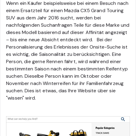
Wenn ein Käufer beispielsweise bei einem Besuch nach
einem Ersatzteil für einen Mazda CX5 Grand Touring
SUV aus dem Jahr 2016 sucht, werden bei
nachfolgenden Suchanfragen Teile für diese Marke und
dieses Modell basierend auf dieser Affinität angezeigt
– bis eine neue Absicht entdeckt wird
.
Bei der
Personalisierung des Erlebnisses der Onsite-Suche ist
es wichtig, die Saisonalität zu berücksichtigen. Eine
Person, die gerne Rennen fährt, wird während einer
bestimmten Saison nach einem bestimmten Reifentyp
suchen. Dieselbe Person kann im Oktober oder
November nach Winterreifen für ihr Familienfahrzeug
suchen. Dies ist etwas, das Ihre Website über sie
"wissen" wird.