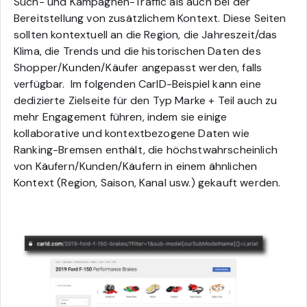
Such- und Kampagnen-Traffic als auch bei der
Bereitstellung von zusätzlichem Kontext. Diese Seiten
sollten kontextuell an die Region, die Jahreszeit/das
Klima, die Trends und die historischen Daten des
Shopper/Kunden/Käufer angepasst werden, falls
verfügbar.
Im folgenden CarID-Beispiel kann eine
dedizierte Zielseite für den Typ Marke + Teil auch zu
mehr Engagement führen, indem sie einige
kollaborative und kontextbezogene Daten wie
Ranking-Bremsen enthält, die höchstwahrscheinlich
von Käufern/Kunden/Käufern in einem ähnlichen
Kontext (Region, Saison, Kanal usw.) gekauft werden.