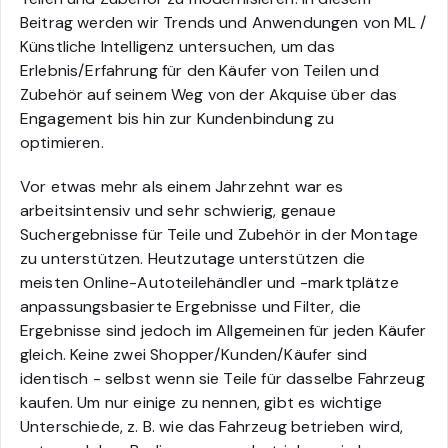
Beitrag werden wir Trends und Anwendungen von ML /
Künstliche Intelligenz untersuchen, um das
Erlebnis/Erfahrung für den Käufer von Teilen und
Zubehör auf seinem Weg von der Akquise über das
Engagement bis hin zur Kundenbindung zu
optimieren.
Vor etwas mehr als einem Jahrzehnt war es
arbeitsintensiv und sehr schwierig, genaue
Suchergebnisse für Teile und Zubehör in der Montage
zu unterstützen. Heutzutage unterstützen die
meisten Online-Autoteilehändler und -marktplätze
anpassungsbasierte Ergebnisse und Filter, die
Ergebnisse sind jedoch im Allgemeinen für jeden Käufer
gleich. Keine zwei Shopper/Kunden/Käufer sind
identisch
- selbst wenn sie Teile für dasselbe Fahrzeug
kaufen.
Um nur einige zu nennen, gibt es wichtige
Unterschiede, z. B. wie das Fahrzeug betrieben wird,