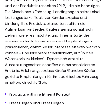
und der Produktlistenseiten (PLP), die sie benötigen.
Die Maschinen-/Fahrzeug-Landingpages selbst sind
leistungsstarke Tools zur Kundenakquise und -
bindung. Ihre Produktdetailseiten sollten die
Aufmerksamkeit jedes Käufers genau so auf sich
ziehen, wie er es möchte, und ihnen intuitiv die
relevantesten Informationen und Empfehlungen
präsentieren, damit Sie ihr Interesse effektiv wecken
können - und ihre Wahrscheinlichkeit, auf "In den
Warenkorb zu klicken".
Dynamisch erstellte
Ausstattungsseiten schaffen ein personalisiertes
Erlebnis/Erfahrung, sodass Käufer/Kunden/Käufer
gezielte Empfehlungen für ihr spezifisches Fahrzeug
erhalten, einschließlich:
Products within a fitment Kontext
Ersetzungen und Ersetzungen