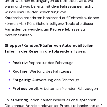
unter welchen Bedingungen es betrieben wird, wo,
wann und was bereits mit dem Fahrzeug gemacht
wurde usw. Bei der Schichtung von
Käuferabsichtsdaten basierend auf Echtzeitaktionen
können ML / Künstliche Intelligenz Tools alle dieser
Variablen verwenden, um Käufererlebnisse zu
personalisieren.
Shopper/Kunden/Käufer von Automobilteilen
fallen in der Regel in die folgenden Typen:
Reaktiv:
Reparatur des Fahrzeugs
Routine:
Wartung des Fahrzeugs
Ehrgeizig:
Aufwertung des Fahrzeugs
Professionell:
Arbeiten an fremden Fahrzeugen
Es ist wichtig, jeden Käufer individuell anzusprechen.
Die genaue Anzeige relevanter Produkte basierend auf