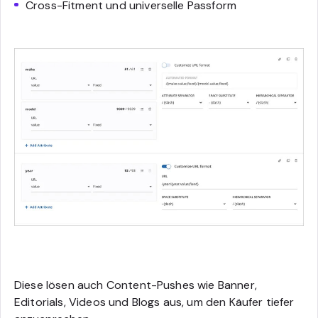
Cross-Fitment und universelle Passform
Diese lösen auch Content-Pushes wie Banner,
Editorials, Videos und Blogs aus, um den Käufer tiefer