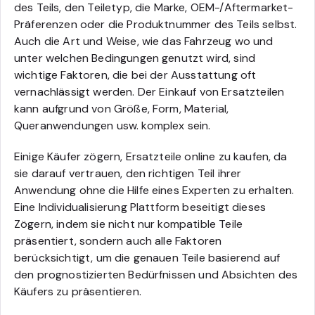
des Teils, den Teiletyp, die Marke, OEM-/Aftermarket-
Präferenzen oder die Produktnummer des Teils selbst.
Auch die Art und Weise, wie das Fahrzeug wo und
unter welchen Bedingungen genutzt wird, sind
wichtige Faktoren, die bei der Ausstattung oft
vernachlässigt werden. Der Einkauf von Ersatzteilen
kann aufgrund von Größe, Form, Material,
Queranwendungen usw. komplex sein.
Einige Käufer zögern, Ersatzteile online zu kaufen, da
sie darauf vertrauen, den richtigen Teil ihrer
Anwendung ohne die Hilfe eines Experten zu erhalten.
Eine Individualisierung Plattform beseitigt dieses
Zögern, indem sie nicht nur kompatible Teile
präsentiert, sondern auch alle Faktoren
berücksichtigt, um die genauen Teile basierend auf
den prognostizierten Bedürfnissen und Absichten des
Käufers zu präsentieren.