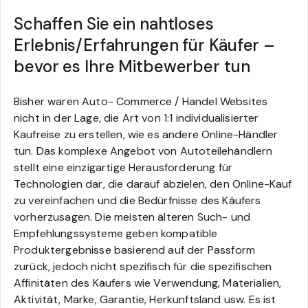
Schaffen Sie ein nahtloses
Erlebnis/Erfahrungen für Käufer –
bevor es Ihre Mitbewerber tun
Bisher waren Auto- Commerce / Handel Websites
nicht in der Lage, die Art von 1:1 individualisierter
Kaufreise zu erstellen, wie es andere Online-Händler
tun. Das komplexe Angebot von Autoteilehändlern
stellt eine einzigartige Herausforderung für
Technologien dar, die darauf abzielen, den Online-Kauf
zu vereinfachen und die Bedürfnisse des Käufers
vorherzusagen.
Die meisten älteren Such- und
Empfehlungssysteme geben kompatible
Produktergebnisse basierend auf der Passform
zurück, jedoch nicht spezifisch für die spezifischen
Affinitäten des Käufers wie Verwendung, Materialien,
Aktivität, Marke, Garantie, Herkunftsland usw.
Es ist