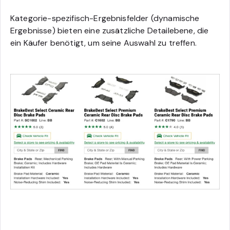
Kategorie-spezifisch-Ergebnisfelder (dynamische
Ergebnisse) bieten eine zusätzliche Detailebene, die
ein Käufer benötigt, um seine Auswahl zu treffen.