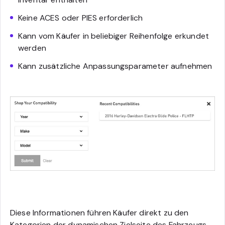
Keine ACES oder PIES erforderlich
Kann vom Käufer in beliebiger Reihenfolge erkundet
werden
Kann zusätzliche Anpassungsparameter aufnehmen
Diese Informationen führen Käufer direkt zu den
Kategorien der dynamischen Zielseite des Fahrzeugs