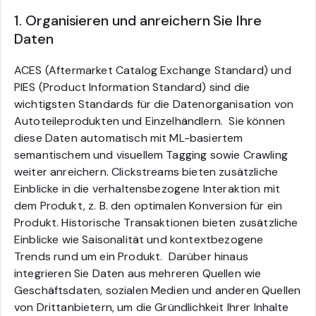
1. Organisieren und anreichern Sie Ihre
Daten
ACES
(Aftermarket Catalog Exchange Standard)
und
PIES
(Product Information Standard)
sind die
wichtigsten Standards für die Datenorganisation von
Autoteileprodukten und Einzelhändlern. Sie können
diese Daten automatisch mit ML-basiertem
semantischem und visuellem Tagging sowie Crawling
weiter anreichern. Clickstreams bieten zusätzliche
Einblicke in die verhaltensbezogene Interaktion mit
dem Produkt, z. B. den optimalen Konversion für ein
Produkt. Historische Transaktionen bieten zusätzliche
Einblicke wie Saisonalität und kontextbezogene
Trends rund um ein Produkt. Darüber hinaus
integrieren Sie Daten aus mehreren Quellen wie
Geschäftsdaten, sozialen Medien und anderen Quellen
von Drittanbietern, um die Gründlichkeit Ihrer Inhalte