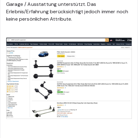
Garage / Ausstattung unterstützt. Das
Erlebnis/Erfahrung berücksichtigt jedoch immer noch
keine persönlichen Attribute.