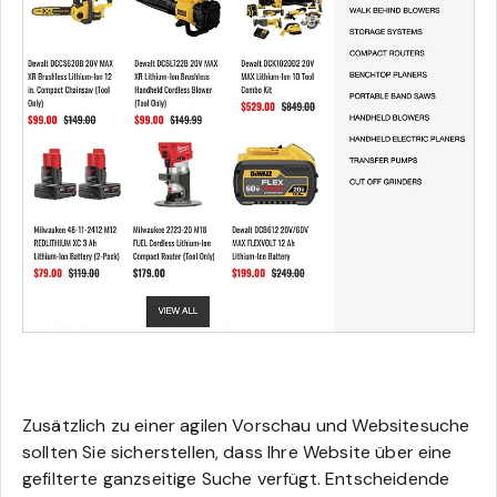
Zusätzlich zu einer agilen Vorschau und Websitesuche
sollten Sie sicherstellen, dass Ihre Website über eine
gefilterte ganzseitige Suche verfügt. Entscheidende