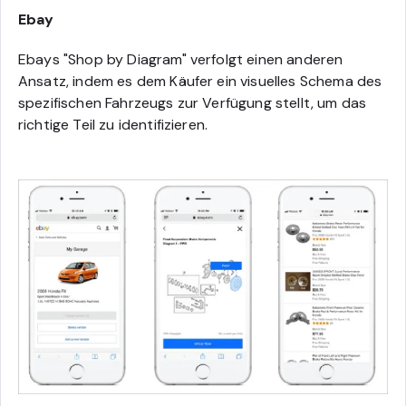
Ebay
Ebays "Shop by Diagram" verfolgt einen anderen
Ansatz, indem es dem Käufer ein visuelles Schema des
spezifischen Fahrzeugs zur Verfügung stellt, um das
richtige Teil zu identifizieren.