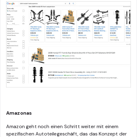
Amazonas
Amazon geht noch einen Schritt weiter mit einem
spezifischen Autoteilegeschäft, das das Konzept der