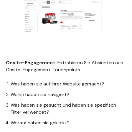
Onsite-Engagement
: Extrahieren Sie Absichten aus
Onsite-Engagement-Touchpoints.
Was haben sie auf Ihrer Website gemacht?
Wohin haben sie navigiert?
Was haben sie gesucht und haben sie spezifisch
Filter verwendet?
Worauf haben sie geklickt?