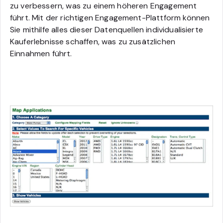
zu verbessern, was zu einem höheren Engagement
führt.
Mit der richtigen Engagement-Plattform können
Sie mithilfe alles dieser Datenquellen individualisierte
Kauferlebnisse schaffen, was zu zusätzlichen
Einnahmen führt.