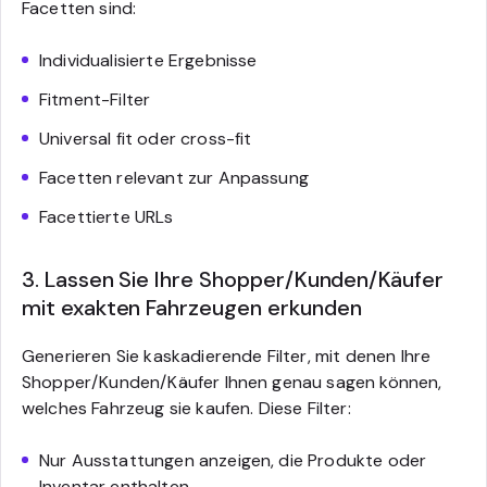
Facetten sind:
Individualisierte Ergebnisse
Fitment-Filter
Universal fit oder cross-fit
Facetten relevant zur Anpassung
Facettierte URLs
3. Lassen Sie Ihre Shopper/Kunden/Käufer
mit exakten Fahrzeugen erkunden
Generieren Sie kaskadierende Filter, mit denen Ihre
Shopper/Kunden/Käufer Ihnen genau sagen können,
welches Fahrzeug sie kaufen. Diese Filter:
Nur Ausstattungen anzeigen, die Produkte oder
Inventar enthalten