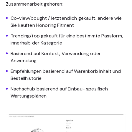
Zusammenarbeit gehören:
Co-view/bought / letztendlich gekauft, andere wie
Sie kauften Honoring Fitment
Trending/top gekauft für eine bestimmte Passform,
innerhalb der Kategorie
Basierend auf Kontext, Verwendung oder
Anwendung
Empfehlungen basierend auf Warenkorb Inhalt und
Bestellhistorie
Nachschub basierend auf Einbau- spezifisch
Wartungsplänen