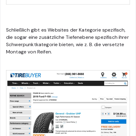
Schließlich gibt es Websites der Kategorie spezifisch,
die sogar eine zusätzliche Tiefenebene spezifisch ihrer
Schwerpunktkategorie bieten, wie z. B. die versetzte
Montage von Reifen.