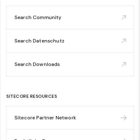
Search Community
Search Datenschutz
Search Downloads
SITECORE RESOURCES
Sitecore Partner Network