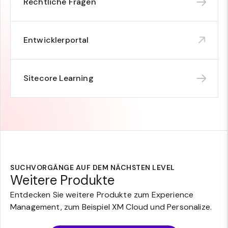
Rechtliche Fragen
Entwicklerportal
Sitecore Learning
SUCHVORGÄNGE AUF DEM NÄCHSTEN LEVEL
Weitere Produkte
Entdecken Sie weitere Produkte zum Experience
Management, zum Beispiel XM Cloud und Personalize.