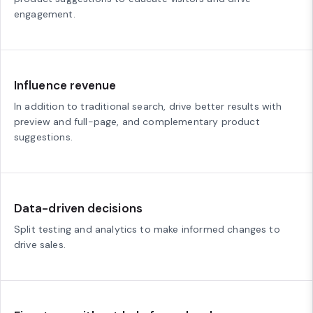
engagement.
Influence revenue
In addition to traditional search, drive better results with
preview and full-page, and complementary product
suggestions.
Data-driven decisions
Split testing and analytics to make informed changes to
drive sales.