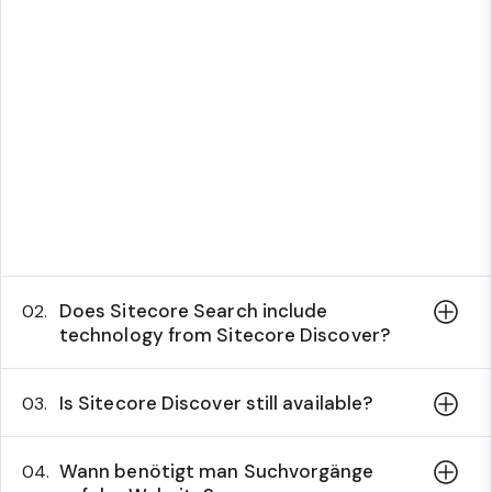
Does Sitecore Search include
02.
technology from Sitecore Discover?
Is Sitecore Discover still available?
03.
Wann benötigt man Suchvorgänge
04.