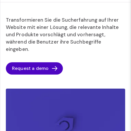
Transformieren Sie die Sucherfahrung auf Ihrer
Website mit einer Lösung, die relevante Inhalte
und Produkte vorschlägt und vorhersagt,
während die Benutzer ihre Suchbegriffe
eingeben.
Request a demo