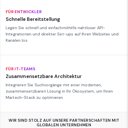
FÜR ENTWICKLER
Schnelle Bereitstellung
Legen Sie schnell und einfachmithilfe nahtloser API-
Integrationen und direkter Set-ups auf Ihren Websites und
Kanälen los.
FÜR IT-TEAMS
Zusammensetzbare Architektur
Integrieren Sie Suchvorgänge mit einer modernen,
zusammensetzbaren Lösung in Ihr Ökosystem, um Ihren
Martech-Stack zu optimieren.
WIR SIND STOLZ AUF UNSERE PARTNERSCHAFTEN MIT
GLOBALEN UNTERNEHMEN