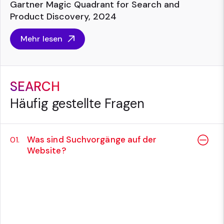
Gartner Magic Quadrant for Search and
Product Discovery, 2024
Mehr lesen
SEARCH
Häufig gestellte Fragen
Was sind Suchvorgänge auf der
01.
Website?