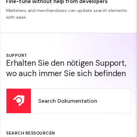
Fine-tune without help from developers
Marketers and merchandisers can update search elements
with ease.
SUPPORT
Erhalten Sie den nötigen Support,
wo auch immer Sie sich befinden
Search Dokumentation
SEARCH RESSOURCEN