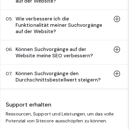
auf der Website?
Wie verbessere ich die
05.
Funktionalität meiner Suchvorgänge
auf der Website?
Können Suchvorgänge auf der
06.
Website meine SEO verbessern?
Können Suchvorgänge den
07.
Durchschnittsbestellwert steigern?
Support erhalten
Ressourcen, Support und Leistungen, um das volle
Potenzial von Sitecore ausschöpfen zu können.