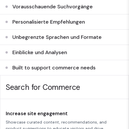
Vorausschauende Suchvorgänge
Personalisierte Empfehlungen
Unbegrenzte Sprachen und Formate
Einblicke und Analysen
Built to support commerce needs
Search for Commerce
Increase site engagement
Showcase curated content, recommendations, and
product suggestions to educate visitors and drive