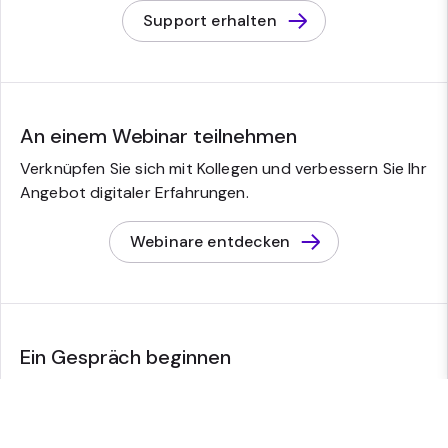
Support erhalten
An einem Webinar teilnehmen
Verknüpfen Sie sich mit Kollegen und verbessern Sie Ihr
Angebot digitaler Erfahrungen.
Webinare entdecken
Ein Gespräch beginnen
Erfahren Sie, wie Sie Sitecore bei der Entwicklung
unterstützen kann.