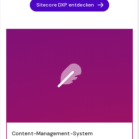
Sitecore DXP entdecken
Content-Management-System