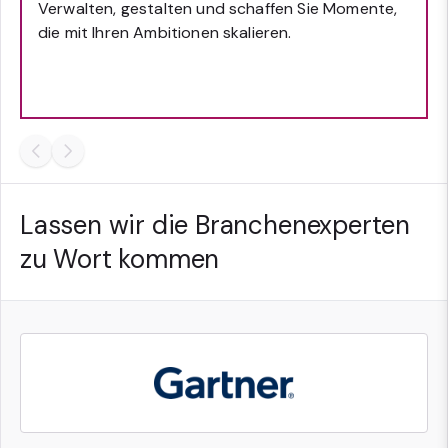
Verwalten, gestalten und schaffen Sie Momente,
die mit Ihren Ambitionen skalieren.
Lassen wir die Branchenexperten
zu Wort kommen