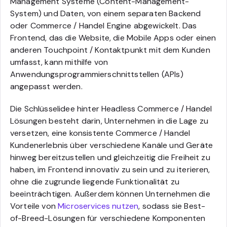
Management Systeme (Content-Management-
System) und Daten, von einem separaten Backend
oder Commerce / Handel Engine abgewickelt. Das
Frontend, das die Website, die Mobile Apps oder einen
anderen Touchpoint / Kontaktpunkt mit dem Kunden
umfasst, kann mithilfe von
Anwendungsprogrammierschnittstellen (APIs)
angepasst werden.
Die Schlüsselidee hinter Headless Commerce / Handel
Lösungen besteht darin, Unternehmen in die Lage zu
versetzen, eine konsistente Commerce / Handel
Kundenerlebnis über verschiedene Kanäle und Geräte
hinweg bereitzustellen und gleichzeitig die Freiheit zu
haben, im Frontend innovativ zu sein und zu iterieren,
ohne die zugrunde liegende Funktionalität zu
beeinträchtigen. Außerdem können Unternehmen die
Vorteile von
Microservices nutzen
, sodass sie Best-
of-Breed-Lösungen für verschiedene Komponenten