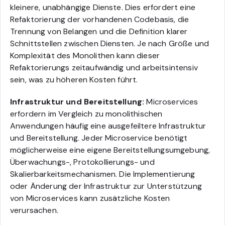
kleinere, unabhängige Dienste. Dies erfordert eine
Refaktorierung der vorhandenen Codebasis, die
Trennung von Belangen und die Definition klarer
Schnittstellen zwischen Diensten. Je nach Größe und
Komplexität des Monolithen kann dieser
Refaktorierungs zeitaufwändig und arbeitsintensiv
sein, was zu höheren Kosten führt.
Infrastruktur und Bereitstellung:
Microservices
erfordern im Vergleich zu monolithischen
Anwendungen häufig eine ausgefeiltere Infrastruktur
und Bereitstellung. Jeder Microservice benötigt
möglicherweise eine eigene Bereitstellungsumgebung,
Überwachungs-, Protokollierungs- und
Skalierbarkeitsmechanismen. Die Implementierung
oder Änderung der Infrastruktur zur Unterstützung
von Microservices kann zusätzliche Kosten
verursachen.