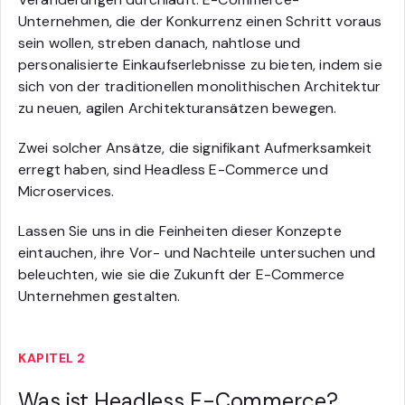
Unternehmen, die der Konkurrenz einen Schritt voraus
sein wollen, streben danach, nahtlose und
personalisierte Einkaufserlebnisse zu bieten, indem sie
sich von der traditionellen monolithischen Architektur
zu neuen, agilen Architekturansätzen bewegen.
Zwei solcher Ansätze, die signifikant Aufmerksamkeit
erregt haben, sind Headless E-Commerce und
Microservices.
Lassen Sie uns in die Feinheiten dieser Konzepte
eintauchen, ihre Vor- und Nachteile untersuchen und
beleuchten, wie sie die Zukunft der E-Commerce
Unternehmen gestalten.
KAPITEL 2
Was ist Headless E-Commerce?