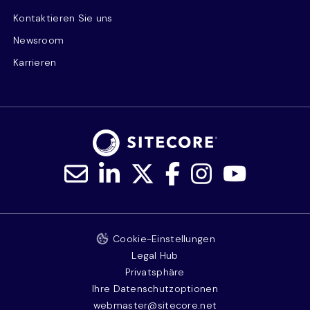
Kontaktieren Sie uns
Newsroom
Karrieren
Cookie-Einstellungen
Legal Hub
Privatsphäre
Ihre Datenschutzoptionen
webmaster@sitecore.net