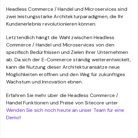
Headless Commerce / Handel und Microservices sind
zwei leistungsstarke Architekturparadigmen, die Ihr
Kundenerlebnis revolutionieren können.
Letztendlich hängt die Wahl zwischen Headless
Commerce / Handel und Microservices von den
spezifisch Bedürfnissen und Zielen Ihrer Unternehmen
ab. Da sich der E-Commerce ständig weiterentwickelt,
kann die Nutzung dieser Architekturansätze neue
Möglichkeiten eröffnen und den Weg für zukünftiges
Wachstum und Innovation ebnen.
Erfahren Sie mehr über die Headless Commerce /
Handel Funktionen und Preise von Sitecore unter
Wenden Sie sich noch heute an unser Team für eine
Demo
!