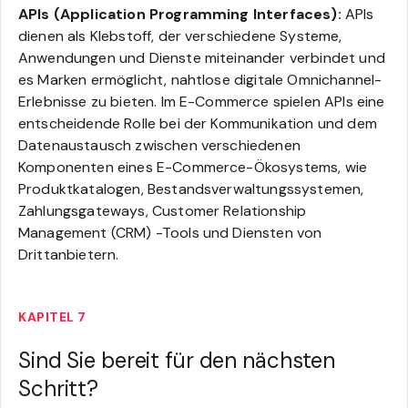
APIs (Application Programming Interfaces):
APIs
dienen als Klebstoff, der verschiedene Systeme,
Anwendungen und Dienste miteinander verbindet und
es Marken ermöglicht, nahtlose digitale Omnichannel-
Erlebnisse zu bieten. Im E-Commerce spielen APIs eine
entscheidende Rolle bei der Kommunikation und dem
Datenaustausch zwischen verschiedenen
Komponenten eines E-Commerce-Ökosystems, wie
Produktkatalogen, Bestandsverwaltungssystemen,
Zahlungsgateways, Customer Relationship
Management (CRM) -Tools und Diensten von
Drittanbietern.
KAPITEL 7
Sind Sie bereit für den nächsten
Schritt?