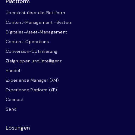
Plattform
Übersicht über die Plattform
Content-Management -System
Digitales-Asset-Management
Content-Operations
Conversion-Optimierung
Zielgruppen und Intelligenz
Handel
Experience Manager (XM)
Experience Platform (XP)
Connect
Send
Lösungen