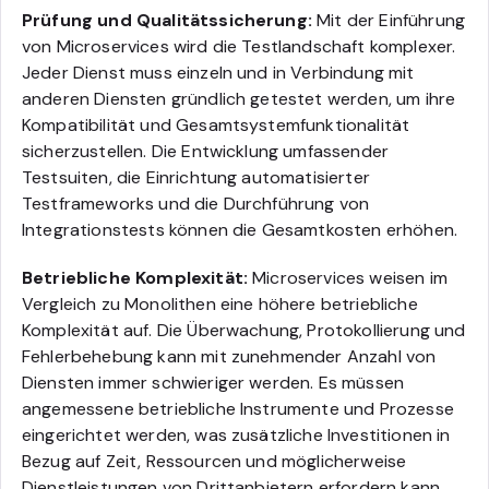
Prüfung und Qualitätssicherung:
Mit der Einführung
von Microservices wird die Testlandschaft komplexer.
Jeder Dienst muss einzeln und in Verbindung mit
anderen Diensten gründlich getestet werden, um ihre
Kompatibilität und Gesamtsystemfunktionalität
sicherzustellen. Die Entwicklung umfassender
Testsuiten, die Einrichtung automatisierter
Testframeworks und die Durchführung von
Integrationstests können die Gesamtkosten erhöhen.
Betriebliche Komplexität:
Microservices weisen im
Vergleich zu Monolithen eine höhere betriebliche
Komplexität auf. Die Überwachung, Protokollierung und
Fehlerbehebung kann mit zunehmender Anzahl von
Diensten immer schwieriger werden. Es müssen
angemessene betriebliche Instrumente und Prozesse
eingerichtet werden, was zusätzliche Investitionen in
Bezug auf Zeit, Ressourcen und möglicherweise
Dienstleistungen von Drittanbietern erfordern kann.