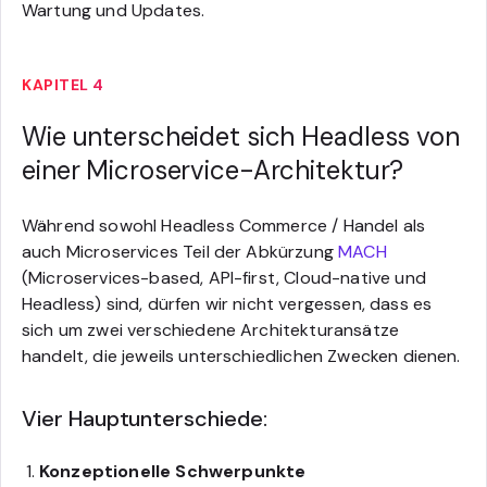
Wartung und Updates.
KAPITEL 4
Wie unterscheidet sich Headless von
einer Microservice-Architektur?
Während sowohl Headless Commerce / Handel als
auch Microservices Teil der Abkürzung
MACH
(Microservices-based, API-first, Cloud-native und
Headless) sind, dürfen wir nicht vergessen, dass es
sich um zwei verschiedene Architekturansätze
handelt, die jeweils unterschiedlichen Zwecken dienen.
Vier Hauptunterschiede:
Konzeptionelle Schwerpunkte