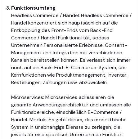
Funktionsumfang
Headless Commerce / Handel: Headless Commerce /
Handel konzentriert sich hauptsächlich auf die
Entkopplung des Front-Ends vom Back-End
Commerce / Handel Funktionalität, sodass
Unternehmen Personalisierte Erlebnisse, Content-
Management und Integration mit verschiedenen
Kanälen bereitstellen können. Es verlässt sich immer
noch auf ein Back-End-E-Commerce-System, um
Kernfunktionen wie Produktmanagement, Inventar,
Bestellungen, Zahlungen usw. abzuwickeln.
Microservices: Microservices adressieren die
gesamte Anwendungsarchitektur und umfassen alle
Funktionsbereiche, einschließlich E-Commerce /
Handel-Module. Es geht darum, das monolithische
System in unabhängige Dienste zu zerlegen, die
jeweils für eine spezifisch Unternehmen Funktion