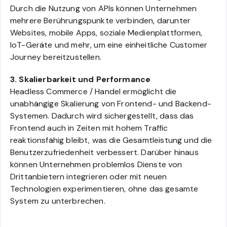
Durch die Nutzung von APIs können Unternehmen
mehrere Berührungspunkte verbinden, darunter
Websites, mobile Apps, soziale Medienplattformen,
IoT-Geräte und mehr, um eine einheitliche Customer
Journey bereitzustellen.
3. Skalierbarkeit und Performance
Headless Commerce / Handel ermöglicht die
unabhängige Skalierung von Frontend- und Backend-
Systemen. Dadurch wird sichergestellt, dass das
Frontend auch in Zeiten mit hohem Traffic
reaktionsfähig bleibt, was die Gesamtleistung und die
Benutzerzufriedenheit verbessert. Darüber hinaus
können Unternehmen problemlos Dienste von
Drittanbietern integrieren oder mit neuen
Technologien experimentieren, ohne das gesamte
System zu unterbrechen.