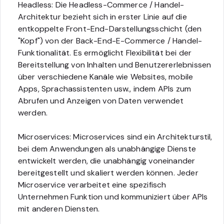
Headless: Die Headless-Commerce / Handel-
Architektur bezieht sich in erster Linie auf die
entkoppelte Front-End-Darstellungsschicht (den
"Kopf") von der Back-End-E-Commerce / Handel-
Funktionalität. Es ermöglicht Flexibilität bei der
Bereitstellung von Inhalten und Benutzererlebnissen
über verschiedene Kanäle wie Websites, mobile
Apps, Sprachassistenten usw., indem APIs zum
Abrufen und Anzeigen von Daten verwendet
werden.
Microservices: Microservices sind ein Architekturstil,
bei dem Anwendungen als unabhängige Dienste
entwickelt werden, die unabhängig voneinander
bereitgestellt und skaliert werden können. Jeder
Microservice verarbeitet eine spezifisch
Unternehmen Funktion und kommuniziert über APIs
mit anderen Diensten.