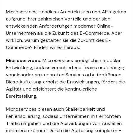
Microservices, Headless Architekturen und APIs gelten
aufgrund ihrer zahlreichen Vorteile und der sich
entwickelnden Anforderungen moderner Online-
Unternehmen als die Zukunft des E-Commerce. Aber
wirklich, warum gestalten sie die Zukunft des E-
Commerce? Finden wir es heraus:
Microservices:
Microservices ermöglichen modular
Entwicklung, sodass verschiedene Teams unabhängig
voneinander an separaten Services arbeiten können.
Diese Aufteilung erhöht die Entwicklungen, fördert die
Agilität und erleichtert die kontinuierliche
Bereitstellung.
Microservices bieten auch Skalierbarkeit und
Fehlerisolierung, sodass Unternehmen mit erhöhtem
Traffic umgehen und die Auswirkungen von Ausfällen
minimieren können. Durch die Aufteilung komplexer E-