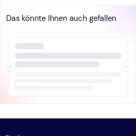
Das könnte Ihnen auch gefallen