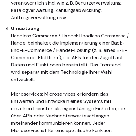
verantwortlich sind, wie z. B. Benutzerverwaltung,
Katalogverwaltung, Zahlungsabwicklung,
Auftragsverwaltung usw.
Umsetzung
Headless Commerce / Handel: Headless Commerce /
Handel beinhaltet die Implementierung einer Back-
End-E-Commerce / Handel-Lösung (z. B. eines E-E-
Commerce-Plattform), die APIs für den Zugriff auf
Daten und Funktionen bereitstellt. Das Frontend
wird separat mit dem Technologie Ihrer Wahl
entwickelt.
Microservices: Microservices erfordern das
Entwerfen und Entwickeln eines Systems mit
einzelnen Diensten als eigenständige Einheiten, die
über APIs oder Nachrichtenwarteschlangen
miteinander kommunizieren können. Jeder
Microservice ist für eine spezifische Funktion