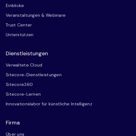
Einblicke
Veranstaltungen & Webinare
Trust Center
Unterstützen
Dienstleistungen
Verwaltete Cloud
Sitecore-Dienstleistungen
Sitecore360
Sitecore-Lernen
Innovationslabor für künstliche Intelligenz
Firma
Über uns