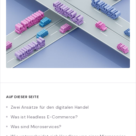
AUF DIESER SEITE
Zwei Ansätze für den digitalen Handel
Was ist Headless E-Commerce?
Was sind Microservices?