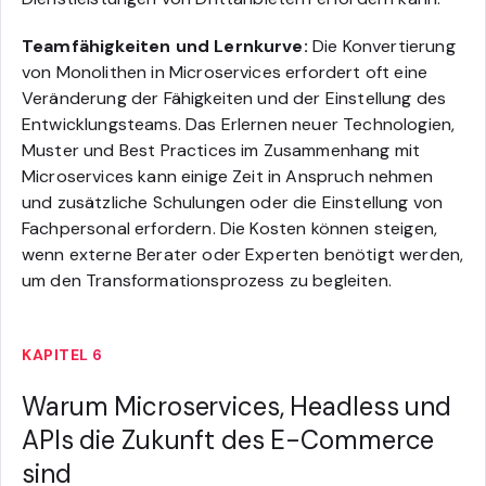
Teamfähigkeiten und Lernkurve:
Die Konvertierung
von Monolithen in Microservices erfordert oft eine
Veränderung der Fähigkeiten und der Einstellung des
Entwicklungsteams. Das Erlernen neuer Technologien,
Muster und Best Practices im Zusammenhang mit
Microservices kann einige Zeit in Anspruch nehmen
und zusätzliche Schulungen oder die Einstellung von
Fachpersonal erfordern. Die Kosten können steigen,
wenn externe Berater oder Experten benötigt werden,
um den Transformationsprozess zu begleiten.
KAPITEL 6
Warum Microservices, Headless und
APIs die Zukunft des E-Commerce
sind