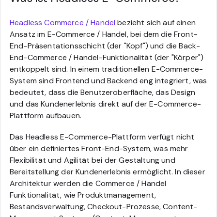
Headless Commerce / Handel
bezieht sich auf einen
Ansatz im E-Commerce / Handel, bei dem die Front-
End-Präsentationsschicht (der "Kopf") und die Back-
End-Commerce / Handel-Funktionalität (der "Körper")
entkoppelt sind. In einem traditionellen E-Commerce-
System sind Frontend und Backend eng integriert, was
bedeutet, dass die Benutzeroberfläche, das Design
und das Kundenerlebnis direkt auf der E-Commerce-
Plattform aufbauen.
Das Headless E-Commerce-Plattform verfügt nicht
über ein definiertes Front-End-System, was mehr
Flexibilität und Agilität bei der Gestaltung und
Bereitstellung der Kundenerlebnis ermöglicht. In dieser
Architektur werden die Commerce / Handel
Funktionalität, wie Produktmanagement,
Bestandsverwaltung, Checkout-Prozesse, Content-