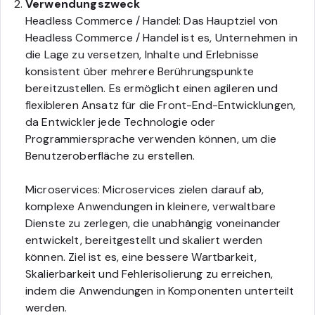
Verwendungszweck
Headless Commerce / Handel: Das Hauptziel von
Headless Commerce / Handel ist es, Unternehmen in
die Lage zu versetzen, Inhalte und Erlebnisse
konsistent über mehrere Berührungspunkte
bereitzustellen. Es ermöglicht einen agileren und
flexibleren Ansatz für die Front-End-Entwicklungen,
da Entwickler jede Technologie oder
Programmiersprache verwenden können, um die
Benutzeroberfläche zu erstellen.
Microservices: Microservices zielen darauf ab,
komplexe Anwendungen in kleinere, verwaltbare
Dienste zu zerlegen, die unabhängig voneinander
entwickelt, bereitgestellt und skaliert werden
können. Ziel ist es, eine bessere Wartbarkeit,
Skalierbarkeit und Fehlerisolierung zu erreichen,
indem die Anwendungen in Komponenten unterteilt
werden.