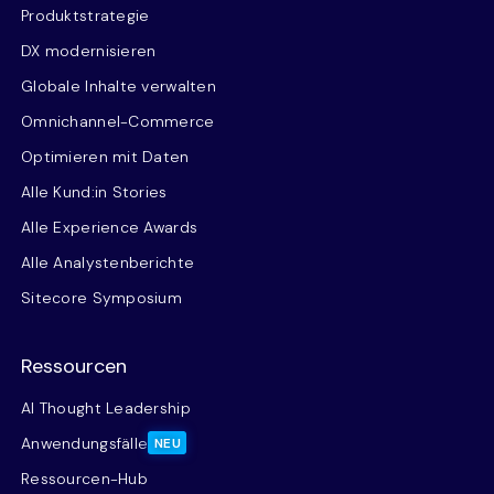
Produktstrategie
DX modernisieren
Globale Inhalte verwalten
Omnichannel-Commerce
Optimieren mit Daten
Alle Kund:in Stories
Alle Experience Awards
Alle Analystenberichte
Sitecore Symposium
Ressourcen
AI Thought Leadership
Anwendungsfälle
NEU
Ressourcen-Hub