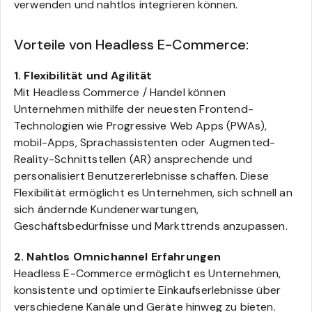
verwenden und nahtlos integrieren können.
Vorteile von Headless E-Commerce:
1. Flexibilität und Agilität
Mit Headless Commerce / Handel können
Unternehmen mithilfe der neuesten Frontend-
Technologien wie Progressive Web Apps (PWAs),
mobil-Apps, Sprachassistenten oder Augmented-
Reality-Schnittstellen (AR) ansprechende und
personalisiert Benutzererlebnisse schaffen. Diese
Flexibilität ermöglicht es Unternehmen, sich schnell an
sich ändernde Kundenerwartungen,
Geschäftsbedürfnisse und Markttrends anzupassen.
2. Nahtlos Omnichannel Erfahrungen
Headless E-Commerce ermöglicht es Unternehmen,
konsistente und optimierte Einkaufserlebnisse über
verschiedene Kanäle und Geräte hinweg zu bieten.