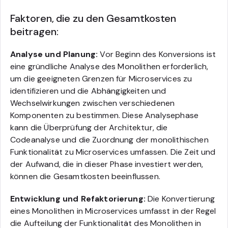
Faktoren, die zu den Gesamtkosten
beitragen:
Analyse und Planung:
Vor Beginn des Konversions ist
eine gründliche Analyse des Monolithen erforderlich,
um die geeigneten Grenzen für Microservices zu
identifizieren und die Abhängigkeiten und
Wechselwirkungen zwischen verschiedenen
Komponenten zu bestimmen. Diese Analysephase
kann die Überprüfung der Architektur, die
Codeanalyse und die Zuordnung der monolithischen
Funktionalität zu Microservices umfassen. Die Zeit und
der Aufwand, die in dieser Phase investiert werden,
können die Gesamtkosten beeinflussen.
Entwicklung und Refaktorierung:
Die Konvertierung
eines Monolithen in Microservices umfasst in der Regel
die Aufteilung der Funktionalität des Monolithen in