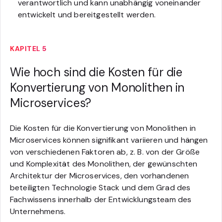
verantwortlich und kann unabhängig voneinander
entwickelt und bereitgestellt werden.
KAPITEL 5
Wie hoch sind die Kosten für die
Konvertierung von Monolithen in
Microservices?
Die Kosten für die Konvertierung von Monolithen in
Microservices können signifikant variieren und hängen
von verschiedenen Faktoren ab, z. B. von der Größe
und Komplexität des Monolithen, der gewünschten
Architektur der Microservices, den vorhandenen
beteiligten Technologie Stack und dem Grad des
Fachwissens innerhalb der Entwicklungsteam des
Unternehmens.