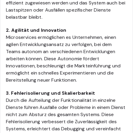
effizient zugewiesen werden und das System auch bei
Lastspitzen oder Ausfällen spezifischer Dienste
belastbar bleibt.
2. Agilität und Innovation
Microservices ermöglichen es Unternehmen, einen
agilen Entwicklungsansatz zu verfolgen, bei dem
Teams autonom an verschiedenen Entwicklungen
arbeiten können. Diese Autonomie fördert
Innovationen, beschleunigt die Markteinführung und
ermöglicht ein schnelles Experimentieren und die
Bereitstellung neuer Funktionen.
3. Fehlerisolierung und Skalierbarkeit
Durch die Aufteilung der Funktionalität in einzelne
Dienste führen Ausfälle oder Probleme in einem Dienst
nicht zum Absturz des gesamten Systems. Diese
Fehlerisolierung verbessert die Zuverlässigkeit des
Systems, erleichtert das Debugging und vereinfacht