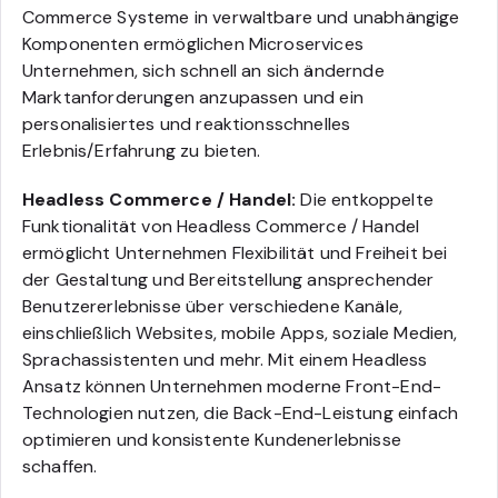
Commerce Systeme in verwaltbare und unabhängige
Komponenten ermöglichen Microservices
Unternehmen, sich schnell an sich ändernde
Marktanforderungen anzupassen und ein
personalisiertes und reaktionsschnelles
Erlebnis/Erfahrung zu bieten.
Headless Commerce / Handel:
Die entkoppelte
Funktionalität von Headless Commerce / Handel
ermöglicht Unternehmen Flexibilität und Freiheit bei
der Gestaltung und Bereitstellung ansprechender
Benutzererlebnisse über verschiedene Kanäle,
einschließlich Websites, mobile Apps, soziale Medien,
Sprachassistenten und mehr. Mit einem Headless
Ansatz können Unternehmen moderne Front-End-
Technologien nutzen, die Back-End-Leistung einfach
optimieren und konsistente Kundenerlebnisse
schaffen.