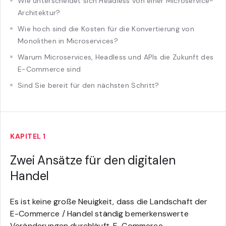
Wie unterscheidet sich Headless von einer Microservice-
Architektur?
Wie hoch sind die Kosten für die Konvertierung von
Monolithen in Microservices?
Warum Microservices, Headless und APIs die Zukunft des
E-Commerce sind
Sind Sie bereit für den nächsten Schritt?
KAPITEL 1
Zwei Ansätze für den digitalen
Handel
Es ist keine große Neuigkeit, dass die Landschaft der
E-Commerce / Handel ständig bemerkenswerte
Veränderungen durchläuft. E-Commerce-