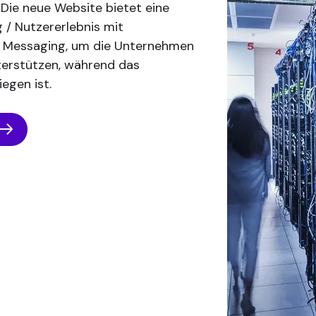
 Die neue Website bietet eine
 / Nutzererlebnis mit
d Messaging, um die Unternehmen
nterstützen, während das
egen ist.