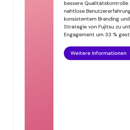
bessere Qualitätskontrolle.
nahtlose Benutzererfahrung
konsistentem Branding un
Strategie von Fujitsu zu u
Engagement um 33 % gesti
Weitere Informationen