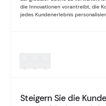
die Innovationen vorantreibt, die K
jedes Kundenerlebnis personalisier
Steigern Sie die Kund