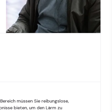
Bereich müssen Sie reibungslose,
bnisse bieten, um den Lärm zu