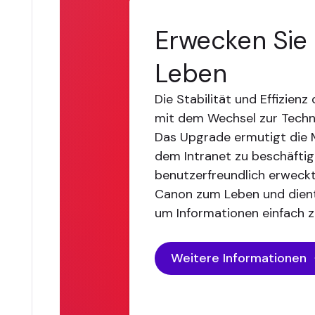
Erwecken Sie
Leben
Die Stabilität und Effizien
mit dem Wechsel zur Techno
Das Upgrade ermutigt die M
dem Intranet zu beschäftige
benutzerfreundlich erweckt
Canon zum Leben und dient
um Informationen einfach z
Weitere Informationen