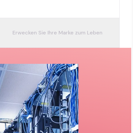
Erwecken Sie Ihre Marke zum Leben