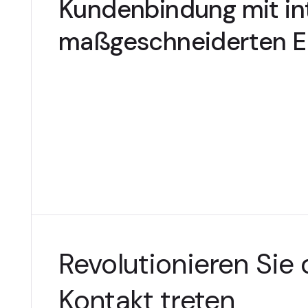
Kundenbindung mit int
maßgeschneiderten E
Revolutionieren Sie 
Kontakt treten