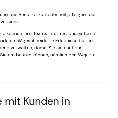
sern die Benutzerzufriedenheit, steigern die
versions.
ogie können Ihre Teams Informationssysteme
 Kunden maßgeschneiderte Erlebnisse bieten
bene verwalten, damit Sie sich auf das
 Sie am besten können, nämlich den Weg zu
e mit Kunden in