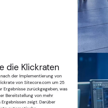
e die Klickraten
n nach der Implementierung von
Klickrate von Sitecore.com um 25
r Ergebnisse zurückgegeben, was
der Bereitstellung von mehr
n Ergebnissen zeigt. Darüber