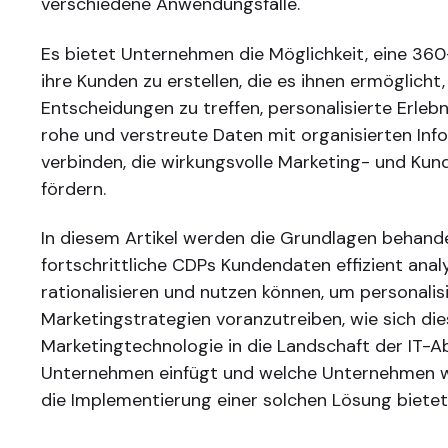
verschiedene Anwendungsfälle.
Es bietet Unternehmen die Möglichkeit, eine 36
ihre Kunden zu erstellen, die es ihnen ermöglich
Entscheidungen zu treffen, personalisierte Erlebn
rohe und verstreute Daten mit organisierten Inf
verbinden, die wirkungsvolle Marketing- und Kun
fördern.
In diesem Artikel werden die Grundlagen behande
fortschrittliche CDPs Kundendaten effizient analy
rationalisieren und nutzen können, um personalis
Marketingstrategien voranzutreiben, wie sich die
Marketingtechnologie in die Landschaft der IT-Ab
Unternehmen einfügt und welche Unternehmen wi
die Implementierung einer solchen Lösung bietet