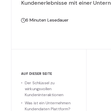
Kundenerlebnisse mit einer Unte
6
Minuten Lesedauer
AUF DIESER SEITE
Der Schlüssel zu
wirkungsvollen
Kundeninteraktionen
Was ist ein Unternehmen
Kundendaten Plattform?