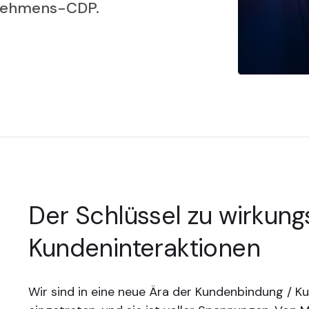
rnehmens-CDP.
Der Schlüssel zu wirkung
Kundeninteraktionen
Wir sind in eine neue Ära der Kundenbindung /