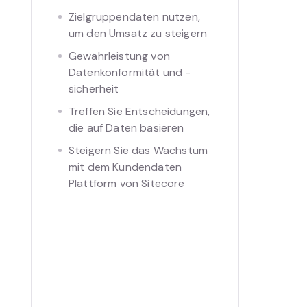
Zielgruppendaten nutzen,
um den Umsatz zu steigern
Gewährleistung von
Datenkonformität und -
sicherheit
Treffen Sie Entscheidungen,
die auf Daten basieren
Steigern Sie das Wachstum
mit dem Kundendaten
Plattform von Sitecore