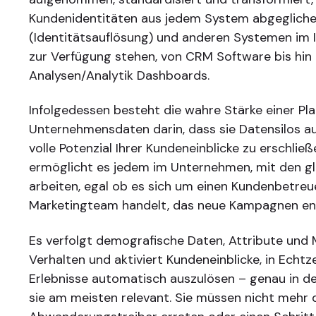
Kundenidentitäten aus jedem System abgeglich
(Identitätsauflösung) und anderen Systemen im 
zur Verfügung stehen, von CRM Software bis hin
Analysen/Analytik Dashboards.
Infolgedessen besteht die wahre Stärke einer Pla
Unternehmensdaten darin, dass sie Datensilos au
volle Potenzial Ihrer Kundeneinblicke zu erschlie
ermöglicht es jedem im Unternehmen, mit den gl
arbeiten, egal ob es sich um einen Kundenbetreu
Marketingteam handelt, das neue Kampagnen ent
Es verfolgt demografische Daten, Attribute und
Verhalten und aktiviert Kundeneinblicke, in Echtze
Erlebnisse automatisch auszulösen – genau in 
sie am meisten relevant. Sie müssen nicht mehr 