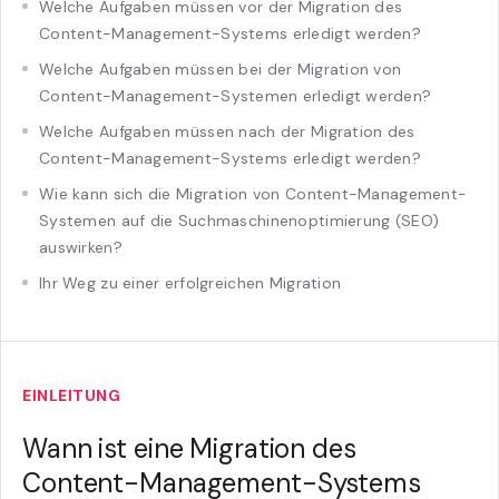
Welche Aufgaben müssen vor der Migration des
Content-Management-Systems erledigt werden?
Welche Aufgaben müssen bei der Migration von
Content-Management-Systemen erledigt werden?
Welche Aufgaben müssen nach der Migration des
Content-Management-Systems erledigt werden?
Wie kann sich die Migration von Content-Management-
Systemen auf die Suchmaschinenoptimierung (SEO)
auswirken?
Ihr Weg zu einer erfolgreichen Migration
EINLEITUNG
Wann ist eine Migration des
Content-Management-Systems