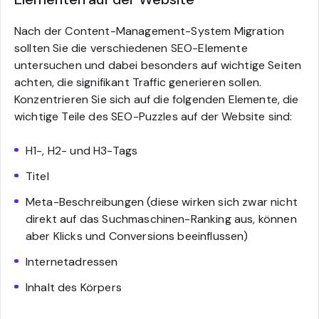
Nach der Content-Management-System Migration
sollten Sie die verschiedenen SEO-Elemente
untersuchen und dabei besonders auf wichtige Seiten
achten, die signifikant Traffic generieren sollen.
Konzentrieren Sie sich auf die folgenden Elemente, die
wichtige Teile des SEO-Puzzles auf der Website sind:
H1-, H2- und H3-Tags
Titel
Meta-Beschreibungen (diese wirken sich zwar nicht
direkt auf das Suchmaschinen-Ranking aus, können
aber Klicks und Conversions beeinflussen)
Internetadressen
Inhalt des Körpers