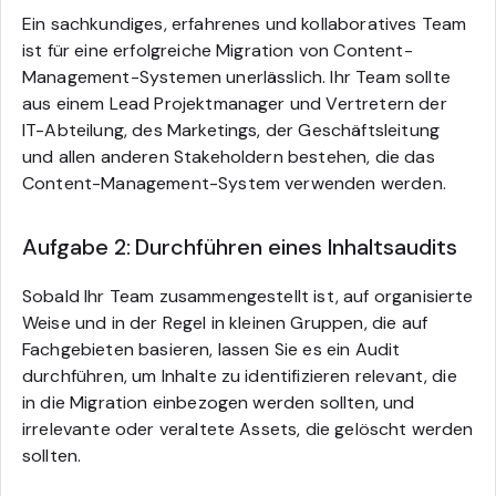
Ein sachkundiges, erfahrenes und kollaboratives Team
ist für eine erfolgreiche Migration von Content-
Management-Systemen unerlässlich. Ihr Team sollte
aus einem Lead Projektmanager und Vertretern der
IT-Abteilung, des Marketings, der Geschäftsleitung
und allen anderen Stakeholdern bestehen, die das
Content-Management-System verwenden werden.
Aufgabe 2: Durchführen eines Inhaltsaudits
Sobald Ihr Team zusammengestellt ist, auf organisierte
Weise und in der Regel in kleinen Gruppen, die auf
Fachgebieten basieren, lassen Sie es ein Audit
durchführen, um Inhalte zu identifizieren relevant, die
in die Migration einbezogen werden sollten, und
irrelevante oder veraltete Assets, die gelöscht werden
sollten.