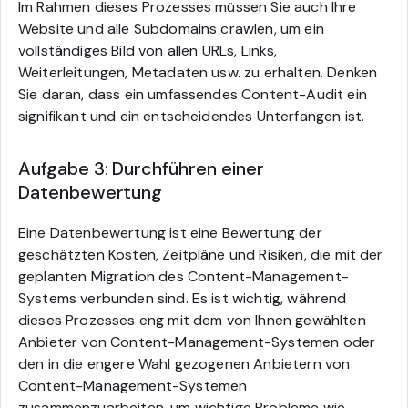
Im Rahmen dieses Prozesses müssen Sie auch Ihre
Website und alle Subdomains crawlen, um ein
vollständiges Bild von allen URLs, Links,
Weiterleitungen, Metadaten usw. zu erhalten. Denken
Sie daran, dass ein umfassendes Content-Audit ein
signifikant und ein entscheidendes Unterfangen ist.
Aufgabe 3: Durchführen einer
Datenbewertung
Eine Datenbewertung ist eine Bewertung der
geschätzten Kosten, Zeitpläne und Risiken, die mit der
geplanten Migration des Content-Management-
Systems verbunden sind. Es ist wichtig, während
dieses Prozesses eng mit dem von Ihnen gewählten
Anbieter von Content-Management-Systemen oder
den in die engere Wahl gezogenen Anbietern von
Content-Management-Systemen
zusammenzuarbeiten, um wichtige Probleme wie