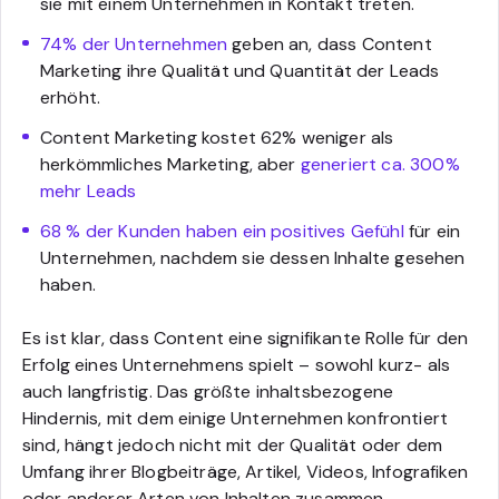
sie mit einem Unternehmen in Kontakt treten.
74% der Unternehmen
geben an, dass Content
Marketing ihre Qualität und Quantität der Leads
erhöht.
Content Marketing kostet 62% weniger als
herkömmliches Marketing, aber
generiert ca. 300%
mehr Leads
68 % der Kunden haben ein positives Gefühl
für ein
Unternehmen, nachdem sie dessen Inhalte gesehen
haben.
Es ist klar, dass Content eine signifikante Rolle für den
Erfolg eines Unternehmens spielt – sowohl kurz- als
auch langfristig. Das größte inhaltsbezogene
Hindernis, mit dem einige Unternehmen konfrontiert
sind, hängt jedoch nicht mit der Qualität oder dem
Umfang ihrer Blogbeiträge, Artikel, Videos, Infografiken
oder anderer Arten von Inhalten zusammen.