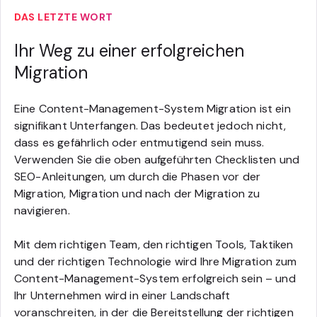
DAS LETZTE WORT
Ihr Weg zu einer erfolgreichen
Migration
Eine Content-Management-System Migration ist ein
signifikant Unterfangen. Das bedeutet jedoch nicht,
dass es gefährlich oder entmutigend sein muss.
Verwenden Sie die oben aufgeführten Checklisten und
SEO-Anleitungen, um durch die Phasen vor der
Migration, Migration und nach der Migration zu
navigieren.
Mit dem richtigen Team, den richtigen Tools, Taktiken
und der richtigen Technologie wird Ihre Migration zum
Content-Management-System erfolgreich sein – und
Ihr Unternehmen wird in einer Landschaft
voranschreiten, in der die Bereitstellung der richtigen