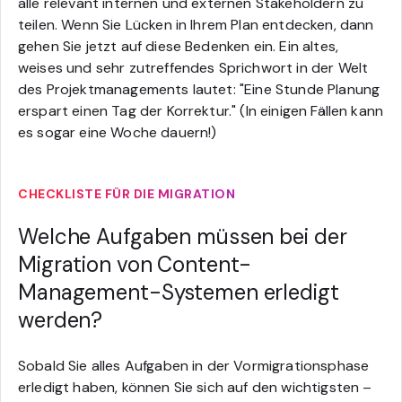
alle relevant internen und externen Stakeholdern zu
teilen. Wenn Sie Lücken in Ihrem Plan entdecken, dann
gehen Sie jetzt auf diese Bedenken ein. Ein altes,
weises und sehr zutreffendes Sprichwort in der Welt
des Projektmanagements lautet: "Eine Stunde Planung
erspart einen Tag der Korrektur." (In einigen Fällen kann
es sogar eine Woche dauern!)
CHECKLISTE FÜR DIE MIGRATION
Welche Aufgaben müssen bei der
Migration von Content-
Management-Systemen erledigt
werden?
Sobald Sie alles Aufgaben in der Vormigrationsphase
erledigt haben, können Sie sich auf den wichtigsten –