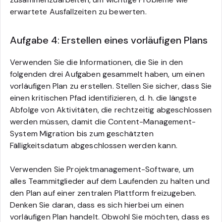
erwartete Ausfallzeiten zu bewerten.
Aufgabe 4: Erstellen eines vorläufigen Plans
Verwenden Sie die Informationen, die Sie in den
folgenden drei Aufgaben gesammelt haben, um einen
vorläufigen Plan zu erstellen. Stellen Sie sicher, dass Sie
einen kritischen Pfad identifizieren, d. h. die längste
Abfolge von Aktivitäten, die rechtzeitig abgeschlossen
werden müssen, damit die Content-Management-
System Migration bis zum geschätzten
Fälligkeitsdatum abgeschlossen werden kann.
Verwenden Sie Projektmanagement-Software, um
alles Teammitglieder auf dem Laufenden zu halten und
den Plan auf einer zentralen Plattform freizugeben.
Denken Sie daran, dass es sich hierbei um einen
vorläufigen Plan handelt. Obwohl Sie möchten, dass es