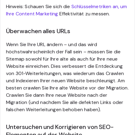
Hinweis: Schauen Sie sich die
Schlüsselmetriken an, um
Ihre Content Marketing
Effektivität zu messen.
Überwachen alles URLs
Wenn Sie Ihre URL ändern – und das wird
höchstwahrscheinlich der Fall sein – müssen Sie die
Sitemap sowohl für Ihre alte als auch für Ihre neue
Website einreichen. Dies verbessert die Entdeckung
von 301-Weiterleitungen, was wiederum das Crawlen
und Indexieren Ihrer neuen Website beschleunigt. Am
besten crawlen Sie Ihre alte Website vor der Migration.
Crawlen Sie dann Ihre neue Website nach der
Migration (und nachdem Sie alle defekten Links oder
falschen Weiterleitungen behoben haben).
Untersuchen und Korrigieren von SEO-
Elementen auf der Website