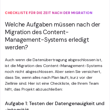
CHECKLISTE FÜR DIE ZEIT NACH DER MIGRATION
Welche Aufgaben müssen nach der
Migration des Content-
Management-Systems erledigt
werden?
Auch wenn die Datenübertragung abgeschlossen ist,
ist die Migration des Content-Management-Systems
noch nicht abgeschlossen. Aber seien Sie versichert,
dass Sie, wenn alles nach Plan läuft, kurz vor der
Ziellinie sind. Hier ist eine Checkliste, die Ihrem Team
hilft, das Projekt abzuschließen:
Aufgabe 1: Testen der Datengenauigkeit und
-integrität