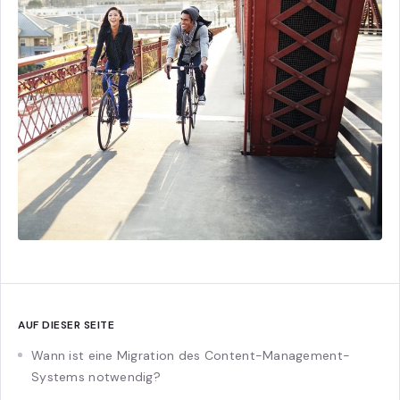
AUF DIESER SEITE
Wann ist eine Migration des Content-Management-
Systems notwendig?