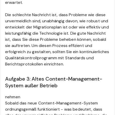
erwartet.
Die schlechte Nachricht ist, dass Probleme wie diese
unvermeidlich sind, unabhängig davon, wie robust und
entwickelt der Migrationsplan ist oder wie effektiv und
leistungsfähig die Technologie ist. Die gute Nachricht
ist, dass Sie diese Probleme beheben können, sobald
sie auftreten. Um diesen Prozess effizient und
erfolgreich zu gestalten, sollten Sie ein kontinuierliches
Qualitätskontrollprogramm mit Standards und
Berichtsprotokollen einrichten.
Aufgabe 3: Altes Content-Management-
System außer Betrieb
nehmen
Sobald das neue Content-Management-System
ordnungsgemäß funktioniert - was bedeutet, dass