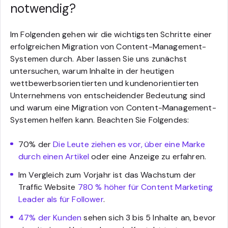
notwendig?
Im Folgenden gehen wir die wichtigsten Schritte einer
erfolgreichen Migration von Content-Management-
Systemen durch. Aber lassen Sie uns zunächst
untersuchen, warum Inhalte in der heutigen
wettbewerbsorientierten und kundenorientierten
Unternehmens von entscheidender Bedeutung sind
und warum eine Migration von Content-Management-
Systemen helfen kann. Beachten Sie Folgendes:
70% der
Die Leute ziehen es vor, über eine Marke
durch einen Artikel
oder eine Anzeige zu erfahren.
Im Vergleich zum Vorjahr ist das Wachstum der
Traffic Website
780 % höher für Content Marketing
Leader als für Follower
.
47% der Kunden
sehen sich 3 bis 5 Inhalte an, bevor