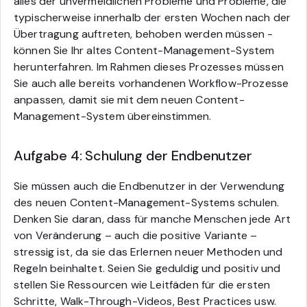
alles der unvermeidlichen Probleme und Probleme, die
typischerweise innerhalb der ersten Wochen nach der
Übertragung auftreten, behoben werden müssen -
können Sie Ihr altes Content-Management-System
herunterfahren. Im Rahmen dieses Prozesses müssen
Sie auch alle bereits vorhandenen Workflow-Prozesse
anpassen, damit sie mit dem neuen Content-
Management-System übereinstimmen.
Aufgabe 4: Schulung der Endbenutzer
Sie müssen auch die Endbenutzer in der Verwendung
des neuen Content-Management-Systems schulen.
Denken Sie daran, dass für manche Menschen jede Art
von Veränderung – auch die positive Variante –
stressig ist, da sie das Erlernen neuer Methoden und
Regeln beinhaltet. Seien Sie geduldig und positiv und
stellen Sie Ressourcen wie Leitfäden für die ersten
Schritte, Walk-Through-Videos, Best Practices usw.