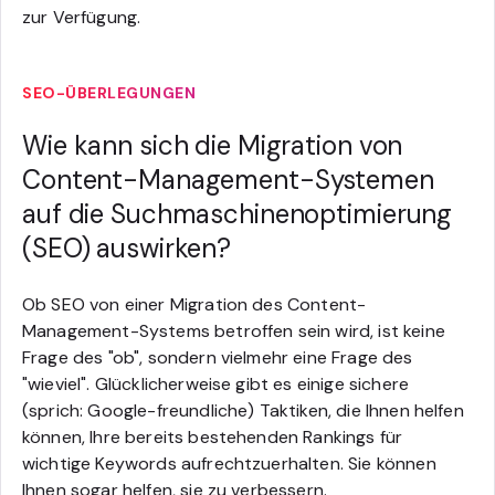
zur Verfügung.
SEO-ÜBERLEGUNGEN
Wie kann sich die Migration von
Content-Management-Systemen
auf die Suchmaschinenoptimierung
(SEO) auswirken?
Ob SEO von einer Migration des Content-
Management-Systems betroffen sein wird, ist keine
Frage des "ob", sondern vielmehr eine Frage des
"wieviel". Glücklicherweise gibt es einige sichere
(sprich: Google-freundliche) Taktiken, die Ihnen helfen
können, Ihre bereits bestehenden Rankings für
wichtige Keywords aufrechtzuerhalten. Sie können
Ihnen sogar helfen, sie zu verbessern.