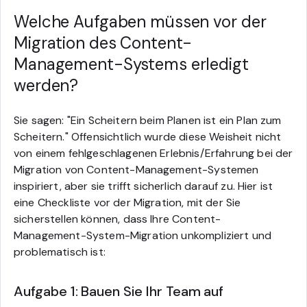
Welche Aufgaben müssen vor der
Migration des Content-
Management-Systems erledigt
werden?
Sie sagen: "Ein Scheitern beim Planen ist ein Plan zum
Scheitern." Offensichtlich wurde diese Weisheit nicht
von einem fehlgeschlagenen Erlebnis/Erfahrung bei der
Migration von Content-Management-Systemen
inspiriert, aber sie trifft sicherlich darauf zu. Hier ist
eine Checkliste vor der Migration, mit der Sie
sicherstellen können, dass Ihre Content-
Management-System-Migration unkompliziert und
problematisch ist:
Aufgabe 1: Bauen Sie Ihr Team auf