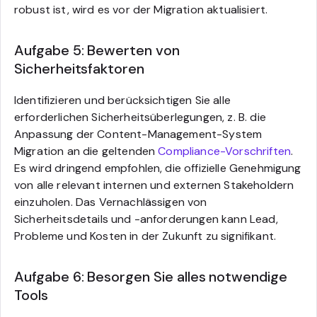
robust ist, wird es vor der Migration aktualisiert.
Aufgabe 5: Bewerten von
Sicherheitsfaktoren
Identifizieren und berücksichtigen Sie alle
erforderlichen Sicherheitsüberlegungen, z. B. die
Anpassung der Content-Management-System
Migration an die geltenden
Compliance-Vorschriften
.
Es wird dringend empfohlen, die offizielle Genehmigung
von alle relevant internen und externen Stakeholdern
einzuholen. Das Vernachlässigen von
Sicherheitsdetails und -anforderungen kann Lead,
Probleme und Kosten in der Zukunft zu signifikant.
Aufgabe 6: Besorgen Sie alles notwendige
Tools