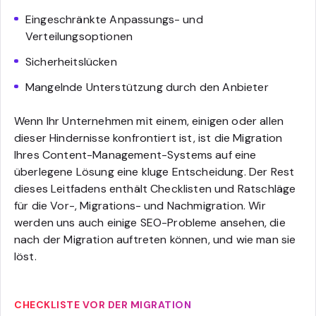
Eingeschränkte Anpassungs- und
Verteilungsoptionen
Sicherheitslücken
Mangelnde Unterstützung durch den Anbieter
Wenn Ihr Unternehmen mit einem, einigen oder allen
dieser Hindernisse konfrontiert ist, ist die Migration
Ihres Content-Management-Systems auf eine
überlegene Lösung eine kluge Entscheidung. Der Rest
dieses Leitfadens enthält Checklisten und Ratschläge
für die Vor-, Migrations- und Nachmigration. Wir
werden uns auch einige SEO-Probleme ansehen, die
nach der Migration auftreten können, und wie man sie
löst.
CHECKLISTE VOR DER MIGRATION