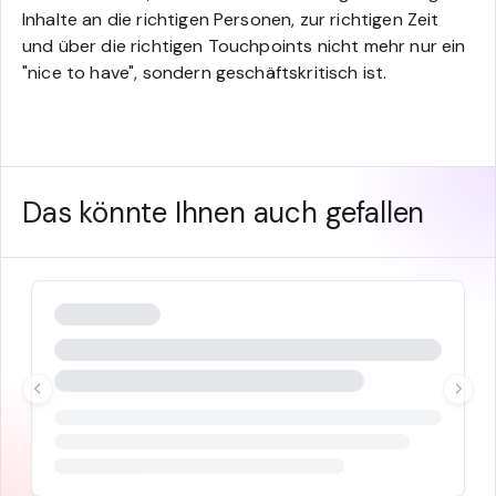
Inhalte an die richtigen Personen, zur richtigen Zeit
und über die richtigen Touchpoints nicht mehr nur ein
"nice to have", sondern geschäftskritisch ist.
Das könnte Ihnen auch gefallen