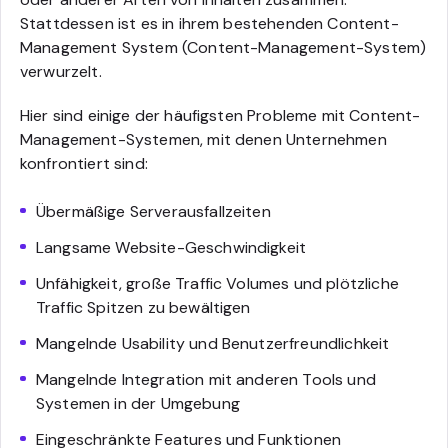
Stattdessen ist es in ihrem bestehenden Content-
Management System (Content-Management-System)
verwurzelt.
Hier sind einige der häufigsten Probleme mit Content-
Management-Systemen, mit denen Unternehmen
konfrontiert sind:
Übermäßige Serverausfallzeiten
Langsame Website-Geschwindigkeit
Unfähigkeit, große Traffic Volumes und plötzliche
Traffic Spitzen zu bewältigen
Mangelnde Usability und Benutzerfreundlichkeit
Mangelnde Integration mit anderen Tools und
Systemen in der Umgebung
Eingeschränkte Features und Funktionen