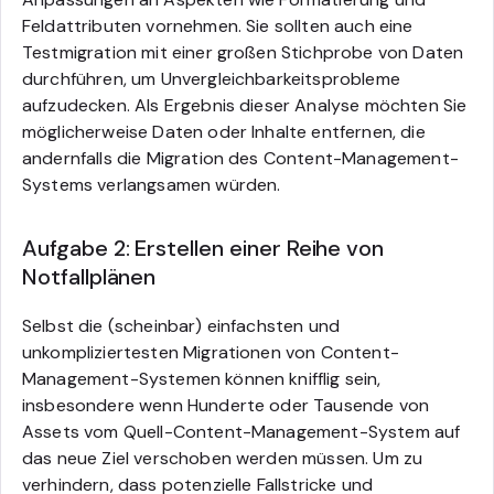
Feldattributen vornehmen. Sie sollten auch eine
Testmigration mit einer großen Stichprobe von Daten
durchführen, um Unvergleichbarkeitsprobleme
aufzudecken. Als Ergebnis dieser Analyse möchten Sie
möglicherweise Daten oder Inhalte entfernen, die
andernfalls die Migration des Content-Management-
Systems verlangsamen würden.
Aufgabe 2: Erstellen einer Reihe von
Notfallplänen
Selbst die (scheinbar) einfachsten und
unkompliziertesten Migrationen von Content-
Management-Systemen können knifflig sein,
insbesondere wenn Hunderte oder Tausende von
Assets vom Quell-Content-Management-System auf
das neue Ziel verschoben werden müssen. Um zu
verhindern, dass potenzielle Fallstricke und