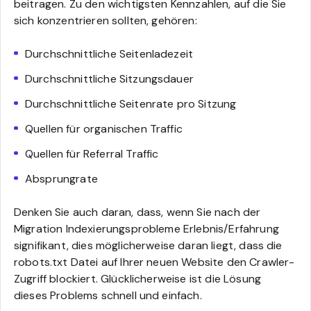
beitragen. Zu den wichtigsten Kennzahlen, auf die Sie
sich konzentrieren sollten, gehören:
Durchschnittliche Seitenladezeit
Durchschnittliche Sitzungsdauer
Durchschnittliche Seitenrate pro Sitzung
Quellen für organischen Traffic
Quellen für Referral Traffic
Absprungrate
Denken Sie auch daran, dass, wenn Sie nach der
Migration Indexierungsprobleme Erlebnis/Erfahrung
signifikant, dies möglicherweise daran liegt, dass die
robots.txt Datei auf Ihrer neuen Website den Crawler-
Zugriff blockiert. Glücklicherweise ist die Lösung
dieses Problems schnell und einfach.