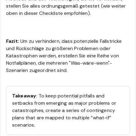
stellen Sie alles ordnungsgemäß getestet (wie weiter
oben in dieser Checkliste empfohlen).
Fazit:
Um zu verhindern, dass potenzielle Fallstricke
und Rückschläge zu größeren Problemen oder
Katastrophen werden, erstellen Sie eine Reihe von
Notfallplänen, die mehreren "Was-wäre-wenn"-
Szenarien zugeordnet sind.
Takeaway
: To keep potential pitfalls and
setbacks from emerging as major problems or
catastrophes, create a series of contingency
plans that are mapped to multiple “what-if”
scenarios.