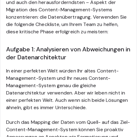
und auch den herausforderndsten – Aspekt der
Migration des Content-Management-Systems
konzentrieren: die Datenübertragung. Verwenden Sie
die folgende Checkliste, um Ihrem Team zu helfen,
diese kritische Phase erfolgreich zu meistern:
Aufgabe 1: Analysieren von Abweichungen in
der Datenarchitektur
In einer perfekten Welt würden Ihr altes Content-
Management-System und Ihr neues Content-
Management-System genau die gleiche
Datenarchitektur verwenden. Aber wir leben nicht in
einer perfekten Welt. Auch wenn sich beide Lösungen
ähneln, gibt es immer Unterschiede.
Durch das Mapping der Daten vom Quell- auf das Ziel-
Content-Management-System können Sie proaktiv
Anpassungen an Aspekten wie Formatierung und