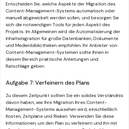
Entscheiden Sie, welche Aspekte der Migration des
Content-Management-Systems automatisch oder
manuell abgewickelt werden sollen, und besorgen Sie
sich die notwendigen Tools für jeden Aspekt des
Projekts. Im Allgemeinen wird die Automatisierung der
Inhaltsmigration für große Datenbanken, Dokumente
und Medienbibliotheken empfohlen. Ihr Anbieter von
Content-Management-Systemen sollte Ihnen in
diesem Bereich praktische Anleitungen und
Ratschläge geben.
Aufgabe 7: Verfeinern des Plans
Zu diesem Zeitpunkt sollten Sie ein solides Verständnis
davon haben, wie Ihre Migration Ihres Content-
Management-Systems aussehen wird, einschließlich
Kosten, Zeitpläne und Risiken. Verwenden Sie diese
Informationen, um den Plan zu verfeinern und ihn mit