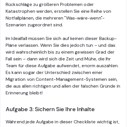
Rückschläge zu größeren Problemen oder
Katastrophen werden, erstellen Sie eine Reihe von
Notfallplänen, die mehreren "Was-wäre-wenn"-
Szenarien zugeordnet sind.
Im Idealfall müssen Sie sich auf keinen dieser Backup-
Pläne verlassen. Wenn Sie dies jedoch tun – und das
wird wahrscheinlich bis zu einem gewissen Grad der
Fall sein – dann wird sich die Zeit und Mühe, die Ihr
Team für diese Aufgabe aufwendet, enorm auszahlen.
Es kann sogar der Unterschied zwischen einer
Migration von Content-Management-Systemen sein,
die aus allen richtigen und allen der falschen Gründe in
Erinnerung bleibt!
Aufgabe 3: Sichern Sie Ihre Inhalte
Während jede Aufgabe in dieser Checkliste wichtig ist,