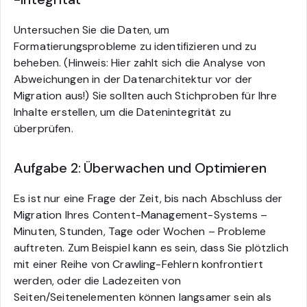
Untersuchen Sie die Daten, um
Formatierungsprobleme zu identifizieren und zu
beheben. (Hinweis: Hier zahlt sich die Analyse von
Abweichungen in der Datenarchitektur vor der
Migration aus!) Sie sollten auch Stichproben für Ihre
Inhalte erstellen, um die Datenintegrität zu
überprüfen.
Aufgabe 2: Überwachen und Optimieren
Es ist nur eine Frage der Zeit, bis nach Abschluss der
Migration Ihres Content-Management-Systems –
Minuten, Stunden, Tage oder Wochen – Probleme
auftreten. Zum Beispiel kann es sein, dass Sie plötzlich
mit einer Reihe von Crawling-Fehlern konfrontiert
werden, oder die Ladezeiten von
Seiten/Seitenelementen können langsamer sein als