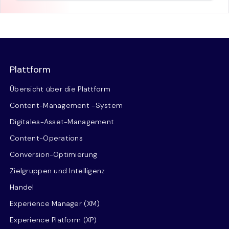
Plattform
Übersicht über die Plattform
Content-Management -System
Digitales-Asset-Management
Content-Operations
Conversion-Optimierung
Zielgruppen und Intelligenz
Handel
Experience Manager (XM)
Experience Platform (XP)