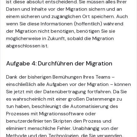
ist diese absolut entscheidend. Sie müssen alles Ihrer
Daten und Inhalte vor der Migration sichern und an
einem sicheren und zugänglichen Ort speichern. Auch
wenn Sie diese Informationen (hoffentlich) während
der Migration nicht benötigen, benötigen Sie sie
möglicherweise in Zukunft, sobald die Migration
abgeschlossen ist.
Aufgabe 4: Durchführen der Migration
Dank der bisherigen Bemühungen Ihres Teams –
einschließlich alle Aufgaben vor der Migration – können
Sie jetzt mit der Datenübertragung fortfahren. Da Sie
es wahrscheinlich mit einer großen Datenmenge zu
tun haben, beschleunigt die Automatisierung des
Prozesses mit Migrationssoftware oder
benutzerdefinierten Skripten den Prozess und
eliminiert menschliche Fehler. Unabhängig von der
Methode und den Technologien, die Sie verwenden,