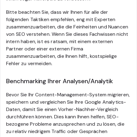
Bitte beachten Sie, dass wir Ihnen für alle der
folgenden Taktiken empfehlen, eng mit Experten
zusammenzuarbeiten, die die Feinheiten und Nuancen
von SEO verstehen. Wenn Sie dieses Fachwissen nicht
intern haben, ist es ratsam, mit einem externen
Partner oder einer externen Firma
zusammenzuarbeiten, die Ihnen hilft, kostspielige
Fehler zu vermeiden.
Benchmarking Ihrer Analysen/Analytik
Bevor Sie Ihr Content-Management-System migrieren,
speichern und vergleichen Sie Ihre Google Analytics-
Daten, damit Sie einen Vorher-Nachher-Vergleich
durchführen können. Dies kann Ihnen helfen, SEO-
bezogene Probleme anzusprechen und zu lösen, die
zu relativ niedrigem Traffic oder Gesprächen