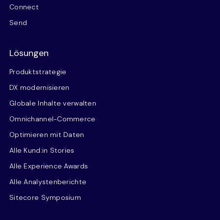
Connect
Send
Lösungen
Produktstrategie
DX modernisieren
Globale Inhalte verwalten
Omnichannel-Commerce
Optimieren mit Daten
Alle Kund:in Stories
Alle Experience Awards
Alle Analystenberichte
Sitecore Symposium