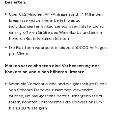
basierten.
Über 652 Millionen API-Anfragen und 1,4 Milliarden
Ereignisse wurden verarbeitet, was zu
individualisierten Einkaufserlebnissen führte, die zu
einer größeren Größe des Warenkorbs und einem
höheren Bestellvolumen führten.
Die Plattform verarbeitete bis zu 450.000 Anfragen
pro Minute.
Marken verzeichneten eine Verbesserung der
Konversion und einen höheren Umsatz.
Wenn die Vorschausuche und die ganzseitige Suche
von Sitecore Discover zusammen verwendet
wurden, um maßgeschneiderte Suchergebnisse zu
liefern, konnten Unternehmen die Conversions um
bis zu 20 % steigern.