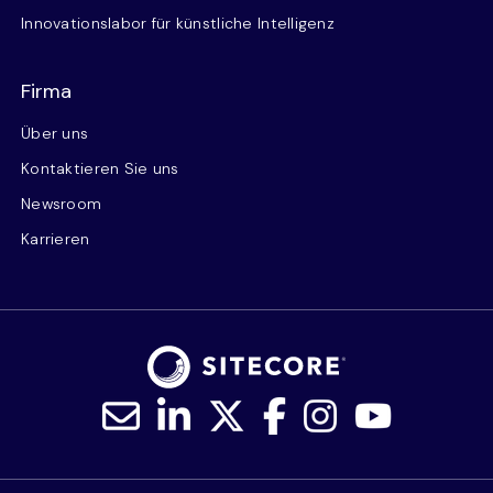
Innovationslabor für künstliche Intelligenz
Firma
Über uns
Kontaktieren Sie uns
Newsroom
Karrieren