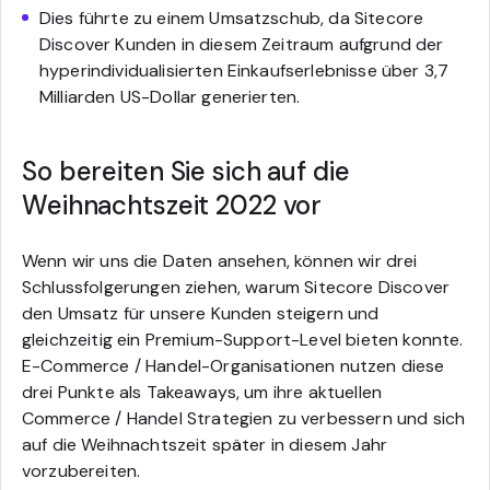
Dies führte zu einem Umsatzschub, da Sitecore
Discover Kunden in diesem Zeitraum aufgrund der
hyperindividualisierten Einkaufserlebnisse über 3,7
Milliarden US-Dollar generierten.
So bereiten Sie sich auf die
Weihnachtszeit 2022 vor
Wenn wir uns die Daten ansehen, können wir drei
Schlussfolgerungen ziehen, warum Sitecore Discover
den Umsatz für unsere Kunden steigern und
gleichzeitig ein Premium-Support-Level bieten konnte.
E-Commerce / Handel-Organisationen nutzen diese
drei Punkte als Takeaways, um ihre aktuellen
Commerce / Handel Strategien zu verbessern und sich
auf die Weihnachtszeit später in diesem Jahr
vorzubereiten.