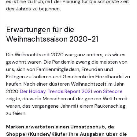
es ist nie zu früh, mit der Planung für die schönste Zeit
des Jahres zu beginnen.
Erwartungen für die
Weihnachtssaison 2020-21
Die Weihnachtszeit 2020 war ganz anders, als wir es
gewohnt waren. Die Pandemie zwang die meisten von
uns, sich von Familienmitgliedern, Freunden und
Kollegen zu isolieren und Geschenke im Einzelhandel zu
kaufen. Nach einer düsteren Weihnachtszeit im Jahr
2020
Der Holiday Trends Report 2021 von Sitecore
zeigte, dass die Menschen auf der ganzen Welt bereit
waren, das vergangene Jahr mit einem Paukenschlag
zu feiern.
Marken erwarteten einen Umsatzschub, da
Shopper/Kunden/Käufer ihre Ausgaben über die