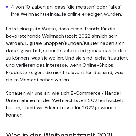
4 von 10 gaben an, dass "die meisten" oder "alles"
ihre Weihnachtseinkäufe online erledigen würden.
Es ist eine gute Wette, dass diese Trends für die
bevorstehende Weihnachtszeit 2022 ähnlich sein
werden. Digitale Shopper/Kunden/Käufer haben sich
daran gewöhnt, schnell suchen und genau das finden
zu können, was sie wollen. Und sie sind leicht frustriert
und verlieren das Interesse, wenn Online-Shops
Produkte zeigen, die nicht relevant für das sind, was
sie im Moment sehen wollen.
Schauen wir uns an, wie sich E-Commerce / Handel
Unternehmen in der Weihnachtszeit 2021 entwickelt
haben, damit wir Erkenntnisse für 2022 gewinnen
können.
Was in der Weihnachtszeit 2021