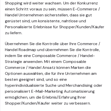
Shopping wird weiter wachsen. Um der Konkurrenz
einen Schritt voraus zu sein, müssen E-Commerce /
Handel Unternehmen sicherstellen, dass sie gut
gerüstet sind, um konsistente, nahtlose und
Personalisierte Erlebnisse für Shopper/Kunden/Käufer
zu liefern.
Übernehmen Sie die Kontrolle über Ihre Commerce /
Handel Roadmap und übernehmen Sie die Kontrolle,
indem Sie eine Composable Commerce / Handel-
Strategie anwenden. Mit einem Composable
Commerce / Handel Ansatz können Marken die
Optionen auswählen, die für ihre Unternehmen am
besten geeignet sind, und so eine
hyperindividualisierte Suche und Merchandising oder
personalisiert E-Mail-Marketing Automatisierung
ermöglichen, um die Erlebnis/Erfahrung Ihrer
Shopper/Kunden/Käufer weiter zu verbessern.