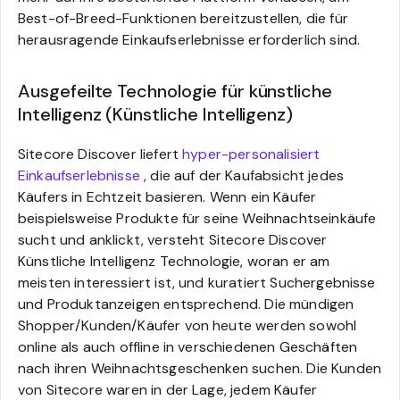
Best-of-Breed-Funktionen bereitzustellen, die für
herausragende Einkaufserlebnisse erforderlich sind.
Ausgefeilte Technologie für künstliche
Intelligenz (Künstliche Intelligenz)
Sitecore Discover liefert
hyper-personalisiert
Einkaufserlebnisse
, die auf der Kaufabsicht jedes
Käufers in Echtzeit basieren. Wenn ein Käufer
beispielsweise Produkte für seine Weihnachtseinkäufe
sucht und anklickt, versteht Sitecore Discover
Künstliche Intelligenz Technologie, woran er am
meisten interessiert ist, und kuratiert Suchergebnisse
und Produktanzeigen entsprechend. Die mündigen
Shopper/Kunden/Käufer von heute werden sowohl
online als auch offline in verschiedenen Geschäften
nach ihren Weihnachtsgeschenken suchen. Die Kunden
von Sitecore waren in der Lage, jedem Käufer