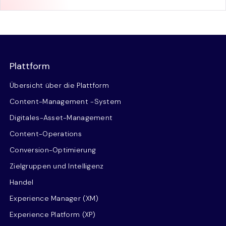
Plattform
Übersicht über die Plattform
Content-Management -System
Digitales-Asset-Management
Content-Operations
Conversion-Optimierung
Zielgruppen und Intelligenz
Handel
Experience Manager (XM)
Experience Platform (XP)