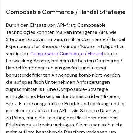
Composable Commerce / Handel Strategie
Durch den Einsatz von API-first, Composable
Technologies konnten Marken intelligente APIs wie
Sitecore Discover nutzen, um ihre Commerce / Handel
Experiences für Shopper/Kunden/Käufer intelligent zu
verbinden.
Composable Commerce / Handel
ist ein
Entwicklung Ansatz, bei dem die besten Commerce /
Handel Komponenten ausgewählt und in einer
benutzerdefinierten Anwendung kombiniert werden,
die auf spezifisch Unternehmen Anforderungen
zugeschnitten ist. Eine Composable-Strategie
ermöglicht es Marken, ein Bedürfnis zu identifizieren,
wie z. B. eine ausgefeiltere Produktentdeckung, und es
mit einer spezialisierten API – wie Sitecore Discover –
zu lösen, ohne die Leistung der Plattform oder des
Erlebnisses zu beeinträchtigen. Sie müssen sich nicht
mehr auf ihre bestehende Plattform verlassen, um