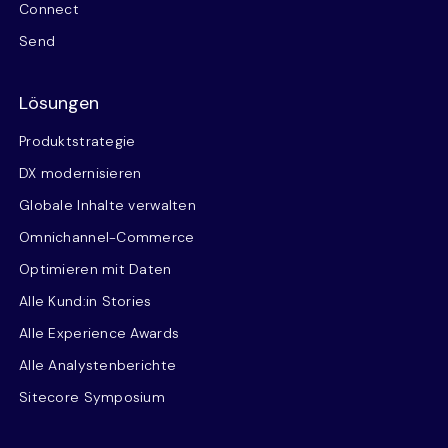
Connect
Send
Lösungen
Produktstrategie
DX modernisieren
Globale Inhalte verwalten
Omnichannel-Commerce
Optimieren mit Daten
Alle Kund:in Stories
Alle Experience Awards
Alle Analystenberichte
Sitecore Symposium