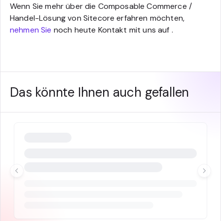
Wenn Sie mehr über die Composable Commerce /
Handel-Lösung von Sitecore erfahren möchten,
nehmen Sie
noch heute Kontakt mit uns auf .
Das könnte Ihnen auch gefallen