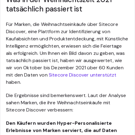
tatsächlich passiert ist
Für Marken, die Weihnachtseinkäufe über Sitecore
Discover, eine Plattform zur Identifizierung von
Kaufabsichten und Produktentdeckung, mit Künstliche
Intelligenz ermöglichten, erwiesen sich die Feiertage
als erfolgreich. Um Ihnen ein Bild davon zu geben, was
tatsächlich passiert ist, haben wir ausgewertet, wie
wir von Oktober bis Dezember 2021 über 60 Kunden
mit den Daten von
Sitecore Discover unterstützt
haben.
Die Ergebnisse sind bemerkenswert. Laut der Analyse
sahen Marken, die ihre Weihnachtseinkäufe mit
Sitecore Discover verbessern:
Den Käufern wurden Hyper-Personalisierte
Erlebnisse von Marken serviert, die auf Daten