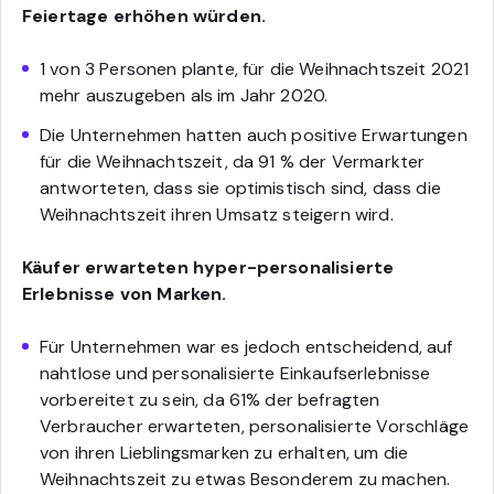
Feiertage erhöhen würden.
1 von 3 Personen plante, für die Weihnachtszeit 2021
mehr auszugeben als im Jahr 2020.
Die Unternehmen hatten auch positive Erwartungen
für die Weihnachtszeit, da 91 % der Vermarkter
antworteten, dass sie optimistisch sind, dass die
Weihnachtszeit ihren Umsatz steigern wird.
Käufer erwarteten hyper-personalisierte
Erlebnisse von Marken.
Für Unternehmen war es jedoch entscheidend, auf
nahtlose und personalisierte Einkaufserlebnisse
vorbereitet zu sein, da 61% der befragten
Verbraucher erwarteten, personalisierte Vorschläge
von ihren Lieblingsmarken zu erhalten, um die
Weihnachtszeit zu etwas Besonderem zu machen.