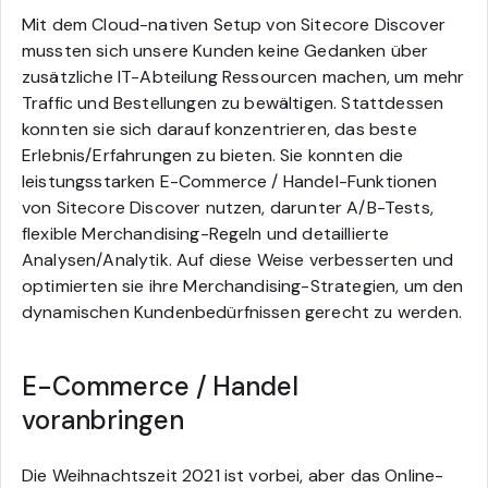
Mit dem Cloud-nativen Setup von Sitecore Discover
mussten sich unsere Kunden keine Gedanken über
zusätzliche IT-Abteilung Ressourcen machen, um mehr
Traffic und Bestellungen zu bewältigen. Stattdessen
konnten sie sich darauf konzentrieren, das beste
Erlebnis/Erfahrungen zu bieten. Sie konnten die
leistungsstarken E-Commerce / Handel-Funktionen
von Sitecore Discover nutzen, darunter A/B-Tests,
flexible Merchandising-Regeln und detaillierte
Analysen/Analytik. Auf diese Weise verbesserten und
optimierten sie ihre Merchandising-Strategien, um den
dynamischen Kundenbedürfnissen gerecht zu werden.
E-Commerce / Handel
voranbringen
Die Weihnachtszeit 2021 ist vorbei, aber das Online-