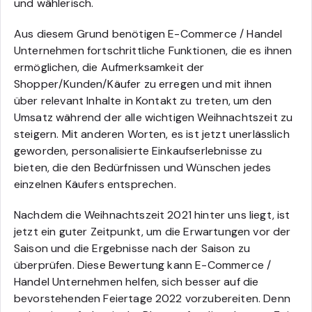
und wählerisch.
Aus diesem Grund benötigen E-Commerce / Handel
Unternehmen fortschrittliche Funktionen, die es ihnen
ermöglichen, die Aufmerksamkeit der
Shopper/Kunden/Käufer zu erregen und mit ihnen
über relevant Inhalte in Kontakt zu treten, um den
Umsatz während der alle wichtigen Weihnachtszeit zu
steigern. Mit anderen Worten, es ist jetzt unerlässlich
geworden, personalisierte Einkaufserlebnisse zu
bieten, die den Bedürfnissen und Wünschen jedes
einzelnen Käufers entsprechen.
Nachdem die Weihnachtszeit 2021 hinter uns liegt, ist
jetzt ein guter Zeitpunkt, um die Erwartungen vor der
Saison und die Ergebnisse nach der Saison zu
überprüfen. Diese Bewertung kann E-Commerce /
Handel Unternehmen helfen, sich besser auf die
bevorstehenden Feiertage 2022 vorzubereiten. Denn