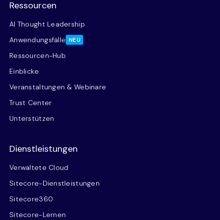
Ressourcen
AI Thought Leadership
Anwendungsfälle
NEU
Ressourcen-Hub
Einblicke
Veranstaltungen & Webinare
Trust Center
Unterstützen
Dienstleistungen
Verwaltete Cloud
Sitecore-Dienstleistungen
Sitecore360
Sitecore-Lernen