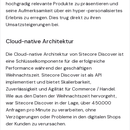
hochgradig relevante Produkte zu präsentieren und
seine Aufmerksamkeit über ein hyper-personalisiertes
Erlebnis zu erregen. Dies trug direkt zu ihren
Umsatzsteigerungen bei.
Cloud-native Architektur
Die Cloud-native Architektur von Sitecore Discover ist
eine Schlüsselkomponente für die erfolgreiche
Performance während der geschäftigen
Weihnachtszeit. Sitecore Discover ist als API
implementiert und bietet Skalierbarkeit,
Zuverlässigkeit und Agilität für Commerce / Handel.
Wie aus den Daten der Weihnachtszeit hervorgeht,
war Sitecore Discover in der Lage, über 450.000
Anfragen pro Minute zu verarbeiten, ohne
Verzögerungen oder Probleme in den digitalen Shops
der Kunden zu verursachen.