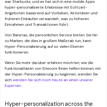
war Starbucks, und es hat sich in eine mobile Apps
hyper-personalisierte Erlebnisse mit Echtzeit-
Angeboten basierend auf Vorlieben, Aktivitäten und
früheren Einkäufen verwandelt, was zu höheren
Einnahmen und Transaktionen führt.
Von Baristas, die persönlichen Service bieten, bis hin
zu Marken, die dies in großem Maßstab tun, kann
Hyper-Personalisierung auf so vielen Ebenen
funktionieren.
Wenn Sie mehr darüber erfahren möchten, wie die
Funktionalitäten von Sitecore Ihnen helfen können, mit
der Hyper-Personalisierung zu beginnen, wenden Sie
sich
wenden Sie sich noch heute an einen unserer
Experten
.
Hyper-personalization across the