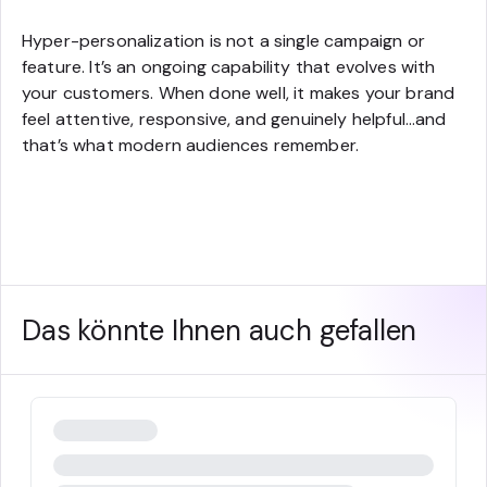
Hyper-personalization is not a single campaign or
feature. It’s an ongoing capability that evolves with
your customers. When done well, it makes your brand
feel attentive, responsive, and genuinely helpful…and
that’s what modern audiences remember.
Das könnte Ihnen auch gefallen