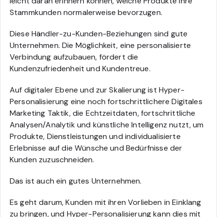
leicht daran erinnern können, welche Produkte ihre
Stammkunden normalerweise bevorzugen.
Diese Händler-zu-Kunden-Beziehungen sind gute
Unternehmen. Die Möglichkeit, eine personalisierte
Verbindung aufzubauen, fördert die
Kundenzufriedenheit und Kundentreue.
Auf digitaler Ebene und zur Skalierung ist Hyper-
Personalisierung eine noch fortschrittlichere Digitales
Marketing Taktik, die Echtzeitdaten, fortschrittliche
Analysen/Analytik und künstliche Intelligenz nutzt, um
Produkte, Dienstleistungen und individualisierte
Erlebnisse auf die Wünsche und Bedürfnisse der
Kunden zuzuschneiden.
Das ist auch ein gutes Unternehmen.
Es geht darum, Kunden mit ihren Vorlieben in Einklang
zu bringen, und Hyper-Personalisierung kann dies mit