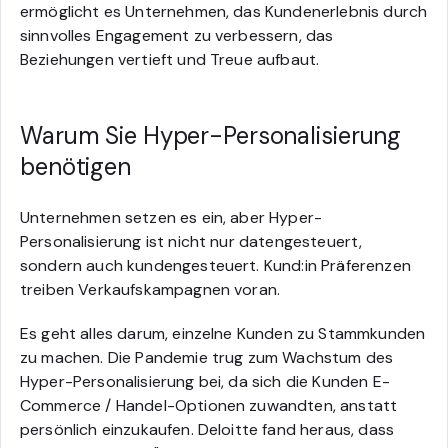
ermöglicht es Unternehmen, das Kundenerlebnis durch
sinnvolles Engagement zu verbessern, das
Beziehungen vertieft und Treue aufbaut.
Warum Sie Hyper-Personalisierung
benötigen
Unternehmen setzen es ein, aber Hyper-
Personalisierung ist nicht nur datengesteuert,
sondern auch kundengesteuert. Kund:in Präferenzen
treiben Verkaufskampagnen voran.
Es geht alles darum, einzelne Kunden zu Stammkunden
zu machen. Die Pandemie trug zum Wachstum des
Hyper-Personalisierung bei, da sich die Kunden E-
Commerce / Handel-Optionen zuwandten, anstatt
persönlich einzukaufen. Deloitte fand heraus, dass