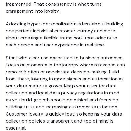
fragmented. That consistency is what turns
engagement into loyalty.
Adopting hyper-personalization is less about building
one perfect individual customer journey and more
about creating a flexible framework that adapts to
each person and user experience in real time.
Start with clear use cases tied to business outcomes.
Focus on moments in the journey where relevance can
remove friction or accelerate decision-making. Build
from there, layering in more signals and automation as
your data maturity grows. Keep your rules for data
collection and local data privacy regulations in mind
as you build; growth should be ethical and focus on
building trust and increasing customer satisfaction.
Customer loyalty is quickly lost, so keeping your data
collection policies transparent and top of mind is
essential.