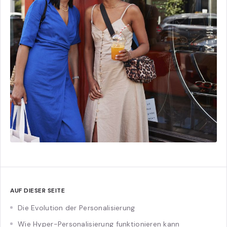
AUF DIESER SEITE
Die Evolution der Personalisierung
Wie Hyper-Personalisierung funktionieren kann