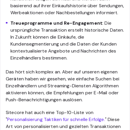
basierend auf ihrer Einkaufshistorie über Sendungen,
Werbeaktionen oder Nachbestellungen informiert.
Treueprogramme und Re-Engagement
: Die
ursprüngliche Transaktion erstellt historische Daten.
In Zukunft können die Einkäufe, die
Kundensegmentierung und die Daten der Kunden
kontextualisierte Angebote und Nachrichten des
Einzelhändlers bestimmen.
Das hört sich komplex an. Aber auf unseren eigenen
Geräten haben wir gesehen, wie einfache Suchen bei
Einzelhändlern und Streaming-Diensten Algorithmen
aktivieren können, die Empfehlungen per E-Mail oder
Push-Benachrichtigungen auslösen.
Sitecore hat auch eine Top-10-Liste von
"
Personalisierung Taktiken für schnelle Erfolge.
" Diese
Art von personalisierten und gezielten Transaktionen