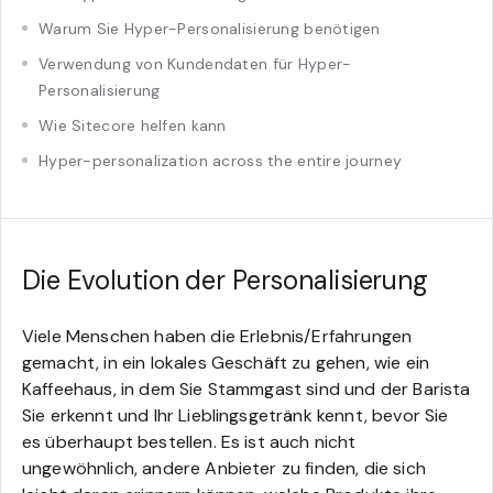
Warum Sie Hyper-Personalisierung benötigen
Verwendung von Kundendaten für Hyper-
Personalisierung
Wie Sitecore helfen kann
Hyper-personalization across the entire journey
Die Evolution der Personalisierung
Viele Menschen haben die Erlebnis/Erfahrungen
gemacht, in ein lokales Geschäft zu gehen, wie ein
Kaffeehaus, in dem Sie Stammgast sind und der Barista
Sie erkennt und Ihr Lieblingsgetränk kennt, bevor Sie
es überhaupt bestellen. Es ist auch nicht
ungewöhnlich, andere Anbieter zu finden, die sich