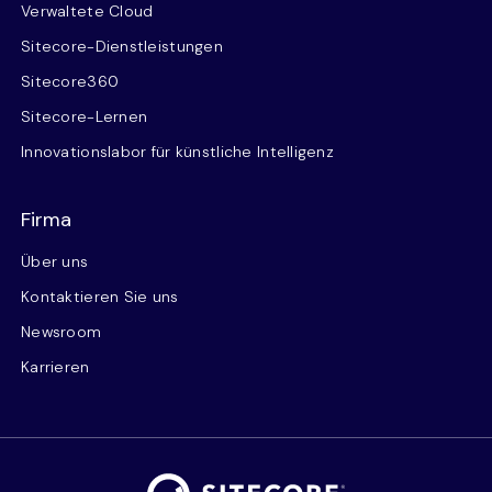
Verwaltete Cloud
Sitecore-Dienstleistungen
Sitecore360
Sitecore-Lernen
Innovationslabor für künstliche Intelligenz
Firma
Über uns
Kontaktieren Sie uns
Newsroom
Karrieren