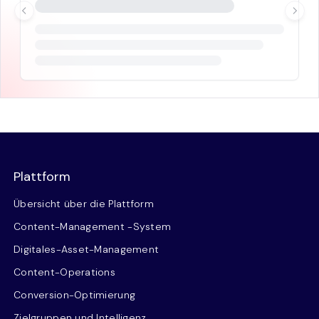
Plattform
Übersicht über die Plattform
Content-Management -System
Digitales-Asset-Management
Content-Operations
Conversion-Optimierung
Zielgruppen und Intelligenz