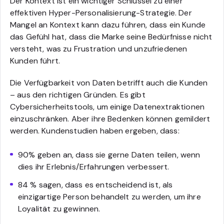
Der Kontext ist ein wichtiger Schlüssel zu einer
effektiven Hyper-Personalisierung-Strategie. Der
Mangel an Kontext kann dazu führen, dass ein Kunde
das Gefühl hat, dass die Marke seine Bedürfnisse nicht
versteht, was zu Frustration und unzufriedenen
Kunden führt.
Die Verfügbarkeit von Daten betrifft auch die Kunden
– aus den richtigen Gründen. Es gibt
Cybersicherheitstools, um einige Datenextraktionen
einzuschränken. Aber ihre Bedenken können gemildert
werden. Kundenstudien haben ergeben, dass:
90% geben an, dass sie gerne Daten teilen, wenn
dies ihr Erlebnis/Erfahrungen verbessert.
84 % sagen, dass es entscheidend ist, als
einzigartige Person behandelt zu werden, um ihre
Loyalität zu gewinnen.