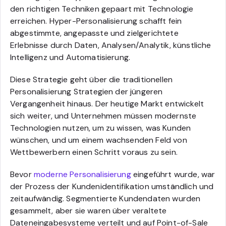
den richtigen Techniken gepaart mit Technologie
erreichen. Hyper-Personalisierung schafft fein
abgestimmte, angepasste und zielgerichtete
Erlebnisse durch Daten, Analysen/Analytik, künstliche
Intelligenz und Automatisierung.
Diese Strategie geht über die traditionellen
Personalisierung Strategien der jüngeren
Vergangenheit hinaus. Der heutige Markt entwickelt
sich weiter, und Unternehmen müssen modernste
Technologien nutzen, um zu wissen, was Kunden
wünschen, und um einem wachsenden Feld von
Wettbewerbern einen Schritt voraus zu sein.
Bevor
moderne Personalisierung
eingeführt wurde, war
der Prozess der Kundenidentifikation umständlich und
zeitaufwändig. Segmentierte Kundendaten wurden
gesammelt, aber sie waren über veraltete
Dateneingabesysteme verteilt und auf Point-of-Sale