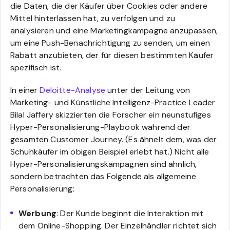
die Daten, die der Käufer über Cookies oder andere
Mittel hinterlassen hat, zu verfolgen und zu
analysieren und eine Marketingkampagne anzupassen,
um eine Push-Benachrichtigung zu senden, um einen
Rabatt anzubieten, der für diesen bestimmten Käufer
spezifisch ist.
In einer
Deloitte-Analyse
unter der Leitung von
Marketing- und Künstliche Intelligenz-Practice Leader
Bilal Jaffery skizzierten die Forscher ein neunstufiges
Hyper-Personalisierung-Playbook während der
gesamten Customer Journey. (Es ähnelt dem, was der
Schuhkäufer im obigen Beispiel erlebt hat.) Nicht alle
Hyper-Personalisierungskampagnen sind ähnlich,
sondern betrachten das Folgende als allgemeine
Personalisierung:
Werbung
: Der Kunde beginnt die Interaktion mit
dem Online-Shopping. Der Einzelhändler richtet sich