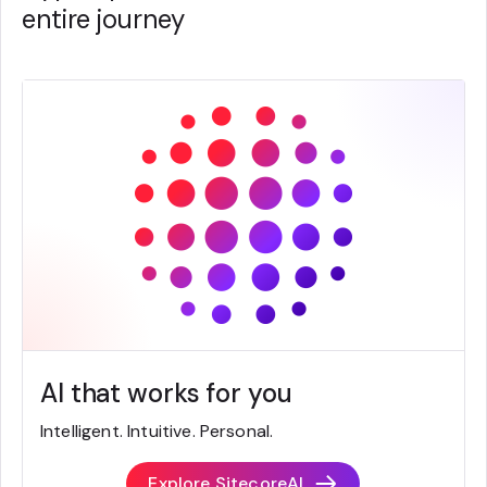
entire journey
AI that works for you
Intelligent. Intuitive. Personal.
Explore SitecoreAI