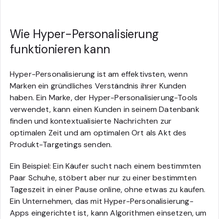
Wie Hyper-Personalisierung
funktionieren kann
Hyper-Personalisierung ist am effektivsten, wenn
Marken ein gründliches Verständnis ihrer Kunden
haben. Ein Marke, der Hyper-Personalisierung-Tools
verwendet, kann einen Kunden in seinem Datenbank
finden und kontextualisierte Nachrichten zur
optimalen Zeit und am optimalen Ort als Akt des
Produkt-Targetings senden.
Ein Beispiel: Ein Käufer sucht nach einem bestimmten
Paar Schuhe, stöbert aber nur zu einer bestimmten
Tageszeit in einer Pause online, ohne etwas zu kaufen.
Ein Unternehmen, das mit Hyper-Personalisierung-
Apps eingerichtet ist, kann Algorithmen einsetzen, um