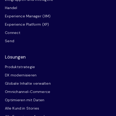
Handel
Experience Manager (XM)
Experience Platform (XP)
Connect
Send
Lösungen
Produktstrategie
DX modernisieren
Globale Inhalte verwalten
Omnichannel-Commerce
Optimieren mit Daten
Alle Kund:in Stories