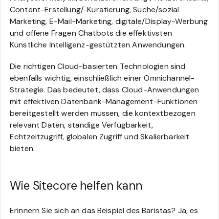
Content-Erstellung/-Kuratierung, Suche/sozial
Marketing, E-Mail-Marketing, digitale/Display-Werbung
und offene Fragen Chatbots die effektivsten
Künstliche Intelligenz-gestützten Anwendungen.
Die richtigen Cloud-basierten Technologien sind
ebenfalls wichtig, einschließlich einer Omnichannel-
Strategie. Das bedeutet, dass Cloud-Anwendungen
mit effektiven Datenbank-Management-Funktionen
bereitgestellt werden müssen, die kontextbezogen
relevant Daten, ständige Verfügbarkeit,
Echtzeitzugriff, globalen Zugriff und Skalierbarkeit
bieten.
Wie Sitecore helfen kann
Erinnern Sie sich an das Beispiel des Baristas? Ja, es