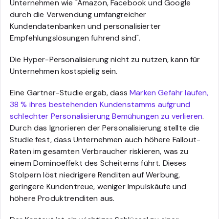
Unternehmen wie "Amazon, Facebook und Google
durch die Verwendung umfangreicher
Kundendatenbanken und personalisierter
Empfehlungslösungen führend sind".
Die Hyper-Personalisierung nicht zu nutzen, kann für
Unternehmen kostspielig sein.
Eine Gartner-Studie ergab, dass
Marken Gefahr laufen,
38 % ihres bestehenden Kundenstamms aufgrund
schlechter Personalisierung Bemühungen zu verlieren
.
Durch das Ignorieren der Personalisierung stellte die
Studie fest, dass Unternehmen auch höhere Fallout-
Raten im gesamten Verbraucher riskieren, was zu
einem Dominoeffekt des Scheiterns führt. Dieses
Stolpern löst niedrigere Renditen auf Werbung,
geringere Kundentreue, weniger Impulskäufe und
höhere Produktrenditen aus.