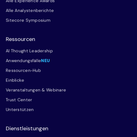
Alle Experience Awards
Alle Analystenberichte
Sitecore Symposium
Ressourcen
AI Thought Leadership
Anwendungsfälle
NEU
Ressourcen-Hub
Einblicke
Veranstaltungen & Webinare
Trust Center
Unterstützen
Dienstleistungen