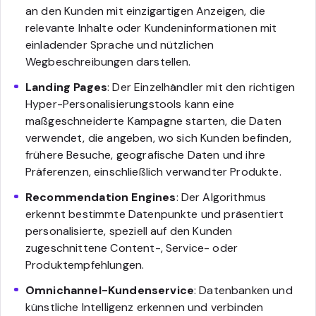
an den Kunden mit einzigartigen Anzeigen, die
relevante Inhalte oder Kundeninformationen mit
einladender Sprache und nützlichen
Wegbeschreibungen darstellen.
Landing Pages
: Der Einzelhändler mit den richtigen
Hyper-Personalisierungstools kann eine
maßgeschneiderte Kampagne starten, die Daten
verwendet, die angeben, wo sich Kunden befinden,
frühere Besuche, geografische Daten und ihre
Präferenzen, einschließlich verwandter Produkte.
Recommendation Engines
: Der Algorithmus
erkennt bestimmte Datenpunkte und präsentiert
personalisierte, speziell auf den Kunden
zugeschnittene Content-, Service- oder
Produktempfehlungen.
Omnichannel-Kundenservice
: Datenbanken und
künstliche Intelligenz erkennen und verbinden