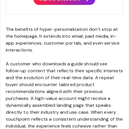
The benefits of hyper-personalization don’t stop at
the homepage. It extends into email, paid media, in-
app experiences, customer portals, and even service
interactions.
A customer who downloads a guide should see
follow-up content that reflects their specific interests
and the evolution of their real-time data. A repeat
buyer should encounter tailored product
recommendations aligned with their previous
purchases. A high-value account might receive a
dynamically assembled landing page that speaks
directly to their industry and use case. When every
touchpoint reflects a consistent understanding of the
individual, the experience feels cohesive rather than