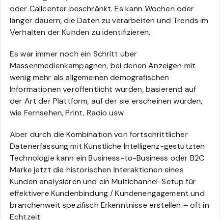
oder Callcenter beschränkt. Es kann Wochen oder
länger dauern, die Daten zu verarbeiten und Trends im
Verhalten der Kunden zu identifizieren.
Es war immer noch ein Schritt über
Massenmedienkampagnen, bei denen Anzeigen mit
wenig mehr als allgemeinen demografischen
Informationen veröffentlicht wurden, basierend auf
der Art der Plattform, auf der sie erscheinen würden,
wie Fernsehen, Print, Radio usw.
Aber durch die Kombination von fortschrittlicher
Datenerfassung mit Künstliche Intelligenz-gestützten
Technologie kann ein Business-to-Business oder B2C
Marke jetzt die historischen Interaktionen eines
Kunden analysieren und ein Multichannel-Setup für
effektivere Kundenbindung / Kundenengagement und
branchenweit spezifisch Erkenntnisse erstellen – oft in
Echtzeit.