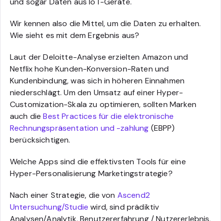
und sogar Daten aus IoT-Geräte.
Wir kennen also die Mittel, um die Daten zu erhalten.
Wie sieht es mit dem Ergebnis aus?
Laut der Deloitte-Analyse erzielten Amazon und
Netflix hohe Kunden-Konversion-Raten und
Kundenbindung, was sich in höheren Einnahmen
niederschlägt. Um den Umsatz auf einer Hyper-
Customization-Skala zu optimieren, sollten Marken
auch die
Best Practices für die elektronische
Rechnungspräsentation und -zahlung
(EBPP)
berücksichtigen.
Welche Apps sind die effektivsten Tools für eine
Hyper-Personalisierung Marketingstrategie?
Nach einer Strategie, die von
Ascend2
Untersuchung/Studie
wird, sind prädiktiv
Analysen/Analytik, Benutzererfahrung / Nutzererlebnis,