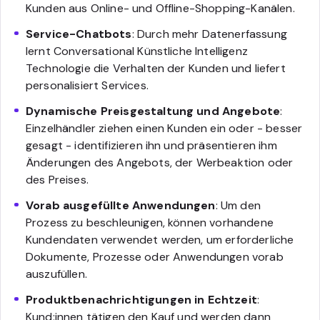
Kunden aus Online- und Offline-Shopping-Kanälen.
Service-Chatbots
: Durch mehr Datenerfassung
lernt Conversational Künstliche Intelligenz
Technologie die Verhalten der Kunden und liefert
personalisiert Services.
Dynamische Preisgestaltung und Angebote
:
Einzelhändler ziehen einen Kunden ein oder - besser
gesagt - identifizieren ihn und präsentieren ihm
Änderungen des Angebots, der Werbeaktion oder
des Preises.
Vorab ausgefüllte Anwendungen
: Um den
Prozess zu beschleunigen, können vorhandene
Kundendaten verwendet werden, um erforderliche
Dokumente, Prozesse oder Anwendungen vorab
auszufüllen.
Produktbenachrichtigungen in Echtzeit
:
Kund:innen tätigen den Kauf und werden dann