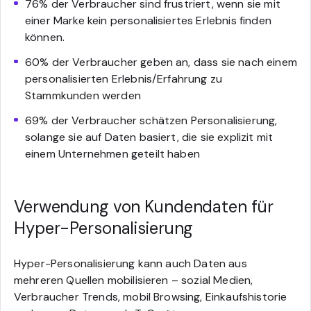
76% der Verbraucher sind frustriert, wenn sie mit
einer Marke kein personalisiertes Erlebnis finden
können.
60% der Verbraucher geben an, dass sie nach einem
personalisierten Erlebnis/Erfahrung zu
Stammkunden werden
69% der Verbraucher schätzen Personalisierung,
solange sie auf Daten basiert, die sie explizit mit
einem Unternehmen geteilt haben
Verwendung von Kundendaten für
Hyper-Personalisierung
Hyper-Personalisierung kann auch Daten aus
mehreren Quellen mobilisieren – sozial Medien,
Verbraucher Trends, mobil Browsing, Einkaufshistorie