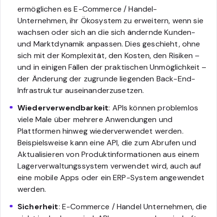
ermöglichen es E-Commerce / Handel-
Unternehmen, ihr Ökosystem zu erweitern, wenn sie
wachsen oder sich an die sich ändernde Kunden-
und Marktdynamik anpassen. Dies geschieht, ohne
sich mit der Komplexität, den Kosten, den Risiken –
und in einigen Fällen der praktischen Unmöglichkeit –
der Änderung der zugrunde liegenden Back-End-
Infrastruktur auseinanderzusetzen.
Wiederverwendbarkeit
: APIs können problemlos
viele Male über mehrere Anwendungen und
Plattformen hinweg wiederverwendet werden.
Beispielsweise kann eine API, die zum Abrufen und
Aktualisieren von Produktinformationen aus einem
Lagerverwaltungssystem verwendet wird, auch auf
eine mobile Apps oder ein ERP-System angewendet
werden.
Sicherheit
: E-Commerce / Handel Unternehmen, die