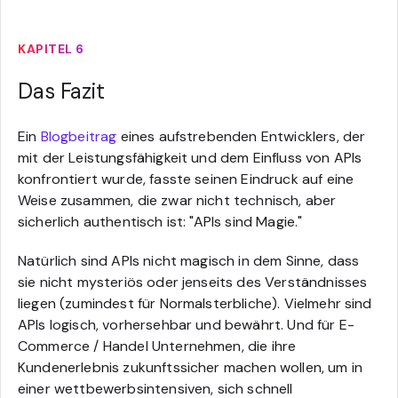
KAPITEL 6
Das Fazit
Ein
Blogbeitrag
eines aufstrebenden Entwicklers, der
mit der Leistungsfähigkeit und dem Einfluss von APIs
konfrontiert wurde, fasste seinen Eindruck auf eine
Weise zusammen, die zwar nicht technisch, aber
sicherlich authentisch ist: "APIs sind Magie."
Natürlich sind APIs nicht magisch in dem Sinne, dass
sie nicht mysteriös oder jenseits des Verständnisses
liegen (zumindest für Normalsterbliche). Vielmehr sind
APIs logisch, vorhersehbar und bewährt. Und für E-
Commerce / Handel Unternehmen, die ihre
Kundenerlebnis zukunftssicher machen wollen, um in
einer wettbewerbsintensiven, sich schnell