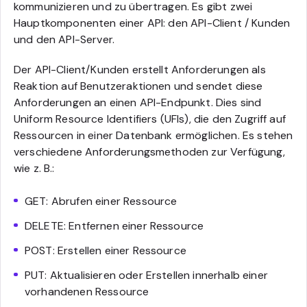
kommunizieren und zu übertragen. Es gibt zwei
Hauptkomponenten einer API: den API-Client / Kunden
und den API-Server.
Der API-Client/Kunden erstellt Anforderungen als
Reaktion auf Benutzeraktionen und sendet diese
Anforderungen an einen API-Endpunkt. Dies sind
Uniform Resource Identifiers (UFIs), die den Zugriff auf
Ressourcen in einer Datenbank ermöglichen. Es stehen
verschiedene Anforderungsmethoden zur Verfügung,
wie z. B.:
GET: Abrufen einer Ressource
DELETE: Entfernen einer Ressource
POST: Erstellen einer Ressource
PUT: Aktualisieren oder Erstellen innerhalb einer
vorhandenen Ressource