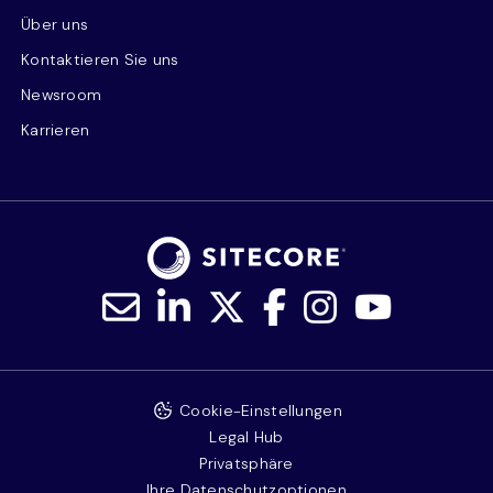
Über uns
Kontaktieren Sie uns
Newsroom
Karrieren
Cookie-Einstellungen
Legal Hub
Privatsphäre
Ihre Datenschutzoptionen