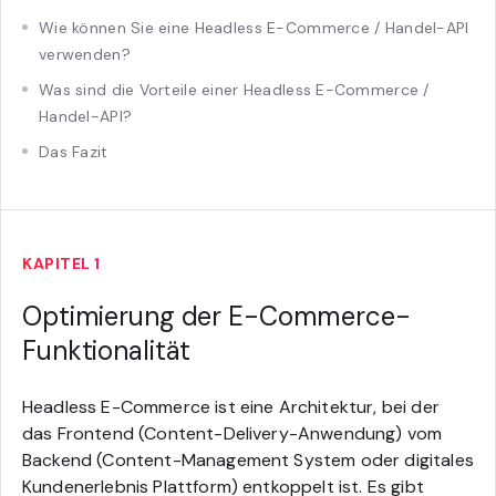
Wie können Sie eine Headless E-Commerce / Handel-API
verwenden?
Was sind die Vorteile einer Headless E-Commerce /
Handel-API?
Das Fazit
KAPITEL 1
Optimierung der E-Commerce-
Funktionalität
Headless E-Commerce ist eine Architektur, bei der
das Frontend (Content-Delivery-Anwendung) vom
Backend (Content-Management System oder digitales
Kundenerlebnis Plattform) entkoppelt ist. Es gibt