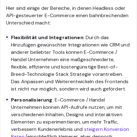
Hier sind einige der Bereiche, in denen Headless oder
API-gesteuerter E-Commerce einen bahnbrechenden
Unterschied macht:
Flexibilität und Integrationen
: Durch das
Hinzufügen gewünschter Integrationen wie CRM und
anderer beliebter Tools können E-Commerce /
Handel Unternehmen eine maßgeschneiderte,
flexible, effiziente und kostengünstige Best-of-
Breed-Technologie Stack Strategie vorantreiben.
Das Anpassen und Weiterentwickeln des Frontends
ist nicht nur möglich, sondern wird auch gefördert.
Personalisierung
: E-Commerce / Handel
Unternehmen können API-Aufrufe nutzen, um mit
verschiedenen Inhalten, Designs und interaktiven
Elementen zu experimentieren, um mehr Traffic,
verbessern Kundenerlebnis und
steigern Konversion
Raten
(einschließlich kleinerer, aber dennoch