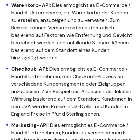
Warenkorb-API:
Dies ermöglicht es E-Commerce /
Handel-Unternehmen, die Warenkörbe der Kunden
zu erstellen, anzuzeigen und zu verwalten. Zum
Beispiel können Versandkosten automatisch
basierend auf Faktoren wie Entfernung und Gewicht
berechnet werden, und anfallende Steuern können
basierend auf dem Standort eines Kunden
hinzugefügt werden.
Checkout-API:
Dies ermöglicht es E-Commerce /
Handel Unternehmen, den Checkout-Prozess an
verschiedene Kundensegmente oder Zielgruppen
anzupassen. Zum Beispiel das Anpassen der lokalen
Währung basierend auf dem Standort. Kund:innen in
den USA werden Preise in US-Dollar und Kunden in
England Preise in Pfund Sterling sehen.
Marketing-API:
Dies ermöglicht es E-Commerce /
Handel Unternehmen, Kunden zu verschiedenen E-