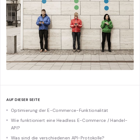
AUF DIESER SEITE
Optimierung der E-Commerce-Funktionalität
Wie funktioniert eine Headless E-Commerce / Handel-
API?
Was sind die verschiedenen API-Protokolle?