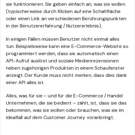
sie funktionieren. Sie geben einfach an, was sie wollen
(typischerweise durch Klicken auf eine Schaltfläche
oder einen Link an verschiedenen Berührungspunkten
in der Benutzererfahrung / Nutzererlebnis).
In einigen Fällen müssen Benutzer nicht einmal alles
tun. Beispielsweise kann eine E-Commerce-Website so
programmiert werden, dass sie automatisch einen
API-Aufruf auslöst und soziale Medienrezensionen
neben zugehörigen Produkten in einem Schaufenster
anzeigt. Der Kunde muss nicht merken, dass dies dank
einer API alles ist.
Alles, was für sie – und für die E-Commerce / Handel
Unternehmen, die sie bedient – zählt, ist, dass sie das
bekommen, was sie wollen oder brauchen, was sie im
Idealfall auf dem Customer Journey voranbringt.