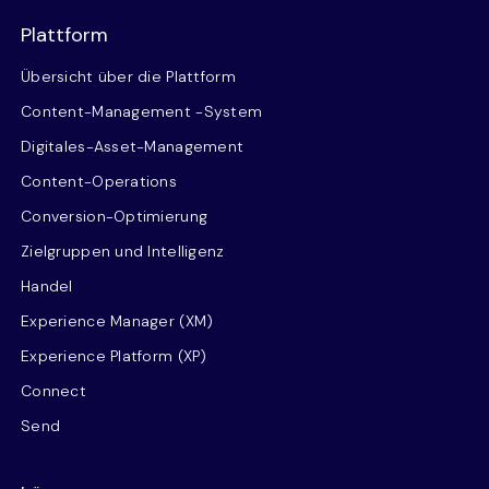
Plattform
Übersicht über die Plattform
Content-Management -System
Digitales-Asset-Management
Content-Operations
Conversion-Optimierung
Zielgruppen und Intelligenz
Handel
Experience Manager (XM)
Experience Platform (XP)
Connect
Send