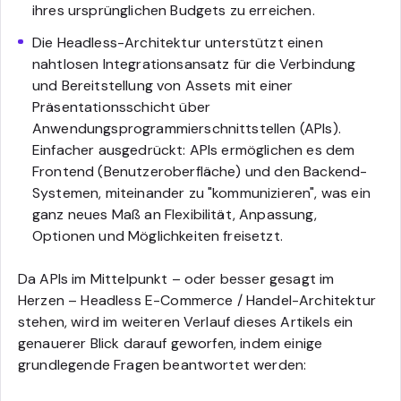
ihres ursprünglichen Budgets zu erreichen.
Die Headless-Architektur unterstützt einen
nahtlosen Integrationsansatz für die Verbindung
und Bereitstellung von Assets mit einer
Präsentationsschicht über
Anwendungsprogrammierschnittstellen (APIs).
Einfacher ausgedrückt: APIs ermöglichen es dem
Frontend (Benutzeroberfläche) und den Backend-
Systemen, miteinander zu "kommunizieren", was ein
ganz neues Maß an Flexibilität, Anpassung,
Optionen und Möglichkeiten freisetzt.
Da APIs im Mittelpunkt – oder besser gesagt im
Herzen – Headless E-Commerce / Handel-Architektur
stehen, wird im weiteren Verlauf dieses Artikels ein
genauerer Blick darauf geworfen, indem einige
grundlegende Fragen beantwortet werden: