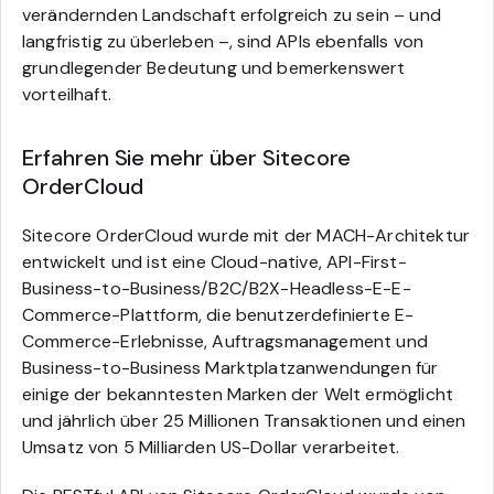
verändernden Landschaft erfolgreich zu sein – und
langfristig zu überleben –, sind APIs ebenfalls von
grundlegender Bedeutung und bemerkenswert
vorteilhaft.
Erfahren Sie mehr über Sitecore
OrderCloud
Sitecore OrderCloud wurde mit der MACH-Architektur
entwickelt und ist eine Cloud-native, API-First-
Business-to-Business/B2C/B2X-Headless-E-E-
Commerce-Plattform, die benutzerdefinierte E-
Commerce-Erlebnisse, Auftragsmanagement und
Business-to-Business Marktplatzanwendungen für
einige der bekanntesten Marken der Welt ermöglicht
und jährlich über 25 Millionen Transaktionen und einen
Umsatz von 5 Milliarden US-Dollar verarbeitet.