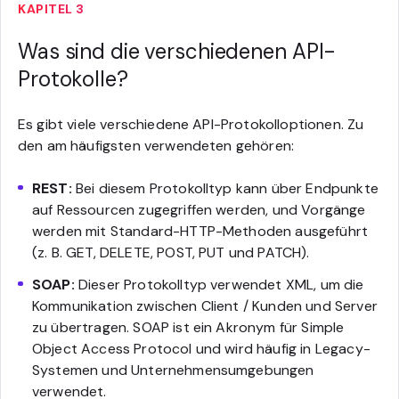
KAPITEL 3
Was sind die verschiedenen API-
Protokolle?
Es gibt viele verschiedene API-Protokolloptionen. Zu
den am häufigsten verwendeten gehören:
REST:
Bei diesem Protokolltyp kann über Endpunkte
auf Ressourcen zugegriffen werden, und Vorgänge
werden mit Standard-HTTP-Methoden ausgeführt
(z. B. GET, DELETE, POST, PUT und PATCH).
SOAP:
Dieser Protokolltyp verwendet XML, um die
Kommunikation zwischen Client / Kunden und Server
zu übertragen. SOAP ist ein Akronym für Simple
Object Access Protocol und wird häufig in Legacy-
Systemen und Unternehmensumgebungen
verwendet.