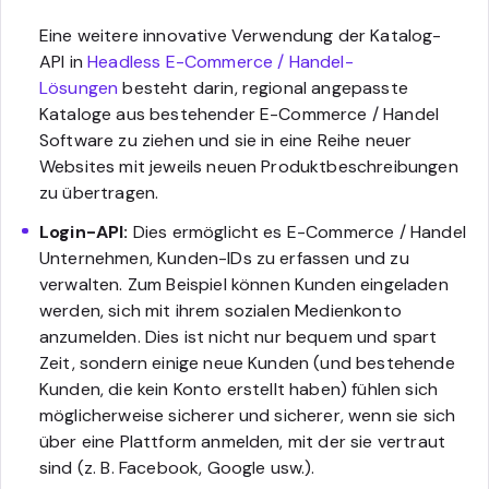
Eine weitere innovative Verwendung der Katalog-
API in
Headless E-Commerce / Handel-
Lösungen
besteht darin, regional angepasste
Kataloge aus bestehender E-Commerce / Handel
Software zu ziehen und sie in eine Reihe neuer
Websites mit jeweils neuen Produktbeschreibungen
zu übertragen.
Login-API:
Dies ermöglicht es E-Commerce / Handel
Unternehmen, Kunden-IDs zu erfassen und zu
verwalten. Zum Beispiel können Kunden eingeladen
werden, sich mit ihrem sozialen Medienkonto
anzumelden. Dies ist nicht nur bequem und spart
Zeit, sondern einige neue Kunden (und bestehende
Kunden, die kein Konto erstellt haben) fühlen sich
möglicherweise sicherer und sicherer, wenn sie sich
über eine Plattform anmelden, mit der sie vertraut
sind (z. B. Facebook, Google usw.).