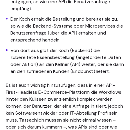
entgegen, so wie eine API die Benutzeranfrage
empfängt.
Der Koch erhält die Bestellung und bereitet sie zu,
so wie die Backend-Systeme oder Microservices die
Benutzeranfrage (über die API) erhalten und
entsprechend handeln.
Von dort aus gibt der Koch (Backend) die
zubereitete Essensbestellung (angeforderte Daten
oder Aktion) an den Kellner (API) weiter, der sie dann
an den zufriedenen Kunden (Endpunkt) liefert.
Es ist auch wichtig hinzuzufügen, dass in einer API-
First-Headless E-Commerce-Plattform die Workflows
hinter den Kulissen zwar ziemlich komplex werden
können, der Benutzer, der eine Anfrage initiiert, jedoch
kein Softwareentwickler oder IT-Abteilung Profi sein
muss. Tatsächlich müssen sie nicht einmal wissen –
oder sich darum kümmern –, was APIs sind oder wie