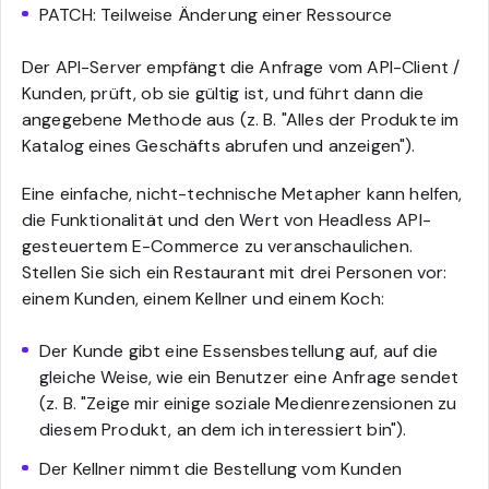
PATCH: Teilweise Änderung einer Ressource
Der API-Server empfängt die Anfrage vom API-Client /
Kunden, prüft, ob sie gültig ist, und führt dann die
angegebene Methode aus (z. B. "Alles der Produkte im
Katalog eines Geschäfts abrufen und anzeigen").
Eine einfache, nicht-technische Metapher kann helfen,
die Funktionalität und den Wert von Headless API-
gesteuertem E-Commerce zu veranschaulichen.
Stellen Sie sich ein Restaurant mit drei Personen vor:
einem Kunden, einem Kellner und einem Koch:
Der Kunde gibt eine Essensbestellung auf, auf die
gleiche Weise, wie ein Benutzer eine Anfrage sendet
(z. B. "Zeige mir einige soziale Medienrezensionen zu
diesem Produkt, an dem ich interessiert bin").
Der Kellner nimmt die Bestellung vom Kunden