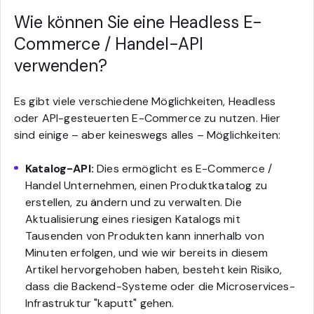
Wie können Sie eine Headless E-
Commerce / Handel-API
verwenden?
Es gibt viele verschiedene Möglichkeiten, Headless
oder API-gesteuerten E-Commerce zu nutzen. Hier
sind einige – aber keineswegs alles – Möglichkeiten:
Katalog-API:
Dies ermöglicht es E-Commerce /
Handel Unternehmen, einen Produktkatalog zu
erstellen, zu ändern und zu verwalten. Die
Aktualisierung eines riesigen Katalogs mit
Tausenden von Produkten kann innerhalb von
Minuten erfolgen, und wie wir bereits in diesem
Artikel hervorgehoben haben, besteht kein Risiko,
dass die Backend-Systeme oder die Microservices-
Infrastruktur "kaputt" gehen.