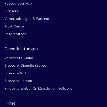
Ressourcen-Hub
Einblicke
Veranstaltungen & Webinare
Trust Center
Unterstützen
Dienstleistungen
Verwaltete Cloud
Sitecore-Dienstleistungen
Sitecore360
Sitecore-Lernen
Innovationslabor für künstliche Intelligenz
Firma