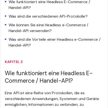
Wie funktioniert eine Headless E-Commerce /
Handel-API?
Was sind die verschiedenen API-Protokolle?
Wie können Sie eine Headless e-Commerce /
Handel-API verwenden?
Was sind die Vorteile einer Headless e-Commerce /
Handel-API?
KAPITEL 2
Wie funktioniert eine Headless E-
Commerce / Handel-API?
Eine API ist eine Reihe von Protokollen, die es
verschiedenen Anwendungen, Systemen und Geräte
ermöglichen, Informationen zu verbinden, zu