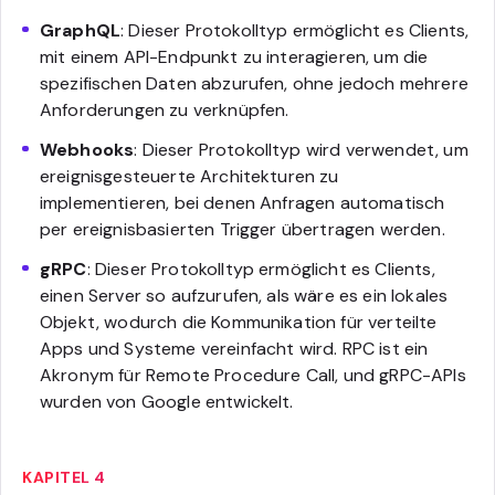
GraphQL
: Dieser Protokolltyp ermöglicht es Clients,
mit einem API-Endpunkt zu interagieren, um die
spezifischen Daten abzurufen, ohne jedoch mehrere
Anforderungen zu verknüpfen.
Webhooks
: Dieser Protokolltyp wird verwendet, um
ereignisgesteuerte Architekturen zu
implementieren, bei denen Anfragen automatisch
per ereignisbasierten Trigger übertragen werden.
gRPC
: Dieser Protokolltyp ermöglicht es Clients,
einen Server so aufzurufen, als wäre es ein lokales
Objekt, wodurch die Kommunikation für verteilte
Apps und Systeme vereinfacht wird. RPC ist ein
Akronym für Remote Procedure Call, und gRPC-APIs
wurden von Google entwickelt.
KAPITEL 4