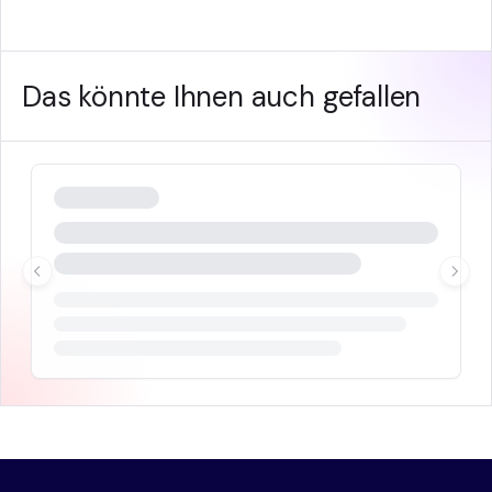
Das könnte Ihnen auch gefallen