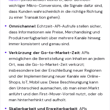
wichtiger Mikro-Conversions, die Signale dafür sind,
dass Kunden wahrscheinlich in die richtige Richtung
zu einer Transaktion gehen).
Omnichannel
: Echtzeit-API-Aufrufe stellen sicher,
dass Informationen wie Preise, Merchandising und
Produktverfügbarkeit über mehrere Kanäle hinweg
immer konsistent und genau sind.
Verkürzung der Go-to-Market-Zeit
: APIs
ermöglichen die Bereitstellung von Inhalten an jedem
Ort, was die Go-to-Market-Zeit verkürzt;
insbesondere bei der Erschließung neuer Regionen
und der Implementierung neuer Kanäle wie Online-
Shops, IoT, Mobil usw. Diese Beschleunigung kann
den Unterschied ausmachen, ob man einen Markt
anführt und den First-Mover-Vorteil nutzt, oder ob
man hinterherhinkt und aufholt.
Skalierbarkeit und Erweiterbarkeit
: APIs