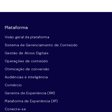
Plataforma
Visão geral da plataforma
Sistema de Gerenciamento de Conteúdo
Gestão de Ativos Digitais
Operações de conteúdo
Otimização de conversão
Audiências e inteligência
Comércio
Gerente de Experiência (XM)
Plataforma de Experiência (XP)
Conecte-se