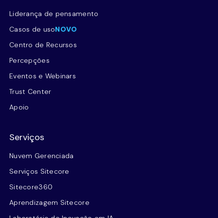
Liderança de pensamento
Casos de uso
NOVO
Centro de Recursos
Percepções
Eventos e Webinars
Trust Center
Apoio
Serviços
Nuvem Gerenciada
Serviços Sitecore
Sitecore360
Aprendizagem Sitecore