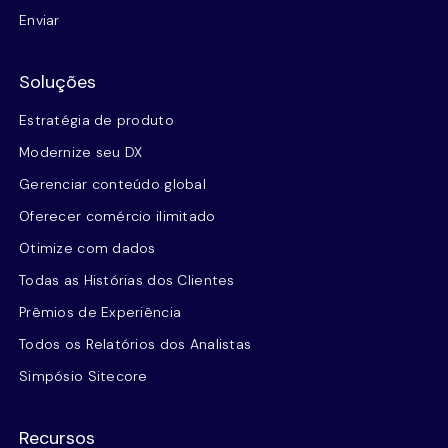
Enviar
Soluções
Estratégia de produto
Modernize seu DX
Gerenciar conteúdo global
Oferecer comércio ilimitado
Otimize com dados
Todas as Histórias dos Clientes
Prêmios de Experiência
Todos os Relatórios dos Analistas
Simpósio Sitecore
Recursos