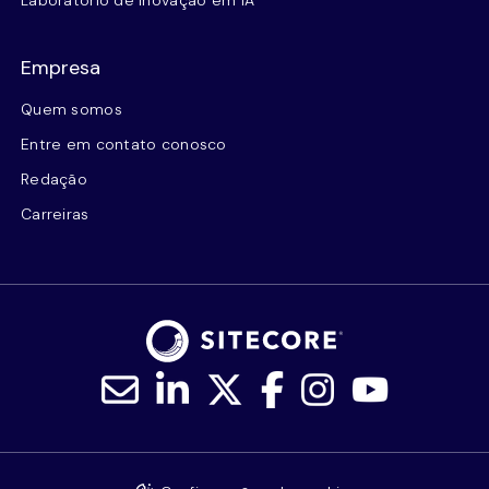
Laboratório de Inovação em IA
Empresa
Quem somos
Entre em contato conosco
Redação
Carreiras