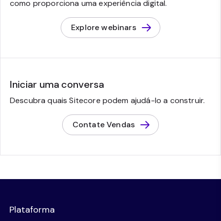
como proporciona uma experiência digital.
Explore webinars
Iniciar uma conversa
Descubra quais Sitecore podem ajudá-lo a construir.
Contate Vendas
Plataforma