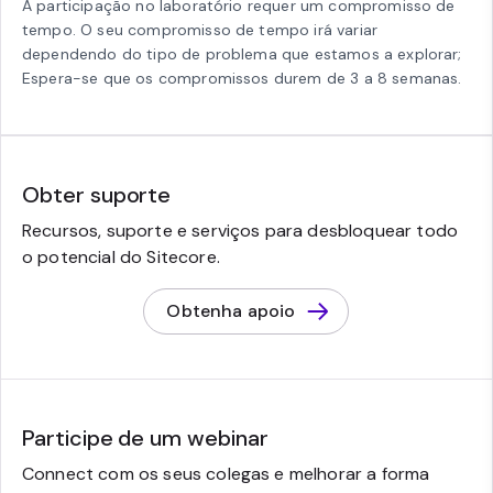
A participação no laboratório requer um compromisso de
tempo. O seu compromisso de tempo irá variar
dependendo do tipo de problema que estamos a explorar;
Espera-se que os compromissos durem de 3 a 8 semanas.
Obter suporte
Recursos, suporte e serviços para desbloquear todo
o potencial do Sitecore.
Obtenha apoio
Participe de um webinar
Connect com os seus colegas e melhorar a forma