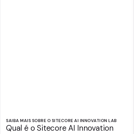
SAIBA MAIS SOBRE O SITECORE AI INNOVATION LAB
Qual é o Sitecore AI Innovation