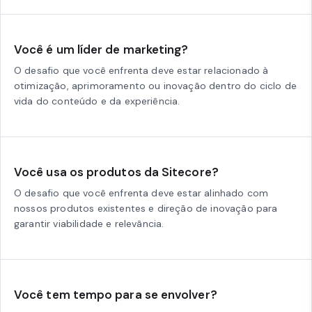
Você é um líder de marketing?
O desafio que você enfrenta deve estar relacionado à
otimização, aprimoramento ou inovação dentro do ciclo de
vida do conteúdo e da experiência.
Você usa os produtos da Sitecore?
O desafio que você enfrenta deve estar alinhado com
nossos produtos existentes e direção de inovação para
garantir viabilidade e relevância.
Você tem tempo para se envolver?