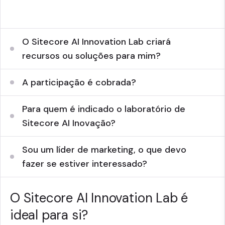
equipas adicionais no Sri Lanka.
O Sitecore AI Innovation Lab criará
recursos ou soluções para mim?
A participação é cobrada?
Para quem é indicado o laboratório de
Sitecore AI Inovação?
Sou um líder de marketing, o que devo
fazer se estiver interessado?
O Sitecore AI Innovation Lab é
ideal para si?