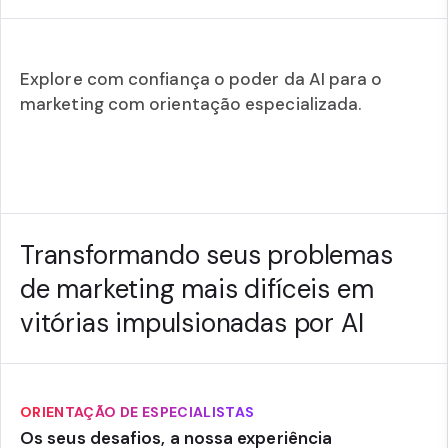
Explore com confiança o poder da AI para o
marketing com orientação especializada.
Transformando seus problemas
de marketing mais difíceis em
vitórias impulsionadas por AI
ORIENTAÇÃO DE ESPECIALISTAS
Os seus desafios, a nossa experiência