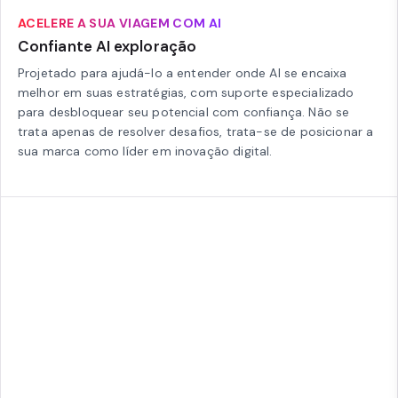
ACELERE A SUA VIAGEM COM AI
Confiante AI exploração
Projetado para ajudá-lo a entender onde AI se encaixa
melhor em suas estratégias, com suporte especializado
para desbloquear seu potencial com confiança. Não se
trata apenas de resolver desafios, trata-se de posicionar a
sua marca como líder em inovação digital.