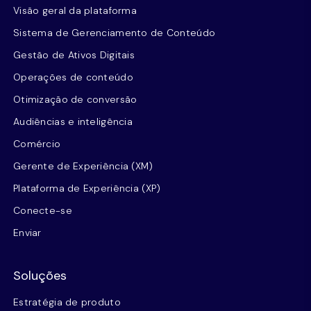
Visão geral da plataforma
Sistema de Gerenciamento de Conteúdo
Gestão de Ativos Digitais
Operações de conteúdo
Otimização de conversão
Audiências e inteligência
Comércio
Gerente de Experiência (XM)
Plataforma de Experiência (XP)
Conecte-se
Enviar
Soluções
Estratégia de produto