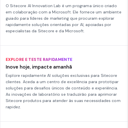
O Sitecore AI Innovation Lab é um programa único criado
em colaboração com a Microsoft. Ele fornece um ambiente
guiado para líderes de marketing que procuram explorar
rapidamente soluções orientadas por AI, apoiadas por
especialistas da Sitecore e da Microsoft.
EXPLORE E TESTE RAPIDAMENTE
Inove hoje, impacte amanhã
Explore rapidamente AI soluções exclusivas para Sitecore
clientes. Aceda a um centro de excelência para prototipar
soluções para desafios únicos de conteúdo e experiência.
As inovações de laboratório se traduzirão para aprimorar
Sitecore produtos para atender às suas necessidades com
rapidez.