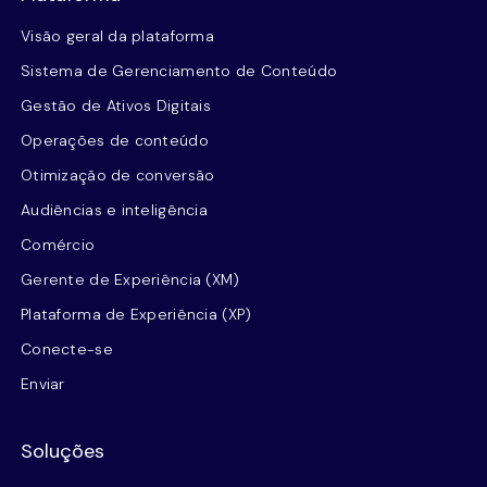
Visão geral da plataforma
Sistema de Gerenciamento de Conteúdo
Gestão de Ativos Digitais
Operações de conteúdo
Otimização de conversão
Audiências e inteligência
Comércio
Gerente de Experiência (XM)
Plataforma de Experiência (XP)
Conecte-se
Enviar
Soluções