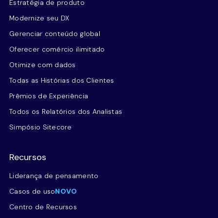
Estratégia de produto
Modernize seu DX
Gerenciar conteúdo global
Oferecer comércio ilimitado
Otimize com dados
Todas as Histórias dos Clientes
Prêmios de Experiência
Todos os Relatórios dos Analistas
Simpósio Sitecore
Recursos
Liderança de pensamento
Casos de uso
NOVO
Centro de Recursos