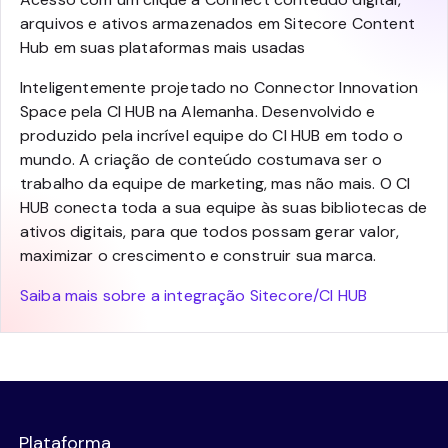
arquivos e ativos armazenados em Sitecore Content
Hub em suas plataformas mais usadas
Inteligentemente projetado no Connector Innovation
Space pela CI HUB na Alemanha. Desenvolvido e
produzido pela incrível equipe do CI HUB em todo o
mundo. A criação de conteúdo costumava ser o
trabalho da equipe de marketing, mas não mais. O CI
HUB conecta toda a sua equipe às suas bibliotecas de
ativos digitais, para que todos possam gerar valor,
maximizar o crescimento e construir sua marca.
Saiba mais sobre a integração Sitecore/CI HUB
Plataforma