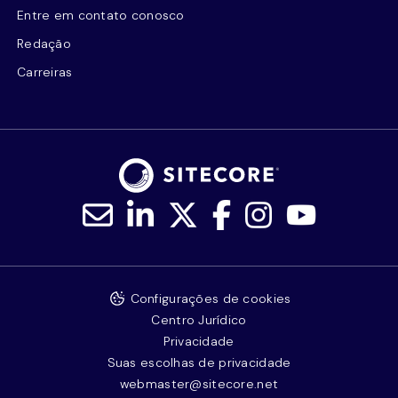
Entre em contato conosco
Redação
Carreiras
Configurações de cookies
Centro Jurídico
Privacidade
Suas escolhas de privacidade
webmaster@sitecore.net