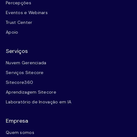
Percepções
Eventos e Webinars
Trust Center
Apoio
Serviços
Nuvem Gerenciada
Serviços Sitecore
Sitecore360
Aprendizagem Sitecore
Laboratório de Inovação em IA
Empresa
Quem somos